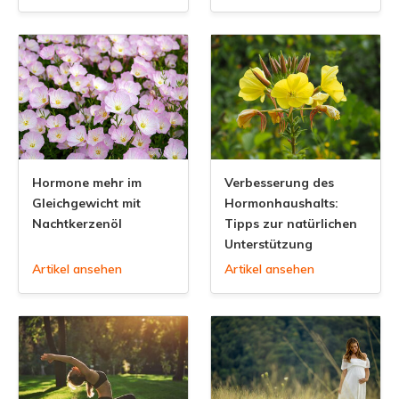
Hormone mehr im
Verbesserung des
Gleichgewicht mit
Hormonhaushalts:
Nachtkerzenöl
Tipps zur natürlichen
Unterstützung
Artikel ansehen
Artikel ansehen