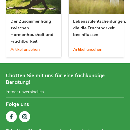
Der Zusammenhang
Lebensstilentscheidungen,
zwischen
die die Fruchtbarkeit
Hormonhaushalt und
beeinflussen
Fruchtbarkeit
Artikel ansehen
Artikel ansehen
Chatten Sie mit uns für eine fachkundige
Beratung!
Immer unverbindlich
Folge uns