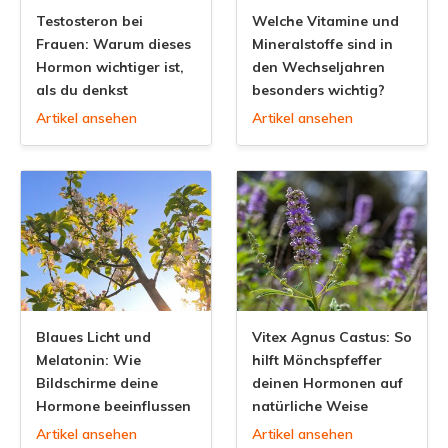
Testosteron bei
Welche Vitamine und
Frauen: Warum dieses
Mineralstoffe sind in
Hormon wichtiger ist,
den Wechseljahren
als du denkst
besonders wichtig?
Artikel ansehen
Artikel ansehen
Blaues Licht und
Vitex Agnus Castus: So
Melatonin: Wie
hilft Mönchspfeffer
Bildschirme deine
deinen Hormonen auf
Hormone beeinflussen
natürliche Weise
Artikel ansehen
Artikel ansehen