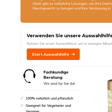
Glück gibt es natürliche Lösungen, um Ihre Darmf
Gleichgewicht zu bringen und Ihre Verdauung in
Verwenden Sie unsere Auswahlhilfe
Nutzen Sie unser Auswahltool, um in wenigen Minu
Start Auswahlhilfe
Fachkundige
Beratung
Wir sind für Sie da!
100% natürlich und pflanzlich
Geeignet für Vegetarier und
Veganer