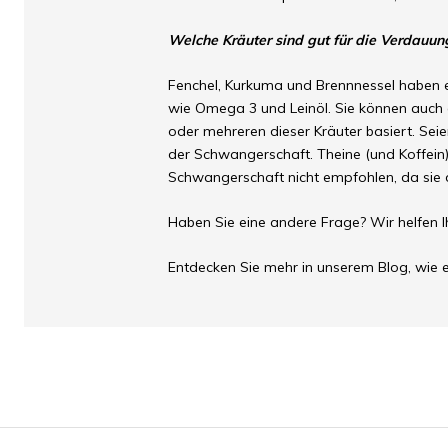
Welche Kräuter sind gut für die Verdauun
Fenchel, Kurkuma und Brennnessel haben e
wie Omega 3 und Leinöl. Sie können auch 
oder mehreren dieser Kräuter basiert. Sei
der Schwangerschaft. Theine (und Koffein
Schwangerschaft nicht empfohlen, da sie 
Haben Sie eine andere Frage? Wir helfen I
Entdecken Sie mehr in unserem Blog, wie