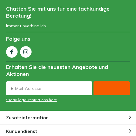
Chatten Sie mit uns für eine fachkundige
Beratung!
Immer unverbindlich
Folge uns
Erhalten Sie die neuesten Angebote und
Aktionen
*Read legal restrictions here
Zusatzinformation
Kundendienst