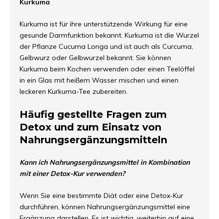
Kurkuma
Kurkuma ist für ihre unterstützende Wirkung für eine
gesunde Darmfunktion bekannt. Kurkuma ist die Wurzel
der Pflanze Cucuma Longa und ist auch als Curcuma,
Gelbwurz oder Gelbwurzel bekannt. Sie können
Kurkuma beim Kochen verwenden oder einen Teelöffel
in ein Glas mit heißem Wasser mischen und einen
leckeren Kurkuma-Tee zubereiten.
Häufig gestellte Fragen zum
Detox und zum Einsatz von
Nahrungsergänzungsmitteln
Kann ich Nahrungsergänzungsmittel in Kombination
mit einer Detox-Kur verwenden?
Wenn Sie eine bestimmte Diät oder eine Detox-Kur
durchführen, können Nahrungsergänzungsmittel eine
Ergänzung darstellen. Es ist wichtig, weiterhin auf eine