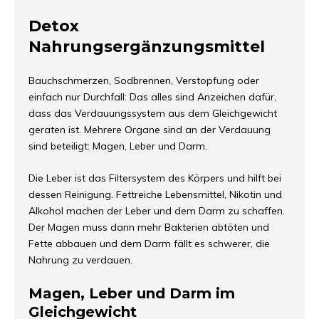
Detox
Nahrungsergänzungsmittel
Bauchschmerzen, Sodbrennen, Verstopfung oder
einfach nur Durchfall: Das alles sind Anzeichen dafür,
dass das Verdauungssystem aus dem Gleichgewicht
geraten ist. Mehrere Organe sind an der Verdauung
sind beteiligt: Magen, Leber und Darm.
Die Leber ist das Filtersystem des Körpers und hilft bei
dessen Reinigung. Fettreiche Lebensmittel, Nikotin und
Alkohol machen der Leber und dem Darm zu schaffen.
Der Magen muss dann mehr Bakterien abtöten und
Fette abbauen und dem Darm fällt es schwerer, die
Nahrung zu verdauen.
Magen, Leber und Darm im
Gleichgewicht