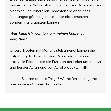
ausreichende Nährstoffzufuhr zu achten. Dazu gehören
Vitamine und Mineralien. Beachten Sie aber, dass
Nahrungsergänzungsmittel diese nicht ersetzen,
sondern nur ergänzen können.
Was kann ich noch tun, um meinen Körper zu
entgiften?
Unsere Tropfen mit Mariendistelsamenöl können die
Entgiftung der Leber fördern. Mariendistel ist eine
kraftvolle Pflanze, die die Funktion der Leber unterstützt
und bei der Abführung von Abfallprodukten hilft.
Haben Sie eine andere Frage? Wir helfen Ihnen gerne
über unseren Online-Chat weiter.