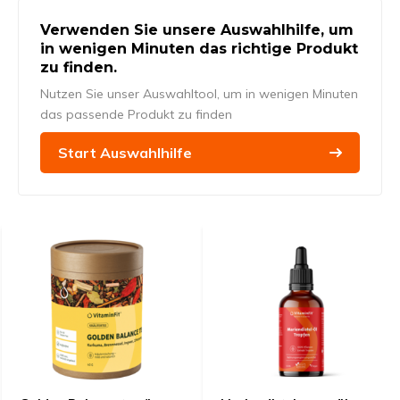
Verwenden Sie unsere Auswahlhilfe, um
in wenigen Minuten das richtige Produkt
zu finden.
Nutzen Sie unser Auswahltool, um in wenigen Minuten
das passende Produkt zu finden
Start Auswahlhilfe