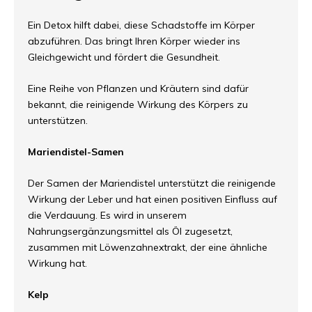
Ein Detox hilft dabei, diese Schadstoffe im Körper
abzuführen. Das bringt Ihren Körper wieder ins
Gleichgewicht und fördert die Gesundheit.
Eine Reihe von Pflanzen und Kräutern sind dafür
bekannt, die reinigende Wirkung des Körpers zu
unterstützen.
Mariendistel-Samen
Der Samen der Mariendistel unterstützt die reinigende
Wirkung der Leber und hat einen positiven Einfluss auf
die Verdauung. Es wird in unserem
Nahrungsergänzungsmittel als Öl zugesetzt,
zusammen mit Löwenzahnextrakt, der eine ähnliche
Wirkung hat.
Kelp