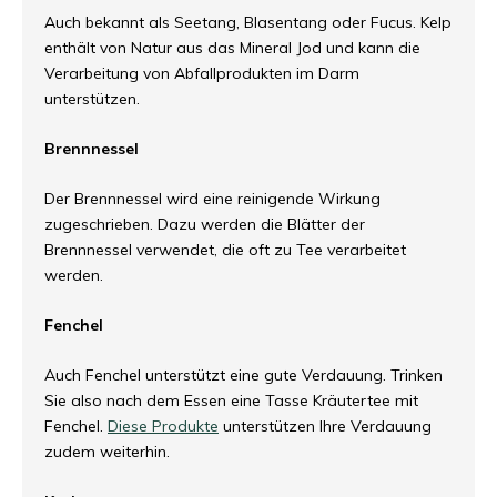
Auch bekannt als Seetang, Blasentang oder Fucus. Kelp
enthält von Natur aus das Mineral Jod und kann die
Verarbeitung von Abfallprodukten im Darm
unterstützen.
Brennnessel
Der Brennnessel wird eine reinigende Wirkung
zugeschrieben. Dazu werden die Blätter der
Brennnessel verwendet, die oft zu Tee verarbeitet
werden.
Fenchel
Auch Fenchel unterstützt eine gute Verdauung. Trinken
Sie also nach dem Essen eine Tasse Kräutertee mit
Fenchel.
Diese Produkte
unterstützen Ihre Verdauung
zudem weiterhin.