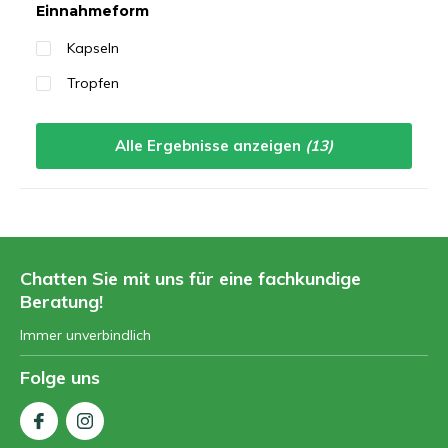
Einnahmeform
Kapseln
Tropfen
Alle Ergebnisse anzeigen
(13)
Chatten Sie mit uns für eine fachkundige
Beratung!
Immer unverbindlich
Folge uns