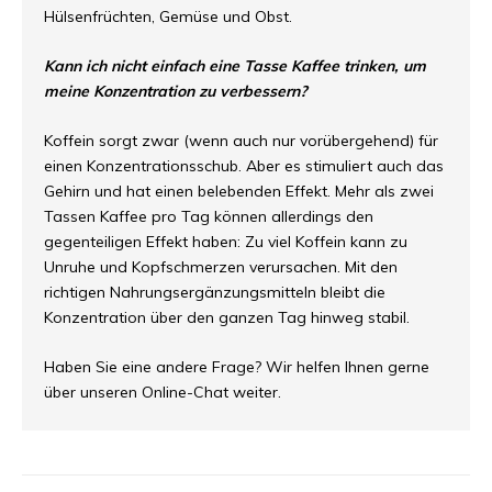
Hülsenfrüchten, Gemüse und Obst.
Kann ich nicht einfach eine Tasse Kaffee trinken, um
meine Konzentration zu verbessern?
Koffein sorgt zwar (wenn auch nur vorübergehend) für
einen Konzentrationsschub. Aber es stimuliert auch das
Gehirn und hat einen belebenden Effekt. Mehr als zwei
Tassen Kaffee pro Tag können allerdings den
gegenteiligen Effekt haben: Zu viel Koffein kann zu
Unruhe und Kopfschmerzen verursachen. Mit den
richtigen Nahrungsergänzungsmitteln bleibt die
Konzentration über den ganzen Tag hinweg stabil.
Haben Sie eine andere Frage? Wir helfen Ihnen gerne
über unseren Online-Chat weiter.
Sortieren nach: