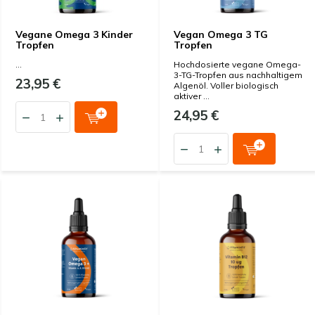
Vegane Omega 3 Kinder
Vegan Omega 3 TG
Tropfen
Tropfen
...
Hochdosierte vegane Omega-
3-TG-Tropfen aus nachhaltigem
23,95 €
Algenöl. Voller biologisch
aktiver ...
24,95 €