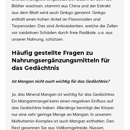
Blätter wachsen, stammt aus China und der Extrakt
aus dem Blatt wird auch Ginkgo genannt. Ginkgo
enthält einen hohen Anteil an Flavonoiden und
Terpenoiden. Das sind Antioxidantien, welche die Zellen
vor oxidativen Schäden durch freie Radikale, u.a. aus
unserer Nahrung, schützen.
Häufig gestellte Fragen zu
Nahrungsergänzungsmitteln für
das Gedächtnis
Ist Mangan nicht auch wichtig für das Gedächtnis?
Ja, das Mineral Mangan ist wichtig für das Gedächtnis.
Ein Manganmangel kann einen negativen Einfluss auf
das Gedächtnis haben. Allerdings benötigt der Körper
nur eine sehr geringe Menge an Mangan. In unserem
Multivitamin-Komplex ist auch Mangan enthalten. Den
Rest gewinnen Sie aus Vollkorngetreide, Nüssen,