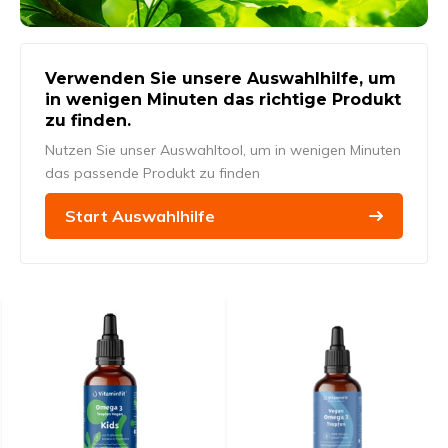
Verwenden Sie unsere Auswahlhilfe, um
in wenigen Minuten das richtige Produkt
zu finden.
Nutzen Sie unser Auswahltool, um in wenigen Minuten
das passende Produkt zu finden
Start Auswahlhilfe