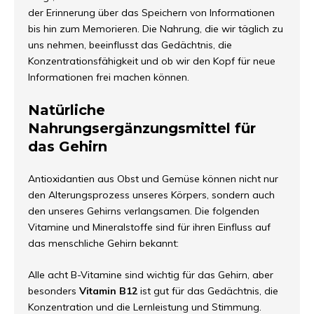
der Erinnerung über das Speichern von Informationen
bis hin zum Memorieren. Die Nahrung, die wir täglich zu
uns nehmen, beeinflusst das Gedächtnis, die
Konzentrationsfähigkeit und ob wir den Kopf für neue
Informationen frei machen können.
Natürliche
Nahrungsergänzungsmittel für
das Gehirn
Antioxidantien aus Obst und Gemüse können nicht nur
den Alterungsprozess unseres Körpers, sondern auch
den unseres Gehirns verlangsamen. Die folgenden
Vitamine und Mineralstoffe sind für ihren Einfluss auf
das menschliche Gehirn bekannt:
Alle acht B-Vitamine sind wichtig für das Gehirn, aber
besonders
Vitamin B12
ist gut für das Gedächtnis, die
Konzentration und die Lernleistung und Stimmung.