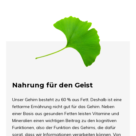
Nahrung für den Geist
Unser Gehirn besteht zu 60 % aus Fett. Deshalb ist eine
fettarme Ernährung nicht gut für das Gehirn. Neben
einer Basis aus gesunden Fetten leisten Vitamine und
Mineralien einen wichtigen Beitrag zu den kognitiven
Funktionen, also der Funktion des Gehirns, die dafür
sorgt, dass wir Informationen verarbeiten können. Von