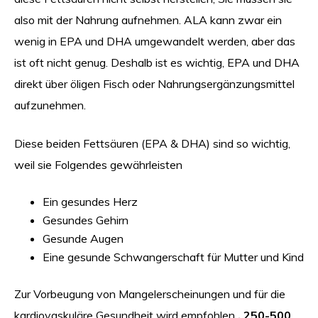
also mit der Nahrung aufnehmen. ALA kann zwar ein
wenig in EPA und DHA umgewandelt werden, aber das
ist oft nicht genug. Deshalb ist es wichtig, EPA und DHA
direkt über öligen Fisch oder Nahrungsergänzungsmittel
aufzunehmen.
Diese beiden Fettsäuren (EPA & DHA) sind so wichtig,
weil sie Folgendes gewährleisten
Ein gesundes Herz
Gesundes Gehirn
Gesunde Augen
Eine gesunde Schwangerschaft für Mutter und Kind
Zur Vorbeugung von Mangelerscheinungen und für die
kardiovaskuläre Gesundheit wird empfohlen
, 250-500