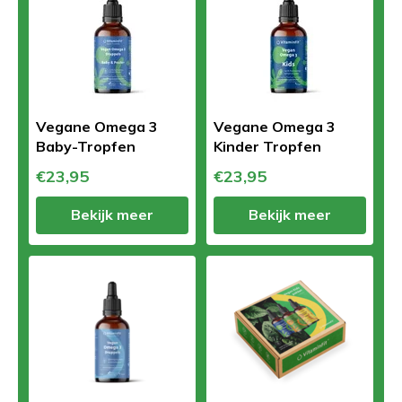
Vegane Omega 3
Vegane Omega 3
Baby-Tropfen
Kinder Tropfen
€23,95
€23,95
Bekijk meer
Bekijk meer