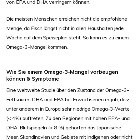
von EPA und DHA verringern können.
Die meisten Menschen erreichen nicht die empfohlene
Menge, da Fisch längst nicht in allen Haushalten jede
Woche auf dem Speiseplan steht. So kann es zu einem
Omega-3-Mangel kommen.
Wie Sie einem Omega-3-Mangel vorbeugen
können & Symptome
Eine weltweite Studie über den Zustand der Omega-3-
Fettsäuren DHA und EPA bei Erwachsenen ergab, dass
unter anderem in Europa sehr niedrige Omega-3-Werte
(< 4%) auftreten. Zu den Regionen mit hohen EPA- und
DHA-Blutspiegeln (> 8 %) gehörten das Japanische
Meer, Skandinavien und Gebiete mit indigenen oder nicht