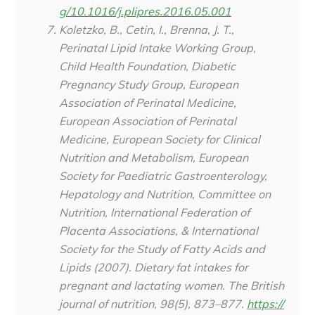
g/10.1016/j.plipres.2016.05.001
Koletzko, B., Cetin, I., Brenna, J. T.,
Perinatal Lipid Intake Working Group,
Child Health Foundation, Diabetic
Pregnancy Study Group, European
Association of Perinatal Medicine,
European Association of Perinatal
Medicine, European Society for Clinical
Nutrition and Metabolism, European
Society for Paediatric Gastroenterology,
Hepatology and Nutrition, Committee on
Nutrition, International Federation of
Placenta Associations, & International
Society for the Study of Fatty Acids and
Lipids (2007). Dietary fat intakes for
pregnant and lactating women.
The British
journal of nutrition
,
98
(5), 873–877.
https://