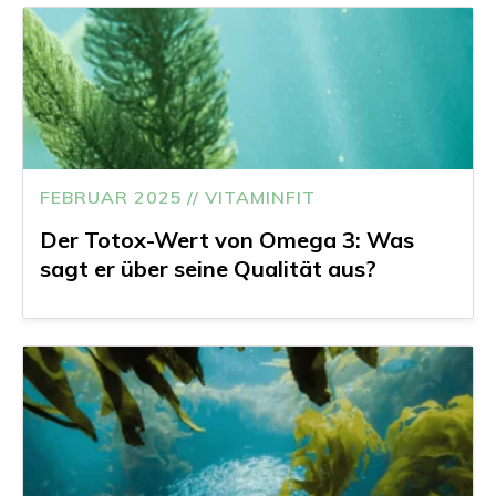
FEBRUAR 2025 // VITAMINFIT
Der Totox-Wert von Omega 3: Was
sagt er über seine Qualität aus?