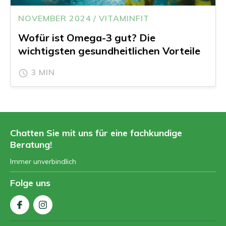
NOVEMBER 2024 / VITAMINFIT
Wofür ist Omega-3 gut? Die
wichtigsten gesundheitlichen Vorteile
3 MIN
Chatten Sie mit uns für eine fachkundige
Beratung!
Immer unverbindlich
Folge uns