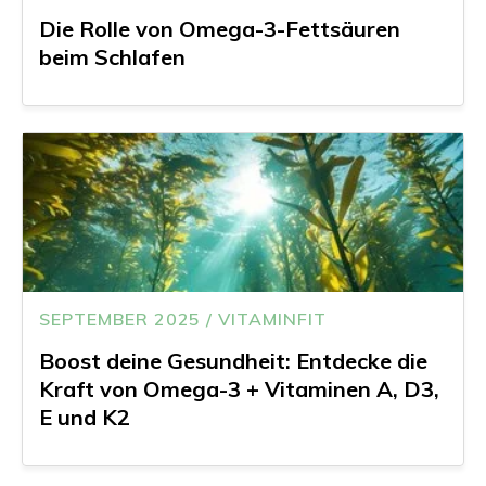
Die Rolle von Omega-3-Fettsäuren
beim Schlafen
SEPTEMBER 2025 / VITAMINFIT
Boost deine Gesundheit: Entdecke die
Kraft von Omega-3 + Vitaminen A, D3,
E und K2