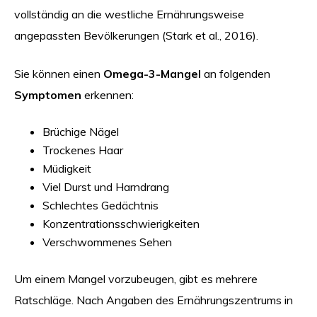
vollständig an die westliche Ernährungsweise
angepassten Bevölkerungen (Stark et al., 2016).
Sie können einen
Omega-3-Mangel
an folgenden
Symptomen
erkennen:
Brüchige Nägel
Trockenes Haar
Müdigkeit
Viel Durst und Harndrang
Schlechtes Gedächtnis
Konzentrationsschwierigkeiten
Verschwommenes Sehen
Um einem Mangel vorzubeugen, gibt es mehrere
Ratschläge. Nach Angaben des Ernährungszentrums in