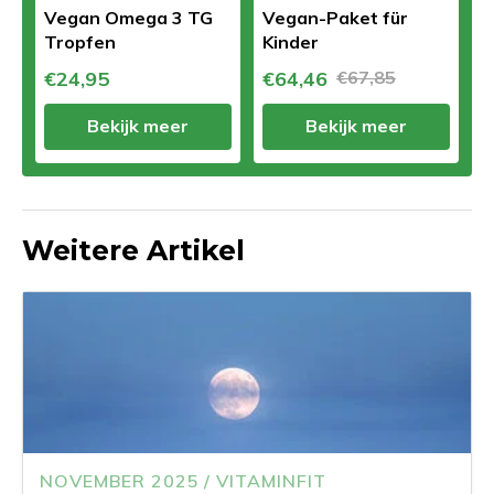
Vegan Omega 3 TG
Vegan-Paket für
Tropfen
Kinder
€24,95
€64,46
€67,85
Bekijk meer
Bekijk meer
Weitere Artikel
NOVEMBER 2025 / VITAMINFIT