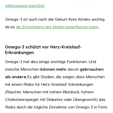
Altersgruppe benötigt.
Omega-3 ist auch nach der Geburt Ihres Kindes wichtig,
da es
die Entwicklung des Kindes beeinflussen kann.
Omega-3 schützt vor Herz-Kreislauf-
Erkrankungen
Omega-3 hat also einige wichtige Funktionen. Und
manche Menschen
können mehr
davon
gebrauchen
als andere.
Es gibt Studien, die zeigen, dass Menschen
mit einem Risiko für Herz-Kreislauf-Erkrankungen
(Raucher, Menschen mit hohem Blutdruck, hohem
Cholesterinspiegel, mit Diabetes oder Übergewicht) das
Risiko durch die tägliche Einnahme von Omega-3 in Form