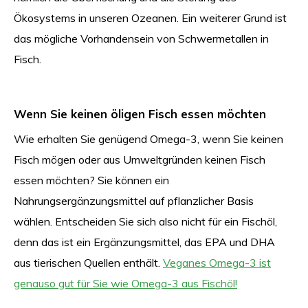
Ökosystems in unseren Ozeanen. Ein weiterer Grund ist
das mögliche Vorhandensein von Schwermetallen in
Fisch.
Wenn Sie keinen öligen Fisch essen möchten
Wie erhalten Sie genügend Omega-3, wenn Sie keinen
Fisch mögen oder aus Umweltgründen keinen Fisch
essen möchten? Sie können ein
Nahrungsergänzungsmittel auf pflanzlicher Basis
wählen. Entscheiden Sie sich also nicht für ein Fischöl,
denn das ist ein Ergänzungsmittel, das EPA und DHA
aus tierischen Quellen enthält.
Veganes Omega-3 ist
genauso gut für Sie wie Omega-3 aus Fischöl!