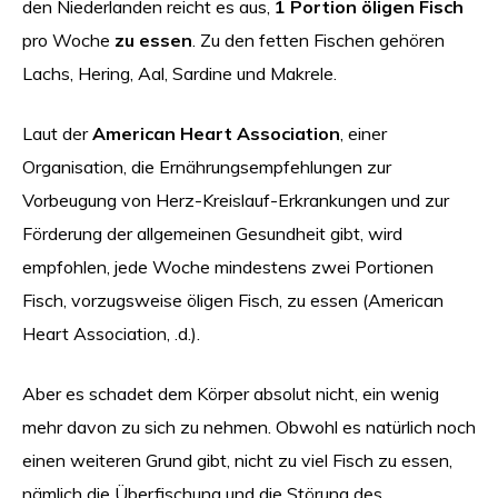
den Niederlanden reicht es aus,
1 Portion öligen Fisch
pro Woche
zu essen
. Zu den fetten Fischen gehören
Lachs, Hering, Aal, Sardine und Makrele.
Laut der
American Heart Association
, einer
Organisation, die Ernährungsempfehlungen zur
Vorbeugung von Herz-Kreislauf-Erkrankungen und zur
Förderung der allgemeinen Gesundheit gibt, wird
empfohlen, jede Woche mindestens zwei Portionen
Fisch, vorzugsweise öligen Fisch, zu essen (American
Heart Association, .d.).
Aber es schadet dem Körper absolut nicht, ein wenig
mehr davon zu sich zu nehmen. Obwohl es natürlich noch
einen weiteren Grund gibt, nicht zu viel Fisch zu essen,
nämlich die Überfischung und die Störung des