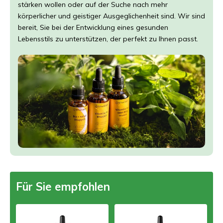
stärken wollen oder auf der Suche nach mehr
körperlicher und geistiger Ausgeglichenheit sind. Wir sind
bereit, Sie bei der Entwicklung eines gesunden
Lebensstils zu unterstützen, der perfekt zu Ihnen passt.
Für Sie empfohlen