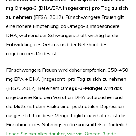
mg Omega-3 (DHA/EPA insgesamt) pro Tag zu sich
zu nehmen
(EFSA, 2012). Für schwangere Frauen gilt
eine höhere Empfehlung, da Omega-3, insbesondere
DHA, während der Schwangerschaft wichtig für die
Entwicklung des Gehirns und der Netzhaut des
ungeborenen Kindes ist.
Für schwangere Frauen wird daher empfohlen, 350-450
mg EPA + DHA (insgesamt) pro Tag zu sich zu nehmen
(EFSA, 2012). Bei einem
Omega-3-Mangel
wird das
ungeborene Kind den Vorrat an DHA aufbrauchen und
die Mutter ist dem Risiko einer postnatalen Depression
ausgesetzt. Um diese Menge täglich zu erhalten, ist die
Einnahme eines Nahrungsergänzungsmittels erforderlich.
Lesen Sie hier alles darüber, wie viel Omega-3 jede