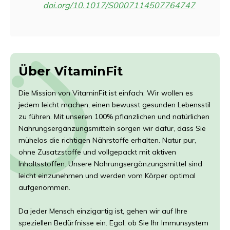
doi.org/10.1017/S0007114507764747
Über VitaminFit
Die Mission von VitaminFit ist einfach: Wir wollen es
jedem leicht machen, einen bewusst gesunden Lebensstil
zu führen. Mit unseren 100% pflanzlichen und natürlichen
Nahrungsergänzungsmitteln sorgen wir dafür, dass Sie
mühelos die richtigen Nährstoffe erhalten. Natur pur,
ohne Zusatzstoffe und vollgepackt mit aktiven
Inhaltsstoffen. Unsere Nahrungsergänzungsmittel sind
leicht einzunehmen und werden vom Körper optimal
aufgenommen.
Da jeder Mensch einzigartig ist, gehen wir auf Ihre
speziellen Bedürfnisse ein. Egal, ob Sie Ihr Immunsystem