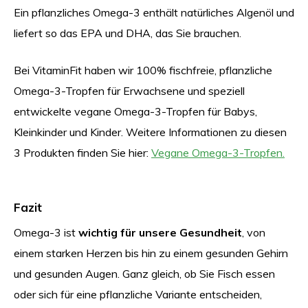
Ein pflanzliches Omega-3 enthält natürliches Algenöl und
liefert so das EPA und DHA, das Sie brauchen.
Bei VitaminFit haben wir 100% fischfreie, pflanzliche
Omega-3-Tropfen für Erwachsene und speziell
entwickelte vegane Omega-3-Tropfen für Babys,
Kleinkinder und Kinder. Weitere Informationen zu diesen
3 Produkten finden Sie hier:
Vegane Omega-3-Tropfen.
Fazit
Omega-3 ist
wichtig für unsere Gesundheit
, von
einem starken Herzen bis hin zu einem gesunden Gehirn
und gesunden Augen. Ganz gleich, ob Sie Fisch essen
oder sich für eine pflanzliche Variante entscheiden,