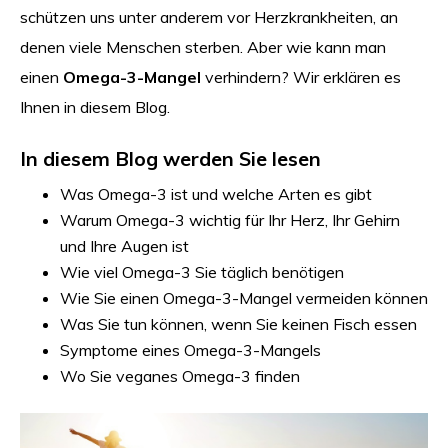
schützen uns unter anderem vor Herzkrankheiten, an
denen viele Menschen sterben. Aber wie kann man
einen
Omega-3-Mangel
verhindern? Wir erklären es
Ihnen in diesem Blog.
In diesem Blog werden Sie lesen
Was Omega-3 ist und welche Arten es gibt
Warum Omega-3 wichtig für Ihr Herz, Ihr Gehirn
und Ihre Augen ist
Wie viel Omega-3 Sie täglich benötigen
Wie Sie einen Omega-3-Mangel vermeiden können
Was Sie tun können, wenn Sie keinen Fisch essen
Symptome eines Omega-3-Mangels
Wo Sie veganes Omega-3 finden