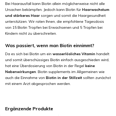
Bei Haarausfall kann Biotin allein möglicherweise nicht alle
Ursachen bekämpfen. Jedoch kann Biotin für
Haarwachstum
und stärkeres Haar
sorgen und somit die Haargesundheit
unterstützen. Wir raten Ihnen, die empfohlene Tagesdosis
von 15 Biotin Tropfen bei Erwachsenen und 5 Tropfen bei
Kindern nicht zu überschreiten.
Was passiert, wenn man Biotin einnimmt?
Da es sich bei Biotin um ein
wasserlösliches Vitamin
handelt
und somit überschüssiges Biotin einfach ausgeschieden wird,
hat eine Überdosierung von Biotin in der Regel
keine
Nebenwirkungen
. Biotin supplements im Allgemeinen wie
auch die Einnahme von
Biotin in der Stillzeit
sollten zunächst
mit einem Arzt abgesprochen werden.
Ergänzende Produkte