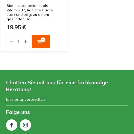
Biotin, auch bekannt als
Vitamin B7, hält Ihre Haare
stark und trägt zu einem
gesunden Ha ...
19,95 €
Chatten Sie mit uns für eine fachkundige
Beratung!
Immer unverbindlich
Folge uns