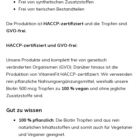
Frei von synthetischen Zusatzstoffen
Frei von tierischen Bestandteilen
Die Produktion ist
HACCP-zertifiziert
und die Tropfen sind
GVO-frei
.
HACCP-zertifiziert und GVO-frei:
Unsere Produkte sind komplett frei von genetisch
veränderten Organismen (GVO). Darüber hinaus ist die
Produktion von VitaminFit HACCP-zertifiziert. Wir verwenden
rein pflanzliche Nahrungsergänzungsmittel, weshalb unsere
Biotin 500 mcg Tropfen zu
100 % vegan
und ohne jegliche
Zusatzstoffe sind.
Gut zu wissen
100 % pflanzlich
: Die Biotin Tropfen sind aus rein
natürlichen Inhaltsstoffen und somit auch für Vegetarier
und Veganer geeignet.