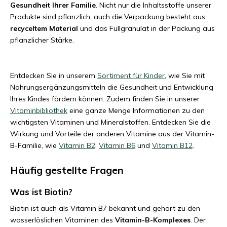
Gesundheit Ihrer Familie
. Nicht nur die Inhaltsstoffe unserer
Produkte sind pflanzlich, auch die Verpackung besteht aus
recyceltem Material
und das Füllgranulat in der Packung aus
pflanzlicher Stärke.
Entdecken Sie in unserem
Sortiment für Kinder
, wie Sie mit
Nahrungsergänzungsmitteln die Gesundheit und Entwicklung
Ihres Kindes fördern können. Zudem finden Sie in unserer
Vitaminbibliothek
eine ganze Menge Informationen zu den
wichtigsten Vitaminen und Mineralstoffen. Entdecken Sie die
Wirkung und Vorteile der anderen Vitamine aus der Vitamin-
B-Familie, wie
Vitamin B2
,
Vitamin B6
und
Vitamin B12
.
Häufig gestellte Fragen
Was ist Biotin?
Biotin ist auch als Vitamin B7 bekannt und gehört zu den
wasserlöslichen Vitaminen des
Vitamin-B-Komplexes
. Der