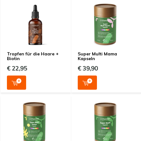
Tropfen für die Haare +
Super Multi Mama
Biotin
Kapseln
€ 22,95
€ 39,90