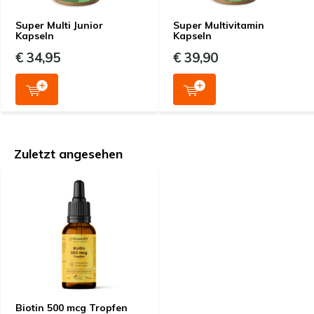
Super Multi Junior
Super Multivitamin
Kapseln
Kapseln
€ 34,95
€ 39,90
Zuletzt angesehen
Biotin 500 mcg Tropfen