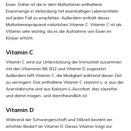
Eisen. Daher ist die in dem Multivitamin enthaltene
Eisenmenge in Verbindung mit eisenhaltigen Lebensmitteln
auf jeden Fall zu empfehlen. Außerdem enthält dieses
Multivitaminpräparat natürliches Vitamin C. Vitamin C ist als
Vitamin sehr wichtig, da es die Aufnahme von Eisen im
Körper erhöht.
Vitamin C
Vitamin C wird zur Unterstützung der Immunität zusammen
mit den Vitaminen B6, B12 und Vitamin D zugesetzt.
Außerdem hilft Vitamin C, die Müdigkeit während dieser Zeit
zu verringern. Das enthaltene Vitamin C stammt u. a. aus der
Acerolakirsche und aus Kalzium-L-Ascorbat, das säurefrei
und damit magen- und darmfreundlich ist.
Vitamin D
Während der Schwangerschaft und Stillzeit besteht ein
erhöhter Bedarf an Vitamin D. Dieses Vitamin trägt zur