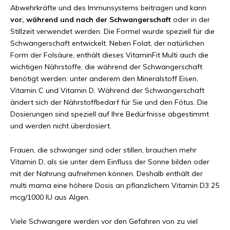
Abwehrkräfte und des Immunsystems beitragen und kann
vor, während und nach der Schwangerschaft
oder in der
Stillzeit verwendet werden. Die Formel wurde speziell für die
Schwangerschaft entwickelt. Neben Folat, der natürlichen
Form der Folsäure, enthält dieses VitaminFit Multi auch die
wichtigen Nährstoffe, die während der Schwangerschaft
benötigt werden: unter anderem den Mineralstoff Eisen,
Vitamin C und Vitamin D. Während der Schwangerschaft
ändert sich der Nährstoffbedarf für Sie und den Fötus. Die
Dosierungen sind speziell auf Ihre Bedürfnisse abgestimmt
und werden nicht überdosiert.
Frauen, die schwanger sind oder stillen, brauchen mehr
Vitamin D, als sie unter dem Einfluss der Sonne bilden oder
mit der Nahrung aufnehmen können. Deshalb enthält der
multi mama eine höhere Dosis an pflanzlichem Vitamin D3 25
mcg/1000 IU aus Algen.
Viele Schwangere werden vor den Gefahren von zu viel