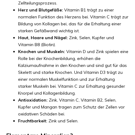
Zellteilungsprozess.
Herz und Blutgefäße:
Vitamin B1 trägt zu einer
normalen Funktion des Herzens bei. Vitamin C trägt zur
Bildung von Kollagen bei, das für die Erhaltung einer
starken Gefäßwand wichtig ist.
Haut, Haare und Nägel:
Zink, Selen, Kupfer und
Vitamin B8 (Biotin).
Knochen und Muskeln:
Vitamin D und Zink spielen eine
Rolle bei der Knochenbildung, erhöhen die
Kalziumaufnahme in den Knochen und sind gut für das
Skelett und starke Knochen. Und Vitamin D3 trägt zu
einer normalen Muskelfunktion und zur Erhaltung
starker Muskeln bei. Vitamin C zur Erhaltung gesunder
Knorpel und Kollagenbildung.
Antioxidation:
Zink, Vitamin C, Vitamin B2, Selen,
Kupfer und Mangan tragen zum Schutz der Zellen vor
oxidativen Schäden bei.
Fruchtbarkeit:
Zink und Selen.