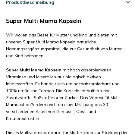
Produktbeschreibung
Super Multi Mama Kapseln
Wir wollen das Beste für Mutter und Kind und bieten mit
unseren Super Multi Mama Kapseln natürliche
Nahrungsergänzungsmittel, die zur Gesundheit von Mutter
und Kind beitragen.
Super Multi Mama Kapseln
mit hoch absorbierbaren
Vitaminen und Mineralien aus biologisch aktiven
Inhaltsstoffen. Es handelt sich um hochabsorbierbare und
100% natürliche Formen. Die Kapseln enthalten keine
Zusatzstoffe, Süßstoffe oder Zucker. Das VitaminFit Multi
Mama ist außerdem reich an einer Mischung aus 30
verschiedenen Arten von Gemüse-, Obst- und
Kräuterextrakten.
Dieses Multivitaminpräparat für Mütter kann zur Stärkung der