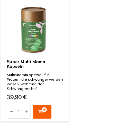
Super Multi Mama
Kapseln
Multivitamin speziell für
Frauen, die schwanger werden
wollen, während der
Schwangerschaf ...
39,90 €