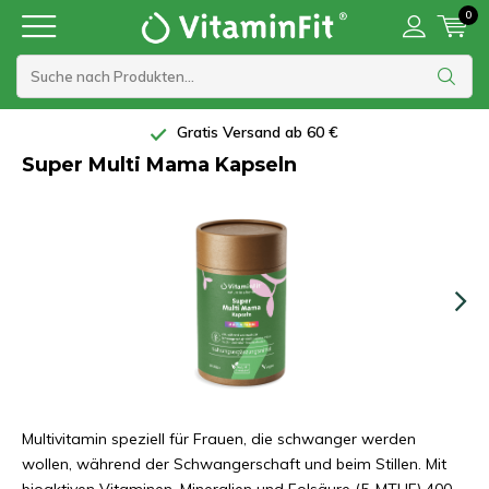
0
Gratis Versand ab 60 €
Super Multi Mama Kapseln
Multivitamin speziell für Frauen, die schwanger werden
wollen, während der Schwangerschaft und beim Stillen. Mit