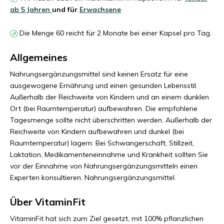
ab 5 Jahren
und
für
Erwachsene
Die Menge 60 reicht für 2 Monate bei einer Kapsel pro Tag.
Allgemeines
Nahrungsergänzungsmittel sind keinen Ersatz für eine
ausgewogene Ernährung und einen gesunden Lebensstil.
Außerhalb der Reichweite von Kindern und an einem dunklen
Ort (bei Raumtemperatur) aufbewahren.
Die empfohlene
Tagesmenge sollte nicht überschritten werden.
Außerhalb der
Reichweite von Kindern aufbewahren und dunkel (bei
Raumtemperatur) lagern.
Bei Schwangerschaft, Stillzeit,
Laktation, Medikamenteneinnahme und Krankheit sollten Sie
vor der Einnahme von Nahrungsergänzungsmitteln einen
Experten konsultieren.
Nahrungsergänzungsmittel.
Über VitaminFit
VitaminFit hat sich zum Ziel gesetzt, mit 100% pflanzlichen