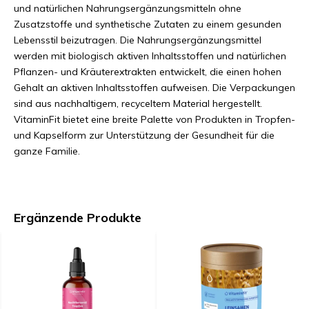
und natürlichen Nahrungsergänzungsmitteln ohne
Zusatzstoffe und synthetische Zutaten zu einem gesunden
Lebensstil beizutragen. Die Nahrungsergänzungsmittel
werden mit biologisch aktiven Inhaltsstoffen und natürlichen
Pflanzen- und Kräuterextrakten entwickelt, die einen hohen
Gehalt an aktiven Inhaltsstoffen aufweisen. Die Verpackungen
sind aus nachhaltigem, recyceltem Material hergestellt.
VitaminFit bietet eine breite Palette von Produkten in Tropfen-
und Kapselform zur Unterstützung der Gesundheit für die
ganze Familie.
Ergänzende Produkte