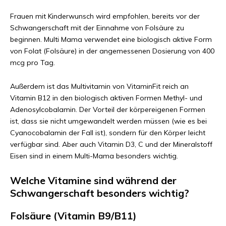
Frauen mit Kinderwunsch wird empfohlen, bereits vor der
Schwangerschaft mit der Einnahme von Folsäure zu
beginnen. Multi Mama verwendet eine biologisch aktive Form
von Folat (Folsäure) in der angemessenen Dosierung von 400
mcg pro Tag.
Außerdem ist das Multivitamin von VitaminFit reich an
Vitamin B12 in den biologisch aktiven Formen Methyl- und
Adenosylcobalamin. Der Vorteil der körpereigenen Formen
ist, dass sie nicht umgewandelt werden müssen (wie es bei
Cyanocobalamin der Fall ist), sondern für den Körper leicht
verfügbar sind. Aber auch Vitamin D3, C und der Mineralstoff
Eisen sind in einem Multi-Mama besonders wichtig.
Welche Vitamine sind während der
Schwangerschaft besonders wichtig?
Folsäure (Vitamin B9/B11)