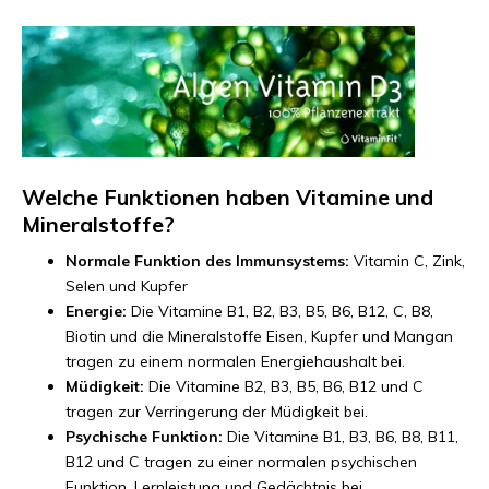
Welche Funktionen haben Vitamine und
Mineralstoffe?
Normale Funktion des Immunsystems:
Vitamin C, Zink,
Selen und Kupfer
Energie:
Die Vitamine B1, B2, B3, B5, B6, B12, C, B8,
Biotin und die Mineralstoffe Eisen, Kupfer und Mangan
tragen zu einem normalen Energiehaushalt bei.
Müdigkeit:
Die Vitamine B2, B3, B5, B6, B12 und C
tragen zur Verringerung der Müdigkeit bei.
Psychische Funktion:
Die Vitamine B1, B3, B6, B8, B11,
B12 und C tragen zu einer normalen psychischen
Funktion, Lernleistung und Gedächtnis bei.