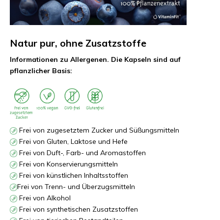
Natur pur, ohne Zusatzstoffe
Informationen zu Allergenen. Die Kapseln sind auf
pflanzlicher Basis:
Frei von zugesetztem Zucker und Süßungsmitteln
Frei von Gluten, Laktose und Hefe
Frei von Duft-, Farb- und Aromastoffen
Frei von Konservierungsmitteln
Frei von künstlichen Inhaltsstoffen
Frei von Trenn- und Überzugsmitteln
Frei von Alkohol
Frei von synthetischen Zusatzstoffen