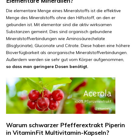
Elementare Mineralien?
Die elementare Menge eines Mineralstoffs ist die effektive
Menge des Mineralstoffs ohne den Hilfsstoff, an den er
gebunden ist. Mit elementar sind die aktiv wirksamen
Substanzen gemeint. Dies sind organisch gebundene
Mineralstoffverbindungen wie Aminosäurechelate
(Bisglycinate), Gluconate und Citrate. Diese haben eine höhere
Bioverfügbarkeit als anorganische Mineralstoffverbindungen.
Außerdem werden sie sehr gut vom Körper aufgenommen,
so dass man geringere Dosen benötigt.
Warum schwarzer Pfefferextrakt Piperin
in VitaminFit Multivitamin-Kapseln?