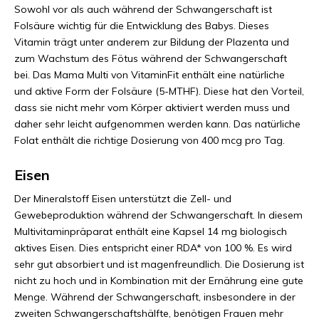
Sowohl vor als auch während der Schwangerschaft ist
Folsäure wichtig für die Entwicklung des Babys. Dieses
Vitamin trägt unter anderem zur Bildung der Plazenta und
zum Wachstum des Fötus während der Schwangerschaft
bei. Das Mama Multi von VitaminFit enthält eine natürliche
und aktive Form der Folsäure (5-MTHF). Diese hat den Vorteil,
dass sie nicht mehr vom Körper aktiviert werden muss und
daher sehr leicht aufgenommen werden kann. Das natürliche
Folat enthält die richtige Dosierung von 400 mcg pro Tag.
Eisen
Der Mineralstoff Eisen unterstützt die Zell- und
Gewebeproduktion während der Schwangerschaft. In diesem
Multivitaminpräparat enthält eine Kapsel 14 mg biologisch
aktives Eisen. Dies entspricht einer RDA* von 100 %. Es wird
sehr gut absorbiert und ist magenfreundlich. Die Dosierung ist
nicht zu hoch und in Kombination mit der Ernährung eine gute
Menge. Während der Schwangerschaft, insbesondere in der
zweiten Schwangerschaftshälfte, benötigen Frauen mehr