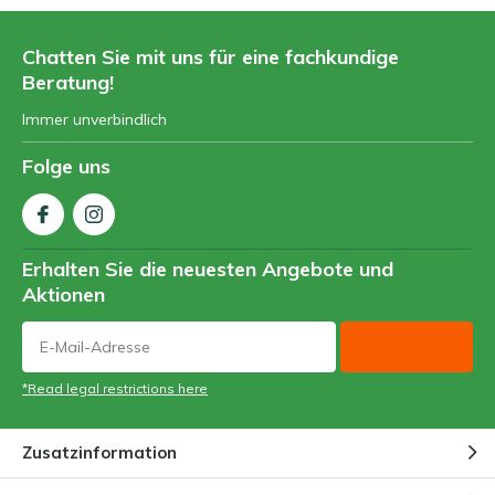
Chatten Sie mit uns für eine fachkundige
Beratung!
Immer unverbindlich
Folge uns
Erhalten Sie die neuesten Angebote und
Aktionen
*Read legal restrictions here
Zusatzinformation