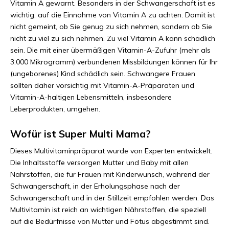
Vitamin A gewarnt. Besonders in der Schwangerschaft ist es
wichtig, auf die Einnahme von Vitamin A zu achten. Damit ist
nicht gemeint, ob Sie genug zu sich nehmen, sondern ob Sie
nicht zu viel zu sich nehmen. Zu viel Vitamin A kann schädlich
sein. Die mit einer übermäßigen Vitamin-A-Zufuhr (mehr als
3.000 Mikrogramm) verbundenen Missbildungen können für Ihr
(ungeborenes) Kind schädlich sein. Schwangere Frauen
sollten daher vorsichtig mit Vitamin-A-Präparaten und
Vitamin-A-haltigen Lebensmitteln, insbesondere
Leberprodukten, umgehen.
Wofür ist Super Multi Mama?
Dieses Multivitaminpräparat wurde von Experten entwickelt.
Die Inhaltsstoffe versorgen Mutter und Baby mit allen
Nährstoffen, die für Frauen mit Kinderwunsch, während der
Schwangerschaft, in der Erholungsphase nach der
Schwangerschaft und in der Stillzeit empfohlen werden. Das
Multivitamin ist reich an wichtigen Nährstoffen, die speziell
auf die Bedürfnisse von Mutter und Fötus abgestimmt sind.