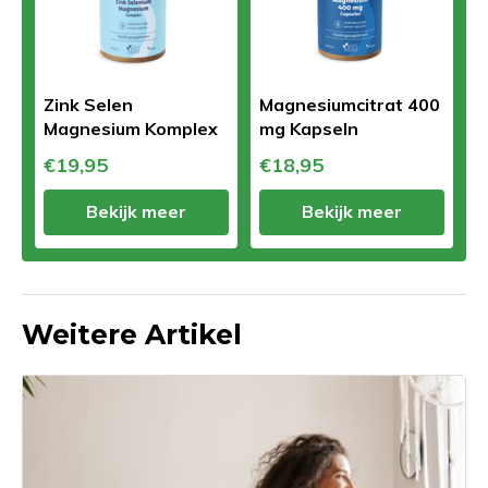
Zink Selen
Magnesiumcitrat 400
Magnesium Komplex
mg Kapseln
€19,95
€18,95
Bekijk meer
Bekijk meer
Weitere Artikel