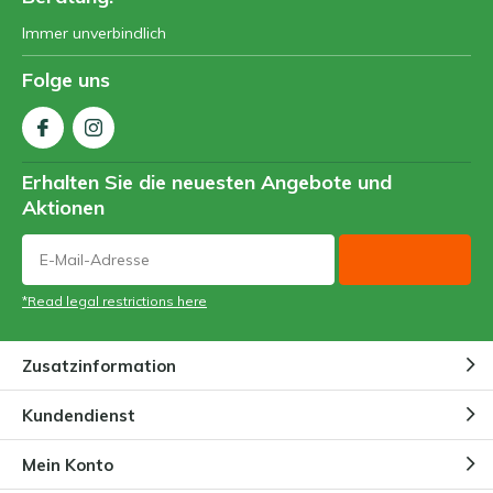
Immer unverbindlich
Folge uns
Erhalten Sie die neuesten Angebote und
Aktionen
*Read legal restrictions here
Zusatzinformation
Kundendienst
Mein Konto