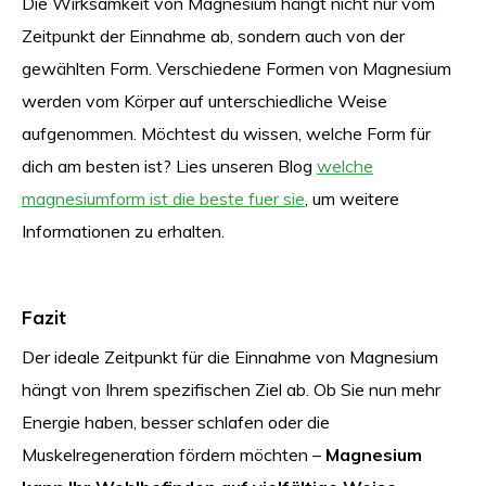
Die Wirksamkeit von Magnesium hängt nicht nur vom
Zeitpunkt der Einnahme ab, sondern auch von der
gewählten Form. Verschiedene Formen von Magnesium
werden vom Körper auf unterschiedliche Weise
aufgenommen. Möchtest du wissen, welche Form für
dich am besten ist? Lies unseren Blog
welche
magnesiumform ist die beste fuer sie
, um weitere
Informationen zu erhalten.
Fazit
Der ideale Zeitpunkt für die Einnahme von Magnesium
hängt von Ihrem spezifischen Ziel ab. Ob Sie nun mehr
Energie haben, besser schlafen oder die
Muskelregeneration fördern möchten –
Magnesium