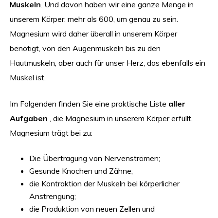
Muskeln
. Und davon haben wir eine ganze Menge in
unserem Körper: mehr als 600, um genau zu sein.
Magnesium wird daher überall in unserem Körper
benötigt, von den Augenmuskeln bis zu den
Hautmuskeln, aber auch für unser Herz, das ebenfalls ein
Muskel ist.
Im Folgenden finden Sie eine praktische Liste
aller
Aufgaben
, die Magnesium in unserem Körper erfüllt.
Magnesium trägt bei zu:
Die Übertragung von Nervenströmen;
Gesunde Knochen und Zähne;
die Kontraktion der Muskeln bei körperlicher
Anstrengung;
die Produktion von neuen Zellen und