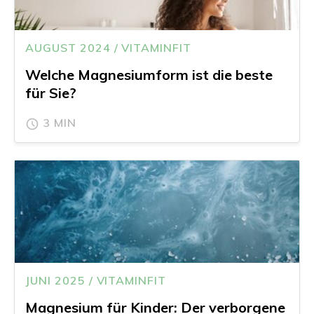
AUGUST 2024 / VITAMINFIT
Welche Magnesiumform ist die beste
für Sie?
3 MIN
JUNI 2025 / VITAMINFIT
Magnesium für Kinder: Der verborgene