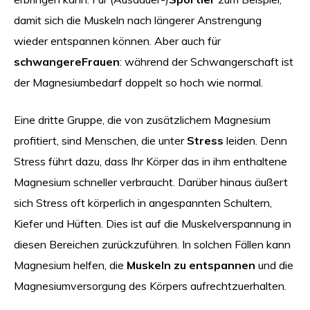
damit sich die Muskeln nach längerer Anstrengung
wieder entspannen können. Aber auch für
schwangere
Frauen
: während der Schwangerschaft ist
der Magnesiumbedarf doppelt so hoch wie normal.
Eine dritte Gruppe, die von zusätzlichem Magnesium
profitiert, sind Menschen, die unter
Stress
leiden. Denn
Stress führt dazu, dass Ihr Körper das in ihm enthaltene
Magnesium schneller verbraucht. Darüber hinaus äußert
sich Stress oft körperlich in angespannten Schultern,
Kiefer und Hüften. Dies ist auf die Muskelverspannung in
diesen Bereichen zurückzuführen. In solchen Fällen kann
Magnesium helfen, die
Muskeln zu entspannen
und die
Magnesiumversorgung des Körpers aufrechtzuerhalten.