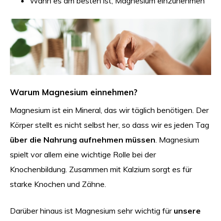
Wann es am besten ist, Magnesium einzunehmen
Warum Magnesium einnehmen?
Magnesium ist ein Mineral, das wir täglich benötigen. Der
Körper stellt es nicht selbst her, so dass wir es jeden Tag
über die Nahrung aufnehmen müssen
. Magnesium
spielt vor allem eine wichtige Rolle bei der
Knochenbildung. Zusammen mit Kalzium sorgt es für
starke Knochen und Zähne.
Darüber hinaus ist Magnesium sehr wichtig für
unsere