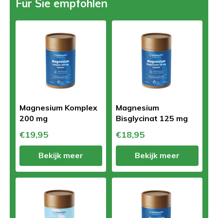
Für Sie empfohlen
Magnesium Komplex
Magnesium
200 mg
Bisglycinat 125 mg
€19,95
€18,95
Bekijk meer
Bekijk meer