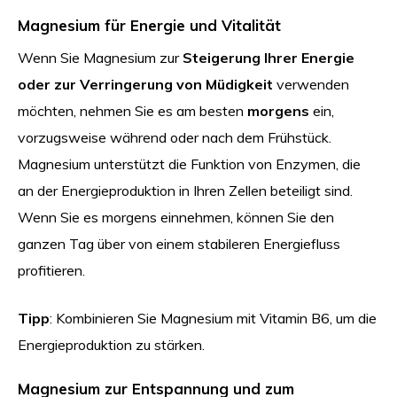
Magnesium für Energie und Vitalität
Wenn Sie Magnesium zur
Steigerung Ihrer Energie
oder zur Verringerung von Müdigkeit
verwenden
möchten, nehmen Sie es am besten
morgens
ein,
vorzugsweise während oder nach dem Frühstück.
Magnesium unterstützt die Funktion von Enzymen, die
an der Energieproduktion in Ihren Zellen beteiligt sind.
Wenn Sie es morgens einnehmen, können Sie den
ganzen Tag über von einem stabileren Energiefluss
profitieren.
Tipp
: Kombinieren Sie Magnesium mit Vitamin B6, um die
Energieproduktion zu stärken.
Magnesium zur Entspannung und zum