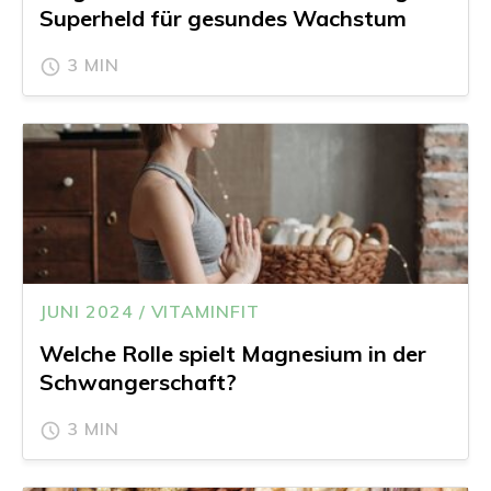
Superheld für gesundes Wachstum
3 MIN
JUNI 2024 / VITAMINFIT
Welche Rolle spielt Magnesium in der
Schwangerschaft?
3 MIN