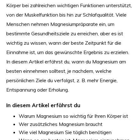
Körper bei zahlreichen wichtigen Funktionen unterstützt,
von der Muskelfunktion bis hin zur Schlafqualität. Viele
Menschen nehmen Magnesiumpräparate ein, um
bestimmte Gesundheitsziele zu erreichen, aber es ist
wichtig zu wissen, wann der beste Zeitpunkt für die
Einnahme ist, um das gewünschte Ergebnis zu erzielen.
In diesem Artikel erfährst du, wann du Magnesium am
besten einnehmen solltest, je nachdem, welche
persönlichen Ziele du verfolgst, z. B. mehr Energie,
Entspannung oder Erholung.
In diesem Artikel erfährst du
Warum Magnesium so wichtig für Ihren Körper ist
Wer zusätzliches Magnesium braucht
Wie viel Magnesium Sie täglich benötigen