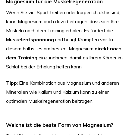
Magnesium für die Muskelregeneration
Wenn Sie viel Sport treiben oder körperlich aktiv sind,
kann Magnesium auch dazu beitragen, dass sich Ihre
Muskeln nach dem Training erholen. Es fördert die
Muskelentspannung
und beugt Krämpfen vor. In
diesem Fall ist es am besten, Magnesium
direkt nach
dem Training
einzunehmen, damit es Ihrem Körper im
Schlaf bei der Erholung helfen kann.
Tipp
: Eine Kombination aus Magnesium und anderen
Mineralien wie Kalium und Kalzium kann zu einer
optimalen Muskelregeneration beitragen.
Welche ist die beste Form von Magnesium?