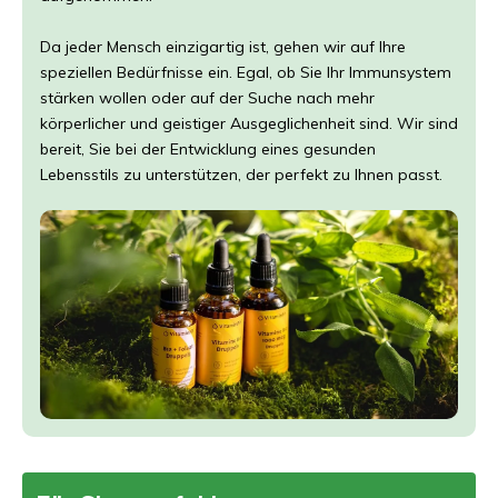
Da jeder Mensch einzigartig ist, gehen wir auf Ihre
speziellen Bedürfnisse ein. Egal, ob Sie Ihr Immunsystem
stärken wollen oder auf der Suche nach mehr
körperlicher und geistiger Ausgeglichenheit sind. Wir sind
bereit, Sie bei der Entwicklung eines gesunden
Lebensstils zu unterstützen, der perfekt zu Ihnen passt.