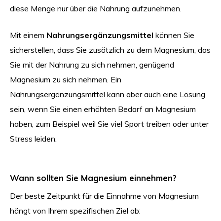
diese Menge nur über die Nahrung aufzunehmen.
Mit einem
Nahrungsergänzungsmittel
können Sie
sicherstellen, dass Sie zusätzlich zu dem Magnesium, das
Sie mit der Nahrung zu sich nehmen, genügend
Magnesium zu sich nehmen. Ein
Nahrungsergänzungsmittel kann aber auch eine Lösung
sein, wenn Sie einen erhöhten Bedarf an Magnesium
haben, zum Beispiel weil Sie viel Sport treiben oder unter
Stress leiden.
Wann sollten Sie Magnesium einnehmen?
Der beste Zeitpunkt für die Einnahme von Magnesium
hängt von Ihrem spezifischen Ziel ab: