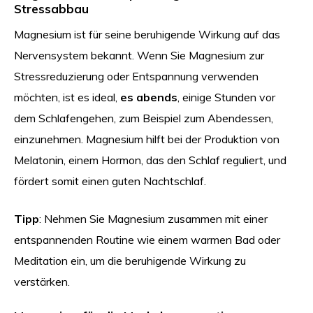
Stressabbau
Magnesium ist für seine beruhigende Wirkung auf das
Nervensystem bekannt. Wenn Sie Magnesium zur
Stressreduzierung oder Entspannung verwenden
möchten, ist es ideal,
es abends
, einige Stunden vor
dem Schlafengehen, zum Beispiel zum Abendessen,
einzunehmen. Magnesium hilft bei der Produktion von
Melatonin, einem Hormon, das den Schlaf reguliert, und
fördert somit einen guten Nachtschlaf.
Tipp
: Nehmen Sie Magnesium zusammen mit einer
entspannenden Routine wie einem warmen Bad oder
Meditation ein, um die beruhigende Wirkung zu
verstärken.