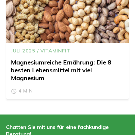
JULI 2025 / VITAMINFIT
Magnesiumreiche Ernährung: Die 8
besten Lebensmittel mit viel
Magnesium
4 MIN
Chatten Sie mit uns für eine fachkundige
Beratung!