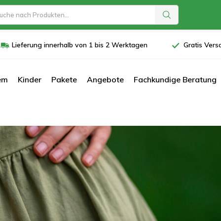
Lieferung innerhalb von 1 bis 2 Werktagen
Gratis Vers
em
Kinder
Pakete
Angebote
Fachkundige Beratung