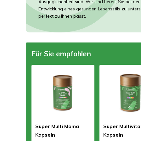
Ausgeglichenheit sind. Wir sind bereit, Sie bei der
Entwicklung eines gesunden Lebensstils zu unters
perfekt zu Ihnen passt.
Für Sie empfohlen
Super Multi Mama
Super Multivit
Kapseln
Kapseln