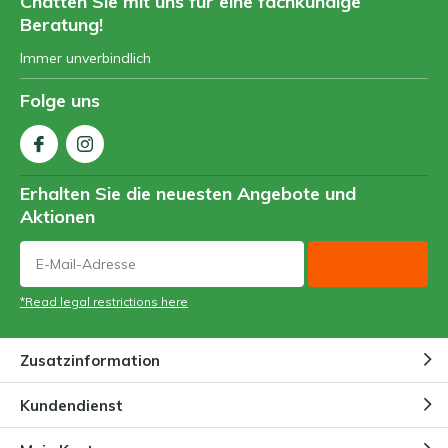
Chatten Sie mit uns für eine fachkundige
Beratung!
Immer unverbindlich
Folge uns
Erhalten Sie die neuesten Angebote und
Aktionen
*Read legal restrictions here
Zusatzinformation
Kundendienst