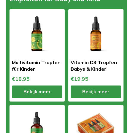
Multivitamin Tropfen
Vitamin D3 Tropfen
für Kinder
Babys & Kinder
€18,95
€19,95
Bekijk meer
Bekijk meer