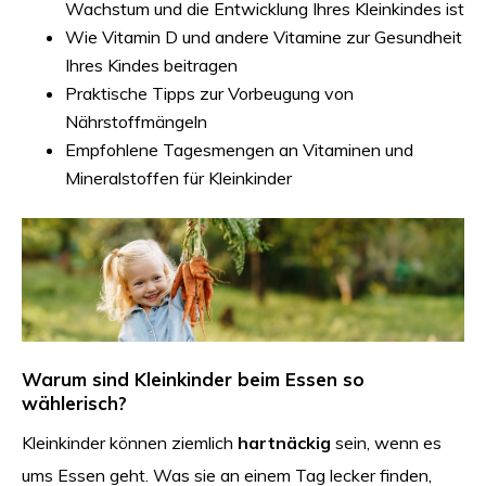
Wachstum und die Entwicklung Ihres Kleinkindes ist
Wie Vitamin D und andere Vitamine zur Gesundheit
Ihres Kindes beitragen
Praktische Tipps zur Vorbeugung von
Nährstoffmängeln
Empfohlene Tagesmengen an Vitaminen und
Mineralstoffen für Kleinkinder
Warum sind Kleinkinder beim Essen so
wählerisch?
Kleinkinder können ziemlich
hartnäckig
sein, wenn es
ums Essen geht. Was sie an einem Tag lecker finden,