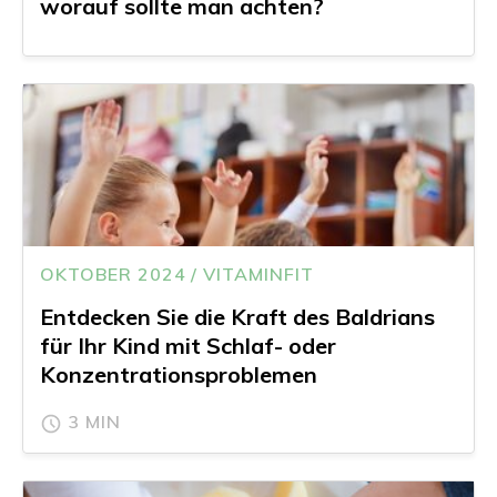
worauf sollte man achten?
OKTOBER 2024 / VITAMINFIT
Entdecken Sie die Kraft des Baldrians
für Ihr Kind mit Schlaf- oder
Konzentrationsproblemen
3 MIN