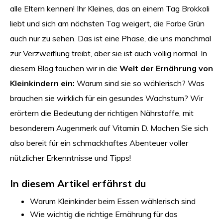
alle Eltern kennen! Ihr Kleines, das an einem Tag Brokkoli
liebt und sich am nächsten Tag weigert, die Farbe Grün
auch nur zu sehen. Das ist eine Phase, die uns manchmal
zur Verzweiflung treibt, aber sie ist auch völlig normal. In
diesem Blog tauchen wir in die
Welt der Ernährung von
Kleinkindern ein:
Warum sind sie so wählerisch? Was
brauchen sie wirklich für ein gesundes Wachstum? Wir
erörtern die Bedeutung der richtigen Nährstoffe, mit
besonderem Augenmerk auf Vitamin D. Machen Sie sich
also bereit für ein schmackhaftes Abenteuer voller
nützlicher Erkenntnisse und Tipps!
In diesem Artikel erfährst du
Warum Kleinkinder beim Essen wählerisch sind
Wie wichtig die richtige Ernährung für das