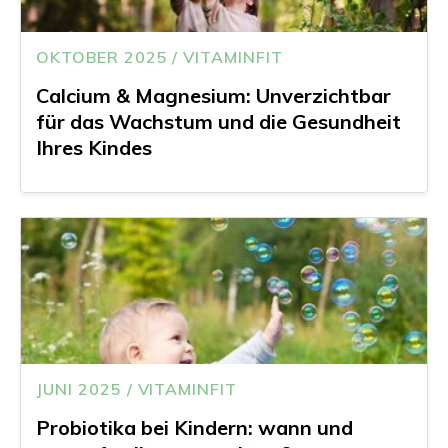
OKTOBER 2025 / VITAMINFIT
Calcium & Magnesium: Unverzichtbar
für das Wachstum und die Gesundheit
Ihres Kindes
JUNI 2025 / VITAMINFIT
Probiotika bei Kindern: wann und