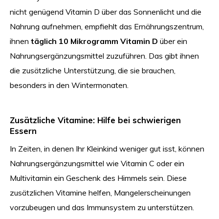
nicht genügend Vitamin D über das Sonnenlicht und die
Nahrung aufnehmen, empfiehlt das Ernährungszentrum,
ihnen
täglich 10 Mikrogramm Vitamin D
über ein
Nahrungsergänzungsmittel zuzuführen. Das gibt ihnen
die zusätzliche Unterstützung, die sie brauchen,
besonders in den Wintermonaten.
Zusätzliche Vitamine: Hilfe bei schwierigen
Essern
In Zeiten, in denen Ihr Kleinkind weniger gut isst, können
Nahrungsergänzungsmittel wie Vitamin C oder ein
Multivitamin ein Geschenk des Himmels sein. Diese
zusätzlichen Vitamine helfen, Mangelerscheinungen
vorzubeugen und das Immunsystem zu unterstützen.