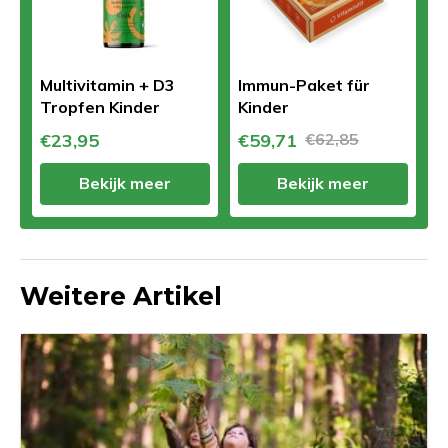
Multivitamin + D3
Immun-Paket für
Tropfen Kinder
Kinder
€23,95
€59,71
€62,85
Bekijk meer
Bekijk meer
Weitere Artikel