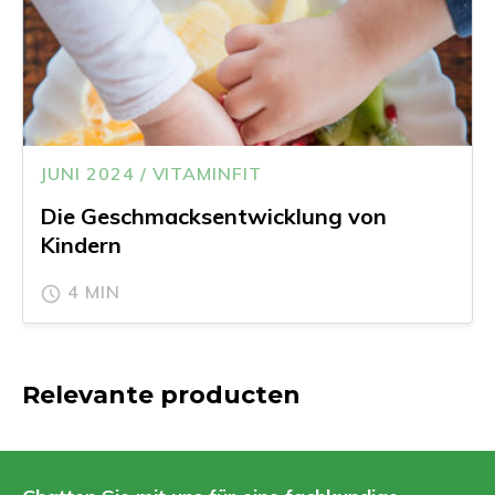
JUNI 2024 / VITAMINFIT
Die Geschmacksentwicklung von
Kindern
4 MIN
Relevante producten