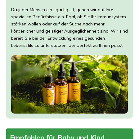
Da jeder Mensch einzigartig ist, gehen wir auf Ihre
speziellen Bedürfnisse ein. Egal, ob Sie Ihr Immunsystem
stärken wollen oder auf der Suche nach mehr
körperlicher und geistiger Ausgeglichenheit sind. Wir sind
bereit, Sie bei der Entwicklung eines gesunden
Lebensstils zu unterstützen, der perfekt zu Ihnen passt.
Empfohlen für Baby und Kind