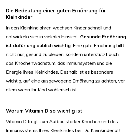
Die Bedeutung einer guten Ernährung für
Kleinkinder
In den Kleinkindjahren wachsen Kinder schnell und
entwickeln sich in vielerlei Hinsicht.
Gesunde Ernährung
ist dafür unglaublich wichtig
. Eine gute Ernährung hilft
nicht nur, gesund zu bleiben, sondern unterstützt auch
das Knochenwachstum, das Immunsystem und die
Energie Ihres Kleinkindes. Deshalb ist es besonders
wichtig, auf eine ausgewogene Ernährung zu achten, vor
allem wenn Ihr Kind wählerisch ist.
Warum Vitamin D so wichtig ist
Vitamin D trägt zum Aufbau starker Knochen und des
Immunsystems Ihres Kleinkindes bei. Da Kleinkinder oft