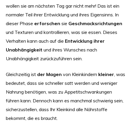
wollen sie am nächsten Tag gar nicht mehr! Das ist ein
normaler Teil ihrer Entwicklung und ihres Eigensinns. In
dieser Phase
erforschen
sie
Geschmacksrichtungen
und Texturen und kontrollieren, was sie essen. Dieses
Verhalten kann auch auf die
Entwicklung ihrer
Unabhängigkeit
und ihres Wunsches nach
Unabhängigkeit zurückzuführen sein.
Gleichzeitig ist
der Magen
von Kleinkindern
kleiner
, was
bedeutet, dass sie schneller satt werden und weniger
Nahrung benötigen, was zu Appetitschwankungen
führen kann. Dennoch kann es manchmal schwierig sein,
sicherzustellen, dass Ihr Kleinkind alle Nährstoffe
bekommt, die es braucht.