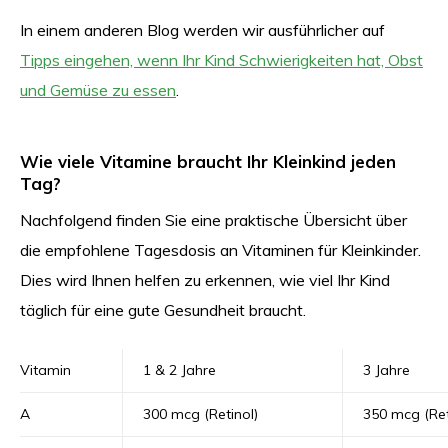
In einem anderen Blog werden wir ausführlicher auf
Tipps eingehen, wenn Ihr Kind Schwierigkeiten hat, Obst
und Gemüse zu essen
.
Wie viele Vitamine braucht Ihr Kleinkind jeden
Tag?
Nachfolgend finden Sie eine praktische Übersicht über
die empfohlene Tagesdosis an Vitaminen für Kleinkinder.
Dies wird Ihnen helfen zu erkennen, wie viel Ihr Kind
täglich für eine gute Gesundheit braucht.
Vitamin
1 & 2 Jahre
3 Jahre
A
300 mcg (Retinol)
350 mcg (Ret