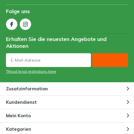
Folge uns
Erhalten Sie die neuesten Angebote und
Aktionen
*Read legal restrictions here
Zusatzinformation
Kundendienst
Mein Konto
Kategorien