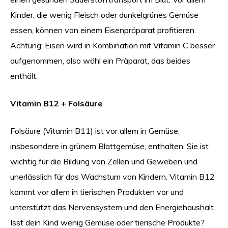
Kinder, die wenig Fleisch oder dunkelgrünes Gemüse
essen, können von einem Eisenpräparat profitieren.
Achtung: Eisen wird in Kombination mit Vitamin C besser
aufgenommen, also wähl ein Präparat, das beides
enthält.
Vitamin B12 + Folsäure
Folsäure (Vitamin B11) ist vor allem in Gemüse,
insbesondere in grünem Blattgemüse, enthalten. Sie ist
wichtig für die Bildung von Zellen und Geweben und
unerlässlich für das Wachstum von Kindern. Vitamin B12
kommt vor allem in tierischen Produkten vor und
unterstützt das Nervensystem und den Energiehaushalt.
Isst dein Kind wenig Gemüse oder tierische Produkte?