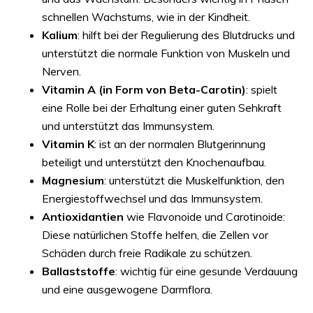
schnellen Wachstums, wie in der Kindheit.
Kalium
: hilft bei der Regulierung des Blutdrucks und
unterstützt die normale Funktion von Muskeln und
Nerven.
Vitamin A (in Form von Beta-Carotin)
: spielt
eine Rolle bei der Erhaltung einer guten Sehkraft
und unterstützt das Immunsystem.
Vitamin K
: ist an der normalen Blutgerinnung
beteiligt und unterstützt den Knochenaufbau.
Magnesium
: unterstützt die Muskelfunktion, den
Energiestoffwechsel und das Immunsystem.
Antioxidantien
wie Flavonoide und Carotinoide:
Diese natürlichen Stoffe helfen, die Zellen vor
Schäden durch freie Radikale zu schützen.
Ballaststoffe
: wichtig für eine gesunde Verdauung
und eine ausgewogene Darmflora.