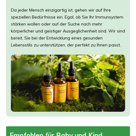
Da jeder Mensch einzigartig ist, gehen wir auf Ihre
speziellen Bedürfnisse ein. Egal, ob Sie Ihr Immunsystem
stärken wollen oder auf der Suche nach mehr
körperlicher und geistiger Ausgeglichenheit sind. Wir sind
bereit, Sie bei der Entwicklung eines gesunden
Lebensstils zu unterstützen, der perfekt zu Ihnen passt.
Empfohlen für Baby und Kind