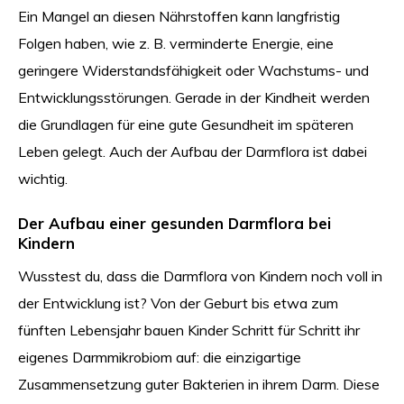
Ein Mangel an diesen Nährstoffen kann langfristig
Folgen haben, wie z. B. verminderte Energie, eine
geringere Widerstandsfähigkeit oder Wachstums- und
Entwicklungsstörungen. Gerade in der Kindheit werden
die Grundlagen für eine gute Gesundheit im späteren
Leben gelegt. Auch der Aufbau der Darmflora ist dabei
wichtig.
Der Aufbau einer gesunden Darmflora bei
Kindern
Wusstest du, dass die Darmflora von Kindern noch voll in
der Entwicklung ist? Von der Geburt bis etwa zum
fünften Lebensjahr bauen Kinder Schritt für Schritt ihr
eigenes Darmmikrobiom auf: die einzigartige
Zusammensetzung guter Bakterien in ihrem Darm. Diese