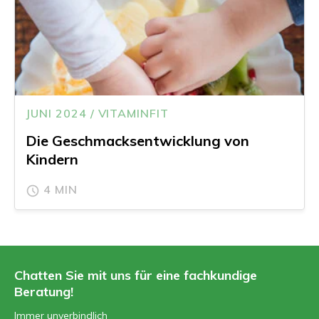
JUNI 2024 / VITAMINFIT
Die Geschmacksentwicklung von
Kindern
4 MIN
Chatten Sie mit uns für eine fachkundige
Beratung!
Immer unverbindlich