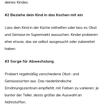
deines Kindes.
#2 Beziehe dein Kind in das Kochen mit ein
Lass dein Kind in der Küche mithelfen oder lass es Obst
und Gemüse im Supermarkt aussuchen. Kinder probieren
eher etwas, das sie selbst ausgesucht oder zubereitet
haben.
#3 Sorge für Abwechslung
Probiert regelmäßig verschiedene Obst- und
Gemüsesorten aus. Das niederländische
Ernährungszentrum empfiehlt, mit Farben zu variieren: Je
bunter der Teller, desto größer die Auswahl an
Nährstoffen.