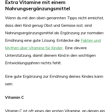
Extra Vitamine mit einem
Nahrungsergänzungsmittel
Wenn du mit den oben genannten Tipps nicht erreichst,
dass dein Kind genug Obst und Gemüse isst, sind
Nahrungsergänzungsmittel als Ergänzung zur normalen
Ernährung eine gute Lösung. Entdecke die
Fakten und
Mythen über Vitamine für Kinder
.. Eine clevere
Unterstützung, damit deinem Kind in den wichtigen
Entwicklungsjahren nichts fehlt.
Eine gute Ergänzung zur Ernährung deines Kindes kann
sein:
Vitamin C
Vitamin C ist oft eines der ersten Vitamine, an denen ein