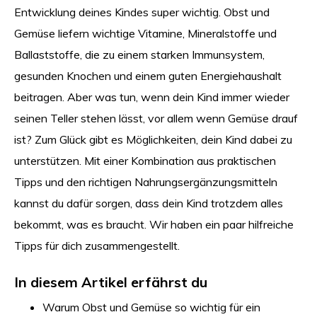
Entwicklung deines Kindes super wichtig. Obst und
Gemüse liefern wichtige Vitamine, Mineralstoffe und
Ballaststoffe, die zu einem starken Immunsystem,
gesunden Knochen und einem guten Energiehaushalt
beitragen. Aber was tun, wenn dein Kind immer wieder
seinen Teller stehen lässt, vor allem wenn Gemüse drauf
ist? Zum Glück gibt es Möglichkeiten, dein Kind dabei zu
unterstützen. Mit einer Kombination aus praktischen
Tipps und den richtigen Nahrungsergänzungsmitteln
kannst du dafür sorgen, dass dein Kind trotzdem alles
bekommt, was es braucht. Wir haben ein paar hilfreiche
Tipps für dich zusammengestellt.
In diesem Artikel erfährst du
Warum Obst und Gemüse so wichtig für ein