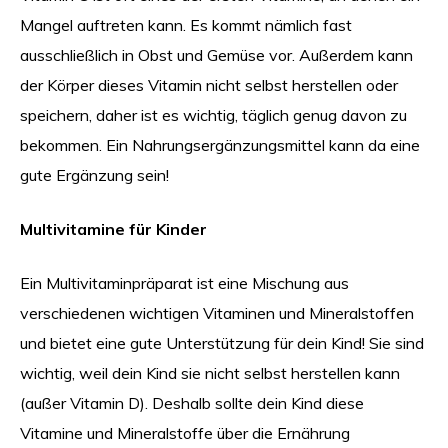
Mangel auftreten kann. Es kommt nämlich fast
ausschließlich in Obst und Gemüse vor. Außerdem kann
der Körper dieses Vitamin nicht selbst herstellen oder
speichern, daher ist es wichtig, täglich genug davon zu
bekommen. Ein Nahrungsergänzungsmittel kann da eine
gute Ergänzung sein!
Multivitamine für Kinder
Ein Multivitaminpräparat ist eine Mischung aus
verschiedenen wichtigen Vitaminen und Mineralstoffen
und bietet eine gute Unterstützung für dein Kind! Sie sind
wichtig, weil dein Kind sie nicht selbst herstellen kann
(außer Vitamin D). Deshalb sollte dein Kind diese
Vitamine und Mineralstoffe über die Ernährung