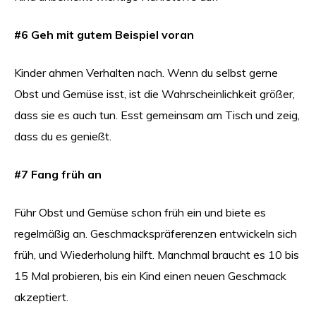
#6 Geh mit gutem Beispiel voran
Kinder ahmen Verhalten nach. Wenn du selbst gerne
Obst und Gemüse isst, ist die Wahrscheinlichkeit größer,
dass sie es auch tun. Esst gemeinsam am Tisch und zeig,
dass du es genießt.
#7 Fang früh an
Führ Obst und Gemüse schon früh ein und biete es
regelmäßig an. Geschmackspräferenzen entwickeln sich
früh, und Wiederholung hilft. Manchmal braucht es 10 bis
15 Mal probieren, bis ein Kind einen neuen Geschmack
akzeptiert.