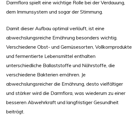
Darmflora spielt eine wichtige Rolle bei der Verdauung,
dem Immunsystem und sogar der Stimmung.
Damit dieser Aufbau optimal verläuft, ist eine
abwechslungsreiche Ernährung besonders wichtig.
Verschiedene Obst- und Gemüsesorten, Vollkornprodukte
und fermentierte Lebensmittel enthalten
unterschiedliche Ballaststoffe und Nährstoffe, die
verschiedene Bakterien ernähren. Je
abwechslungsreicher die Ernährung, desto vielfältiger
und stärker wird die Darmflora, was wiederum zu einer
besseren Abwehrkraft und langfristiger Gesundheit
beiträgt.