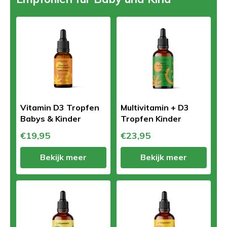
Vitamin D3 Tropfen
Multivitamin + D3
Babys & Kinder
Tropfen Kinder
€19,95
€23,95
Bekijk meer
Bekijk meer