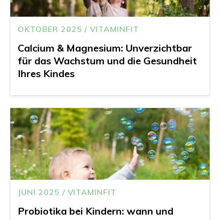
OKTOBER 2025 / VITAMINFIT
Calcium & Magnesium: Unverzichtbar
für das Wachstum und die Gesundheit
Ihres Kindes
JUNI 2025 / VITAMINFIT
Probiotika bei Kindern: wann und