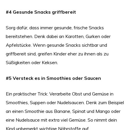
#4 Gesunde Snacks griffbereit
Sorg dafür, dass immer gesunde, frische Snacks
bereitstehen. Denk dabei an Karotten, Gurken oder
Apfelstücke. Wenn gesunde Snacks sichtbar und
griffbereit sind, greifen Kinder eher zu ihnen als zu
Süßigkeiten oder Keksen.
#5 Versteck es in Smoothies oder Saucen
Ein praktischer Trick: Verarbeite Obst und Gemüse in
Smoothies, Suppen oder Nudelsaucen. Denk zum Beispiel
an einen Smoothie aus Banane, Spinat und Mango oder
eine Nudelsauce mit extra viel Gemüse. So nimmt dein
Kind unbemerkt wichtige Nährstoffe auf.