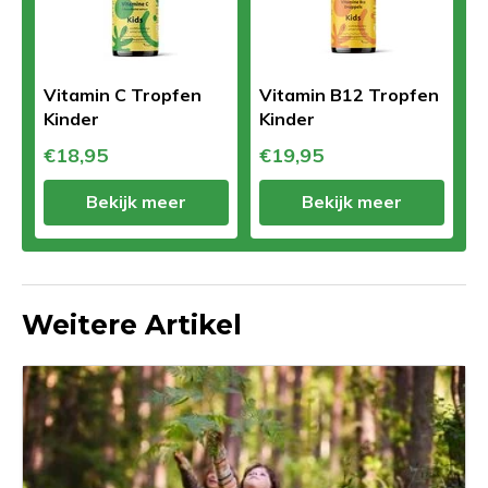
Vitamin C Tropfen
Vitamin B12 Tropfen
Kinder
Kinder
€18,95
€19,95
Bekijk meer
Bekijk meer
Weitere Artikel