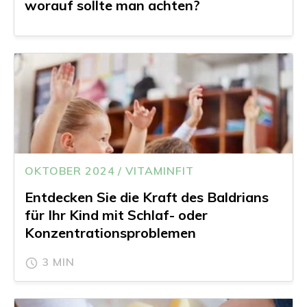
worauf sollte man achten?
OKTOBER 2024 / VITAMINFIT
Entdecken Sie die Kraft des Baldrians
für Ihr Kind mit Schlaf- oder
Konzentrationsproblemen
3 MIN