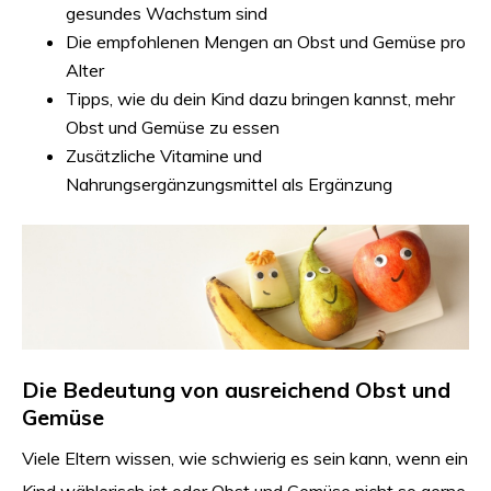
gesundes Wachstum sind
Die empfohlenen Mengen an Obst und Gemüse pro
Alter
Tipps, wie du dein Kind dazu bringen kannst, mehr
Obst und Gemüse zu essen
Zusätzliche Vitamine und
Nahrungsergänzungsmittel als Ergänzung
Die Bedeutung von ausreichend Obst und
Gemüse
Viele Eltern wissen, wie schwierig es sein kann, wenn ein