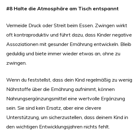
#8 Halte die Atmosphäre am Tisch entspannt
Vermeide Druck oder Streit beim Essen. Zwingen wirkt
oft kontraproduktiv und führt dazu, dass Kinder negative
Assoziationen mit gesunder Ernährung entwickeln. Bleib
geduldig und biete immer wieder etwas an, ohne zu
zwingen.
Wenn du feststellst, dass dein Kind regelmäßig zu wenig
Nährstoffe über die Ernährung aufnimmt, können
Nahrungsergänzungsmittel eine wertvolle Ergänzung
sein. Sie sind kein Ersatz, aber eine clevere
Unterstützung, um sicherzustellen, dass deinem Kind in
den wichtigen Entwicklungsjahren nichts fehlt.