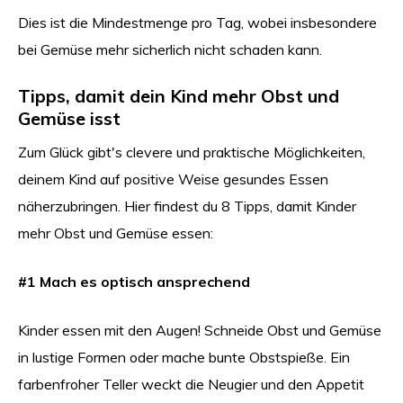
Dies ist die Mindestmenge pro Tag, wobei insbesondere
bei Gemüse mehr sicherlich nicht schaden kann.
Tipps, damit dein Kind mehr Obst und
Gemüse isst
Zum Glück gibt's clevere und praktische Möglichkeiten,
deinem Kind auf positive Weise gesundes Essen
näherzubringen. Hier findest du 8 Tipps, damit Kinder
mehr Obst und Gemüse essen:
#1 Mach es optisch ansprechend
Kinder essen mit den Augen! Schneide Obst und Gemüse
in lustige Formen oder mache bunte Obstspieße. Ein
farbenfroher Teller weckt die Neugier und den Appetit