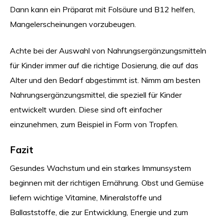
Dann kann ein Präparat mit Folsäure und B12 helfen,
Mangelerscheinungen vorzubeugen.
Achte bei der Auswahl von Nahrungsergänzungsmitteln
für Kinder immer auf die richtige Dosierung, die auf das
Alter und den Bedarf abgestimmt ist. Nimm am besten
Nahrungsergänzungsmittel, die speziell für Kinder
entwickelt wurden. Diese sind oft einfacher
einzunehmen, zum Beispiel in Form von Tropfen.
Fazit
Gesundes Wachstum und ein starkes Immunsystem
beginnen mit der richtigen Ernährung. Obst und Gemüse
liefern wichtige Vitamine, Mineralstoffe und
Ballaststoffe, die zur Entwicklung, Energie und zum