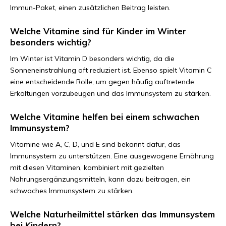
Immun-Paket, einen zusätzlichen Beitrag leisten.
Welche Vitamine sind für Kinder im Winter
besonders wichtig?
Im Winter ist Vitamin D besonders wichtig, da die
Sonneneinstrahlung oft reduziert ist. Ebenso spielt Vitamin C
eine entscheidende Rolle, um gegen häufig auftretende
Erkältungen vorzubeugen und das Immunsystem zu stärken.
Welche Vitamine helfen bei einem schwachen
Immunsystem?
Vitamine wie A, C, D, und E sind bekannt dafür, das
Immunsystem zu unterstützen. Eine ausgewogene Ernährung
mit diesen Vitaminen, kombiniert mit gezielten
Nahrungsergänzungsmitteln, kann dazu beitragen, ein
schwaches Immunsystem zu stärken.
Welche Naturheilmittel stärken das Immunsystem
bei Kindern?