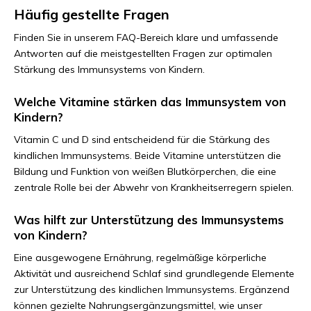
Häufig gestellte Fragen
Finden Sie in unserem FAQ-Bereich klare und umfassende
Antworten auf die meistgestellten Fragen zur optimalen
Stärkung des Immunsystems von Kindern.
Welche Vitamine stärken das Immunsystem von
Kindern?
Vitamin C und D sind entscheidend für die Stärkung des
kindlichen Immunsystems. Beide Vitamine unterstützen die
Bildung und Funktion von weißen Blutkörperchen, die eine
zentrale Rolle bei der Abwehr von Krankheitserregern spielen.
Was hilft zur Unterstützung des Immunsystems
von Kindern?
Eine ausgewogene Ernährung, regelmäßige körperliche
Aktivität und ausreichend Schlaf sind grundlegende Elemente
zur Unterstützung des kindlichen Immunsystems. Ergänzend
können gezielte Nahrungsergänzungsmittel, wie unser