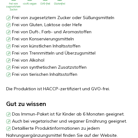
Frei von zugesetztem Zucker oder Süßungsmitteln
Frei von Gluten, Laktose oder Hefe
Frei von Duft-, Farb- und Aromastoffen
Frei von Konservierungsmitteln
Frei von künstlichen Inhaltsstoffen
Frei von Trennmitteln und Überzugsmittel
Frei von Alkohol
Frei von synthetischen Zusatzstoffen
Frei von tierischen Inhaltsstoffen
Die Produktion ist HACCP-zertifiziert und GVO-frei.
Gut zu wissen
Das Immun-Paket ist für Kinder ab 6 Monaten geeignet.
Auch bei vegetarischer und veganer Ernährung geeignet.
Detaillierte Produktinformationen zu jedem
Nahrungsergänzungsmittel finden Sie auf der Website.