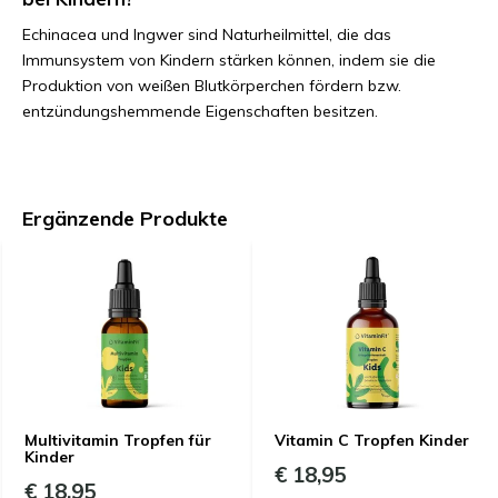
Echinacea und Ingwer sind Naturheilmittel, die das
Immunsystem von Kindern stärken können, indem sie die
Produktion von weißen Blutkörperchen fördern bzw.
entzündungshemmende Eigenschaften besitzen.
Ergänzende Produkte
Multivitamin Tropfen für
Vitamin C Tropfen Kinder
Kinder
€ 18,95
€ 18,95