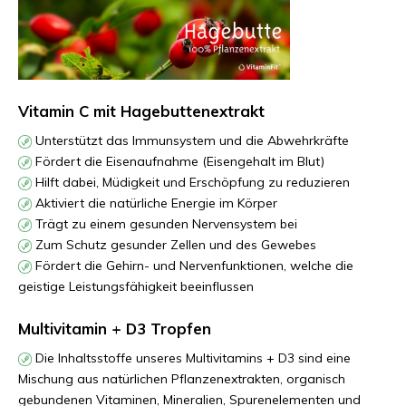
Vitamin C mit Hagebuttenextrakt
Unterstützt das Immunsystem und die Abwehrkräfte
Fördert die Eisenaufnahme (Eisengehalt im Blut)
Hilft dabei, Müdigkeit und Erschöpfung zu reduzieren
Aktiviert die natürliche Energie im Körper
Trägt zu einem gesunden Nervensystem bei
Zum Schutz gesunder Zellen und des Gewebes
Fördert die Gehirn- und Nervenfunktionen, welche die
geistige Leistungsfähigkeit beeinflussen
Multivitamin + D3 Tropfen
Die Inhaltsstoffe unseres Multivitamins + D3 sind eine
Mischung aus natürlichen Pflanzenextrakten, organisch
gebundenen Vitaminen, Mineralien, Spurenelementen und