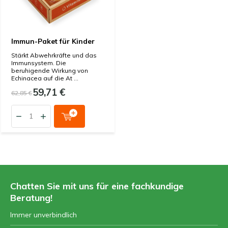
Immun-Paket für Kinder
Stärkt Abwehrkräfte und das
Immunsystem. Die
beruhigende Wirkung von
Echinacea auf die At ...
59,71 €
62,85 €
Chatten Sie mit uns für eine fachkundige
Beratung!
Immer unverbindlich