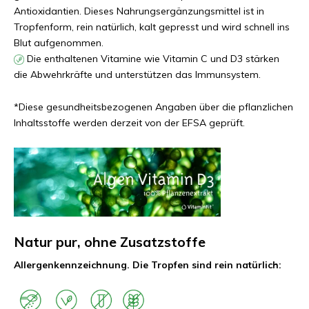
Antioxidantien. Dieses Nahrungsergänzungsmittel ist in
Tropfenform, rein natürlich, kalt gepresst und wird schnell ins
Blut aufgenommen.
Die enthaltenen Vitamine wie Vitamin C und D3 stärken
die Abwehrkräfte und unterstützen das Immunsystem.
*Diese gesundheitsbezogenen Angaben über die pflanzlichen
Inhaltsstoffe werden derzeit von der EFSA geprüft.
Natur pur, ohne Zusatzstoffe
Allergenkennzeichnung. Die Tropfen sind rein natürlich: