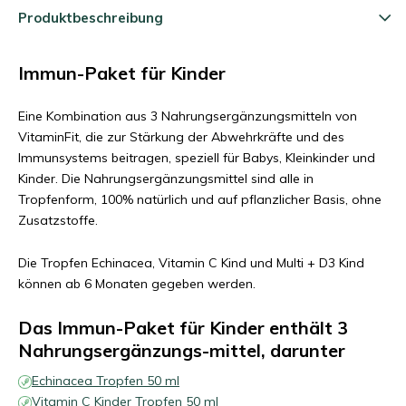
Produktbeschreibung
Immun-Paket für Kinder
Eine Kombination aus 3 Nahrungsergänzungsmitteln von
VitaminFit, die zur Stärkung der Abwehrkräfte und des
Immunsystems beitragen, speziell für Babys, Kleinkinder und
Kinder. Die Nahrungsergänzungsmittel sind alle in
Tropfenform, 100% natürlich und auf pflanzlicher Basis, ohne
Zusatzstoffe.
Die Tropfen Echinacea, Vitamin C Kind und Multi + D3 Kind
können ab 6 Monaten gegeben werden.
Das Immun-Paket für Kinder enthält 3
Nahrungsergänzungs-mittel, darunter
Echinacea Tropfen 50 ml
Vitamin C Kinder Tropfen 50 ml