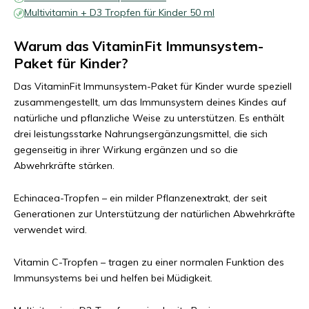
Multivitamin + D3 Tropfen für Kinder 50 ml
Warum das VitaminFit Immunsystem-
Paket für Kinder?
Das VitaminFit Immunsystem-Paket für Kinder wurde speziell
zusammengestellt, um das Immunsystem deines Kindes auf
natürliche und pflanzliche Weise zu unterstützen. Es enthält
drei leistungsstarke Nahrungsergänzungsmittel, die sich
gegenseitig in ihrer Wirkung ergänzen und so die
Abwehrkräfte stärken.
Echinacea-Tropfen – ein milder Pflanzenextrakt, der seit
Generationen zur Unterstützung der natürlichen Abwehrkräfte
verwendet wird.
Vitamin C-Tropfen – tragen zu einer normalen Funktion des
Immunsystems bei und helfen bei Müdigkeit.