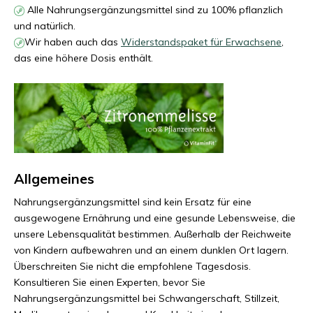
Alle Nahrungsergänzungsmittel sind zu 100% pflanzlich
und natürlich.
Wir haben auch das
Widerstandspaket für Erwachsene
,
das eine höhere Dosis enthält.
Allgemeines
Nahrungsergänzungsmittel sind kein Ersatz für eine
ausgewogene Ernährung und eine gesunde Lebensweise, die
unsere Lebensqualität bestimmen. Außerhalb der Reichweite
von Kindern aufbewahren und an einem dunklen Ort lagern.
Überschreiten Sie nicht die empfohlene Tagesdosis.
Konsultieren Sie einen Experten, bevor Sie
Nahrungsergänzungsmittel bei Schwangerschaft, Stillzeit,