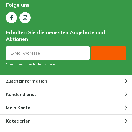
Folge uns
Erhalten Sie die neuesten Angebote und
Aktionen
*Read legal restrictions here
Zusatzinformation
Kundendienst
Mein Konto
Kategorien