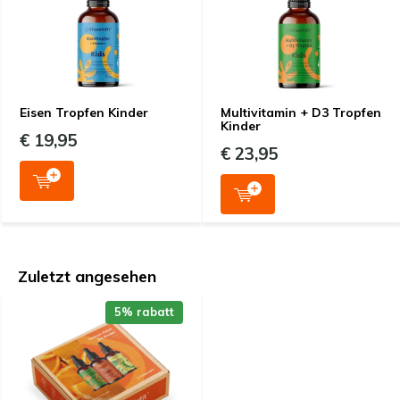
Eisen Tropfen Kinder
Multivitamin + D3 Tropfen
Kinder
€ 19,95
€ 23,95
Zuletzt angesehen
5% rabatt