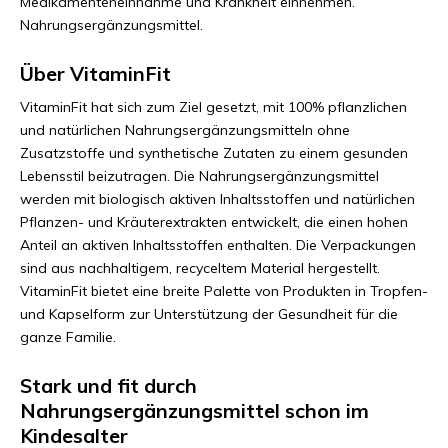
Medikamenteneinnahme und Krankheit einnehmen.
Nahrungsergänzungsmittel.
Über VitaminFit
VitaminFit hat sich zum Ziel gesetzt, mit 100% pflanzlichen
und natürlichen Nahrungsergänzungsmitteln ohne
Zusatzstoffe und synthetische Zutaten zu einem gesunden
Lebensstil beizutragen. Die Nahrungsergänzungsmittel
werden mit biologisch aktiven Inhaltsstoffen und natürlichen
Pflanzen- und Kräuterextrakten entwickelt, die einen hohen
Anteil an aktiven Inhaltsstoffen enthalten. Die Verpackungen
sind aus nachhaltigem, recyceltem Material hergestellt.
VitaminFit bietet eine breite Palette von Produkten in Tropfen-
und Kapselform zur Unterstützung der Gesundheit für die
ganze Familie.
Stark und fit durch
Nahrungsergänzungsmittel schon im
Kindesalter