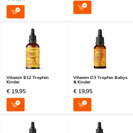
Vitamin B12 Tropfen
Vitamin D3 Tropfen Babys
Kinder
& Kinder
€ 19,95
€ 19,95