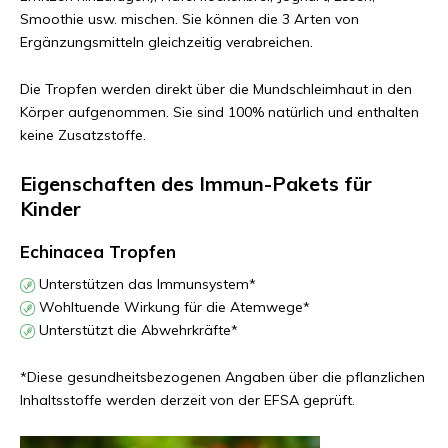
Smoothie usw. mischen. Sie können die 3 Arten von
Ergänzungsmitteln gleichzeitig verabreichen.
Die Tropfen werden direkt über die Mundschleimhaut in den
Körper aufgenommen. Sie sind 100% natürlich und enthalten
keine Zusatzstoffe.
Eigenschaften des Immun-Pakets für
Kinder
Echinacea Tropfen
Unterstützen das Immunsystem*
Wohltuende Wirkung für die Atemwege*
Unterstützt die Abwehrkräfte*
*Diese gesundheitsbezogenen Angaben über die pflanzlichen
Inhaltsstoffe werden derzeit von der EFSA geprüft.