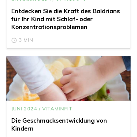
Entdecken Sie die Kraft des Baldrians
für Ihr Kind mit Schlaf- oder
Konzentrationsproblemen
3 MIN
JUNI 2024 / VITAMINFIT
Die Geschmacksentwicklung von
Kindern