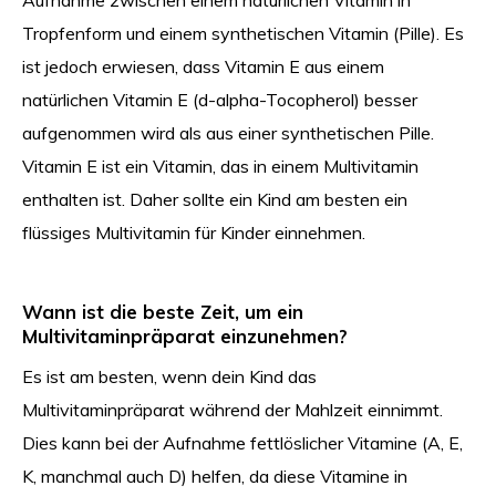
Aufnahme zwischen einem natürlichen Vitamin in
Tropfenform und einem synthetischen Vitamin (Pille). Es
ist jedoch erwiesen, dass Vitamin E aus einem
natürlichen Vitamin E (d-alpha-Tocopherol) besser
aufgenommen wird als aus einer synthetischen Pille.
Vitamin E ist ein Vitamin, das in einem Multivitamin
enthalten ist. Daher sollte ein Kind am besten ein
flüssiges Multivitamin für Kinder einnehmen.
Wann ist die beste Zeit, um ein
Multivitaminpräparat einzunehmen?
Es ist am besten, wenn dein Kind das
Multivitaminpräparat während der Mahlzeit einnimmt.
Dies kann bei der Aufnahme fettlöslicher Vitamine (A, E,
K, manchmal auch D) helfen, da diese Vitamine in