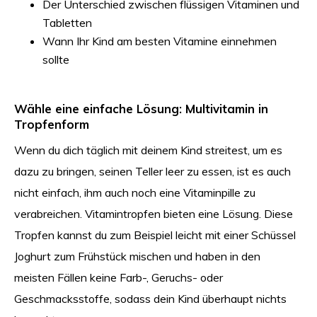
Der Unterschied zwischen flüssigen Vitaminen und
Tabletten
Wann Ihr Kind am besten Vitamine einnehmen
sollte
Wähle eine einfache Lösung: Multivitamin in
Tropfenform
Wenn du dich täglich mit deinem Kind streitest, um es
dazu zu bringen, seinen Teller leer zu essen, ist es auch
nicht einfach, ihm auch noch eine Vitaminpille zu
verabreichen. Vitamintropfen bieten eine Lösung. Diese
Tropfen kannst du zum Beispiel leicht mit einer Schüssel
Joghurt zum Frühstück mischen und haben in den
meisten Fällen keine Farb-, Geruchs- oder
Geschmacksstoffe, sodass dein Kind überhaupt nichts