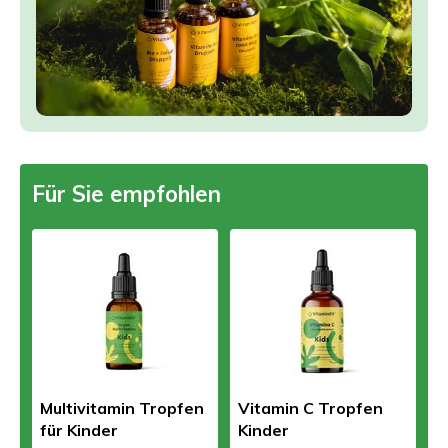
Für Sie empfohlen
Multivitamin Tropfen
Vitamin C Tropfen
für Kinder
Kinder