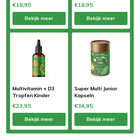
€18,95
€18,95
Bekijk meer
Bekijk meer
Multivitamin + D3
Super Multi Junior
Tropfen Kinder
Kapseln
€23,95
€34,95
Bekijk meer
Bekijk meer