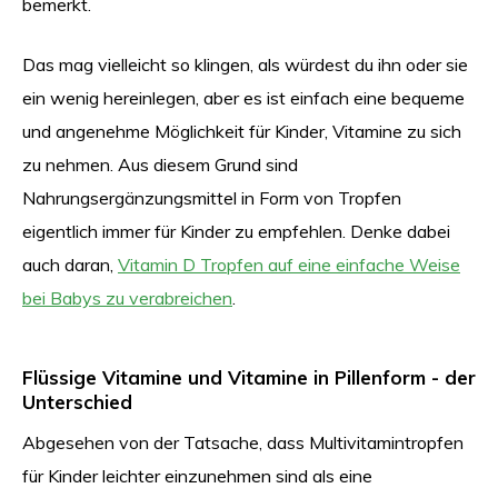
bemerkt.
Das mag vielleicht so klingen, als würdest du ihn oder sie
ein wenig hereinlegen, aber es ist einfach eine bequeme
und angenehme Möglichkeit für Kinder, Vitamine zu sich
zu nehmen. Aus diesem Grund sind
Nahrungsergänzungsmittel in Form von Tropfen
eigentlich immer für Kinder zu empfehlen. Denke dabei
auch daran,
Vitamin D Tropfen auf eine einfache Weise
bei Babys zu verabreichen
.
Flüssige Vitamine und Vitamine in Pillenform - der
Unterschied
Abgesehen von der Tatsache, dass Multivitamintropfen
für Kinder leichter einzunehmen sind als eine