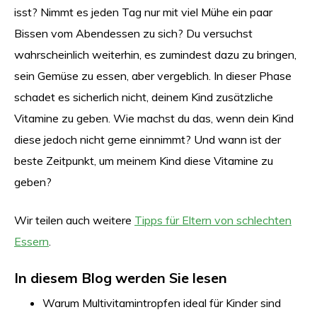
isst? Nimmt es jeden Tag nur mit viel Mühe ein paar
Bissen vom Abendessen zu sich? Du versuchst
wahrscheinlich weiterhin, es zumindest dazu zu bringen,
sein Gemüse zu essen, aber vergeblich. In dieser Phase
schadet es sicherlich nicht, deinem Kind zusätzliche
Vitamine zu geben. Wie machst du das, wenn dein Kind
diese jedoch nicht gerne einnimmt? Und wann ist der
beste Zeitpunkt, um meinem Kind diese Vitamine zu
geben?
Wir teilen auch weitere
Tipps für Eltern von schlechten
Essern
.
In diesem Blog werden Sie lesen
Warum Multivitamintropfen ideal für Kinder sind