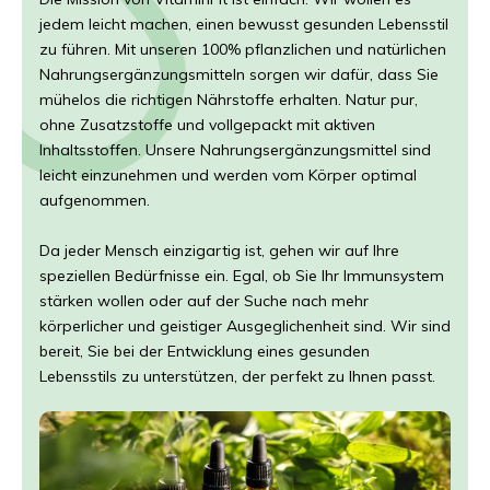
jedem leicht machen, einen bewusst gesunden Lebensstil
zu führen. Mit unseren 100% pflanzlichen und natürlichen
Nahrungsergänzungsmitteln sorgen wir dafür, dass Sie
mühelos die richtigen Nährstoffe erhalten. Natur pur,
ohne Zusatzstoffe und vollgepackt mit aktiven
Inhaltsstoffen. Unsere Nahrungsergänzungsmittel sind
leicht einzunehmen und werden vom Körper optimal
aufgenommen.
Da jeder Mensch einzigartig ist, gehen wir auf Ihre
speziellen Bedürfnisse ein. Egal, ob Sie Ihr Immunsystem
stärken wollen oder auf der Suche nach mehr
körperlicher und geistiger Ausgeglichenheit sind. Wir sind
bereit, Sie bei der Entwicklung eines gesunden
Lebensstils zu unterstützen, der perfekt zu Ihnen passt.