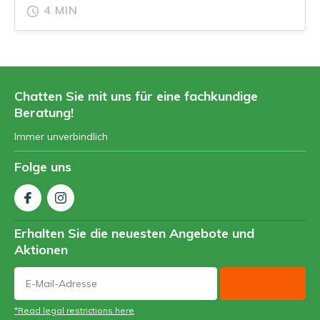
4 MIN
Chatten Sie mit uns für eine fachkundige
Beratung!
Immer unverbindlich
Folge uns
Erhalten Sie die neuesten Angebote und
Aktionen
*Read legal restrictions here