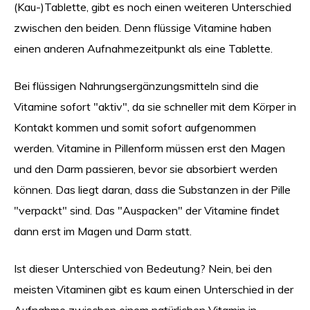
(Kau-)Tablette, gibt es noch einen weiteren Unterschied
zwischen den beiden. Denn flüssige Vitamine haben
einen anderen Aufnahmezeitpunkt als eine Tablette.
Bei flüssigen Nahrungsergänzungsmitteln sind die
Vitamine sofort "aktiv", da sie schneller mit dem Körper in
Kontakt kommen und somit sofort aufgenommen
werden. Vitamine in Pillenform müssen erst den Magen
und den Darm passieren, bevor sie absorbiert werden
können. Das liegt daran, dass die Substanzen in der Pille
"verpackt" sind. Das "Auspacken" der Vitamine findet
dann erst im Magen und Darm statt.
Ist dieser Unterschied von Bedeutung? Nein, bei den
meisten Vitaminen gibt es kaum einen Unterschied in der