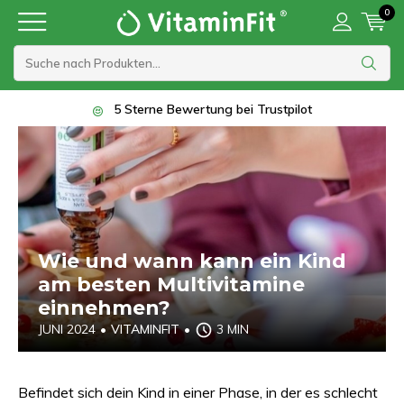
0
5 Sterne Bewertung bei Trustpilot
Wie und wann kann ein Kind
am besten Multivitamine
einnehmen?
JUNI 2024
•
VITAMINFIT
•
3 MIN
Befindet sich dein Kind in einer Phase, in der es schlecht