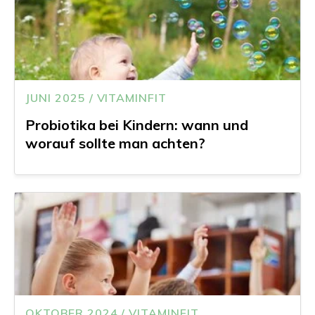
JUNI 2025 / VITAMINFIT
Probiotika bei Kindern: wann und
worauf sollte man achten?
OKTOBER 2024 / VITAMINFIT