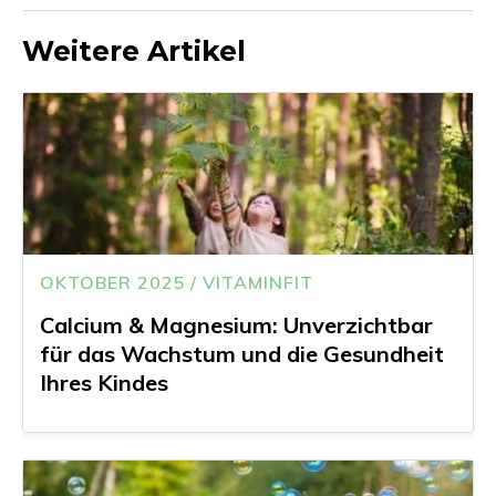
Weitere Artikel
OKTOBER 2025 / VITAMINFIT
Calcium & Magnesium: Unverzichtbar
für das Wachstum und die Gesundheit
Ihres Kindes