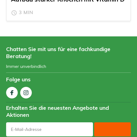
3 MIN
Chatten Sie mit uns für eine fachkundige
Beratung!
Immer unverbindlich
Folge uns
Erhalten Sie die neuesten Angebote und
Aktionen