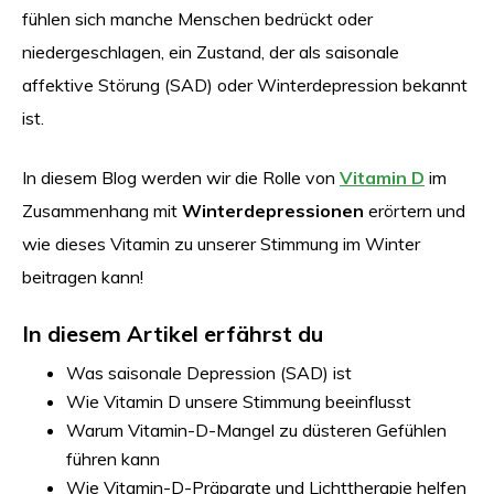
fühlen sich manche Menschen bedrückt oder
niedergeschlagen, ein Zustand, der als saisonale
affektive Störung (SAD) oder Winterdepression bekannt
ist.
In diesem Blog werden wir die Rolle von
Vitamin D
im
Zusammenhang mit
Winterdepressionen
erörtern und
wie dieses Vitamin zu unserer Stimmung im Winter
beitragen kann!
In diesem Artikel erfährst du
Was saisonale Depression (SAD) ist
Wie Vitamin D unsere Stimmung beeinflusst
Warum Vitamin-D-Mangel zu düsteren Gefühlen
führen kann
Wie Vitamin-D-Präparate und Lichttherapie helfen