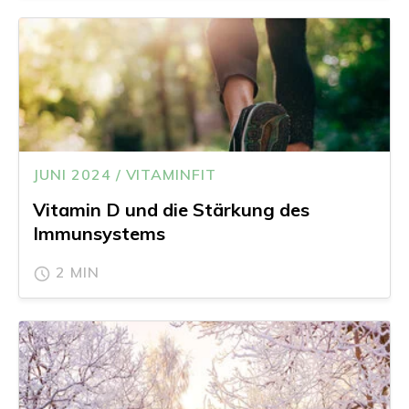
JUNI 2024 / VITAMINFIT
Vitamin D und die Stärkung des
Immunsystems
2 MIN