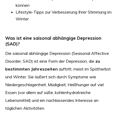
können
Lifestyle-Tipps zur Verbesserung Ihrer Stimmung im
Winter
Was ist eine saisonal abhängige Depression
(SAD)?
Die saisonal abhängige Depression (Seasonal Affective
Disorder, SAD) ist eine Form der Depression, die
zu
bestimmten Jahreszeiten
auftritt, meist im Spätherbst
und Winter. Sie äußert sich durch Symptome wie
Niedergeschlagenheit, Müdigkeit, Heißhunger auf viel
Essen (vor allem auf süße, kohlenhydratreiche
Lebensmittel) und ein nachlassendes Interesse an
täglichen Aktivitäten.