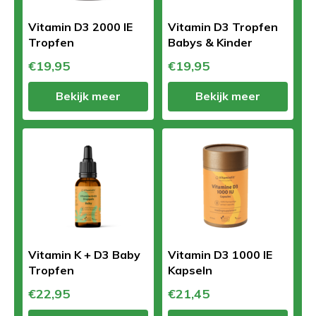
Vitamin D3 2000 IE
Vitamin D3 Tropfen
Tropfen
Babys & Kinder
€19,95
€19,95
Bekijk meer
Bekijk meer
Vitamin K + D3 Baby
Vitamin D3 1000 IE
Tropfen
Kapseln
€22,95
€21,45