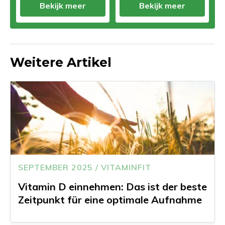
Bekijk meer
Bekijk meer
Weitere Artikel
SEPTEMBER 2025 / VITAMINFIT
Vitamin D einnehmen: Das ist der beste
Zeitpunkt für eine optimale Aufnahme