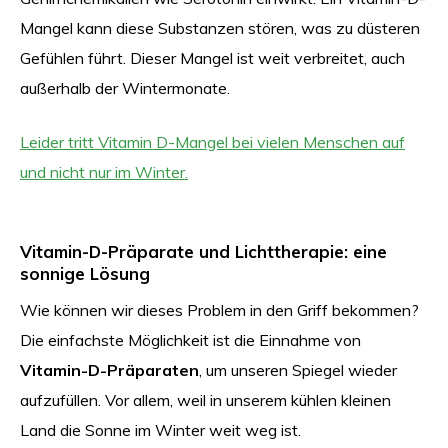
Mangel kann diese Substanzen stören, was zu düsteren
Gefühlen führt. Dieser Mangel ist weit verbreitet, auch
außerhalb der Wintermonate.
Leider tritt Vitamin D-Mangel bei vielen Menschen auf
und nicht nur im Winter.
Vitamin-D-Präparate und Lichttherapie: eine
sonnige Lösung
Wie können wir dieses Problem in den Griff bekommen?
Die einfachste Möglichkeit ist die Einnahme von
Vitamin-D-Präparaten
, um unseren Spiegel wieder
aufzufüllen. Vor allem, weil in unserem kühlen kleinen
Land die Sonne im Winter weit weg ist.