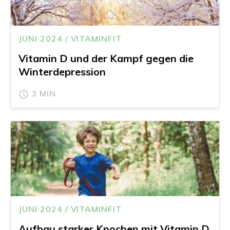
JUNI 2024 / VITAMINFIT
Vitamin D und der Kampf gegen die
Winterdepression
3 MIN
JUNI 2024 / VITAMINFIT
Aufbau starker Knochen mit Vitamin D