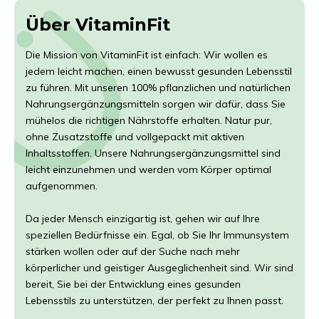
Über VitaminFit
Die Mission von VitaminFit ist einfach: Wir wollen es
jedem leicht machen, einen bewusst gesunden Lebensstil
zu führen. Mit unseren 100% pflanzlichen und natürlichen
Nahrungsergänzungsmitteln sorgen wir dafür, dass Sie
mühelos die richtigen Nährstoffe erhalten. Natur pur,
ohne Zusatzstoffe und vollgepackt mit aktiven
Inhaltsstoffen. Unsere Nahrungsergänzungsmittel sind
leicht einzunehmen und werden vom Körper optimal
aufgenommen.
Da jeder Mensch einzigartig ist, gehen wir auf Ihre
speziellen Bedürfnisse ein. Egal, ob Sie Ihr Immunsystem
stärken wollen oder auf der Suche nach mehr
körperlicher und geistiger Ausgeglichenheit sind. Wir sind
bereit, Sie bei der Entwicklung eines gesunden
Lebensstils zu unterstützen, der perfekt zu Ihnen passt.