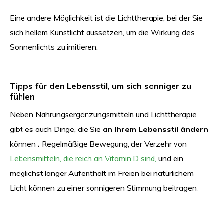
Eine andere Möglichkeit ist die Lichttherapie, bei der Sie
sich hellem Kunstlicht aussetzen, um die Wirkung des
Sonnenlichts zu imitieren.
Tipps für den Lebensstil, um sich sonniger zu
fühlen
Neben Nahrungsergänzungsmitteln und Lichttherapie
gibt es auch Dinge, die Sie
an Ihrem Lebensstil ändern
können
.
Regelmäßige Bewegung, der Verzehr von
Lebensmitteln, die reich an Vitamin D sind,
und ein
möglichst langer Aufenthalt im Freien bei natürlichem
Licht können zu einer sonnigeren Stimmung beitragen.