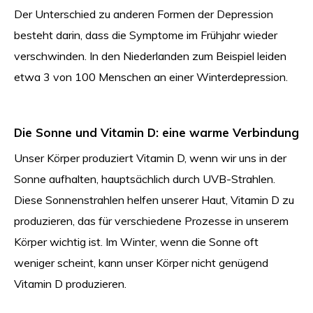
Der Unterschied zu anderen Formen der Depression
besteht darin, dass die Symptome im Frühjahr wieder
verschwinden. In den Niederlanden zum Beispiel leiden
etwa 3 von 100 Menschen an einer Winterdepression.
Die Sonne und Vitamin D: eine warme Verbindung
Unser Körper produziert Vitamin D, wenn wir uns in der
Sonne aufhalten, hauptsächlich durch UVB-Strahlen.
Diese Sonnenstrahlen helfen unserer Haut, Vitamin D zu
produzieren, das für verschiedene Prozesse in unserem
Körper wichtig ist. Im Winter, wenn die Sonne oft
weniger scheint, kann unser Körper nicht genügend
Vitamin D produzieren.