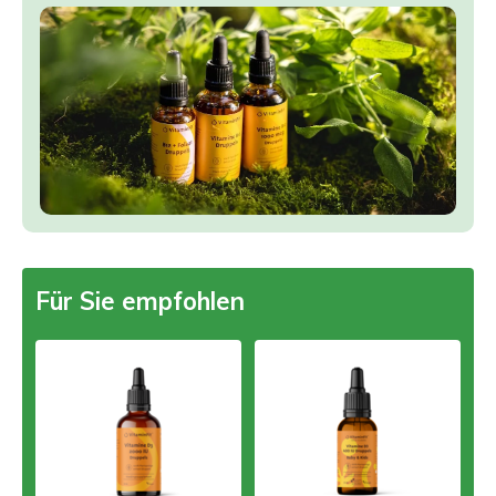
Für Sie empfohlen