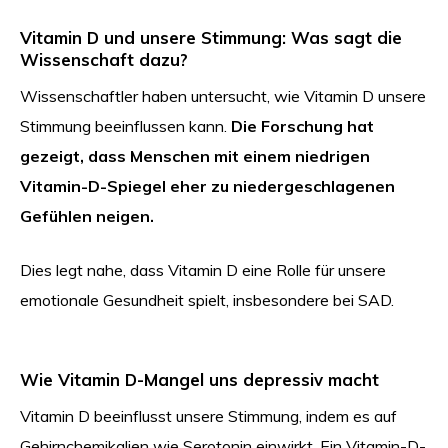
Vitamin D und unsere Stimmung: Was sagt die
Wissenschaft dazu?
Wissenschaftler haben untersucht, wie Vitamin D unsere
Stimmung beeinflussen kann.
Die Forschung hat
gezeigt, dass Menschen mit einem niedrigen
Vitamin-D-Spiegel eher zu niedergeschlagenen
Gefühlen neigen.
Dies legt nahe, dass Vitamin D eine Rolle für unsere
emotionale Gesundheit spielt, insbesondere bei SAD.
Wie Vitamin D-Mangel uns depressiv macht
Vitamin D beeinflusst unsere Stimmung, indem es auf
Gehirnchemikalien wie Serotonin einwirkt. Ein Vitamin-D-