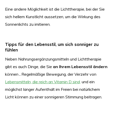
Eine andere Möglichkeit ist die Lichttherapie, bei der Sie
sich hellem Kunstlicht aussetzen, um die Wirkung des
Sonnenlichts zu imitieren.
Tipps für den Lebensstil, um sich sonniger zu
fühlen
Neben Nahrungsergänzungsmitteln und Lichttherapie
gibt es auch Dinge, die Sie
an Ihrem Lebensstil ändern
können
.
Regelmäßige Bewegung, der Verzehr von
Lebensmitteln, die reich an Vitamin D sind,
und ein
möglichst langer Aufenthalt im Freien bei natürlichem
Licht können zu einer sonnigeren Stimmung beitragen.