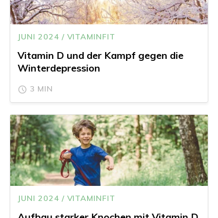
JUNI 2024 / VITAMINFIT
Vitamin D und der Kampf gegen die
Winterdepression
3 MIN
JUNI 2024 / VITAMINFIT
Aufbau starker Knochen mit Vitamin D