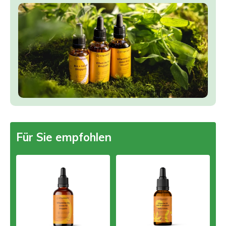
Für Sie empfohlen