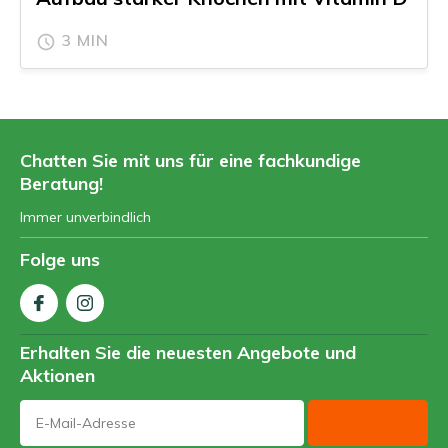
3 MIN
Chatten Sie mit uns für eine fachkundige
Beratung!
Immer unverbindlich
Folge uns
Erhalten Sie die neuesten Angebote und
Aktionen