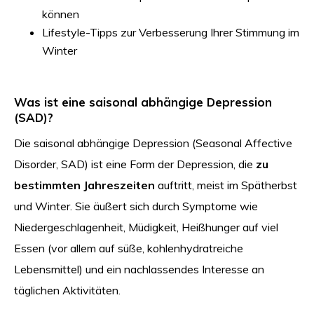
können
Lifestyle-Tipps zur Verbesserung Ihrer Stimmung im
Winter
Was ist eine saisonal abhängige Depression
(SAD)?
Die saisonal abhängige Depression (Seasonal Affective
Disorder, SAD) ist eine Form der Depression, die
zu
bestimmten Jahreszeiten
auftritt, meist im Spätherbst
und Winter. Sie äußert sich durch Symptome wie
Niedergeschlagenheit, Müdigkeit, Heißhunger auf viel
Essen (vor allem auf süße, kohlenhydratreiche
Lebensmittel) und ein nachlassendes Interesse an
täglichen Aktivitäten.