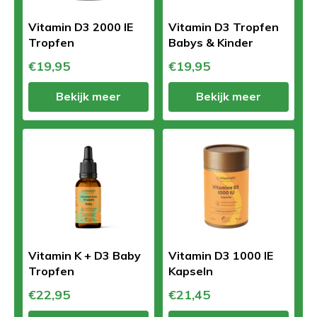
Vitamin D3 2000 IE
Vitamin D3 Tropfen
Tropfen
Babys & Kinder
€19,95
€19,95
Bekijk meer
Bekijk meer
Vitamin K + D3 Baby
Vitamin D3 1000 IE
Tropfen
Kapseln
€22,95
€21,45