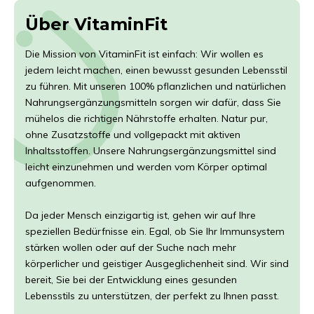
Über VitaminFit
Die Mission von VitaminFit ist einfach: Wir wollen es
jedem leicht machen, einen bewusst gesunden Lebensstil
zu führen. Mit unseren 100% pflanzlichen und natürlichen
Nahrungsergänzungsmitteln sorgen wir dafür, dass Sie
mühelos die richtigen Nährstoffe erhalten. Natur pur,
ohne Zusatzstoffe und vollgepackt mit aktiven
Inhaltsstoffen. Unsere Nahrungsergänzungsmittel sind
leicht einzunehmen und werden vom Körper optimal
aufgenommen.
Da jeder Mensch einzigartig ist, gehen wir auf Ihre
speziellen Bedürfnisse ein. Egal, ob Sie Ihr Immunsystem
stärken wollen oder auf der Suche nach mehr
körperlicher und geistiger Ausgeglichenheit sind. Wir sind
bereit, Sie bei der Entwicklung eines gesunden
Lebensstils zu unterstützen, der perfekt zu Ihnen passt.