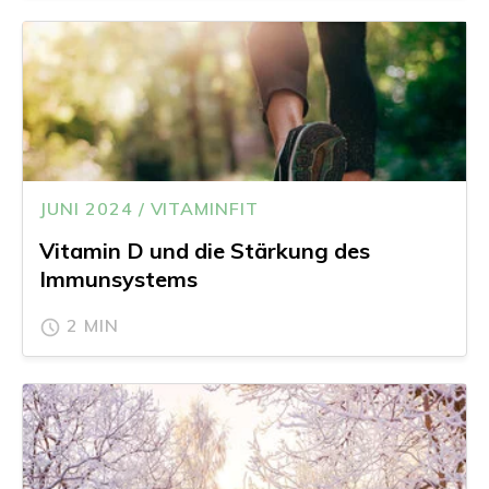
JUNI 2024 / VITAMINFIT
Vitamin D und die Stärkung des
Immunsystems
2 MIN