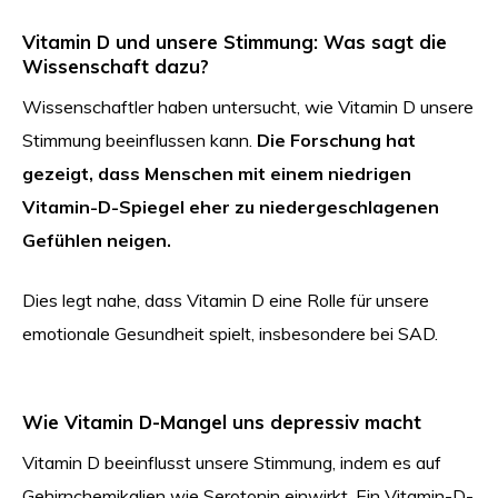
Vitamin D und unsere Stimmung: Was sagt die
Wissenschaft dazu?
Wissenschaftler haben untersucht, wie Vitamin D unsere
Stimmung beeinflussen kann.
Die Forschung hat
gezeigt, dass Menschen mit einem niedrigen
Vitamin-D-Spiegel eher zu niedergeschlagenen
Gefühlen neigen.
Dies legt nahe, dass Vitamin D eine Rolle für unsere
emotionale Gesundheit spielt, insbesondere bei SAD.
Wie Vitamin D-Mangel uns depressiv macht
Vitamin D beeinflusst unsere Stimmung, indem es auf
Gehirnchemikalien wie Serotonin einwirkt. Ein Vitamin-D-