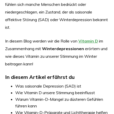
fühlen sich manche Menschen bedrückt oder
niedergeschlagen, ein Zustand, der als saisonale
affektive Störung (SAD) oder Winterdepression bekannt
ist.
In diesem Blog werden wir die Rolle von
Vitamin D
im
Zusammenhang mit
Winterdepressionen
erörtern und
wie dieses Vitamin zu unserer Stimmung im Winter
beitragen kann!
In diesem Artikel erfährst du
Was saisonale Depression (SAD) ist
Wie Vitamin D unsere Stimmung beeinflusst
Warum Vitamin-D-Mangel zu düsteren Gefühlen
führen kann
Wie Vitamin-D-Präparate und Lichttherapie helfen