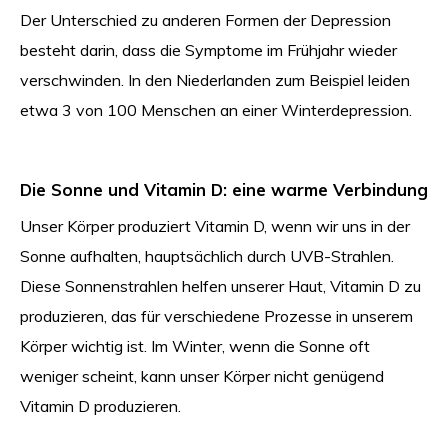
Der Unterschied zu anderen Formen der Depression
besteht darin, dass die Symptome im Frühjahr wieder
verschwinden. In den Niederlanden zum Beispiel leiden
etwa 3 von 100 Menschen an einer Winterdepression.
Die Sonne und Vitamin D: eine warme Verbindung
Unser Körper produziert Vitamin D, wenn wir uns in der
Sonne aufhalten, hauptsächlich durch UVB-Strahlen.
Diese Sonnenstrahlen helfen unserer Haut, Vitamin D zu
produzieren, das für verschiedene Prozesse in unserem
Körper wichtig ist. Im Winter, wenn die Sonne oft
weniger scheint, kann unser Körper nicht genügend
Vitamin D produzieren.