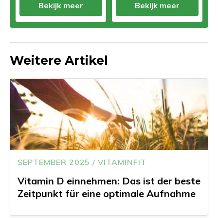
Bekijk meer
Bekijk meer
Weitere Artikel
SEPTEMBER 2025 / VITAMINFIT
Vitamin D einnehmen: Das ist der beste
Zeitpunkt für eine optimale Aufnahme