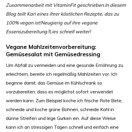
Zusammenarbeit mit VitaminFit geschrieben.
In diesem
Blog teilt Kari eines ihrer köstlichen Rezepte, das zu
100% vegan ist!
Neugierig auf ihre vegane
Essenszubereitung?
Lies schnell weiter!
Vegane Mahlzeitenvorbereitung:
Gemüsesalat mit Gemüsedressing
Um Abfall zu vermeiden und eine gesunde Ernährung zu
erleichtern, bereite ich regelmäßig Mahlzeiten vor. Ich
beginne damit, das Gemüse im Kühlschrank so
vorzubereiten, dass es möglichst sofort verwendet
werden kann. Zum Beispiel koche ich frische Rote Bete,
schneide und koche grüne Bohnen, schneide Kohl in
dünne Streifen und lege Gurken ein. Auf diese Weise
kann ich an stressigen Tagen schnell und einfach eine