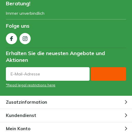
Beratung!
Immer unverbindlich
Folge uns
Erhalten Sie die neuesten Angebote und
Aktionen
*Read legal restrictions here
Zusatzinformation
Kundendienst
Mein Konto