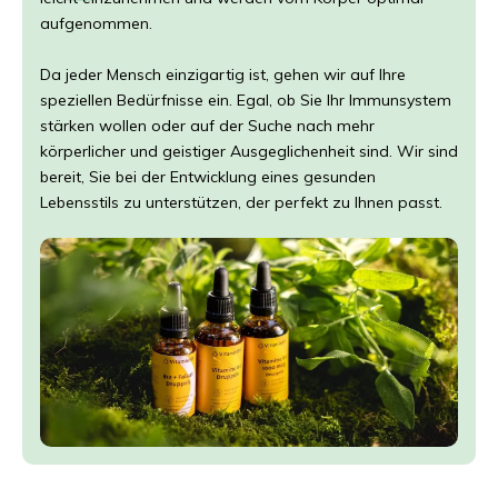
aufgenommen.
Da jeder Mensch einzigartig ist, gehen wir auf Ihre
speziellen Bedürfnisse ein. Egal, ob Sie Ihr Immunsystem
stärken wollen oder auf der Suche nach mehr
körperlicher und geistiger Ausgeglichenheit sind. Wir sind
bereit, Sie bei der Entwicklung eines gesunden
Lebensstils zu unterstützen, der perfekt zu Ihnen passt.