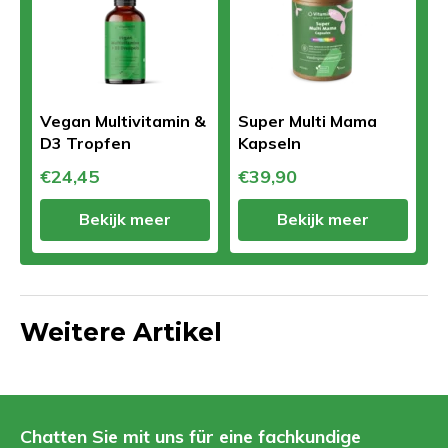
Vegan Multivitamin &
Super Multi Mama
D3 Tropfen
Kapseln
€24,45
€39,90
Bekijk meer
Bekijk meer
Weitere Artikel
Chatten Sie mit uns für eine fachkundige