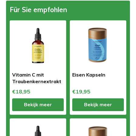
Für Sie empfohlen
Vitamin C mit
Eisen Kapseln
Traubenkernextrakt
€18,95
€19,95
Bekijk meer
Bekijk meer