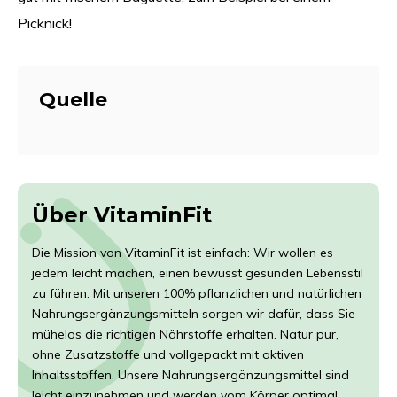
Picknick!
Quelle
Über VitaminFit
Die Mission von VitaminFit ist einfach: Wir wollen es
jedem leicht machen, einen bewusst gesunden Lebensstil
zu führen. Mit unseren 100% pflanzlichen und natürlichen
Nahrungsergänzungsmitteln sorgen wir dafür, dass Sie
mühelos die richtigen Nährstoffe erhalten. Natur pur,
ohne Zusatzstoffe und vollgepackt mit aktiven
Inhaltsstoffen. Unsere Nahrungsergänzungsmittel sind
leicht einzunehmen und werden vom Körper optimal