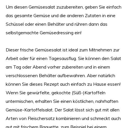
Um diesen Gemüsesalat zuzubereiten, geben Sie einfach
das gesamte Gemüse und die anderen Zutaten in eine
Schüssel oder einen Behälter und rühren dann das
selbstgemachte Gemüsedressing ein!
Dieser frische Gemüsesalat ist ideal zum Mitnehmen zur
Arbeit oder für einen Tagesausflug. Sie können den Salat
am Tag oder Abend vorher zubereiten und in einem
verschlossenen Behälter aufbewahren. Aber natürlich
können Sie dieses Rezept auch einfach zu Hause essen!
Wenn Sie gewürfelte, gekochte (Süß-)Kartoffeln
untermischen, erhalten Sie einen köstlichen, nahrhaften
Gemüse-Kartoffelsalat. Der Salat lässt sich gut mit allen
Arten von Fleischersatz kombinieren und schmeckt auch
gut mit frischem Baguette, zum Beispiel bei einem