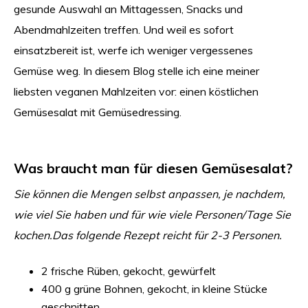
gesunde Auswahl an Mittagessen, Snacks und
Abendmahlzeiten treffen. Und weil es sofort
einsatzbereit ist, werfe ich weniger vergessenes
Gemüse weg. In diesem Blog stelle ich eine meiner
liebsten veganen Mahlzeiten vor: einen köstlichen
Gemüsesalat mit Gemüsedressing.
Was braucht man für diesen Gemüsesalat?
Sie können die Mengen selbst anpassen, je nachdem,
wie viel Sie haben und für wie viele Personen/Tage Sie
kochen.
Das folgende Rezept reicht für 2-3 Personen.
2 frische Rüben, gekocht, gewürfelt
400 g grüne Bohnen, gekocht, in kleine Stücke
geschnitten