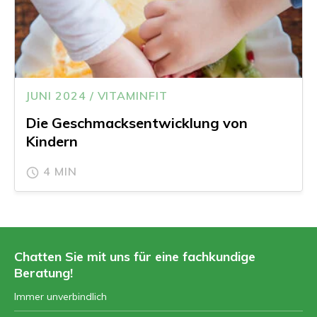
JUNI 2024 / VITAMINFIT
Die Geschmacksentwicklung von
Kindern
4 MIN
Chatten Sie mit uns für eine fachkundige
Beratung!
Immer unverbindlich