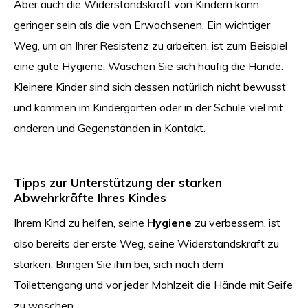
Aber auch die Widerstandskraft von Kindern kann
geringer sein als die von Erwachsenen. Ein wichtiger
Weg, um an Ihrer Resistenz zu arbeiten, ist zum Beispiel
eine gute Hygiene: Waschen Sie sich häufig die Hände.
Kleinere Kinder sind sich dessen natürlich nicht bewusst
und kommen im Kindergarten oder in der Schule viel mit
anderen und Gegenständen in Kontakt.
Tipps zur Unterstützung der starken
Abwehrkräfte Ihres Kindes
Ihrem Kind zu helfen, seine
Hygiene
zu verbessern, ist
also bereits der erste Weg, seine Widerstandskraft zu
stärken. Bringen Sie ihm bei, sich nach dem
Toilettengang und vor jeder Mahlzeit die Hände mit Seife
zu waschen.