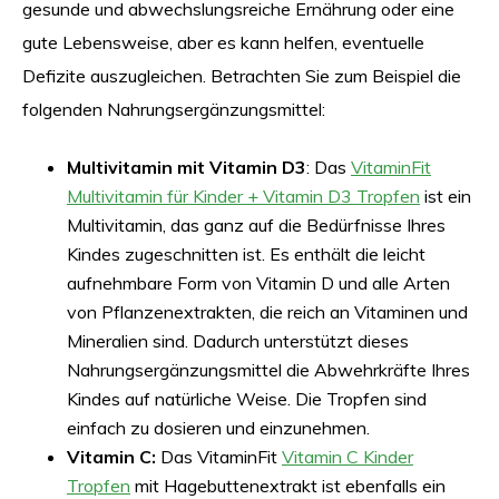
gesunde und abwechslungsreiche Ernährung oder eine
gute Lebensweise, aber es kann helfen, eventuelle
Defizite auszugleichen. Betrachten Sie zum Beispiel die
folgenden Nahrungsergänzungsmittel:
Multivitamin mit Vitamin D3
: Das
VitaminFit
Multivitamin für Kinder + Vitamin D3 Tropfen
ist ein
Multivitamin, das ganz auf die Bedürfnisse Ihres
Kindes zugeschnitten ist. Es enthält die leicht
aufnehmbare Form von Vitamin D und alle Arten
von Pflanzenextrakten, die reich an Vitaminen und
Mineralien sind. Dadurch unterstützt dieses
Nahrungsergänzungsmittel die Abwehrkräfte Ihres
Kindes auf natürliche Weise. Die Tropfen sind
einfach zu dosieren und einzunehmen.
Vitamin C:
Das VitaminFit
Vitamin C Kinder
Tropfen
mit Hagebuttenextrakt ist ebenfalls ein