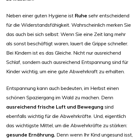
Neben einer guten Hygiene ist
Ruhe
sehr entscheidend
für die Widerstandsfähigkeit. Wahrscheinlich merken Sie
das auch bei sich selbst: Wenn Sie eine Zeit lang mehr
als sonst beschäftigt waren, lauert die Grippe schneller.
Bei Kindern ist es das Gleiche. Nicht nur ausreichend
Schlaf, sondern auch ausreichend Entspannung sind für
Kinder wichtig, um eine gute Abwehrkraft zu erhalten.
Entspannung kann auch bedeuten, im Herbst einen
schönen Spaziergang im Wald zu machen. Denn
ausreichend frische Luft und Bewegung
sind
ebenfalls wichtig für die Abwehrkräfte. Und, eigentlich
das wichtigste Mittel, um die Abwehrkräfte zu stärken:
gesunde Ernährung.
Denn wenn Ihr Kind ungesund isst,