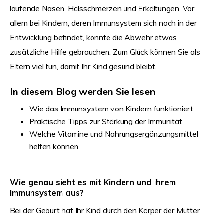
laufende Nasen, Halsschmerzen und Erkältungen. Vor
allem bei Kindern, deren Immunsystem sich noch in der
Entwicklung befindet, könnte die Abwehr etwas
zusätzliche Hilfe gebrauchen. Zum Glück können Sie als
Eltern viel tun, damit Ihr Kind gesund bleibt.
In diesem Blog werden Sie lesen
Wie das Immunsystem von Kindern funktioniert
Praktische Tipps zur Stärkung der Immunität
Welche Vitamine und Nahrungsergänzungsmittel
helfen können
Wie genau sieht es mit Kindern und ihrem
Immunsystem aus?
Bei der Geburt hat Ihr Kind durch den Körper der Mutter