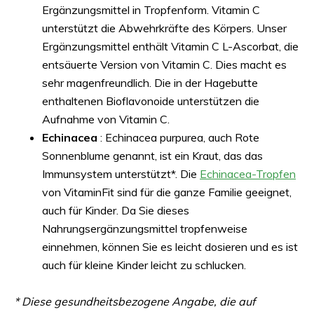
Ergänzungsmittel in Tropfenform. Vitamin C
unterstützt die Abwehrkräfte des Körpers. Unser
Ergänzungsmittel enthält Vitamin C L-Ascorbat, die
entsäuerte Version von Vitamin C. Dies macht es
sehr magenfreundlich. Die in der Hagebutte
enthaltenen Bioflavonoide unterstützen die
Aufnahme von Vitamin C.
Echinacea
: Echinacea purpurea, auch Rote
Sonnenblume genannt, ist ein Kraut, das das
Immunsystem unterstützt*. Die
Echinacea-Tropfen
von VitaminFit sind für die ganze Familie geeignet,
auch für Kinder. Da Sie dieses
Nahrungsergänzungsmittel tropfenweise
einnehmen, können Sie es leicht dosieren und es ist
auch für kleine Kinder leicht zu schlucken.
* Diese gesundheitsbezogene Angabe, die auf