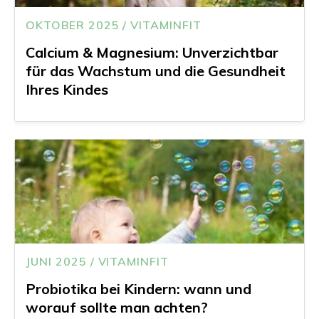
OKTOBER 2025 / VITAMINFIT
Calcium & Magnesium: Unverzichtbar
für das Wachstum und die Gesundheit
Ihres Kindes
JUNI 2025 / VITAMINFIT
Probiotika bei Kindern: wann und
worauf sollte man achten?