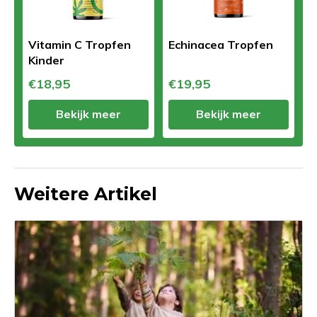
Vitamin C Tropfen
Echinacea Tropfen
Kinder
€18,95
€19,95
Bekijk meer
Bekijk meer
Weitere Artikel