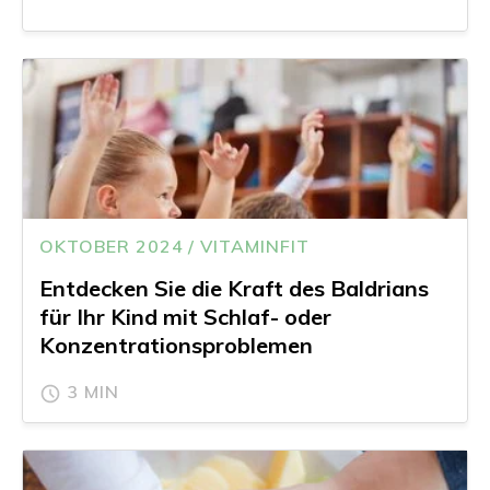
OKTOBER 2024 / VITAMINFIT
Entdecken Sie die Kraft des Baldrians
für Ihr Kind mit Schlaf- oder
Konzentrationsproblemen
3 MIN