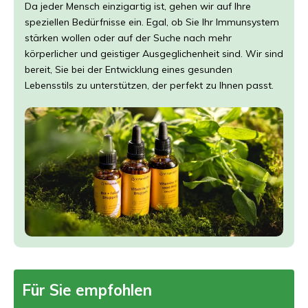
Da jeder Mensch einzigartig ist, gehen wir auf Ihre
speziellen Bedürfnisse ein. Egal, ob Sie Ihr Immunsystem
stärken wollen oder auf der Suche nach mehr
körperlicher und geistiger Ausgeglichenheit sind. Wir sind
bereit, Sie bei der Entwicklung eines gesunden
Lebensstils zu unterstützen, der perfekt zu Ihnen passt.
Für Sie empfohlen