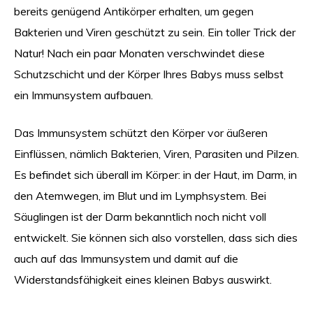
bereits genügend Antikörper erhalten, um gegen
Bakterien und Viren geschützt zu sein. Ein toller Trick der
Natur! Nach ein paar Monaten verschwindet diese
Schutzschicht und der Körper Ihres Babys muss selbst
ein Immunsystem aufbauen.
Das Immunsystem schützt den Körper vor äußeren
Einflüssen, nämlich Bakterien, Viren, Parasiten und Pilzen.
Es befindet sich überall im Körper: in der Haut, im Darm, in
den Atemwegen, im Blut und im Lymphsystem. Bei
Säuglingen ist der Darm bekanntlich noch nicht voll
entwickelt. Sie können sich also vorstellen, dass sich dies
auch auf das Immunsystem und damit auf die
Widerstandsfähigkeit eines kleinen Babys auswirkt.