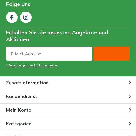
Folge uns
Erhalten Sie die neuesten Angebote und
Aktionen
*Read legal restrictions here
Zusatzinformation
Kundendienst
Mein Konto
Kategorien