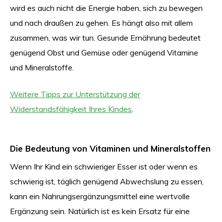
wird es auch nicht die Energie haben, sich zu bewegen
und nach draußen zu gehen. Es hängt also mit allem
zusammen, was wir tun. Gesunde Ernährung bedeutet
genügend Obst und Gemüse oder genügend Vitamine
und Mineralstoffe.
Weitere Tipps zur Unterstützung der
Widerstandsfähigkeit Ihres Kindes
.
Die Bedeutung von Vitaminen und Mineralstoffen
Wenn Ihr Kind ein schwieriger Esser ist oder wenn es
schwierig ist, täglich genügend Abwechslung zu essen,
kann ein Nahrungsergänzungsmittel eine wertvolle
Ergänzung sein. Natürlich ist es kein Ersatz für eine