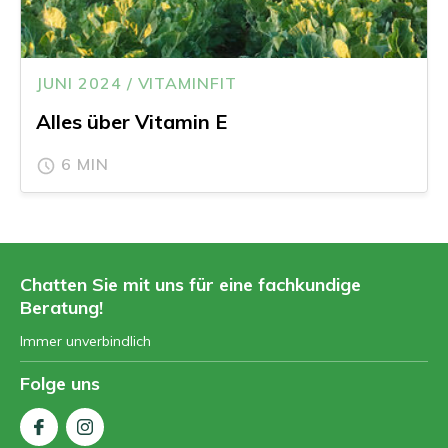
JUNI 2024 / VITAMINFIT
Alles über Vitamin E
6 MIN
Chatten Sie mit uns für eine fachkundige
Beratung!
Immer unverbindlich
Folge uns