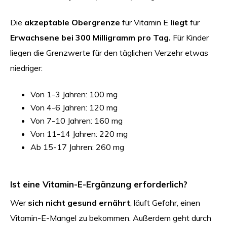
Die
akzeptable Obergrenze
für Vitamin E
liegt
für
Erwachsene bei 300 Milligramm pro Tag.
Für Kinder
liegen die Grenzwerte für den täglichen Verzehr etwas
niedriger:
Von 1-3 Jahren: 100 mg
Von 4-6 Jahren: 120 mg
Von 7-10 Jahren: 160 mg
Von 11-14 Jahren: 220 mg
Ab 15-17 Jahren: 260 mg
Ist eine Vitamin-E-Ergänzung erforderlich?
Wer
sich nicht gesund ernährt
, läuft Gefahr, einen
Vitamin-E-Mangel zu bekommen. Außerdem geht durch