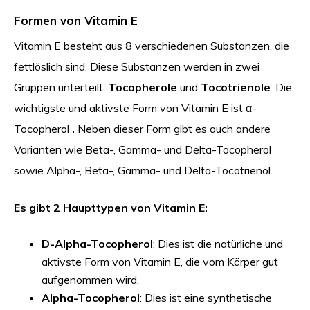
Formen von Vitamin E
Vitamin E besteht aus 8 verschiedenen Substanzen, die
fettlöslich sind. Diese Substanzen werden in zwei
Gruppen unterteilt:
Tocopherole
und
Tocotrienole
. Die
wichtigste und aktivste Form von Vitamin E ist α-
Tocopherol
.
Neben dieser Form gibt es auch andere
Varianten wie Beta-, Gamma- und Delta-Tocopherol
sowie Alpha-, Beta-, Gamma- und Delta-Tocotrienol.
Es gibt 2 Haupttypen von Vitamin E:
D-Alpha-Tocopherol
: Dies ist die natürliche und
aktivste Form von Vitamin E, die vom Körper gut
aufgenommen wird.
Alpha-Tocopherol
: Dies ist eine synthetische