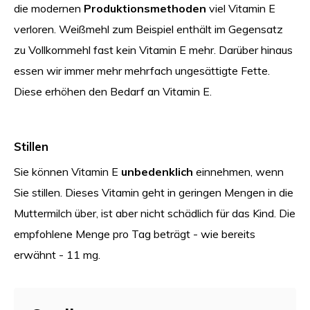
die modernen
Produktionsmethoden
viel Vitamin E
verloren. Weißmehl zum Beispiel enthält im Gegensatz
zu Vollkornmehl fast kein Vitamin E mehr. Darüber hinaus
essen wir immer mehr mehrfach ungesättigte Fette.
Diese erhöhen den Bedarf an Vitamin E.
Stillen
Sie können Vitamin E
unbedenklich
einnehmen, wenn
Sie stillen. Dieses Vitamin geht in geringen Mengen in die
Muttermilch über, ist aber nicht schädlich für das Kind. Die
empfohlene Menge pro Tag beträgt - wie bereits
erwähnt - 11 mg.