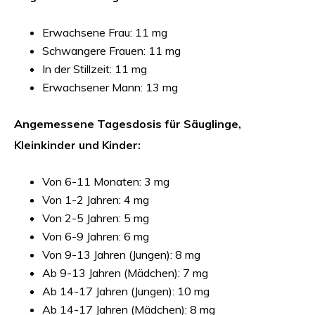
Erwachsene Frau: 11 mg
Schwangere Frauen: 11 mg
In der Stillzeit: 11 mg
Erwachsener Mann: 13 mg
Angemessene Tagesdosis für Säuglinge,
Kleinkinder und Kinder:
Von 6-11 Monaten: 3 mg
Von 1-2 Jahren: 4 mg
Von 2-5 Jahren: 5 mg
Von 6-9 Jahren: 6 mg
Von 9-13 Jahren (Jungen): 8 mg
Ab 9-13 Jahren (Mädchen): 7 mg
Ab 14-17 Jahren (Jungen): 10 mg
Ab 14-17 Jahren (Mädchen): 8 mg