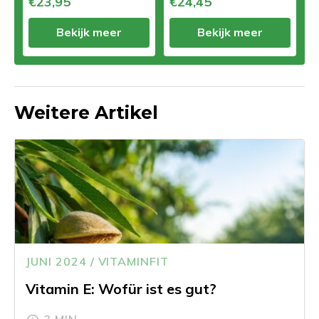
€23,95
€24,45
Bekijk meer
Bekijk meer
Weitere Artikel
JUNI 2024 / VITAMINFIT
Vitamin E: Wofür ist es gut?
3 MIN