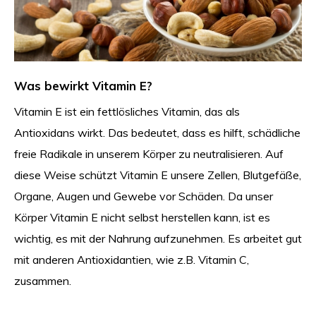
Was bewirkt Vitamin E?
Vitamin E ist ein fettlösliches Vitamin, das als
Antioxidans wirkt. Das bedeutet, dass es hilft, schädliche
freie Radikale in unserem Körper zu neutralisieren. Auf
diese Weise schützt Vitamin E unsere Zellen, Blutgefäße,
Organe, Augen und Gewebe vor Schäden. Da unser
Körper Vitamin E nicht selbst herstellen kann, ist es
wichtig, es mit der Nahrung aufzunehmen. Es arbeitet gut
mit anderen Antioxidantien, wie z.B. Vitamin C,
zusammen.