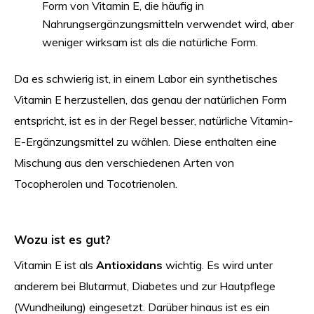
Form von Vitamin E, die häufig in
Nahrungsergänzungsmitteln verwendet wird, aber
weniger wirksam ist als die natürliche Form.
Da es schwierig ist, in einem Labor ein synthetisches
Vitamin E herzustellen, das genau der natürlichen Form
entspricht, ist es in der Regel besser, natürliche Vitamin-
E-Ergänzungsmittel zu wählen. Diese enthalten eine
Mischung aus den verschiedenen Arten von
Tocopherolen und Tocotrienolen.
Wozu ist es gut?
Vitamin E ist als
Antioxidans
wichtig. Es wird unter
anderem bei Blutarmut, Diabetes und zur Hautpflege
(Wundheilung) eingesetzt. Darüber hinaus ist es ein