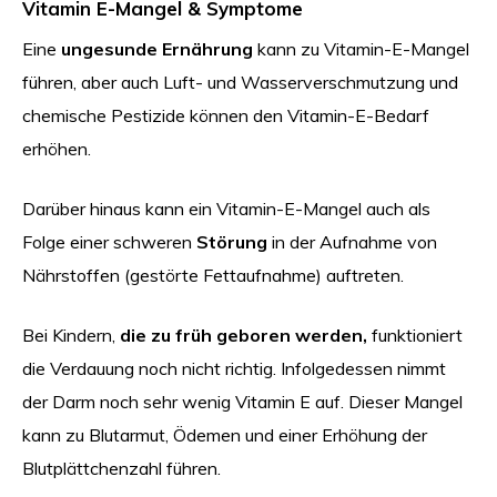
Vitamin E-Mangel & Symptome
Eine
ungesunde Ernährung
kann zu Vitamin-E-Mangel
führen, aber auch Luft- und Wasserverschmutzung und
chemische Pestizide können den Vitamin-E-Bedarf
erhöhen.
Darüber hinaus kann ein Vitamin-E-Mangel auch als
Folge einer schweren
Störung
in der Aufnahme von
Nährstoffen (gestörte Fettaufnahme) auftreten.
Bei Kindern,
die zu früh geboren werden,
funktioniert
die Verdauung noch nicht richtig. Infolgedessen nimmt
der Darm noch sehr wenig Vitamin E auf. Dieser Mangel
kann zu Blutarmut, Ödemen und einer Erhöhung der
Blutplättchenzahl führen.