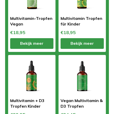
Multivitamin-Tropfen
Multivitamin Tropfen
Vegan
für Kinder
€18,95
€18,95
Bekijk meer
Bekijk meer
Multivitamin + D3
Vegan Multivitamin &
Tropfen Kinder
D3 Tropfen