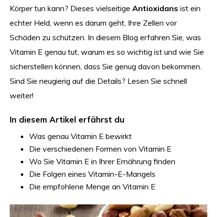
Körper tun kann? Dieses vielseitige
Antioxidans
ist ein
echter Held, wenn es darum geht, Ihre Zellen vor
Schäden zu schützen. In diesem Blog erfahren Sie, was
Vitamin E genau tut, warum es so wichtig ist und wie Sie
sicherstellen können, dass Sie genug davon bekommen.
Sind Sie neugierig auf die Details? Lesen Sie schnell
weiter!
In diesem Artikel erfährst du
Was genau Vitamin E bewirkt
Die verschiedenen Formen von Vitamin E
Wo Sie Vitamin E in Ihrer Ernährung finden
Die Folgen eines Vitamin-E-Mangels
Die empfohlene Menge an Vitamin E