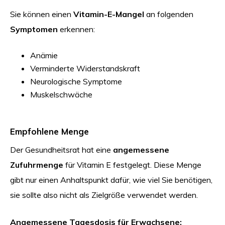
Sie können einen
Vitamin-E-Mangel
an folgenden
Symptomen
erkennen:
Anämie
Verminderte Widerstandskraft
Neurologische Symptome
Muskelschwäche
Empfohlene Menge
Der Gesundheitsrat hat eine
angemessene
Zufuhrmenge
für Vitamin E festgelegt. Diese Menge
gibt nur einen Anhaltspunkt dafür, wie viel Sie benötigen,
sie sollte also nicht als Zielgröße verwendet werden.
Angemessene Tagesdosis für Erwachsene: