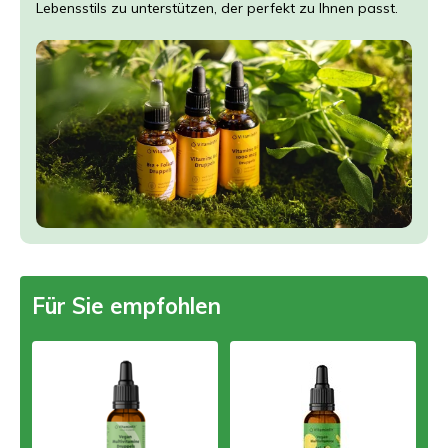
Lebensstils zu unterstützen, der perfekt zu Ihnen passt.
Für Sie empfohlen