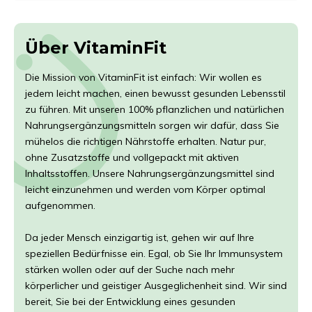
Über VitaminFit
Die Mission von VitaminFit ist einfach: Wir wollen es
jedem leicht machen, einen bewusst gesunden Lebensstil
zu führen. Mit unseren 100% pflanzlichen und natürlichen
Nahrungsergänzungsmitteln sorgen wir dafür, dass Sie
mühelos die richtigen Nährstoffe erhalten. Natur pur,
ohne Zusatzstoffe und vollgepackt mit aktiven
Inhaltsstoffen. Unsere Nahrungsergänzungsmittel sind
leicht einzunehmen und werden vom Körper optimal
aufgenommen.
Da jeder Mensch einzigartig ist, gehen wir auf Ihre
speziellen Bedürfnisse ein. Egal, ob Sie Ihr Immunsystem
stärken wollen oder auf der Suche nach mehr
körperlicher und geistiger Ausgeglichenheit sind. Wir sind
bereit, Sie bei der Entwicklung eines gesunden