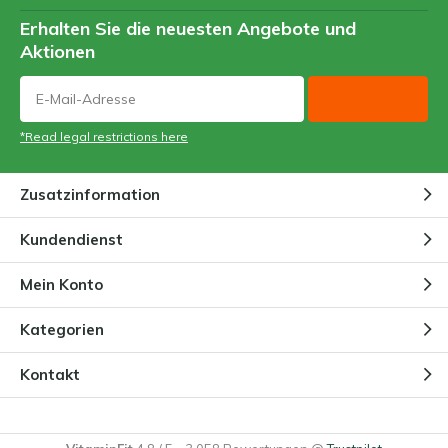
Erhalten Sie die neuesten Angebote und
Aktionen
*Read legal restrictions here
Zusatzinformation
Kundendienst
Mein Konto
Kategorien
Kontakt