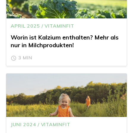
APRIL 2025 / VITAMINFIT
Worin ist Kalzium enthalten? Mehr als
nur in Milchprodukten!
3 MIN
JUNI 2024 / VITAMINFIT