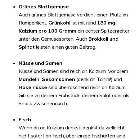
Grünes Blattgemüse
Auch grünes Blattgemüse verdient einen Platz im
Rampenlicht.
Grünkohl
ist mit rund
180 mg
Kalzium pro 100 Gramm
ein echter Spitzenreiter
unter den Gemüsesorten. Auch
Brokkoli und
Spinat
leisten einen guten Beitrag.
Nüsse und Samen
Nüsse und Samen sind reich an Kalzium. Vor allem
Mandeln, Sesamsamen
(denk an Tahini!) und
Haselnüsse
sind überraschend reich an Kalzium.
Gib sie zu deinem Frühstück, deinem Salat oder als
Snack zwischendurch.
Fisch
Wenn du an Kalzium denkst, denkst du vielleicht
nicht sofort an Fisch, aber einige Fischarten sind