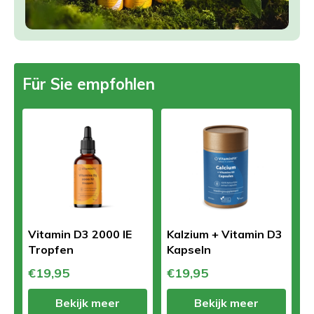
Für Sie empfohlen
Vitamin D3 2000 IE
Kalzium + Vitamin D3
Tropfen
Kapseln
€19,95
€19,95
Bekijk meer
Bekijk meer