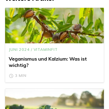
JUNI 2024 / VITAMINFIT
Veganismus und Kalzium: Was ist
wichtig?
3 MIN