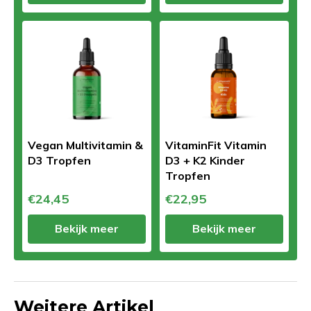
Vegan Multivitamin &
VitaminFit Vitamin
D3 Tropfen
D3 + K2 Kinder
Tropfen
€24,45
€22,95
Bekijk meer
Bekijk meer
Weitere Artikel