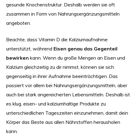
gesunde Knochenstruktur. Deshalb werden sie oft
zusammen in Form von Nahrungsergänzungsmitteln
angeboten.
Beachte, dass Vitamin D die Kalziumaufnahme
unterstützt, während
Eisen genau das Gegenteil
bewirken
kann. Wenn du große Mengen an Eisen und
Kalzium gleichzeitig zu dir nimmst, können sie sich
gegenseitig in ihrer Aufnahme beeinträchtigen. Das
passiert vor allem bei Nahrungsergänzungsmitteln, aber
auch bei stark angereicherten Lebensmitteln. Deshalb ist
es klug, eisen- und kalziumhaltige Produkte zu
unterschiedlichen Tageszeiten einzunehmen, damit dein
Körper das Beste aus allen Nährstoffen herausholen
kann.