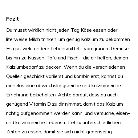
Fazit
Du musst wirklich nicht jeden Tag Käse essen oder
literweise Milch trinken, um genug Kalzium zu bekommen.
Es gibt viele andere Lebensmittel - von grünem Gemüse
bis hin zu Nüssen, Tofu und Fisch - die dir helfen, deinen
Kalziumbedarf zu decken. Wenn du die verschiedenen
Quellen geschickt variierst und kombinierst, kannst du
mühelos eine abwechslungsreiche und kalziumreiche
Ernährung beibehalten. Achte darauf, dass du auch
genügend Vitamin D zu dir nimmst, damit das Kalzium
richtig aufgenommen werden kann, und versuche, eisen-
und kalziumreiche Lebensmittel zu unterschiedlichen
Zeiten zu essen, damit sie sich nicht gegenseitig