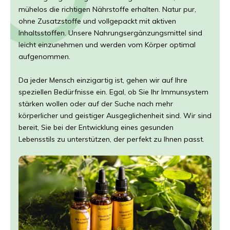
mühelos die richtigen Nährstoffe erhalten. Natur pur,
ohne Zusatzstoffe und vollgepackt mit aktiven
Inhaltsstoffen. Unsere Nahrungsergänzungsmittel sind
leicht einzunehmen und werden vom Körper optimal
aufgenommen.
Da jeder Mensch einzigartig ist, gehen wir auf Ihre
speziellen Bedürfnisse ein. Egal, ob Sie Ihr Immunsystem
stärken wollen oder auf der Suche nach mehr
körperlicher und geistiger Ausgeglichenheit sind. Wir sind
bereit, Sie bei der Entwicklung eines gesunden
Lebensstils zu unterstützen, der perfekt zu Ihnen passt.