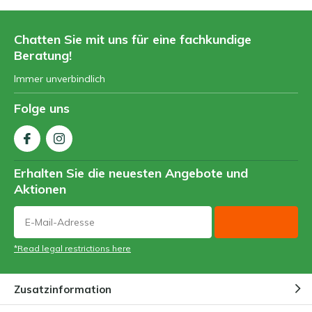
Chatten Sie mit uns für eine fachkundige
Beratung!
Immer unverbindlich
Folge uns
Erhalten Sie die neuesten Angebote und
Aktionen
*Read legal restrictions here
Zusatzinformation