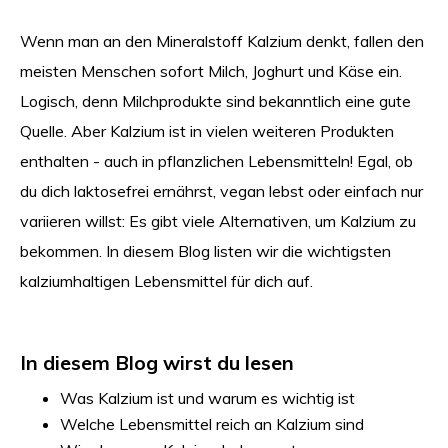
Wenn man an den Mineralstoff Kalzium denkt, fallen den
meisten Menschen sofort Milch, Joghurt und Käse ein.
Logisch, denn Milchprodukte sind bekanntlich eine gute
Quelle. Aber Kalzium ist in vielen weiteren Produkten
enthalten - auch in pflanzlichen Lebensmitteln! Egal, ob
du dich laktosefrei ernährst, vegan lebst oder einfach nur
variieren willst: Es gibt viele Alternativen, um Kalzium zu
bekommen. In diesem Blog listen wir die wichtigsten
kalziumhaltigen Lebensmittel für dich auf.
In diesem Blog wirst du lesen
Was Kalzium ist und warum es wichtig ist
Welche Lebensmittel reich an Kalzium sind