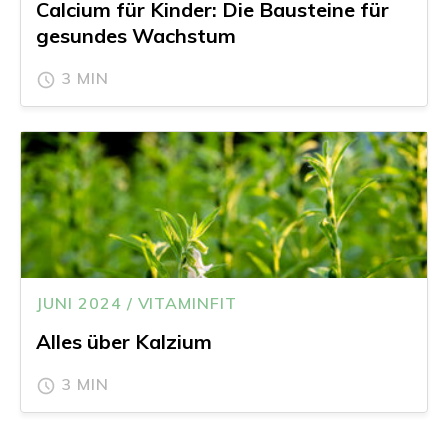
Calcium für Kinder: Die Bausteine für
gesundes Wachstum
3 MIN
JUNI 2024 / VITAMINFIT
Alles über Kalzium
3 MIN