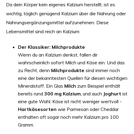
Da dein Körper kein eigenes Kalzium herstellt, ist es
wichtig, täglich genügend Kalzium über die Nahrung oder
Nahrungsergänzungsmittel aufzunehmen. Diese
Lebensmittel sind reich an Kalzium:
Der Klassiker: Milchprodukte
Wenn du an Kalzium denkst, fallen dir
wahrscheinlich sofort Milch und Käse ein. Und das
zu Recht, denn
Milchprodukte
sind immer noch
eine der bekanntesten Quellen für diesen wichtigen
Mineralstoff. Ein Glas
Milch
zum Beispiel enthält
bereits rund
300 mg Kalzium
, und auch
Joghurt
ist
eine gute Wahl. Käse ist nicht weniger wertvoll -
Hartkäsesorten
wie Parmesan oder Cheddar
enthalten oft sogar noch mehr Kalzium pro 100
Gramm.