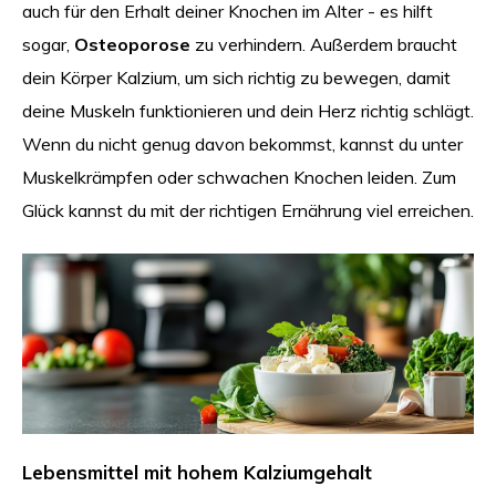
auch für den Erhalt deiner Knochen im Alter - es hilft
sogar,
Osteoporose
zu verhindern. Außerdem braucht
dein Körper Kalzium, um sich richtig zu bewegen, damit
deine Muskeln funktionieren und dein Herz richtig schlägt.
Wenn du nicht genug davon bekommst, kannst du unter
Muskelkrämpfen oder schwachen Knochen leiden. Zum
Glück kannst du mit der richtigen Ernährung viel erreichen.
Lebensmittel mit hohem Kalziumgehalt