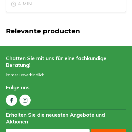
4 MIN
Relevante producten
Chatten Sie mit uns für eine fachkundige
Beratung!
Immer unverbindlich
Folge uns
Erhalten Sie die neuesten Angebote und
Aktionen