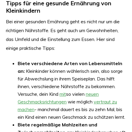
Tipps für eine gesunde Ernährung von
Kleinkindern
Bei einer gesunden Ernährung geht es nicht nur um die
richtigen Nährstoffe. Es geht auch um Gewohnheiten,
das Umfeld und die Einstellung zum Essen. Hier sind
einige praktische Tipps:
Biete verschiedene Arten von Lebensmitteln
an:
Kleinkinder können wählerisch sein, also sorge
für Abwechslung in ihrem Speiseplan. Das hilft
ihnen, verschiedene Nährstoffe zu bekommen.
Versuche, dein Kind
mit
so vielen
neuen
Geschmacksrichtungen
wie möglich
vertraut zu
machen
- manchmal dauert es bis zu zehn Mal, bis
ein Kind einen neuen Geschmack zu schätzen lernt.
Biete regelmäßige Mahlzeiten und