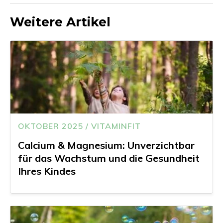
Weitere Artikel
OKTOBER 2025 / VITAMINFIT
Calcium & Magnesium: Unverzichtbar
für das Wachstum und die Gesundheit
Ihres Kindes