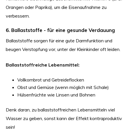
Orangen oder Paprika), um die Eisenaufnahme zu
verbessern.
6. Ballaststoffe - für eine gesunde Verdauung
Ballaststoffe sorgen für eine gute Darmfunktion und
beugen Verstopfung vor, unter der Kleinkinder oft leiden.
Ballaststoffreiche Lebensmittel:
Vollkornbrot und Getreideflocken
Obst und Gemüse (wenn möglich mit Schale)
Hülsenfrüchte wie Linsen und Bohnen
Denk daran, zu ballaststoffreichen Lebensmitteln viel
Wasser zu geben, sonst kann der Effekt kontraproduktiv
sein!