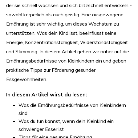
der sie schnell wachsen und sich blitzschnell entwickeln -
sowohl körperlich als auch geistig. Eine ausgewogene
Ernährung ist sehr wichtig, um dieses Wachstum zu
unterstützen. Was dein Kind isst, beeinflusst seine
Energie, Konzentrationsfähigkeit, Widerstandsfähigkeit
und Stimmung. In diesem Artikel gehen wir näher auf die
Ernährungsbedürfnisse von Kleinkindern ein und geben
praktische Tipps zur Förderung gesunder
Essgewohnheiten.
In diesem Artikel wirst du lesen:
Was die Ernährungsbedürfnisse von Kleinkindern
sind
Was du tun kannst, wenn dein Kleinkind ein
schwieriger Esser ist
Tipps für eine gesunde Ernährung