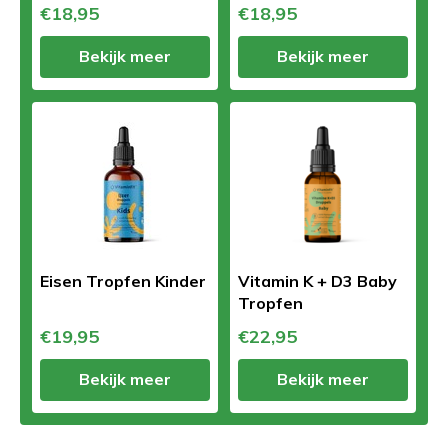
€18,95
€18,95
Bekijk meer
Bekijk meer
Eisen Tropfen Kinder
Vitamin K + D3 Baby
Tropfen
€19,95
€22,95
Bekijk meer
Bekijk meer