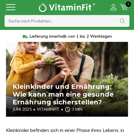
0
Lieferung innerhalb von 1 bis 2 Werktagen
Kleinkinder und Ernährung:
Wie kann man eine gesunde
Ernährung sicherstellen?
JUNI 2025
•
VITAMINFIT
•
3 MIN
Kleinkinder befinden sich in einer Phase ihres Lebens, in