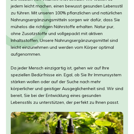
jedem leicht machen, einen bewusst gesunden Lebensstil
zu führen. Mit unseren 100% pflanzlichen und natürlichen
Nahrungsergänzungsmitteln sorgen wir dafür, dass Sie
mühelos die richtigen Nährstoffe erhalten. Natur pur,
ohne Zusatzstoffe und vollgepackt mit aktiven
Inhaltsstoffen. Unsere Nahrungsergänzungsmittel sind
leicht einzunehmen und werden vom Körper optimal
aufgenommen.
Da jeder Mensch einzigartig ist, gehen wir auf Ihre
speziellen Bedürfnisse ein. Egal, ob Sie Ihr Immunsystem
stärken wollen oder auf der Suche nach mehr
körperlicher und geistiger Ausgeglichenheit sind. Wir sind
bereit, Sie bei der Entwicklung eines gesunden
Lebensstils zu unterstützen, der perfekt zu Ihnen passt.