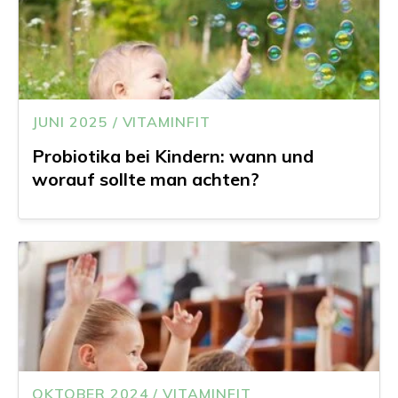
JUNI 2025 / VITAMINFIT
Probiotika bei Kindern: wann und
worauf sollte man achten?
OKTOBER 2024 / VITAMINFIT