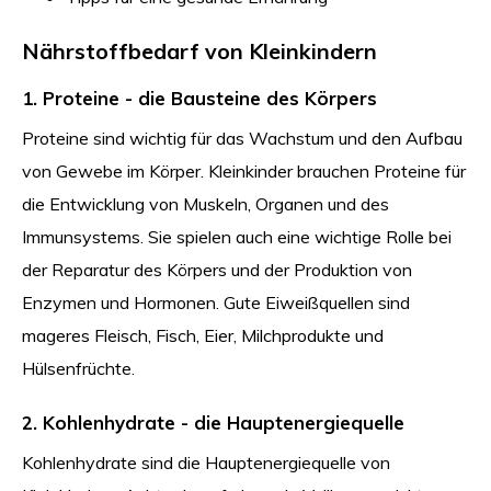
Nährstoffbedarf von Kleinkindern
1. Proteine - die Bausteine des Körpers
Proteine sind wichtig für das Wachstum und den Aufbau
von Gewebe im Körper. Kleinkinder brauchen Proteine für
die Entwicklung von Muskeln, Organen und des
Immunsystems. Sie spielen auch eine wichtige Rolle bei
der Reparatur des Körpers und der Produktion von
Enzymen und Hormonen. Gute Eiweißquellen sind
mageres Fleisch, Fisch, Eier, Milchprodukte und
Hülsenfrüchte.
2. Kohlenhydrate - die Hauptenergiequelle
Kohlenhydrate sind die Hauptenergiequelle von