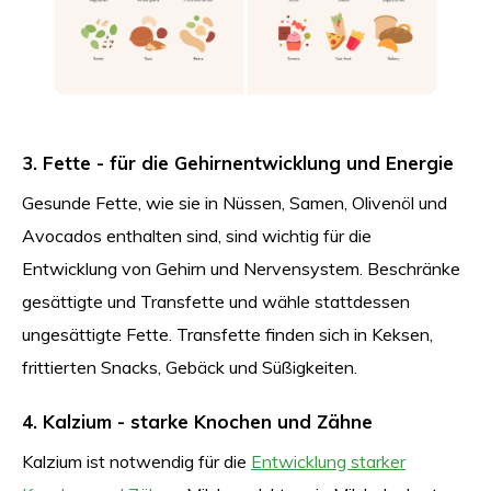
3. Fette - für die Gehirnentwicklung und Energie
Gesunde Fette, wie sie in Nüssen, Samen, Olivenöl und
Avocados enthalten sind, sind wichtig für die
Entwicklung von Gehirn und Nervensystem. Beschränke
gesättigte und Transfette und wähle stattdessen
ungesättigte Fette. Transfette finden sich in Keksen,
frittierten Snacks, Gebäck und Süßigkeiten.
4. Kalzium - starke Knochen und Zähne
Kalzium ist notwendig für die
Entwicklung starker