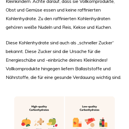
Kleinkindern. Achte darauf, dass sie Vollkornprodukte,
Obst und Gemüse essen und keine raffinierten
Kohlenhydrate. Zu den raffinierten Kohlenhydraten
gehören weiße Nudeln und Reis, Kekse und Kuchen.
Diese Kohlenhydrate sind auch als „schneller Zucker“
bekannt. Diese Zucker sind die Ursache für die
Energieschübe und -einbrüche deines Kleinkindes!
Vollkornprodukte hingegen liefern Ballaststoffe und
Nährstoffe, die für eine gesunde Verdauung wichtig sind.