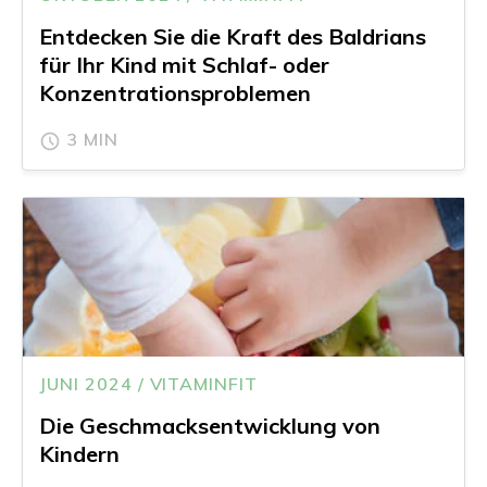
Entdecken Sie die Kraft des Baldrians
für Ihr Kind mit Schlaf- oder
Konzentrationsproblemen
3 MIN
JUNI 2024 / VITAMINFIT
Die Geschmacksentwicklung von
Kindern