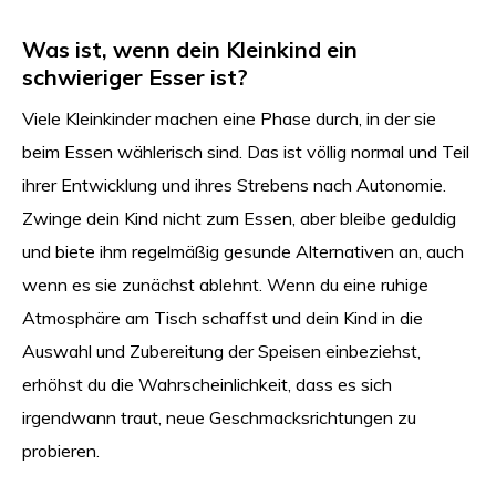
Was ist, wenn dein Kleinkind ein
schwieriger Esser ist?
Viele Kleinkinder machen eine Phase durch, in der sie
beim Essen wählerisch sind. Das ist völlig normal und Teil
ihrer Entwicklung und ihres Strebens nach Autonomie.
Zwinge dein Kind nicht zum Essen, aber bleibe geduldig
und biete ihm regelmäßig gesunde Alternativen an, auch
wenn es sie zunächst ablehnt. Wenn du eine ruhige
Atmosphäre am Tisch schaffst und dein Kind in die
Auswahl und Zubereitung der Speisen einbeziehst,
erhöhst du die Wahrscheinlichkeit, dass es sich
irgendwann traut, neue Geschmacksrichtungen zu
probieren.