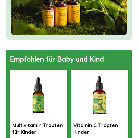
Empfohlen für Baby und Kind
Multivitamin Tropfen
Vitamin C Tropfen
für Kinder
Kinder