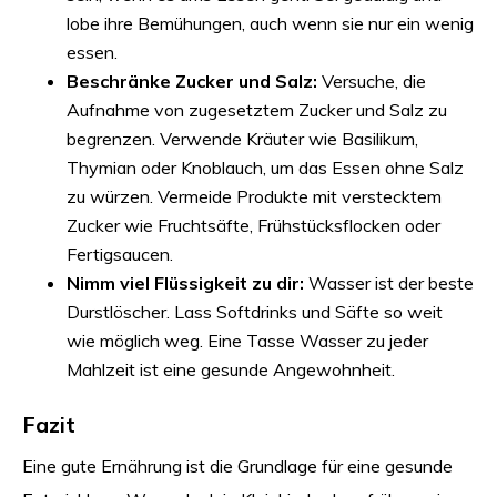
lobe ihre Bemühungen, auch wenn sie nur ein wenig
essen.
Beschränke Zucker und Salz:
Versuche, die
Aufnahme von zugesetztem Zucker und Salz zu
begrenzen. Verwende Kräuter wie Basilikum,
Thymian oder Knoblauch, um das Essen ohne Salz
zu würzen. Vermeide Produkte mit verstecktem
Zucker wie Fruchtsäfte, Frühstücksflocken oder
Fertigsaucen.
Nimm viel Flüssigkeit zu dir:
Wasser ist der beste
Durstlöscher. Lass Softdrinks und Säfte so weit
wie möglich weg. Eine Tasse Wasser zu jeder
Mahlzeit ist eine gesunde Angewohnheit.
Fazit
Eine gute Ernährung ist die Grundlage für eine gesunde