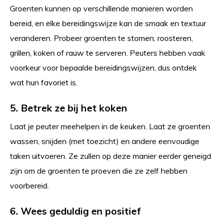
Groenten kunnen op verschillende manieren worden
bereid, en elke bereidingswijze kan de smaak en textuur
veranderen. Probeer groenten te stomen, roosteren,
grillen, koken of rauw te serveren. Peuters hebben vaak
voorkeur voor bepaalde bereidingswijzen, dus ontdek
wat hun favoriet is.
5. Betrek ze bij het koken
Laat je peuter meehelpen in de keuken. Laat ze groenten
wassen, snijden (met toezicht) en andere eenvoudige
taken uitvoeren. Ze zullen op deze manier eerder geneigd
zijn om de groenten te proeven die ze zelf hebben
voorbereid.
6. Wees geduldig en positief