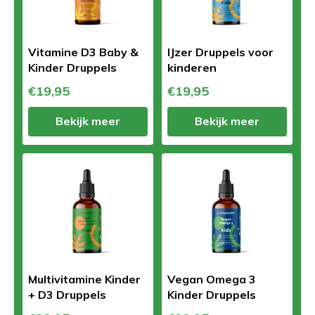
Vitamine D3 Baby &
IJzer Druppels voor
Kinder Druppels
kinderen
€19,95
€19,95
Bekijk meer
Bekijk meer
Multivitamine Kinder
Vegan Omega 3
+ D3 Druppels
Kinder Druppels