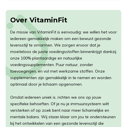
Over VitaminFit
De missie van VitaminFit is eenvoudig: we willen het voor
iedereen gemakkelijk maken om een bewust gezonde
levensstijl te omarmen. We zorgen ervoor dat je
moeiteloos de juiste voedingsstoffen binnenkrijgt dankzij
onze 100% plantaardige en natuurlijke
voedingssupplementen. Puur natuur, zonder
toevoegingen, en vol met werkzame stoffen. Onze
supplementen zijn gemakkelijk in te nemen en worden
optimaal door je lichaam opgenomen.
Omdat iedereen uniek is, richten we ons op jouw
specifieke behoeften. Of je nu je immuunsysteem wilt
versterken of op zoek bent naar meer lichamelijke en
mentale balans. Wij staan klaar om jou te ondersteunen
bij het ontwikkelen van een gezonde levensstijl die