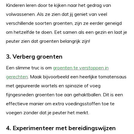
Kinderen leren door te kijken naar het gedrag van
volwassenen. Als ze zien dat jij geniet van veel
verschillende soorten groenten, zijn ze eerder geneigd
om hetzelfde te doen. Eet samen als een gezin en laat je
peuter zien dat groenten belangrijk zijn!
3. Verberg groenten
Een slimme truc is om
groenten te verstoppen in
gerechten
. Maak bijvoorbeeld een heerlijke tomatensaus
met gepureerde wortels en spinazie of voeg
fijngesneden groenten toe aan gehaktballen. Dit is een
effectieve manier om extra voedingsstoffen toe te
voegen zonder dat je peuter het merkt.
4. Experimenteer met bereidingswijzen