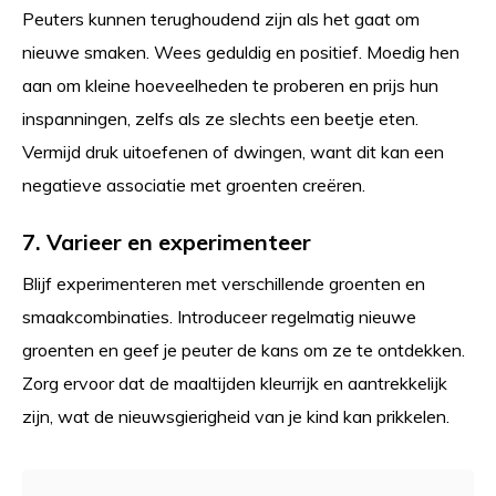
Peuters kunnen terughoudend zijn als het gaat om
nieuwe smaken. Wees geduldig en positief. Moedig hen
aan om kleine hoeveelheden te proberen en prijs hun
inspanningen, zelfs als ze slechts een beetje eten.
Vermijd druk uitoefenen of dwingen, want dit kan een
negatieve associatie met groenten creëren.
7. Varieer en experimenteer
Blijf experimenteren met verschillende groenten en
smaakcombinaties. Introduceer regelmatig nieuwe
groenten en geef je peuter de kans om ze te ontdekken.
Zorg ervoor dat de maaltijden kleurrijk en aantrekkelijk
zijn, wat de nieuwsgierigheid van je kind kan prikkelen.