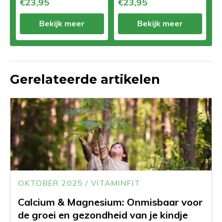
€23,95
€23,95
Bekijk meer
Bekijk meer
Gerelateerde artikelen
OKTOBER 2025 / VITAMINFIT
Calcium & Magnesium: Onmisbaar voor
de groei en gezondheid van je kindje