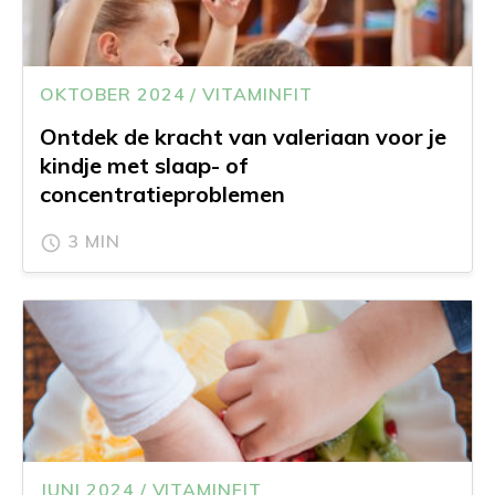
OKTOBER 2024 / VITAMINFIT
Ontdek de kracht van valeriaan voor je
kindje met slaap- of
concentratieproblemen
3 MIN
JUNI 2024 / VITAMINFIT