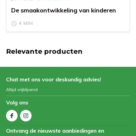
De smaakontwikkeling van kinderen
4 MIN
Relevante producten
Chat met ons voor deskundig advies!
Altijd vrijblijvend
Volg ons
Ontvang de nieuwste aanbiedingen en