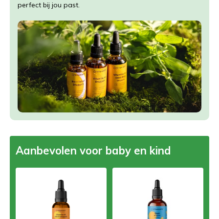
perfect bij jou past.
Aanbevolen voor baby en kind