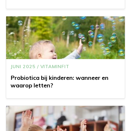
JUNI 2025 / VITAMINFIT
Probiotica bij kinderen: wanneer en
waarop letten?