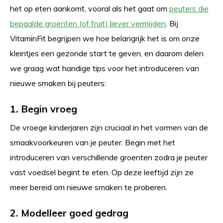
het op eten aankomt, vooral als het gaat om
peuters die
bepaalde groenten (of fruit) liever vermijden
. Bij
VitaminFit begrijpen we hoe belangrijk het is om onze
kleintjes een gezonde start te geven, en daarom delen
we graag wat handige tips voor het introduceren van
nieuwe smaken bij peuters:
1. Begin vroeg
De vroege kinderjaren zijn cruciaal in het vormen van de
smaakvoorkeuren van je peuter. Begin met het
introduceren van verschillende groenten zodra je peuter
vast voedsel begint te eten. Op deze leeftijd zijn ze
meer bereid om nieuwe smaken te proberen.
2. Modelleer goed gedrag