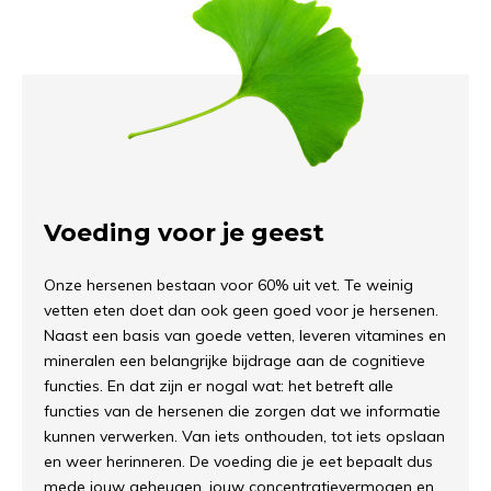
Voeding voor je geest
Onze hersenen bestaan voor 60% uit vet. Te weinig
vetten eten doet dan ook geen goed voor je hersenen.
Naast een basis van goede vetten, leveren vitamines en
mineralen een belangrijke bijdrage aan de cognitieve
functies. En dat zijn er nogal wat: het betreft alle
functies van de hersenen die zorgen dat we informatie
kunnen verwerken. Van iets onthouden, tot iets opslaan
en weer herinneren. De voeding die je eet bepaalt dus
mede jouw geheugen, jouw concentratievermogen en