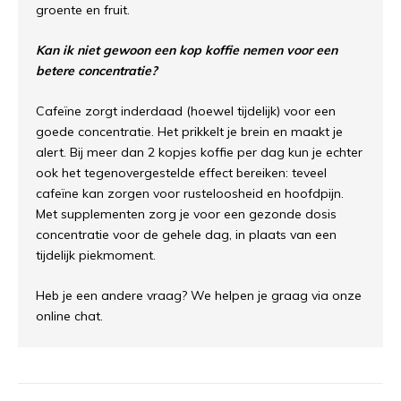
groente en fruit.
Kan ik niet gewoon een kop koffie nemen voor een
betere concentratie?
Cafeïne zorgt inderdaad (hoewel tijdelijk) voor een
goede concentratie. Het prikkelt je brein en maakt je
alert. Bij meer dan 2 kopjes koffie per dag kun je echter
ook het tegenovergestelde effect bereiken: teveel
cafeïne kan zorgen voor rusteloosheid en hoofdpijn.
Met supplementen zorg je voor een gezonde dosis
concentratie voor de gehele dag, in plaats van een
tijdelijk piekmoment.
Heb je een andere vraag? We helpen je graag via onze
online chat.
Sorteren op: