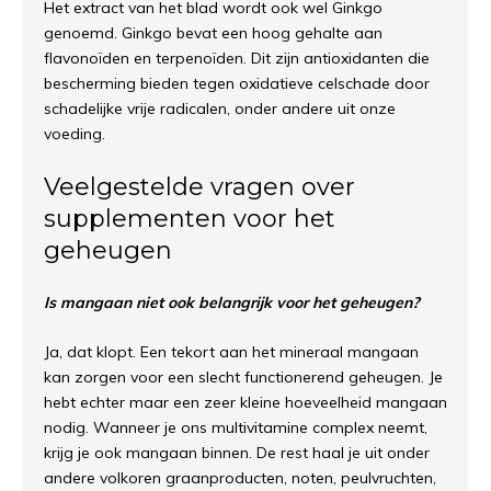
Het extract van het blad wordt ook wel Ginkgo
genoemd. Ginkgo bevat een hoog gehalte aan
flavonoïden en terpenoïden. Dit zijn antioxidanten die
bescherming bieden tegen oxidatieve celschade door
schadelijke vrije radicalen, onder andere uit onze
voeding.
Veelgestelde vragen over
supplementen voor het
geheugen
Is mangaan niet ook belangrijk voor het geheugen?
Ja, dat klopt. Een tekort aan het mineraal mangaan
kan zorgen voor een slecht functionerend geheugen. Je
hebt echter maar een zeer kleine hoeveelheid mangaan
nodig. Wanneer je ons multivitamine complex neemt,
krijg je ook mangaan binnen. De rest haal je uit onder
andere volkoren graanproducten, noten, peulvruchten,