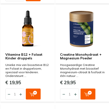
Vitamine B12 + Folaat
Creatine Monohydraat +
Kinder druppels
Magnesium Poeder
Unieke mix van bioactieve B12
Hoogwaardige Creatine
en Folaat in druppelvorm,
Monohydraat met bioactief
speciaal voor kinderen.
magnesium-citraat & fosfaat in
Ondersteunt ...
één natuur ...
€ 19,95
€ 29,95