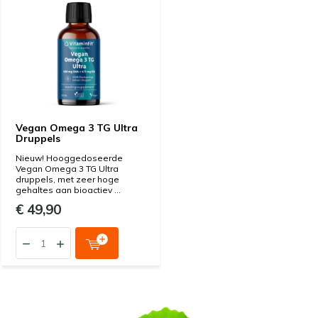
Vegan Omega 3 TG Ultra
Druppels
Nieuw! Hooggedoseerde
Vegan Omega 3 TG Ultra
druppels, met zeer hoge
gehaltes aan bioactiev ...
€ 49,90