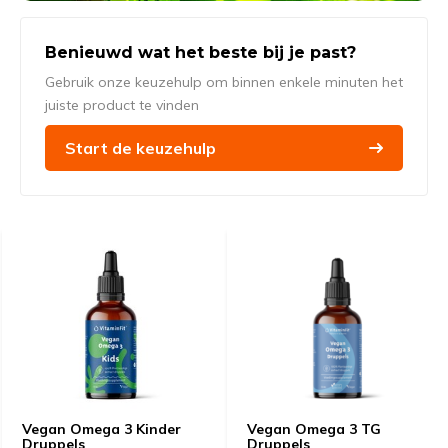
Benieuwd wat het beste bij je past?
Gebruik onze keuzehulp om binnen enkele minuten het
juiste product te vinden
Start de keuzehulp
Vegan Omega 3 Kinder
Vegan Omega 3 TG
Druppels
Druppels