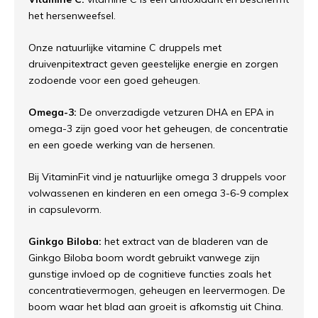
het hersenweefsel.
Onze natuurlijke vitamine C druppels met
druivenpitextract geven geestelijke energie en zorgen
zodoende voor een goed geheugen.
Omega-3:
De onverzadigde vetzuren DHA en EPA in
omega-3 zijn goed voor het geheugen, de concentratie
en een goede werking van de hersenen.
Bij VitaminFit vind je natuurlijke omega 3 druppels voor
volwassenen en kinderen en een omega 3-6-9 complex
in capsulevorm.
Ginkgo Biloba:
het extract van de bladeren van de
Ginkgo Biloba boom wordt gebruikt vanwege zijn
gunstige invloed op de cognitieve functies zoals het
concentratievermogen, geheugen en leervermogen. De
boom waar het blad aan groeit is afkomstig uit China.