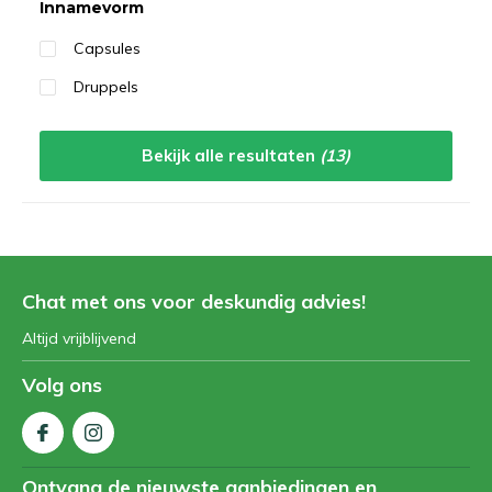
Innamevorm
Capsules
Druppels
Bekijk alle resultaten
(13)
Chat met ons voor deskundig advies!
Altijd vrijblijvend
Volg ons
Ontvang de nieuwste aanbiedingen en