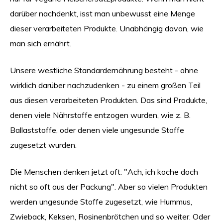
darüber nachdenkt, isst man unbewusst eine Menge
dieser verarbeiteten Produkte. Unabhängig davon, wie
man sich ernährt.
Unsere westliche Standardernährung besteht - ohne
wirklich darüber nachzudenken - zu einem großen Teil
aus diesen verarbeiteten Produkten. Das sind Produkte,
denen viele Nährstoffe entzogen wurden, wie z. B.
Ballaststoffe, oder denen viele ungesunde Stoffe
zugesetzt wurden.
Die Menschen denken jetzt oft: "Ach, ich koche doch
nicht so oft aus der Packung". Aber so vielen Produkten
werden ungesunde Stoffe zugesetzt, wie Hummus,
Zwieback, Keksen, Rosinenbrötchen und so weiter. Oder