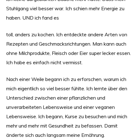
Stuhlgang viel besser war. Ich schien mehr Energie zu
haben. UND ich fand es
toll, anders zu kochen. Ich entdeckte andere Arten von
Rezepten und Geschmacksrichtungen. Man kann auch
ohne Milchprodukte, Fleisch oder Eier super lecker essen.
Ich habe es einfach nicht vermisst.
Nach einer Weile begann ich zu erforschen, warum ich
mich eigentlich so viel besser fühlte. Ich lernte über den
Unterschied zwischen einer pflanzlichen und
unverarbeiteten Lebensweise und einer veganen
Lebensweise. Ich begann, Kurse zu besuchen und mich
mehr und mehr mit Gesundheit zu befassen. Damit
änderte sich auch langsam meine Ernährung.