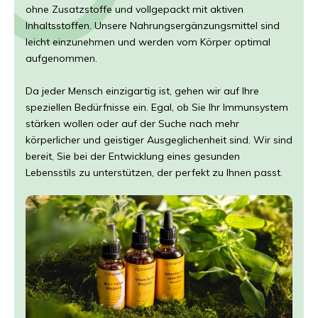
ohne Zusatzstoffe und vollgepackt mit aktiven
Inhaltsstoffen. Unsere Nahrungsergänzungsmittel sind
leicht einzunehmen und werden vom Körper optimal
aufgenommen.
Da jeder Mensch einzigartig ist, gehen wir auf Ihre
speziellen Bedürfnisse ein. Egal, ob Sie Ihr Immunsystem
stärken wollen oder auf der Suche nach mehr
körperlicher und geistiger Ausgeglichenheit sind. Wir sind
bereit, Sie bei der Entwicklung eines gesunden
Lebensstils zu unterstützen, der perfekt zu Ihnen passt.