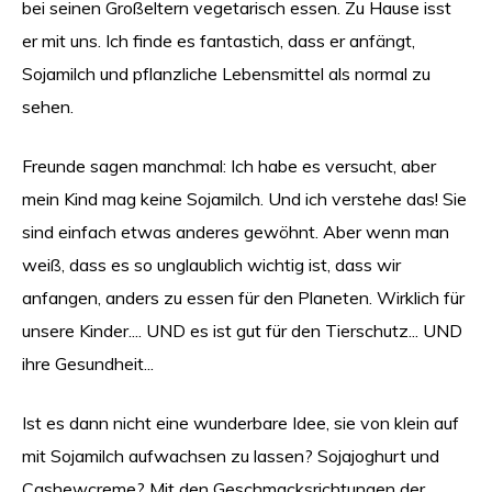
bei seinen Großeltern vegetarisch essen. Zu Hause isst
er mit uns. Ich finde es fantastich, dass er anfängt,
Sojamilch und pflanzliche Lebensmittel als normal zu
sehen.
Freunde sagen manchmal: Ich habe es versucht, aber
mein Kind mag keine Sojamilch. Und ich verstehe das! Sie
sind einfach etwas anderes gewöhnt. Aber wenn man
weiß, dass es so unglaublich wichtig ist, dass wir
anfangen, anders zu essen für den Planeten. Wirklich für
unsere Kinder.... UND es ist gut für den Tierschutz... UND
ihre Gesundheit...
Ist es dann nicht eine wunderbare Idee, sie von klein auf
mit Sojamilch aufwachsen zu lassen? Sojajoghurt und
Cashewcreme? Mit den Geschmacksrichtungen der