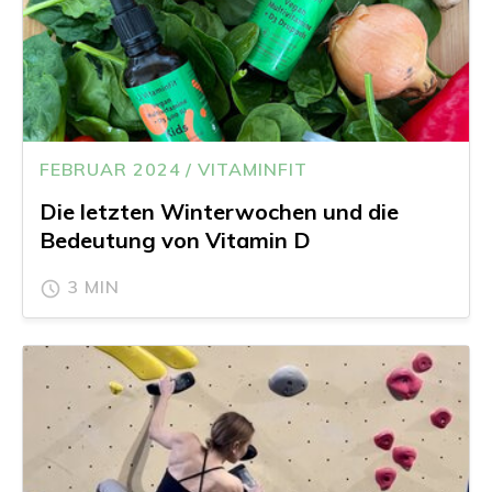
FEBRUAR 2024 / VITAMINFIT
Die letzten Winterwochen und die
Bedeutung von Vitamin D
3 MIN