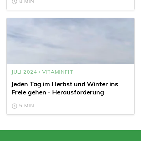
8 MIN
JULI 2024 / VITAMINFIT
Jeden Tag im Herbst und Winter ins
Freie gehen - Herausforderung
5 MIN