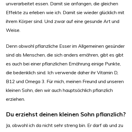
unverarbeitet essen. Damit sie anfangen, die gleichen
Effekte zu erleben wie ich. Damit sie wieder glücklich mit
ihrem Körper sind. Und zwar auf eine gesunde Art und
Weise.
Denn obwohl pflanzliche Esser im Allgemeinen gesünder
sind als Menschen, die sich anders ernähren, gibt es gibt
es auch bei einer pflanzlichen Ernährung einige Punkte,
die bedenklich sind. Ich verwende daher ihr Vitamin D,
B12 und Omega 3. Für mich, meinen Freund und unseren
kleinen Sohn, den wir auch hauptsächlich pflanzlich
erziehen.
Du erziehst deinen kleinen Sohn pflanzlich?
Ja, obwohl ich da nicht sehr streng bin. Er darf ab und zu