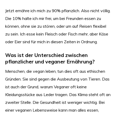
Jetzt ernähre ich mich zu 90% pflanzlich. Also nicht völlig.
Die 10% halte ich mir frei, um bei Freunden essen zu
können, ohne sie zu stören, oder um auf Reisen flexibel
zu sein. Ich esse kein Fleisch oder Fisch mehr, aber Käse
oder Eier sind für mich in diesen Zeiten in Ordnung.
Was ist der Unterschied zwischen
pflanzlicher und veganer Ernährung?
Menschen, die vegan leben, tun dies oft aus ethischen
Gründen. Sie sind gegen die Ausbeutung von Tieren. Das
ist auch der Grund, warum Veganer oft keine
Kleidungsstücke aus Leder tragen. Das Klima steht oft an
zweiter Stelle. Die Gesundheit ist weniger wichtig. Bei
einer veganen Lebensweise kann man alles essen,