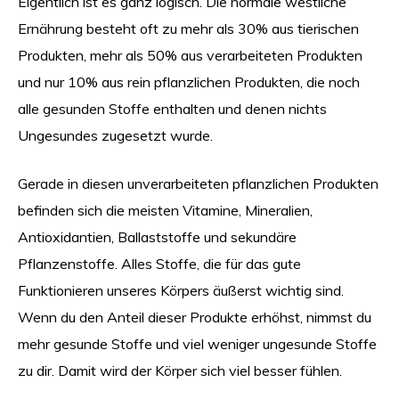
Eigentlich ist es ganz logisch. Die normale westliche
Ernährung besteht oft zu mehr als 30% aus tierischen
Produkten, mehr als 50% aus verarbeiteten Produkten
und nur 10% aus rein pflanzlichen Produkten, die noch
alle gesunden Stoffe enthalten und denen nichts
Ungesundes zugesetzt wurde.
Gerade in diesen unverarbeiteten pflanzlichen Produkten
befinden sich die meisten Vitamine, Mineralien,
Antioxidantien, Ballaststoffe und sekundäre
Pflanzenstoffe. Alles Stoffe, die für das gute
Funktionieren unseres Körpers äußerst wichtig sind.
Wenn du den Anteil dieser Produkte erhöhst, nimmst du
mehr gesunde Stoffe und viel weniger ungesunde Stoffe
zu dir. Damit wird der Körper sich viel besser fühlen.