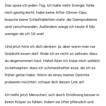
Das spüre ich jeden Tag. Ich habe mehr Energie, fühle
mich geistig leicht, habe keine After-Dinner-Dips,
brauche keine Schlaftabletten mehr, die Darmprobleme
sind verschwunden. Außerdem wiege ich heute 8 Kilo
weniger als ich 16 war!
Und jetzt höre ich dich denken: Ja, aber wenn man nur
Grünkohl essen darf, finde ich es nicht so seltsam, dass
du abgenommen hast. Haha! Aber ich traue mich wirklich
zu behaupten, dass ich schmackhafter esse, als ich es
früher getan habe. Wenn du eines meiner Gerichte
probieren möchten: schaue dich diesen Link an!
Ich helfe jetzt Menschen, sich durch Ernährung besser in
ihrem Körper zu fühlen. Indem sie öfter pflanzlich und