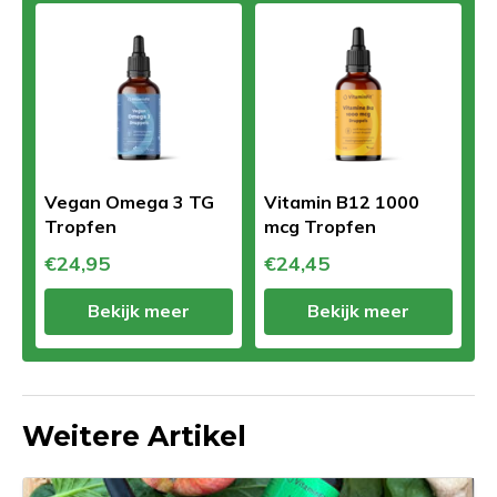
Vegan Omega 3 TG
Vitamin B12 1000
Tropfen
mcg Tropfen
€24,95
€24,45
Bekijk meer
Bekijk meer
Weitere Artikel