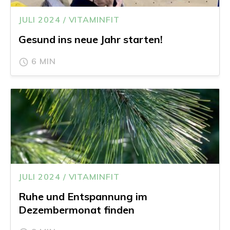
JULI 2024 / VITAMINFIT
Gesund ins neue Jahr starten!
6 MIN
JULI 2024 / VITAMINFIT
Ruhe und Entspannung im
Dezembermonat finden