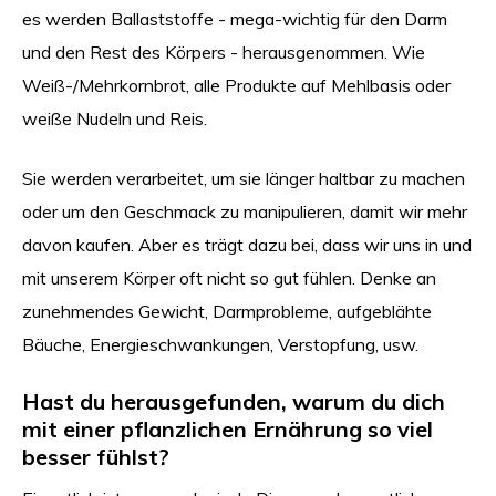
es werden Ballaststoffe - mega-wichtig für den Darm
und den Rest des Körpers - herausgenommen. Wie
Weiß-/Mehrkornbrot, alle Produkte auf Mehlbasis oder
weiße Nudeln und Reis.
Sie werden verarbeitet, um sie länger haltbar zu machen
oder um den Geschmack zu manipulieren, damit wir mehr
davon kaufen. Aber es trägt dazu bei, dass wir uns in und
mit unserem Körper oft nicht so gut fühlen. Denke an
zunehmendes Gewicht, Darmprobleme, aufgeblähte
Bäuche, Energieschwankungen, Verstopfung, usw.
Hast du herausgefunden, warum du dich
mit einer pflanzlichen Ernährung so viel
besser fühlst?