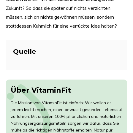
Zukunft? So dass sie später auf nichts verzichten
müssen, sich an nichts gewöhnen müssen, sondern
stattdessen Kuhmilch für eine verrückte Idee halten?
Quelle
Über VitaminFit
Die Mission von VitaminFit ist einfach: Wir wollen es
jedem leicht machen, einen bewusst gesunden Lebensstil
zu führen. Mit unseren 100% pflanzlichen und natürlichen
Nahrungsergänzungsmitteln sorgen wir dafür, dass Sie
mühelos die richtigen Nährstoffe erhalten. Natur pur,