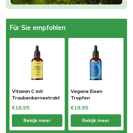
Für Sie empfohlen
Vitamin C mit
Vegane Eisen
Traubenkernextrakt
Tropfen
€18,95
€19,95
Bekijk meer
Bekijk meer