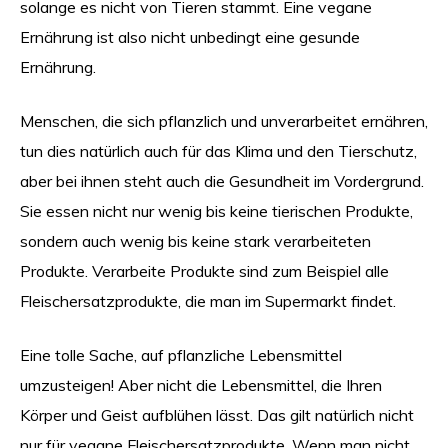
solange es nicht von Tieren stammt. Eine vegane
Ernährung ist also nicht unbedingt eine gesunde
Ernährung.
Menschen, die sich pflanzlich und unverarbeitet ernähren,
tun dies natürlich auch für das Klima und den Tierschutz,
aber bei ihnen steht auch die Gesundheit im Vordergrund.
Sie essen nicht nur wenig bis keine tierischen Produkte,
sondern auch wenig bis keine stark verarbeiteten
Produkte. Verarbeite Produkte sind zum Beispiel alle
Fleischersatzprodukte, die man im Supermarkt findet.
Eine tolle Sache, auf pflanzliche Lebensmittel
umzusteigen! Aber nicht die Lebensmittel, die Ihren
Körper und Geist aufblühen lässt. Das gilt natürlich nicht
nur für vegane Fleischersatzprodukte. Wenn man nicht