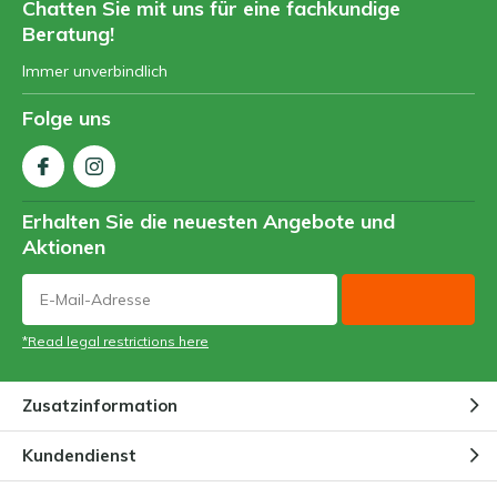
Chatten Sie mit uns für eine fachkundige
Beratung!
Immer unverbindlich
Folge uns
Erhalten Sie die neuesten Angebote und
Aktionen
*Read legal restrictions here
Zusatzinformation
Kundendienst