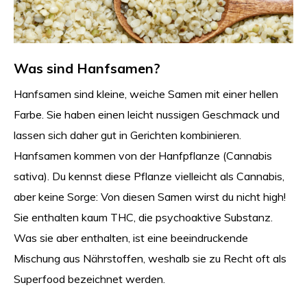
Was sind Hanfsamen?
Hanfsamen sind kleine, weiche Samen mit einer hellen
Farbe. Sie haben einen leicht nussigen Geschmack und
lassen sich daher gut in Gerichten kombinieren.
Hanfsamen kommen von der Hanfpflanze (Cannabis
sativa). Du kennst diese Pflanze vielleicht als Cannabis,
aber keine Sorge: Von diesen Samen wirst du nicht high!
Sie enthalten kaum THC, die psychoaktive Substanz.
Was sie aber enthalten, ist eine beeindruckende
Mischung aus Nährstoffen, weshalb sie zu Recht oft als
Superfood bezeichnet werden.