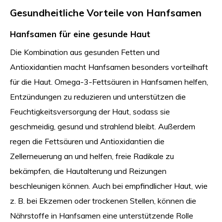
Gesundheitliche Vorteile von Hanfsamen
Hanfsamen für eine gesunde Haut
Die Kombination aus gesunden Fetten und
Antioxidantien macht Hanfsamen besonders vorteilhaft
für die Haut. Omega-3-Fettsäuren in Hanfsamen helfen,
Entzündungen zu reduzieren und unterstützen die
Feuchtigkeitsversorgung der Haut, sodass sie
geschmeidig, gesund und strahlend bleibt. Außerdem
regen die Fettsäuren und Antioxidantien die
Zellerneuerung an und helfen, freie Radikale zu
bekämpfen, die Hautalterung und Reizungen
beschleunigen können. Auch bei empfindlicher Haut, wie
z. B. bei Ekzemen oder trockenen Stellen, können die
Nährstoffe in Hanfsamen eine unterstützende Rolle