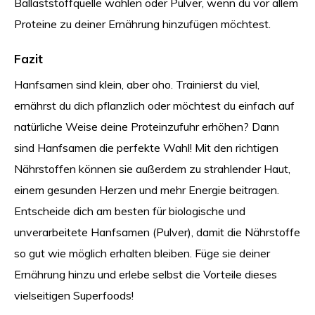
Ballaststoffquelle wählen oder Pulver, wenn du vor allem
Proteine zu deiner Ernährung hinzufügen möchtest.
Fazit
Hanfsamen sind klein, aber oho. Trainierst du viel,
ernährst du dich pflanzlich oder möchtest du einfach auf
natürliche Weise deine Proteinzufuhr erhöhen? Dann
sind Hanfsamen die perfekte Wahl! Mit den richtigen
Nährstoffen können sie außerdem zu strahlender Haut,
einem gesunden Herzen und mehr Energie beitragen.
Entscheide dich am besten für biologische und
unverarbeitete Hanfsamen (Pulver), damit die Nährstoffe
so gut wie möglich erhalten bleiben. Füge sie deiner
Ernährung hinzu und erlebe selbst die Vorteile dieses
vielseitigen Superfoods!