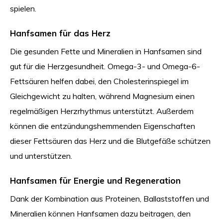
spielen.
Hanfsamen für das Herz
Die gesunden Fette und Mineralien in Hanfsamen sind
gut für die Herzgesundheit. Omega-3- und Omega-6-
Fettsäuren helfen dabei, den Cholesterinspiegel im
Gleichgewicht zu halten, während Magnesium einen
regelmäßigen Herzrhythmus unterstützt. Außerdem
können die entzündungshemmenden Eigenschaften
dieser Fettsäuren das Herz und die Blutgefäße schützen
und unterstützen.
Hanfsamen für Energie und Regeneration
Dank der Kombination aus Proteinen, Ballaststoffen und
Mineralien können Hanfsamen dazu beitragen, den