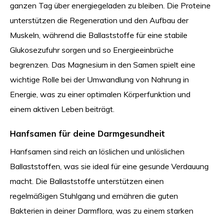
ganzen Tag über energiegeladen zu bleiben. Die Proteine
unterstützen die Regeneration und den Aufbau der
Muskeln, während die Ballaststoffe für eine stabile
Glukosezufuhr sorgen und so Energieeinbrüche
begrenzen. Das Magnesium in den Samen spielt eine
wichtige Rolle bei der Umwandlung von Nahrung in
Energie, was zu einer optimalen Körperfunktion und
einem aktiven Leben beiträgt.
Hanfsamen für deine Darmgesundheit
Hanfsamen sind reich an löslichen und unlöslichen
Ballaststoffen, was sie ideal für eine gesunde Verdauung
macht. Die Ballaststoffe unterstützen einen
regelmäßigen Stuhlgang und ernähren die guten
Bakterien in deiner Darmflora, was zu einem starken