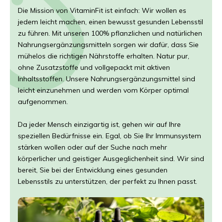
Die Mission von VitaminFit ist einfach: Wir wollen es
jedem leicht machen, einen bewusst gesunden Lebensstil
zu führen. Mit unseren 100% pflanzlichen und natürlichen
Nahrungsergänzungsmitteln sorgen wir dafür, dass Sie
mühelos die richtigen Nährstoffe erhalten. Natur pur,
ohne Zusatzstoffe und vollgepackt mit aktiven
Inhaltsstoffen. Unsere Nahrungsergänzungsmittel sind
leicht einzunehmen und werden vom Körper optimal
aufgenommen.
Da jeder Mensch einzigartig ist, gehen wir auf Ihre
speziellen Bedürfnisse ein. Egal, ob Sie Ihr Immunsystem
stärken wollen oder auf der Suche nach mehr
körperlicher und geistiger Ausgeglichenheit sind. Wir sind
bereit, Sie bei der Entwicklung eines gesunden
Lebensstils zu unterstützen, der perfekt zu Ihnen passt.