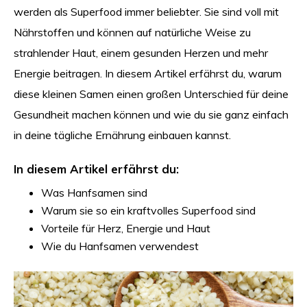
werden als Superfood immer beliebter. Sie sind voll mit
Nährstoffen und können auf natürliche Weise zu
strahlender Haut, einem gesunden Herzen und mehr
Energie beitragen. In diesem Artikel erfährst du, warum
diese kleinen Samen einen großen Unterschied für deine
Gesundheit machen können und wie du sie ganz einfach
in deine tägliche Ernährung einbauen kannst.
In diesem Artikel erfährst du:
Was Hanfsamen sind
Warum sie so ein kraftvolles Superfood sind
Vorteile für Herz, Energie und Haut
Wie du Hanfsamen verwendest