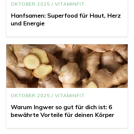
OKTOBER 2025 / VITAMINFIT
Hanfsamen: Superfood für Haut, Herz
und Energie
OKTOBER 2025 / VITAMINFIT
Warum Ingwer so gut für dich ist: 6
bewährte Vorteile für deinen Körper