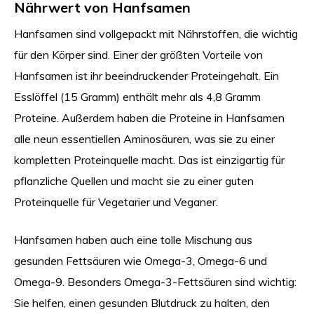
Nährwert von Hanfsamen
Hanfsamen sind vollgepackt mit Nährstoffen, die wichtig
für den Körper sind. Einer der größten Vorteile von
Hanfsamen ist ihr beeindruckender Proteingehalt. Ein
Esslöffel (15 Gramm) enthält mehr als 4,8 Gramm
Proteine. Außerdem haben die Proteine in Hanfsamen
alle neun essentiellen Aminosäuren, was sie zu einer
kompletten Proteinquelle macht. Das ist einzigartig für
pflanzliche Quellen und macht sie zu einer guten
Proteinquelle für Vegetarier und Veganer.
Hanfsamen haben auch eine tolle Mischung aus
gesunden Fettsäuren wie Omega-3, Omega-6 und
Omega-9. Besonders Omega-3-Fettsäuren sind wichtig:
Sie helfen, einen gesunden Blutdruck zu halten, den