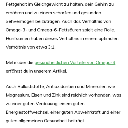
Fettgehalt im Gleichgewicht zu halten, dein Gehirn zu
ernähren und zu einem scharfen und gesunden
Sehvermögen beizutragen. Auch das Verhältnis von
Omega-3- und Omega-6-Fettsäuren spielt eine Rolle.
Hanfsamen haben dieses Verhältnis in einem optimalen
Verhältnis von etwa 3:1.
Mehr über die
gesundheitlichen Vorteile von Omega-3
erfährst du in unserem Artikel.
Auch Ballaststoffe, Antioxidantien und Mineralien wie
Magnesium, Eisen und Zink sind reichlich vorhanden, was
zu einer guten Verdauung, einem guten
Energiestoffwechsel, einer guten Abwehrkraft und einer
guten allgemeinen Gesundheit beiträgt.