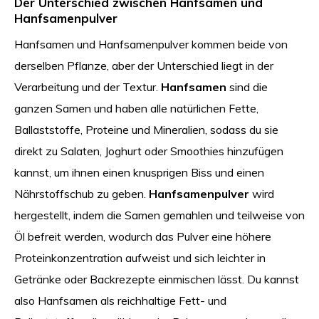
Der Unterschied zwischen Hanfsamen und
Hanfsamenpulver
Hanfsamen und Hanfsamenpulver kommen beide von
derselben Pflanze, aber der Unterschied liegt in der
Verarbeitung und der Textur.
Hanfsamen
sind die
ganzen Samen und haben alle natürlichen Fette,
Ballaststoffe, Proteine und Mineralien, sodass du sie
direkt zu Salaten, Joghurt oder Smoothies hinzufügen
kannst, um ihnen einen knusprigen Biss und einen
Nährstoffschub zu geben.
Hanfsamenpulver
wird
hergestellt, indem die Samen gemahlen und teilweise von
Öl befreit werden, wodurch das Pulver eine höhere
Proteinkonzentration aufweist und sich leichter in
Getränke oder Backrezepte einmischen lässt. Du kannst
also Hanfsamen als reichhaltige Fett- und