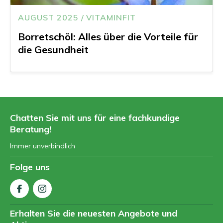
AUGUST 2025 / VITAMINFIT
Borretschöl: Alles über die Vorteile für
die Gesundheit
Chatten Sie mit uns für eine fachkundige
Beratung!
Immer unverbindlich
Folge uns
Erhalten Sie die neuesten Angebote und