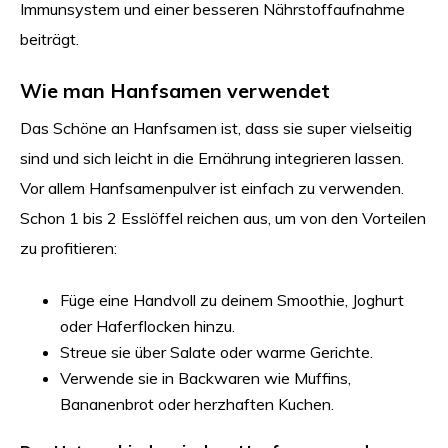
Immunsystem und einer besseren Nährstoffaufnahme
beiträgt.
Wie man Hanfsamen verwendet
Das Schöne an Hanfsamen ist, dass sie super vielseitig
sind und sich leicht in die Ernährung integrieren lassen.
Vor allem Hanfsamenpulver ist einfach zu verwenden.
Schon 1 bis 2 Esslöffel reichen aus, um von den Vorteilen
zu profitieren:
Füge eine Handvoll zu deinem Smoothie, Joghurt
oder Haferflocken hinzu.
Streue sie über Salate oder warme Gerichte.
Verwende sie in Backwaren wie Muffins,
Bananenbrot oder herzhaften Kuchen.