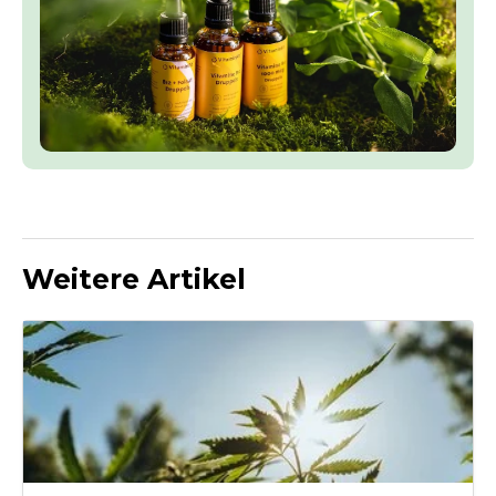
Weitere Artikel