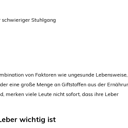
 schwieriger Stuhlgang
ombination von Faktoren wie ungesunde Lebensweise, 
er eine große Menge an Giftstoffen aus der Ernähru
, merken viele Leute nicht sofort, dass ihre Leber
ber wichtig ist