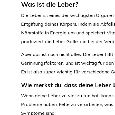
Was ist die Leber?
Die Leber ist eines der wichtigsten Organe i
Entgiftung deines Körpers, indem sie Abfall
Nährstoffe in Energie um und speichert Vit
produziert die Leber Galle, die bei der Verd
Aber das ist noch nicht alles: Die Leber hil
Gerinnungsfaktoren, und ist wichtig für d
Es ist also super wichtig für verschiedene 
Wie merkst du, dass deine Leber ü
Wenn deine Leber zu viel zu tun hat, kann s
Probleme haben, Fette zu verarbeiten, was
Symptome sind: