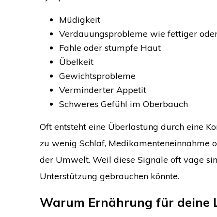
Müdigkeit
Verdauungsprobleme wie fettiger oder
Fahle oder stumpfe Haut
Übelkeit
Gewichtsprobleme
Verminderter Appetit
Schweres Gefühl im Oberbauch
Oft entsteht eine Überlastung durch eine K
zu wenig Schlaf, Medikamenteneinnahme od
der Umwelt. Weil diese Signale oft vage sind
Unterstützung gebrauchen könnte.
Warum Ernährung für deine Le