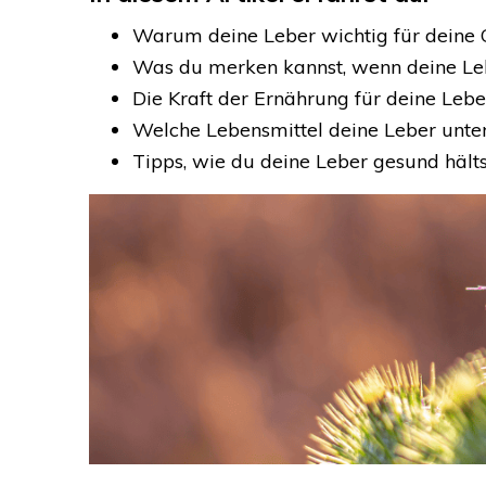
Warum deine Leber wichtig für deine G
Was du merken kannst, wenn deine Lebe
Die Kraft der Ernährung für deine Lebe
Welche Lebensmittel deine Leber unte
Tipps, wie du deine Leber gesund hälts