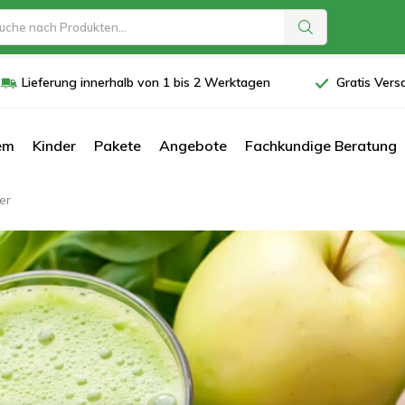
Lieferung innerhalb von 1 bis 2 Werktagen
Gratis Vers
em
Kinder
Pakete
Angebote
Fachkundige Beratung
er