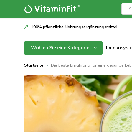
100% pflanzliche Nahrungsergänzungsmittel
Wählen Sie eine Kategorie
Immunsyst
Startseite
Die beste Ernährung für eine gesunde Leb