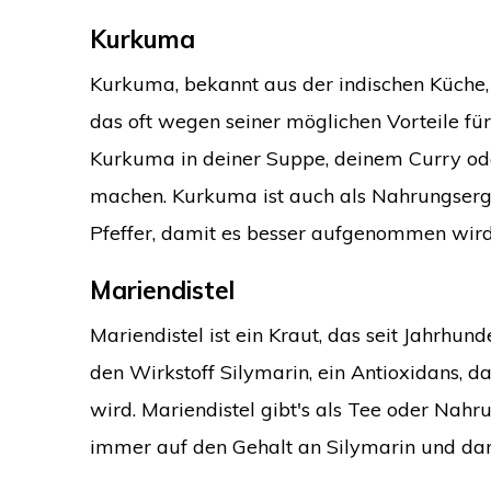
Kurkuma
Kurkuma, bekannt aus der indischen Küche, e
das oft wegen seiner möglichen Vorteile fü
Kurkuma in deiner Suppe, deinem Curry od
machen. Kurkuma ist auch als Nahrungserg
Pfeffer, damit es besser aufgenommen wird
Mariendistel
Mariendistel ist ein Kraut, das seit Jahrhu
den Wirkstoff Silymarin, ein Antioxidans, d
wird. Mariendistel gibt's als Tee oder Na
immer auf den Gehalt an Silymarin und darau