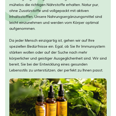
mühelos die richtigen Nährstoffe erhalten. Natur pur,
ohne Zusatzstoffe und vollgepackt mit aktiven
Inhaltsstoffen. Unsere Nahrungsergänzungsmittel sind
leicht einzunehmen und werden vom Körper optimal
aufgenommen.
Da jeder Mensch einzigartig ist, gehen wir auf Ihre
speziellen Bedürfnisse ein. Egal, ob Sie Ihr Immunsystem
stärken wollen oder auf der Suche nach mehr
körperlicher und geistiger Ausgeglichenheit sind. Wir sind
bereit, Sie bei der Entwicklung eines gesunden
Lebensstils zu unterstützen, der perfekt zu Ihnen passt.