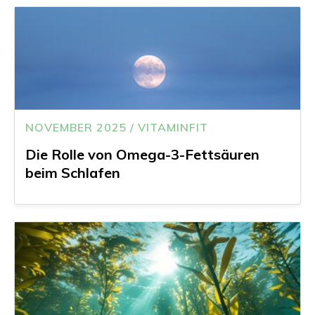
NOVEMBER 2025 / VITAMINFIT
Die Rolle von Omega-3-Fettsäuren
beim Schlafen