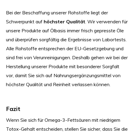
Bei der Beschaffung unserer Rohstoffe liegt der
Schwerpunkt auf
höchster Qualität
. Wir verwenden für
unsere Produkte auf Ölbasis immer frisch gepresste Öle
und überprüfen sorgfältig die Ergebnisse von Labortests.
Alle Rohstoffe entsprechen der EU-Gesetzgebung und
sind frei von Verunreinigungen. Deshalb gehen wir bei der
Herstellung unserer Produkte mit besonderer Sorgfalt
vor, damit Sie sich auf Nahrungsergänzungsmittel von
höchster Qualität und Reinheit verlassen können.
Fazit
Wenn Sie sich für Omega-3-Fettsäuren mit niedrigem
Totox-Gehalt entscheiden, stellen Sie sicher, dass Sie die