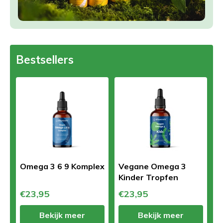
Bestsellers
Omega 3 6 9 Komplex
Vegane Omega 3
Kinder Tropfen
€23,95
€23,95
Bekijk meer
Bekijk meer