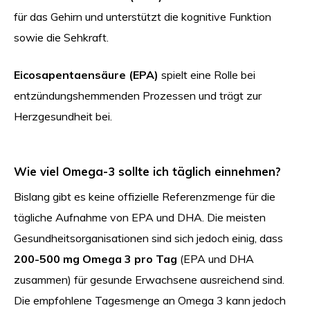
für das Gehirn und unterstützt die kognitive Funktion
sowie die Sehkraft.
Eicosapentaensäure (EPA)
spielt eine Rolle bei
entzündungshemmenden Prozessen und trägt zur
Herzgesundheit bei.
Wie viel Omega-3 sollte ich täglich einnehmen?
Bislang gibt es keine offizielle Referenzmenge für die
tägliche Aufnahme von EPA und DHA. Die meisten
Gesundheitsorganisationen sind sich jedoch einig, dass
200-500 mg Omega 3 pro Tag
(EPA und DHA
zusammen) für gesunde Erwachsene ausreichend sind.
Die empfohlene Tagesmenge an Omega 3 kann jedoch