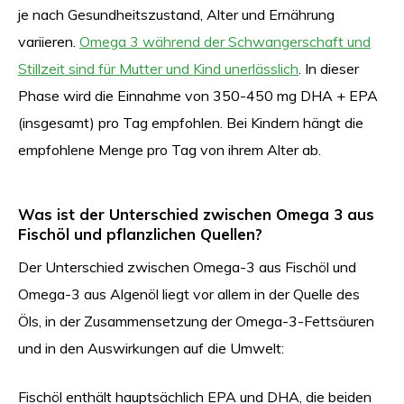
je nach Gesundheitszustand, Alter und Ernährung
variieren.
Omega 3 während der Schwangerschaft und
Stillzeit sind für Mutter und Kind unerlässlich
. In dieser
Phase wird die Einnahme von 350-450 mg DHA + EPA
(insgesamt) pro Tag empfohlen. Bei Kindern hängt die
empfohlene Menge pro Tag von ihrem Alter ab.
Was ist der Unterschied zwischen Omega 3 aus
Fischöl und pflanzlichen Quellen?
Der Unterschied zwischen Omega-3 aus Fischöl und
Omega-3 aus Algenöl liegt vor allem in der Quelle des
Öls, in der Zusammensetzung der Omega-3-Fettsäuren
und in den Auswirkungen auf die Umwelt:
Fischöl enthält hauptsächlich EPA und DHA, die beiden