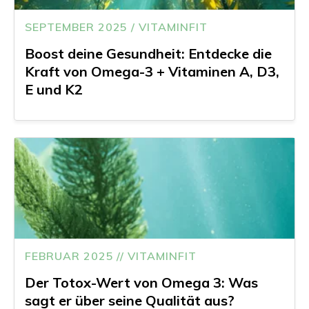
SEPTEMBER 2025 / VITAMINFIT
Boost deine Gesundheit: Entdecke die
Kraft von Omega-3 + Vitaminen A, D3,
E und K2
FEBRUAR 2025 // VITAMINFIT
Der Totox-Wert von Omega 3: Was
sagt er über seine Qualität aus?