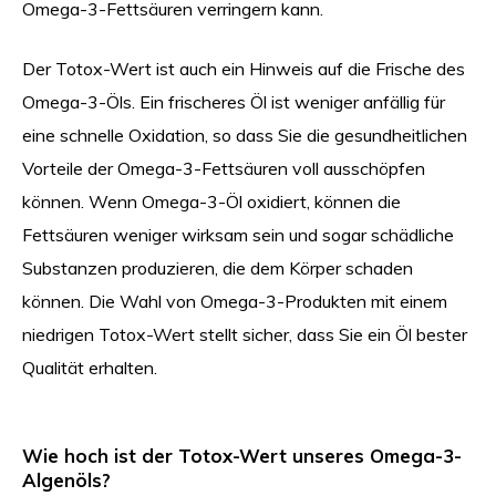
Omega-3-Fettsäuren verringern kann.
Der Totox-Wert ist auch ein Hinweis auf die Frische des
Omega-3-Öls. Ein frischeres Öl ist weniger anfällig für
eine schnelle Oxidation, so dass Sie die gesundheitlichen
Vorteile der Omega-3-Fettsäuren voll ausschöpfen
können. Wenn Omega-3-Öl oxidiert, können die
Fettsäuren weniger wirksam sein und sogar schädliche
Substanzen produzieren, die dem Körper schaden
können. Die Wahl von Omega-3-Produkten mit einem
niedrigen Totox-Wert stellt sicher, dass Sie ein Öl bester
Qualität erhalten.
Wie hoch ist der Totox-Wert unseres Omega-3-
Algenöls?