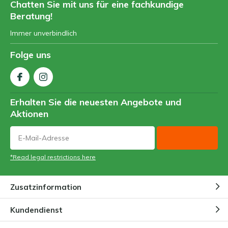
Chatten Sie mit uns für eine fachkundige
Beratung!
Immer unverbindlich
Folge uns
Erhalten Sie die neuesten Angebote und
Aktionen
*Read legal restrictions here
Zusatzinformation
Kundendienst