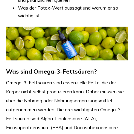
und pflanzlichen Quellen
Was der Totox-Wert aussagt und warum er so
wichtig ist
Was sind Omega-3-Fettsäuren?
Omega-3-Fettsäuren sind essenzielle Fette, die der
Körper nicht selbst produzieren kann. Daher müssen sie
über die Nahrung oder Nahrungsergänzungsmittel
aufgenommen werden. Die drei wichtigsten Omega-3-
Fettsäuren sind Alpha-Linolensäure (ALA),
Eicosapentaensäure (EPA) und Docosahexaensäure