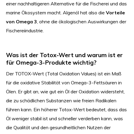
einer nachhaltigeren Alternative für die Fischerei und das
marine Ökosystem macht. Algenöl hat also die
Vorteile
von Omega 3
, ohne die ökologischen Auswirkungen der
Fischereiindustrie.
Was ist der Totox-Wert und warum ist er
für Omega-3-Produkte wichtig?
Der TOTOX-Wert (Total Oxidation Values) ist ein Maß
für die oxidative Stabilität von Omega-3-Fettsäuren in
Ölen. Er gibt an, wie gut ein Öl der Oxidation widersteht,
die zu schädlichen Substanzen wie freien Radikalen
führen kann. Ein höherer Totox-Wert bedeutet, dass das
Öl weniger stabil ist und schneller verderben kann, was
die Qualität und den gesundheitlichen Nutzen der