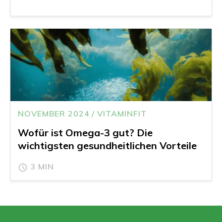
NOVEMBER 2024 / VITAMINFIT
Wofür ist Omega-3 gut? Die
wichtigsten gesundheitlichen Vorteile
3 MIN