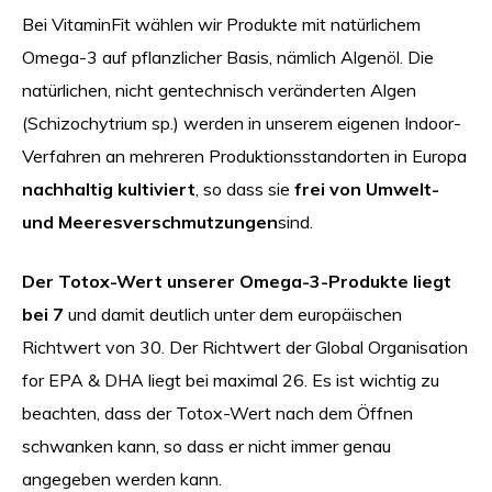
Bei VitaminFit wählen wir Produkte mit natürlichem
Omega-3 auf pflanzlicher Basis, nämlich Algenöl. Die
natürlichen, nicht gentechnisch veränderten Algen
(Schizochytrium sp.) werden in unserem eigenen Indoor-
Verfahren an mehreren Produktionsstandorten in Europa
nachhaltig kultiviert
, so dass sie
frei von Umwelt-
und Meeresverschmutzungen
sind.
Der Totox-Wert unserer Omega-3-Produkte liegt
bei 7
und damit deutlich unter dem europäischen
Richtwert von 30. Der Richtwert der Global Organisation
for EPA & DHA liegt bei maximal 26. Es ist wichtig zu
beachten, dass der Totox-Wert nach dem Öffnen
schwanken kann, so dass er nicht immer genau
angegeben werden kann.