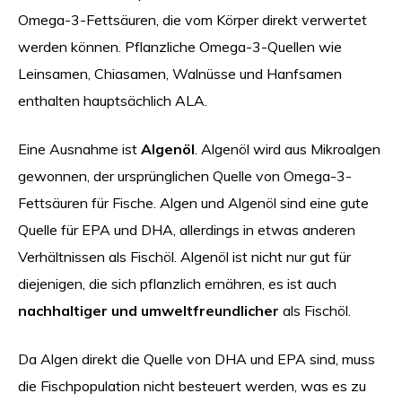
Omega-3-Fettsäuren, die vom Körper direkt verwertet
werden können. Pflanzliche Omega-3-Quellen wie
Leinsamen, Chiasamen, Walnüsse und Hanfsamen
enthalten hauptsächlich ALA.
Eine Ausnahme ist
Algenöl
. Algenöl wird aus Mikroalgen
gewonnen, der ursprünglichen Quelle von Omega-3-
Fettsäuren für Fische. Algen und Algenöl sind eine gute
Quelle für EPA und DHA, allerdings in etwas anderen
Verhältnissen als Fischöl. Algenöl ist nicht nur gut für
diejenigen, die sich pflanzlich ernähren, es ist auch
nachhaltiger und umweltfreundlicher
als Fischöl.
Da Algen direkt die Quelle von DHA und EPA sind, muss
die Fischpopulation nicht besteuert werden, was es zu