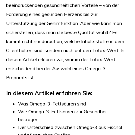
beeindruckenden gesundheitlichen Vorteile – von der
Förderung eines gesunden Herzens bis zur
Unterstützung der Gehirnfunktion. Aber wie kann man
sicherstellen, dass man die beste Qualität wählt? Es
kommt nicht nur darauf an, welche Inhaltsstoffe in dem
Öl enthalten sind, sondern auch auf den Totox-Wert. In
diesem Artikel erklären wir, warum der Totox-Wert
entscheidend bei der Auswahl eines Omega-3-
Präparats ist.
In diesem Artikel erfahren Sie:
Was Omega-3-Fettsäuren sind
Wie Omega-3-Fettsäuren zur Gesundheit
beitragen
Der Unterschied zwischen Omega-3 aus Fischöl