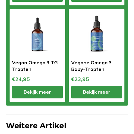
Vegan Omega 3 TG
Vegane Omega 3
Tropfen
Baby-Tropfen
€24,95
€23,95
Bekijk meer
Bekijk meer
Weitere Artikel