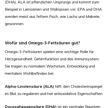
(DHA). ALA ist pflanzlichen Ursprungs und kommt zum
Beispiel in Leinsamen und Walnüssen vor. EPA und DHA
werden meist aus fettem Fisch, wie Lachs und Makrele,
gewonnen.
Wofür sind Omega-3-Fettsäuren gut?
Omega-3-Fettsäuren spielen eine wichtige Rolle für
Herzgesundheit, Gehirnfunktion und das Immunsystem.
Sie tragen zu normalem Wachstum, Entwicklung und
mentalem Wohlbefinden bei:
Alpha-Linolensäure (ALA)
hilft, den Cholesterinspiegel
im Blut zu regulieren und hat antioxidative Eigenschaften.
Docosahexaensäure (DHA)
ist ein zentraler Baustein