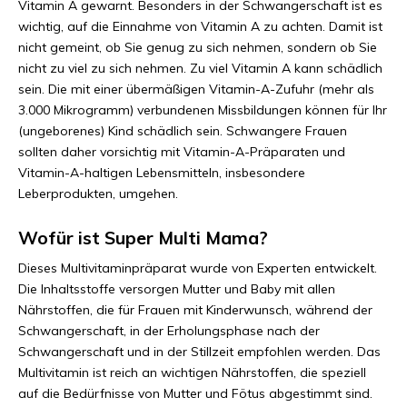
Vitamin A gewarnt. Besonders in der Schwangerschaft ist es
wichtig, auf die Einnahme von Vitamin A zu achten. Damit ist
nicht gemeint, ob Sie genug zu sich nehmen, sondern ob Sie
nicht zu viel zu sich nehmen. Zu viel Vitamin A kann schädlich
sein. Die mit einer übermäßigen Vitamin-A-Zufuhr (mehr als
3.000 Mikrogramm) verbundenen Missbildungen können für Ihr
(ungeborenes) Kind schädlich sein. Schwangere Frauen
sollten daher vorsichtig mit Vitamin-A-Präparaten und
Vitamin-A-haltigen Lebensmitteln, insbesondere
Leberprodukten, umgehen.
Wofür ist Super Multi Mama?
Dieses Multivitaminpräparat wurde von Experten entwickelt.
Die Inhaltsstoffe versorgen Mutter und Baby mit allen
Nährstoffen, die für Frauen mit Kinderwunsch, während der
Schwangerschaft, in der Erholungsphase nach der
Schwangerschaft und in der Stillzeit empfohlen werden. Das
Multivitamin ist reich an wichtigen Nährstoffen, die speziell
auf die Bedürfnisse von Mutter und Fötus abgestimmt sind.