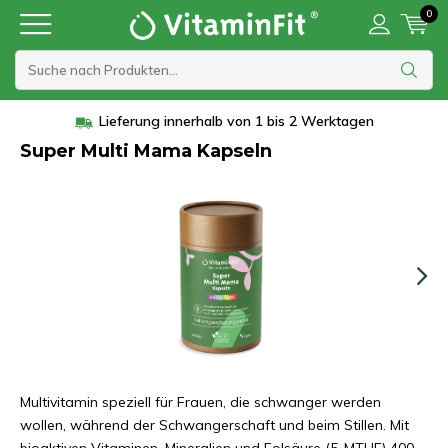
0
Lieferung innerhalb von 1 bis 2 Werktagen
Super Multi Mama Kapseln
Multivitamin speziell für Frauen, die schwanger werden
wollen, während der Schwangerschaft und beim Stillen. Mit