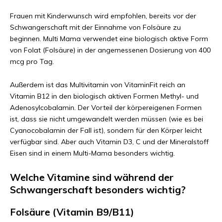
Frauen mit Kinderwunsch wird empfohlen, bereits vor der
Schwangerschaft mit der Einnahme von Folsäure zu
beginnen. Multi Mama verwendet eine biologisch aktive Form
von Folat (Folsäure) in der angemessenen Dosierung von 400
mcg pro Tag.
Außerdem ist das Multivitamin von VitaminFit reich an
Vitamin B12 in den biologisch aktiven Formen Methyl- und
Adenosylcobalamin. Der Vorteil der körpereigenen Formen
ist, dass sie nicht umgewandelt werden müssen (wie es bei
Cyanocobalamin der Fall ist), sondern für den Körper leicht
verfügbar sind. Aber auch Vitamin D3, C und der Mineralstoff
Eisen sind in einem Multi-Mama besonders wichtig.
Welche Vitamine sind während der
Schwangerschaft besonders wichtig?
Folsäure (Vitamin B9/B11)