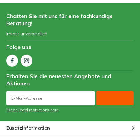
Chatten Sie mit uns für eine fachkundige
Beratung!
Immer unverbindlich
Folge uns
Erhalten Sie die neuesten Angebote und
Aktionen
*Read legal restrictions here
Zusatzinformation