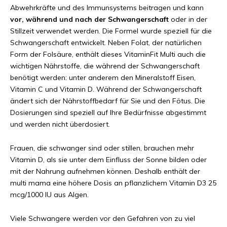
Abwehrkräfte und des Immunsystems beitragen und kann
vor, während und nach der Schwangerschaft
oder in der
Stillzeit verwendet werden. Die Formel wurde speziell für die
Schwangerschaft entwickelt. Neben Folat, der natürlichen
Form der Folsäure, enthält dieses VitaminFit Multi auch die
wichtigen Nährstoffe, die während der Schwangerschaft
benötigt werden: unter anderem den Mineralstoff Eisen,
Vitamin C und Vitamin D. Während der Schwangerschaft
ändert sich der Nährstoffbedarf für Sie und den Fötus. Die
Dosierungen sind speziell auf Ihre Bedürfnisse abgestimmt
und werden nicht überdosiert.
Frauen, die schwanger sind oder stillen, brauchen mehr
Vitamin D, als sie unter dem Einfluss der Sonne bilden oder
mit der Nahrung aufnehmen können. Deshalb enthält der
multi mama eine höhere Dosis an pflanzlichem Vitamin D3 25
mcg/1000 IU aus Algen.
Viele Schwangere werden vor den Gefahren von zu viel