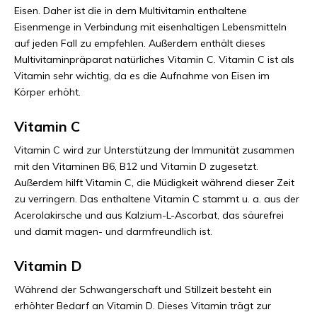
Eisen. Daher ist die in dem Multivitamin enthaltene
Eisenmenge in Verbindung mit eisenhaltigen Lebensmitteln
auf jeden Fall zu empfehlen. Außerdem enthält dieses
Multivitaminpräparat natürliches Vitamin C. Vitamin C ist als
Vitamin sehr wichtig, da es die Aufnahme von Eisen im
Körper erhöht.
Vitamin C
Vitamin C wird zur Unterstützung der Immunität zusammen
mit den Vitaminen B6, B12 und Vitamin D zugesetzt.
Außerdem hilft Vitamin C, die Müdigkeit während dieser Zeit
zu verringern. Das enthaltene Vitamin C stammt u. a. aus der
Acerolakirsche und aus Kalzium-L-Ascorbat, das säurefrei
und damit magen- und darmfreundlich ist.
Vitamin D
Während der Schwangerschaft und Stillzeit besteht ein
erhöhter Bedarf an Vitamin D. Dieses Vitamin trägt zur