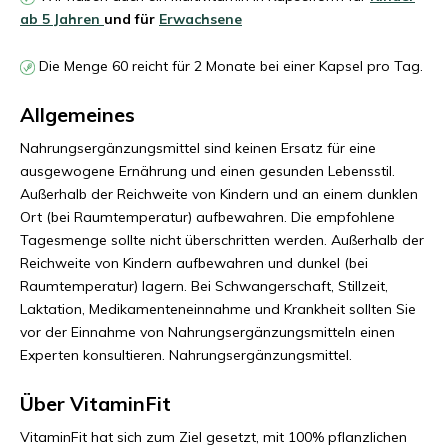
ab 5 Jahren
und
für
Erwachsene
Die Menge 60 reicht für 2 Monate bei einer Kapsel pro Tag.
Allgemeines
Nahrungsergänzungsmittel sind keinen Ersatz für eine
ausgewogene Ernährung und einen gesunden Lebensstil.
Außerhalb der Reichweite von Kindern und an einem dunklen
Ort (bei Raumtemperatur) aufbewahren.
Die empfohlene
Tagesmenge sollte nicht überschritten werden.
Außerhalb der
Reichweite von Kindern aufbewahren und dunkel (bei
Raumtemperatur) lagern.
Bei Schwangerschaft, Stillzeit,
Laktation, Medikamenteneinnahme und Krankheit sollten Sie
vor der Einnahme von Nahrungsergänzungsmitteln einen
Experten konsultieren.
Nahrungsergänzungsmittel.
Über VitaminFit
VitaminFit hat sich zum Ziel gesetzt, mit 100% pflanzlichen