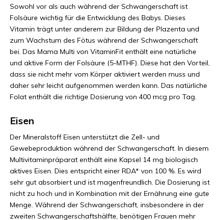
Sowohl vor als auch während der Schwangerschaft ist
Folsäure wichtig für die Entwicklung des Babys. Dieses
Vitamin trägt unter anderem zur Bildung der Plazenta und
zum Wachstum des Fötus während der Schwangerschaft
bei. Das Mama Multi von VitaminFit enthält eine natürliche
und aktive Form der Folsäure (5-MTHF). Diese hat den Vorteil,
dass sie nicht mehr vom Körper aktiviert werden muss und
daher sehr leicht aufgenommen werden kann. Das natürliche
Folat enthält die richtige Dosierung von 400 mcg pro Tag.
Eisen
Der Mineralstoff Eisen unterstützt die Zell- und
Gewebeproduktion während der Schwangerschaft. In diesem
Multivitaminpräparat enthält eine Kapsel 14 mg biologisch
aktives Eisen. Dies entspricht einer RDA* von 100 %. Es wird
sehr gut absorbiert und ist magenfreundlich. Die Dosierung ist
nicht zu hoch und in Kombination mit der Ernährung eine gute
Menge. Während der Schwangerschaft, insbesondere in der
zweiten Schwangerschaftshälfte, benötigen Frauen mehr