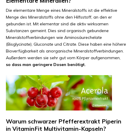
Elementare Mineralien?
Die elementare Menge eines Mineralstoffs ist die effektive
Menge des Mineralstoffs ohne den Hilfsstoff, an den er
gebunden ist. Mit elementar sind die aktiv wirksamen
Substanzen gemeint. Dies sind organisch gebundene
Mineralstoffverbindungen wie Aminosäurechelate
(Bisglycinate), Gluconate und Citrate. Diese haben eine höhere
Bioverfügbarkeit als anorganische Mineralstoffverbindungen.
Außerdem werden sie sehr gut vom Körper aufgenommen,
so dass man geringere Dosen benötigt.
Warum schwarzer Pfefferextrakt Piperin
in VitaminFit Multivitamin-Kapseln?