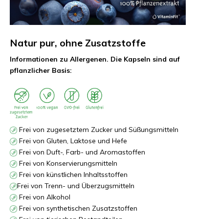
Natur pur, ohne Zusatzstoffe
Informationen zu Allergenen. Die Kapseln sind auf
pflanzlicher Basis:
Frei von zugesetztem Zucker und Süßungsmitteln
Frei von Gluten, Laktose und Hefe
Frei von Duft-, Farb- und Aromastoffen
Frei von Konservierungsmitteln
Frei von künstlichen Inhaltsstoffen
Frei von Trenn- und Überzugsmitteln
Frei von Alkohol
Frei von synthetischen Zusatzstoffen