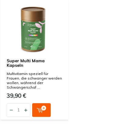
Super Multi Mama
Kapseln
Multivitamin speziell für
Frauen, die schwanger werden
wollen, während der
Schwangerschaf ...
39,90 €