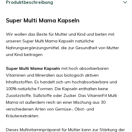
Produktbeschreibung
Super Multi Mama Kapseln
Wir wollen das Beste für Mutter und Kind und bieten mit
unseren Super Multi Mama Kapseln natürliche
Nahrungsergänzungsmittel, die zur Gesundheit von Mutter
und Kind beitragen.
Super Multi Mama Kapseln
mit hoch absorbierbaren
Vitaminen und Mineralien aus biologisch aktiven
Inhaltsstoffen. Es handelt sich um hochabsorbierbare und
100% natürliche Formen. Die Kapseln enthalten keine
Zusatzstoffe, Süßstoffe oder Zucker. Das VitaminFit Multi
Mama ist außerdem reich an einer Mischung aus 30
verschiedenen Arten von Gemüse-, Obst- und
Kräuterextrakten.
Dieses Multivitaminpräparat für Mütter kann zur Stärkung der