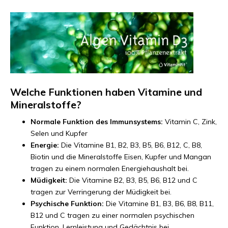
Welche Funktionen haben Vitamine und
Mineralstoffe?
Normale Funktion des Immunsystems:
Vitamin C, Zink,
Selen und Kupfer
Energie:
Die Vitamine B1, B2, B3, B5, B6, B12, C, B8,
Biotin und die Mineralstoffe Eisen, Kupfer und Mangan
tragen zu einem normalen Energiehaushalt bei.
Müdigkeit:
Die Vitamine B2, B3, B5, B6, B12 und C
tragen zur Verringerung der Müdigkeit bei.
Psychische Funktion:
Die Vitamine B1, B3, B6, B8, B11,
B12 und C tragen zu einer normalen psychischen
Funktion, Lernleistung und Gedächtnis bei.