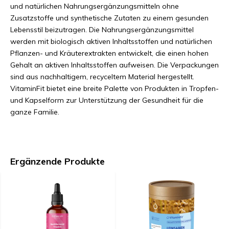
und natürlichen Nahrungsergänzungsmitteln ohne
Zusatzstoffe und synthetische Zutaten zu einem gesunden
Lebensstil beizutragen. Die Nahrungsergänzungsmittel
werden mit biologisch aktiven Inhaltsstoffen und natürlichen
Pflanzen- und Kräuterextrakten entwickelt, die einen hohen
Gehalt an aktiven Inhaltsstoffen aufweisen. Die Verpackungen
sind aus nachhaltigem, recyceltem Material hergestellt.
VitaminFit bietet eine breite Palette von Produkten in Tropfen-
und Kapselform zur Unterstützung der Gesundheit für die
ganze Familie.
Ergänzende Produkte