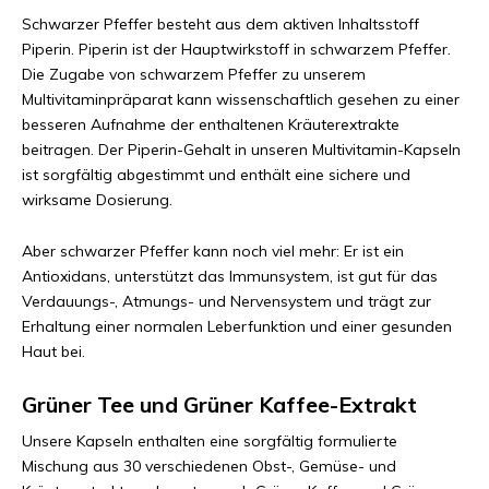
Schwarzer Pfeffer besteht aus dem aktiven Inhaltsstoff
Piperin. Piperin ist der Hauptwirkstoff in schwarzem Pfeffer.
Die Zugabe von schwarzem Pfeffer zu unserem
Multivitaminpräparat kann wissenschaftlich gesehen zu einer
besseren Aufnahme der enthaltenen Kräuterextrakte
beitragen. Der Piperin-Gehalt in unseren Multivitamin-Kapseln
ist sorgfältig abgestimmt und enthält eine sichere und
wirksame Dosierung.
Aber schwarzer Pfeffer kann noch viel mehr: Er ist ein
Antioxidans, unterstützt das Immunsystem, ist gut für das
Verdauungs-, Atmungs- und Nervensystem und trägt zur
Erhaltung einer normalen Leberfunktion und einer gesunden
Haut bei.
Grüner Tee und Grüner Kaffee-Extrakt
Unsere Kapseln enthalten eine sorgfältig formulierte
Mischung aus 30 verschiedenen Obst-, Gemüse- und