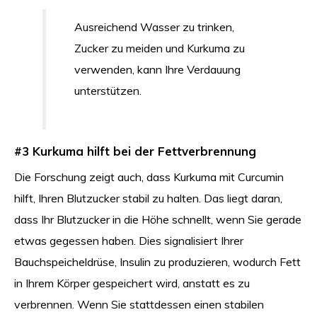
Ausreichend Wasser zu trinken,
Zucker zu meiden und Kurkuma zu
verwenden, kann Ihre Verdauung
unterstützen.
#3 Kurkuma hilft bei der Fettverbrennung
Die Forschung zeigt auch, dass Kurkuma mit Curcumin
hilft, Ihren Blutzucker stabil zu halten. Das liegt daran,
dass Ihr Blutzucker in die Höhe schnellt, wenn Sie gerade
etwas gegessen haben. Dies signalisiert Ihrer
Bauchspeicheldrüse, Insulin zu produzieren, wodurch Fett
in Ihrem Körper gespeichert wird, anstatt es zu
verbrennen. Wenn Sie stattdessen einen stabilen