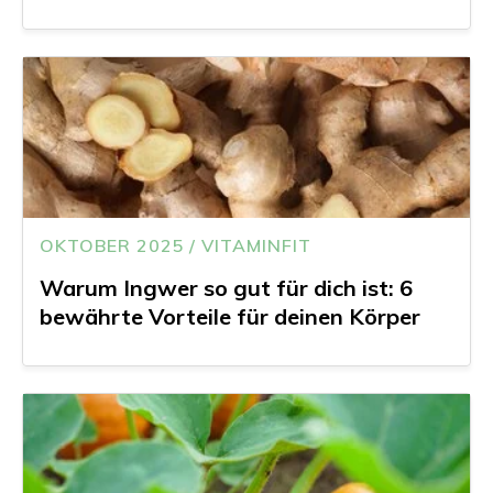
OKTOBER 2025 / VITAMINFIT
Warum Ingwer so gut für dich ist: 6
bewährte Vorteile für deinen Körper