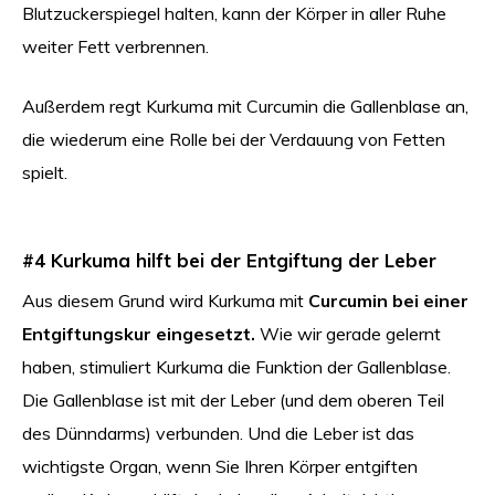
Blutzuckerspiegel halten, kann der Körper in aller Ruhe
weiter Fett verbrennen.
Außerdem regt Kurkuma mit Curcumin die Gallenblase an,
die wiederum eine Rolle bei der Verdauung von Fetten
spielt.
#4 Kurkuma hilft bei der Entgiftung der Leber
Aus diesem Grund wird Kurkuma mit
Curcumin bei einer
Entgiftungskur eingesetzt.
Wie wir gerade gelernt
haben, stimuliert Kurkuma die Funktion der Gallenblase.
Die Gallenblase ist mit der Leber (und dem oberen Teil
des Dünndarms) verbunden. Und die Leber ist das
wichtigste Organ, wenn Sie Ihren Körper entgiften