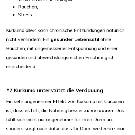
Rauchen;
Stress
Kurkuma allein kann chronische Entzündungen natürlich
nicht verhindern. Ein
gesunder Lebensstil
ohne
Rauchen, mit angemessener Entspannung und einer
gesunden und abwechslungsreichen Ernährung ist
entscheidend.
#2 Kurkuma unterstützt die Verdauung
Ein sehr angenehmer Effekt von Kurkuma mit Curcumin
ist, dass es hilft, die Nahrung besser
zu verdauen
. Das
fühlt sich nicht nur angenehmer für Ihren Darm an,
sondern sorgt auch dafür, dass Ihr Darm weiterhin seine