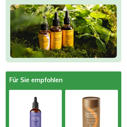
Für Sie empfohlen