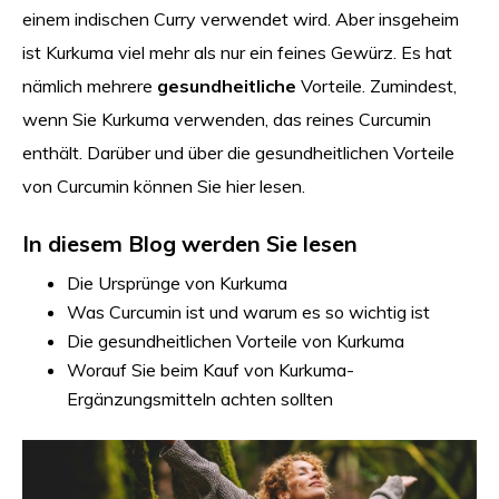
einem indischen Curry verwendet wird. Aber insgeheim
ist Kurkuma viel mehr als nur ein feines Gewürz. Es hat
nämlich mehrere
gesundheitliche
Vorteile. Zumindest,
wenn Sie Kurkuma verwenden, das reines Curcumin
enthält. Darüber und über die gesundheitlichen Vorteile
von Curcumin können Sie hier lesen.
In diesem Blog werden Sie lesen
Die Ursprünge von Kurkuma
Was Curcumin ist und warum es so wichtig ist
Die gesundheitlichen Vorteile von Kurkuma
Worauf Sie beim Kauf von Kurkuma-
Ergänzungsmitteln achten sollten