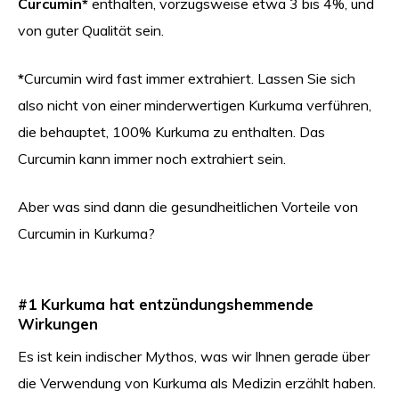
Curcumin*
enthalten, vorzugsweise etwa 3 bis 4%, und
von guter Qualität sein.
*
Curcumin wird fast immer extrahiert. Lassen Sie sich
also nicht von einer minderwertigen Kurkuma verführen,
die behauptet, 100% Kurkuma zu enthalten. Das
Curcumin kann immer noch extrahiert sein.
Aber was sind dann die gesundheitlichen Vorteile von
Curcumin in Kurkuma?
#1 Kurkuma hat entzündungshemmende
Wirkungen
Es ist kein indischer Mythos, was wir Ihnen gerade über
die Verwendung von Kurkuma als Medizin erzählt haben.