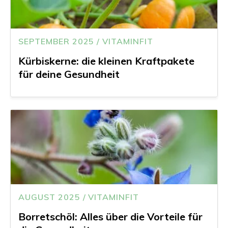
SEPTEMBER 2025 / VITAMINFIT
Kürbiskerne: die kleinen Kraftpakete
für deine Gesundheit
AUGUST 2025 / VITAMINFIT
Borretschöl: Alles über die Vorteile für