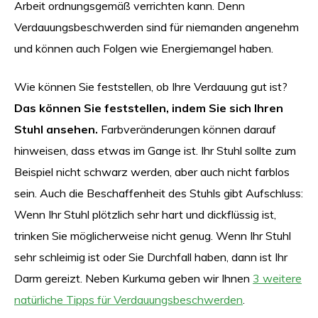
Arbeit ordnungsgemäß verrichten kann. Denn
Verdauungsbeschwerden sind für niemanden angenehm
und können auch Folgen wie Energiemangel haben.
Wie können Sie feststellen, ob Ihre Verdauung gut ist?
Das können Sie feststellen, indem Sie sich Ihren
Stuhl ansehen.
Farbveränderungen können darauf
hinweisen, dass etwas im Gange ist. Ihr Stuhl sollte zum
Beispiel nicht schwarz werden, aber auch nicht farblos
sein. Auch die Beschaffenheit des Stuhls gibt Aufschluss:
Wenn Ihr Stuhl plötzlich sehr hart und dickflüssig ist,
trinken Sie möglicherweise nicht genug. Wenn Ihr Stuhl
sehr schleimig ist oder Sie Durchfall haben, dann ist Ihr
Darm gereizt. Neben Kurkuma geben wir Ihnen
3 weitere
natürliche Tipps für Verdauungsbeschwerden
.