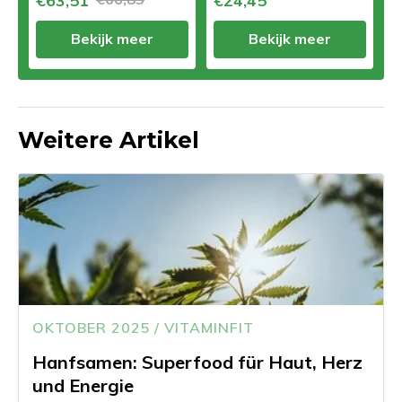
€63,51
€24,45
Bekijk meer
Bekijk meer
Weitere Artikel
OKTOBER 2025 / VITAMINFIT
Hanfsamen: Superfood für Haut, Herz
und Energie