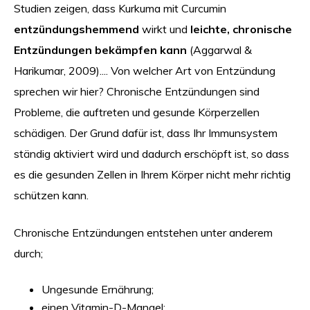
Studien zeigen, dass Kurkuma mit Curcumin
entzündungshemmend
wirkt und
leichte, chronische
Entzündungen bekämpfen kann
(Aggarwal &
Harikumar, 2009).... Von welcher Art von Entzündung
sprechen wir hier? Chronische Entzündungen sind
Probleme, die auftreten und gesunde Körperzellen
schädigen. Der Grund dafür ist, dass Ihr Immunsystem
ständig aktiviert wird und dadurch erschöpft ist, so dass
es die gesunden Zellen in Ihrem Körper nicht mehr richtig
schützen kann.
Chronische Entzündungen entstehen unter anderem
durch;
Ungesunde Ernährung;
einen Vitamin-D-Mangel;