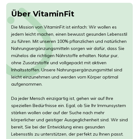
Über VitaminFit
Die Mission von VitaminFit ist einfach: Wir wollen es
jedem leicht machen, einen bewusst gesunden Lebensstil
zu führen. Mit unseren 100% pflanzlichen und natürlichen
Nahrungsergänzungsmitteln sorgen wir dafür, dass Sie
mühelos die richtigen Nährstoffe erhalten. Natur pur,
ohne Zusatzstoffe und vollgepackt mit aktiven
Inhaltsstoffen. Unsere Nahrungsergänzungsmittel sind
leicht einzunehmen und werden vom Körper optimal
aufgenommen.
Da jeder Mensch einzigartig ist, gehen wir auf Ihre
speziellen Bedürfnisse ein. Egal, ob Sie Ihr Immunsystem
stärken wollen oder auf der Suche nach mehr
körperlicher und geistiger Ausgeglichenheit sind. Wir sind
bereit, Sie bei der Entwicklung eines gesunden
Lebensstils zu unterstützen, der perfekt zu Ihnen passt.