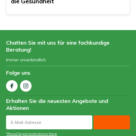
die Gesundheit
Chatten Sie mit uns für eine fachkundige
Beratung!
Immer unverbindlich
Folge uns
Erhalten Sie die neuesten Angebote und
Aktionen
*Read legal restrictions here