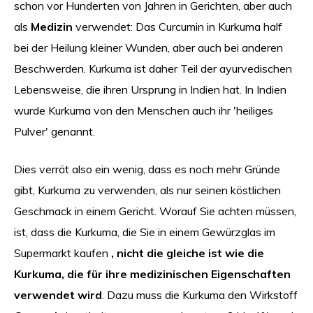
schon vor Hunderten von Jahren in Gerichten, aber auch
als
Medizin
verwendet: Das Curcumin in Kurkuma half
bei der Heilung kleiner Wunden, aber auch bei anderen
Beschwerden. Kurkuma ist daher Teil der ayurvedischen
Lebensweise, die ihren Ursprung in Indien hat. In Indien
wurde Kurkuma von den Menschen auch ihr 'heiliges
Pulver' genannt.
Dies verrät also ein wenig, dass es noch mehr Gründe
gibt, Kurkuma zu verwenden, als nur seinen köstlichen
Geschmack in einem Gericht. Worauf Sie achten müssen,
ist, dass die Kurkuma, die Sie in einem Gewürzglas im
Supermarkt kaufen
, nicht die gleiche ist wie die
Kurkuma, die für ihre medizinischen Eigenschaften
verwendet wird
. Dazu muss die Kurkuma den Wirkstoff