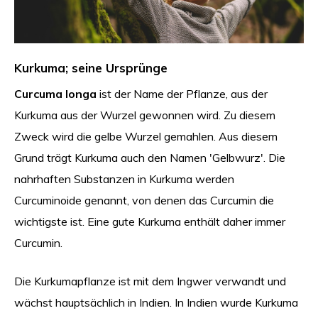
Kurkuma; seine Ursprünge
Curcuma longa
ist der Name der Pflanze, aus der
Kurkuma aus der Wurzel gewonnen wird. Zu diesem
Zweck wird die gelbe Wurzel gemahlen. Aus diesem
Grund trägt Kurkuma auch den Namen 'Gelbwurz'. Die
nahrhaften Substanzen in Kurkuma werden
Curcuminoide genannt, von denen das Curcumin die
wichtigste ist. Eine gute Kurkuma enthält daher immer
Curcumin.
Die Kurkumapflanze ist mit dem Ingwer verwandt und
wächst hauptsächlich in Indien. In Indien wurde Kurkuma