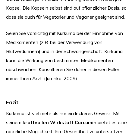
Kapsel. Die Kapseln selbst sind auf pflanzlicher Basis, so
dass sie auch für Vegetarier und Veganer geeignet sind.
Seien Sie vorsichtig mit Kurkuma bei der Einnahme von
Medikamenten (z.B. bei der Verwendung von
Blutverdünnern) und in der Schwangerschaft. Kurkuma
kann die Wirkung von bestimmten Medikamenten
abschwächen. Konsultieren Sie daher in diesen Fällen
immer Ihren Arzt. (Jurenka, 2009).
Fazit
Kurkuma ist viel mehr als nur ein leckeres Gewürz. Mit
seinem
kraftvollen Wirkstoff Curcumin
bietet es eine
natürliche Möglichkeit, Ihre Gesundheit zu unterstützen.