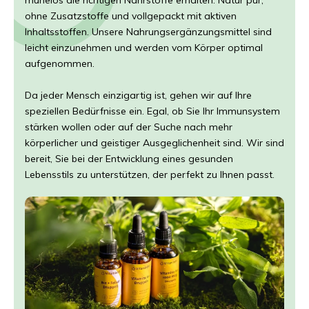
mühelos die richtigen Nährstoffe erhalten. Natur pur,
ohne Zusatzstoffe und vollgepackt mit aktiven
Inhaltsstoffen. Unsere Nahrungsergänzungsmittel sind
leicht einzunehmen und werden vom Körper optimal
aufgenommen.
Da jeder Mensch einzigartig ist, gehen wir auf Ihre
speziellen Bedürfnisse ein. Egal, ob Sie Ihr Immunsystem
stärken wollen oder auf der Suche nach mehr
körperlicher und geistiger Ausgeglichenheit sind. Wir sind
bereit, Sie bei der Entwicklung eines gesunden
Lebensstils zu unterstützen, der perfekt zu Ihnen passt.