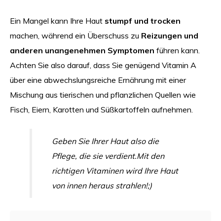
Ein Mangel kann Ihre Haut
stumpf und trocken
machen, während ein Überschuss zu
Reizungen und
anderen unangenehmen Symptomen
führen kann.
Achten Sie also darauf, dass Sie genügend Vitamin A
über eine abwechslungsreiche Ernährung mit einer
Mischung aus tierischen und pflanzlichen Quellen wie
Fisch, Eiern, Karotten und Süßkartoffeln aufnehmen.
Geben Sie Ihrer Haut also die
Pflege, die sie verdient.
Mit den
richtigen Vitaminen wird Ihre Haut
von innen heraus strahlen!
;)