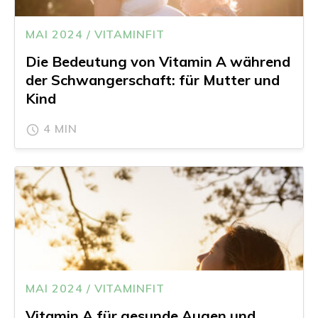
MAI 2024 / VITAMINFIT
Die Bedeutung von Vitamin A während
der Schwangerschaft: für Mutter und
Kind
4 MIN
MAI 2024 / VITAMINFIT
Vitamin A für gesunde Augen und