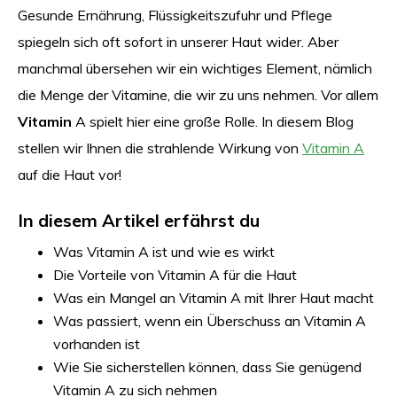
Gesunde Ernährung, Flüssigkeitszufuhr und Pflege
spiegeln sich oft sofort in unserer Haut wider. Aber
manchmal übersehen wir ein wichtiges Element, nämlich
die Menge der Vitamine, die wir zu uns nehmen. Vor allem
Vitamin
A spielt hier eine große Rolle. In diesem Blog
stellen wir Ihnen die strahlende Wirkung von
Vitamin A
auf die Haut vor!
In diesem Artikel erfährst du
Was Vitamin A ist und wie es wirkt
Die Vorteile von Vitamin A für die Haut
Was ein Mangel an Vitamin A mit Ihrer Haut macht
Was passiert, wenn ein Überschuss an Vitamin A
vorhanden ist
Wie Sie sicherstellen können, dass Sie genügend
Vitamin A zu sich nehmen