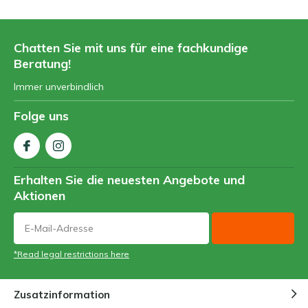
Chatten Sie mit uns für eine fachkundige
Beratung!
Immer unverbindlich
Folge uns
Erhalten Sie die neuesten Angebote und
Aktionen
*Read legal restrictions here
Zusatzinformation