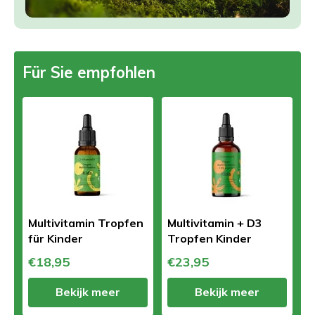
Für Sie empfohlen
Multivitamin Tropfen
Multivitamin + D3
für Kinder
Tropfen Kinder
€18,95
€23,95
Bekijk meer
Bekijk meer