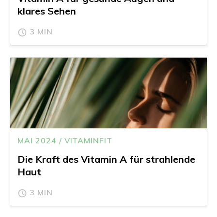
klares Sehen
3 MIN
MAI 2024 / VITAMINFIT
Die Kraft des Vitamin A für strahlende
Haut
3 MIN