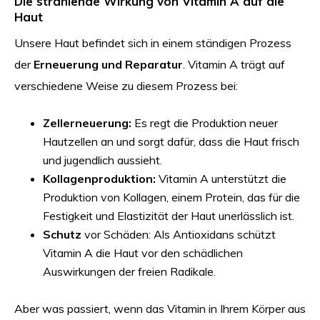
Die strahlende Wirkung von Vitamin A auf die
Haut
Unsere Haut befindet sich in einem ständigen Prozess
der
Erneuerung und Reparatur
. Vitamin A trägt auf
verschiedene Weise zu diesem Prozess bei:
Zellerneuerung:
Es regt die Produktion neuer
Hautzellen an und sorgt dafür, dass die Haut frisch
und jugendlich aussieht.
Kollagenproduktion:
Vitamin A unterstützt die
Produktion von Kollagen, einem Protein, das für die
Festigkeit und Elastizität der Haut unerlässlich ist.
Schutz
vor Schäden: Als Antioxidans schützt
Vitamin A die Haut vor den schädlichen
Auswirkungen der freien Radikale.
Aber was passiert, wenn das Vitamin in Ihrem Körper aus