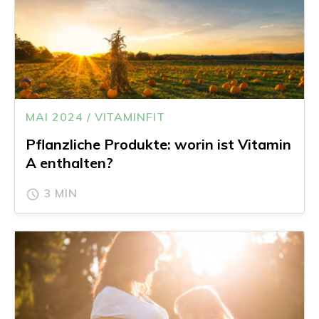
MAI 2024 / VITAMINFIT
Pflanzliche Produkte: worin ist Vitamin
A enthalten?
3 MIN