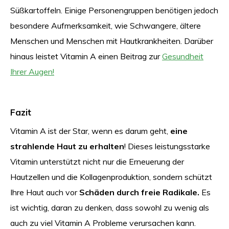
Süßkartoffeln. Einige Personengruppen benötigen jedoch
besondere Aufmerksamkeit, wie Schwangere, ältere
Menschen und Menschen mit Hautkrankheiten. Darüber
hinaus leistet Vitamin A einen Beitrag zur
Gesundheit
Ihrer Augen!
Fazit
Vitamin A ist der Star, wenn es darum geht,
eine
strahlende Haut zu erhalten
! Dieses leistungsstarke
Vitamin unterstützt nicht nur die Erneuerung der
Hautzellen und die Kollagenproduktion, sondern schützt
Ihre Haut auch vor
Schäden durch freie Radikale.
Es
ist wichtig, daran zu denken, dass sowohl zu wenig als
auch zu viel Vitamin A Probleme verursachen kann.