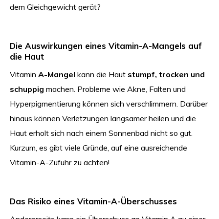
dem Gleichgewicht gerät?
Die Auswirkungen eines Vitamin-A-Mangels auf
die Haut
Vitamin
A-Mangel
kann die Haut
stumpf, trocken und
schuppig
machen. Probleme wie Akne, Falten und
Hyperpigmentierung können sich verschlimmern. Darüber
hinaus können Verletzungen langsamer heilen und die
Haut erholt sich nach einem Sonnenbad nicht so gut.
Kurzum, es gibt viele Gründe, auf eine ausreichende
Vitamin-A-Zufuhr zu achten!
Das Risiko eines Vitamin-A-Überschusses
Andererseits kann ein Überschuss an Vitamin A zu einer