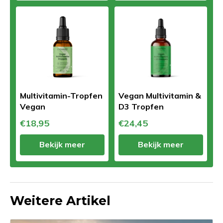
Multivitamin-Tropfen
Vegan Multivitamin &
Vegan
D3 Tropfen
€18,95
€24,45
Bekijk meer
Bekijk meer
Weitere Artikel