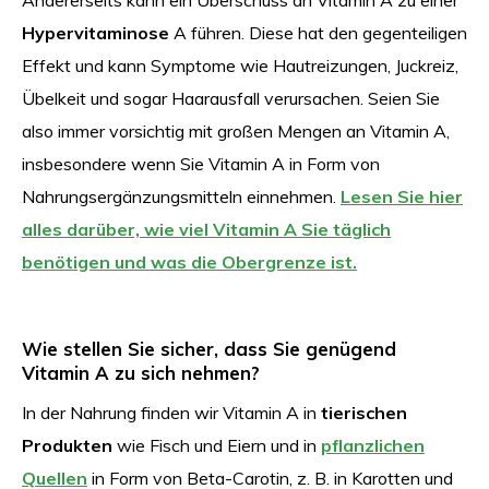
Hypervitaminose
A führen. Diese hat den gegenteiligen
Effekt und kann Symptome wie Hautreizungen, Juckreiz,
Übelkeit und sogar Haarausfall verursachen. Seien Sie
also immer vorsichtig mit großen Mengen an Vitamin A,
insbesondere wenn Sie Vitamin A in Form von
Nahrungsergänzungsmitteln einnehmen.
Lesen Sie hier
alles darüber, wie viel Vitamin A Sie täglich
benötigen und was die Obergrenze ist.
Wie stellen Sie sicher, dass Sie genügend
Vitamin A zu sich nehmen?
In der Nahrung finden wir Vitamin A in
tierischen
Produkten
wie Fisch und Eiern und in
pflanzlichen
Quellen
in Form von Beta-Carotin, z. B. in Karotten und