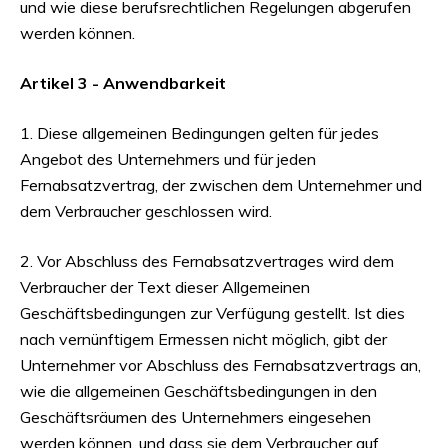
und wie diese berufsrechtlichen Regelungen abgerufen
werden können.
Artikel 3 - Anwendbarkeit
1. Diese allgemeinen Bedingungen gelten für jedes
Angebot des Unternehmers und für jeden
Fernabsatzvertrag, der zwischen dem Unternehmer und
dem Verbraucher geschlossen wird.
2. Vor Abschluss des Fernabsatzvertrages wird dem
Verbraucher der Text dieser Allgemeinen
Geschäftsbedingungen zur Verfügung gestellt. Ist dies
nach vernünftigem Ermessen nicht möglich, gibt der
Unternehmer vor Abschluss des Fernabsatzvertrags an,
wie die allgemeinen Geschäftsbedingungen in den
Geschäftsräumen des Unternehmers eingesehen
werden können, und dass sie dem Verbraucher auf