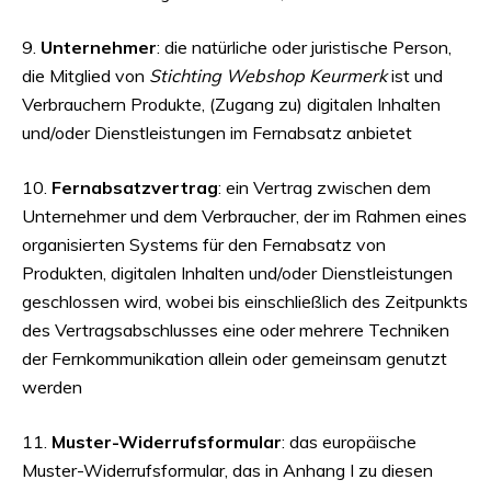
9.
Unternehmer
: die natürliche oder juristische Person,
die Mitglied von
Stichting Webshop Keurmerk
ist und
Verbrauchern Produkte, (Zugang zu) digitalen Inhalten
und/oder Dienstleistungen im Fernabsatz anbietet
10.
Fernabsatzvertrag
: ein Vertrag zwischen dem
Unternehmer und dem Verbraucher, der im Rahmen eines
organisierten Systems für den Fernabsatz von
Produkten, digitalen Inhalten und/oder Dienstleistungen
geschlossen wird, wobei bis einschließlich des Zeitpunkts
des Vertragsabschlusses eine oder mehrere Techniken
der Fernkommunikation allein oder gemeinsam genutzt
werden
11.
Muster-Widerrufsformular
: das europäische
Muster-Widerrufsformular, das in Anhang I zu diesen