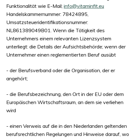
Funktionalität wie E-Mail;
info@vitaminfit.eu
Handelskammernummer: 78424895,
Umsatzsteueridentifikationsnummer:
NL861389049B01. Wenn die Tätigkeit des
Unternehmers einem relevanten Lizenzsystem
unterliegt: die Details der Aufsichtsbehörde; wenn der
Unternehmer einen reglementierten Beruf ausübt
- der Berufsverband oder die Organisation, der er
angehört;
- die Berufsbezeichnung, den Ort in der EU oder dem
Europäischen Wirtschaftsraum, an dem sie verliehen
wird
- einen Verweis auf die in den Niederlanden geltenden
berufsrechtlichen Regelungen und Hinweise darauf, wo