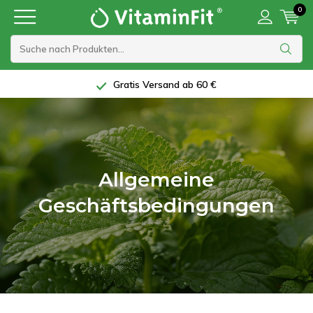
0
Gratis Versand ab 60 €
Allgemeine
Geschäftsbedingungen