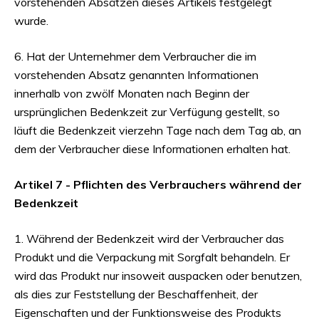
vorstehenden Absätzen dieses Artikels festgelegt
wurde.
6. Hat der Unternehmer dem Verbraucher die im
vorstehenden Absatz genannten Informationen
innerhalb von zwölf Monaten nach Beginn der
ursprünglichen Bedenkzeit zur Verfügung gestellt, so
läuft die Bedenkzeit vierzehn Tage nach dem Tag ab, an
dem der Verbraucher diese Informationen erhalten hat.
Artikel 7 - Pflichten des Verbrauchers während der
Bedenkzeit
1. Während der Bedenkzeit wird der Verbraucher das
Produkt und die Verpackung mit Sorgfalt behandeln. Er
wird das Produkt nur insoweit auspacken oder benutzen,
als dies zur Feststellung der Beschaffenheit, der
Eigenschaften und der Funktionsweise des Produkts