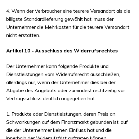
4. Wenn der Verbraucher eine teurere Versandart als die
billigste Standardlieferung gewählt hat, muss der
Unternehmer die Mehrkosten für die teurere Versandart
nicht erstatten.
Artikel 10 - Ausschluss des Widerrufsrechtes
Der Unternehmer kann folgende Produkte und
Dienstleistungen vom Widerrufsrecht ausschließen,
allerdings nur, wenn der Unternehmer dies bei der
Abgabe des Angebots oder zumindest rechtzeitig vor
Vertragsschluss deutlich angegeben hat:
1. Produkte oder Dienstleistungen, deren Preis an
Schwankungen auf dem Finanzmarkt gebunden ist, auf
die der Unternehmer keinen Einfluss hat und die
innerhalb der Widerrufsfrist auftreten können