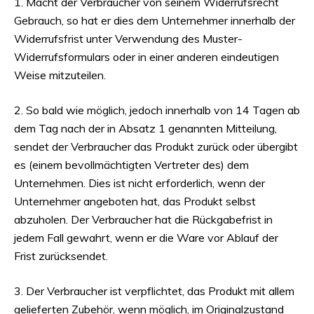
1. Macht der Verbraucher von seinem Widerrufsrecht
Gebrauch, so hat er dies dem Unternehmer innerhalb der
Widerrufsfrist unter Verwendung des Muster-
Widerrufsformulars oder in einer anderen eindeutigen
Weise mitzuteilen.
2. So bald wie möglich, jedoch innerhalb von 14 Tagen ab
dem Tag nach der in Absatz 1 genannten Mitteilung,
sendet der Verbraucher das Produkt zurück oder übergibt
es (einem bevollmächtigten Vertreter des) dem
Unternehmen. Dies ist nicht erforderlich, wenn der
Unternehmer angeboten hat, das Produkt selbst
abzuholen. Der Verbraucher hat die Rückgabefrist in
jedem Fall gewahrt, wenn er die Ware vor Ablauf der
Frist zurücksendet.
3. Der Verbraucher ist verpflichtet, das Produkt mit allem
gelieferten Zubehör, wenn möglich, im Originalzustand