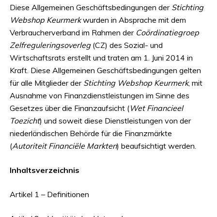
Diese Allgemeinen Geschäftsbedingungen der
Stichting
Webshop Keurmerk
wurden in Absprache mit dem
Verbraucherverband im Rahmen der
Coördinatiegroep
Zelfreguleringsoverleg
(CZ) des Sozial- und
Wirtschaftsrats erstellt und traten am 1. Juni 2014 in
Kraft. Diese Allgemeinen Geschäftsbedingungen gelten
für alle Mitglieder der
Stichting Webshop Keurmerk
, mit
Ausnahme von Finanzdienstleistungen im Sinne des
Gesetzes über die Finanzaufsicht (
Wet Financieel
Toezicht
) und soweit diese Dienstleistungen von der
niederländischen Behörde für die Finanzmärkte
(
Autoriteit Financiële Markten
) beaufsichtigt werden.
Inhaltsverzeichnis
Artikel 1 – Definitionen