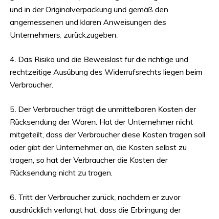
und in der Originalverpackung und gemäß den
angemessenen und klaren Anweisungen des
Unternehmers, zurückzugeben.
4. Das Risiko und die Beweislast für die richtige und
rechtzeitige Ausübung des Widerrufsrechts liegen beim
Verbraucher.
5. Der Verbraucher trägt die unmittelbaren Kosten der
Rücksendung der Waren. Hat der Unternehmer nicht
mitgeteilt, dass der Verbraucher diese Kosten tragen soll
oder gibt der Unternehmer an, die Kosten selbst zu
tragen, so hat der Verbraucher die Kosten der
Rücksendung nicht zu tragen.
6. Tritt der Verbraucher zurück, nachdem er zuvor
ausdrücklich verlangt hat, dass die Erbringung der