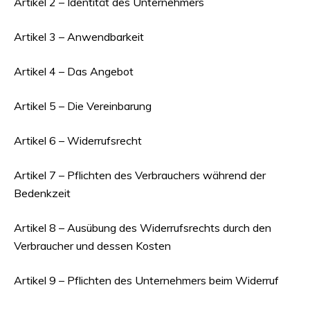
Artikel 2 – Identität des Unternehmers
Artikel 3 – Anwendbarkeit
Artikel 4 – Das Angebot
Artikel 5 – Die Vereinbarung
Artikel 6 – Widerrufsrecht
Artikel 7 – Pflichten des Verbrauchers während der
Bedenkzeit
Artikel 8 – Ausübung des Widerrufsrechts durch den
Verbraucher und dessen Kosten
Artikel 9 – Pflichten des Unternehmers beim Widerruf