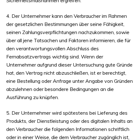
Sicherheitsmaßnahmen ergreifen.
4. Der Unternehmer kann den Verbraucher im Rahmen
der gesetzlichen Bestimmungen über seine Fähigkeit,
seinen Zahlungsverpflichtungen nachzukommen, sowie
über all jene Tatsachen und Faktoren informieren, die für
den verantwortungsvollen Abschluss des
Fernabsatzvertrags wichtig sind. Wenn der
Unternehmer aufgrund dieser Untersuchung gute Gründe
hat, den Vertrag nicht abzuschließen, ist er berechtigt,
eine Bestellung oder Anfrage unter Angabe von Gründen
abzulehnen oder besondere Bedingungen an die
Ausführung zu knüpfen.
5. Der Unternehmer wird spätestens bei Lieferung des
Produkts, der Dienstleistung oder des digitalen Inhalts an
den Verbraucher die folgenden Informationen schriftlich
oder in einer Weise, die dem Verbraucher zugänglich ist,