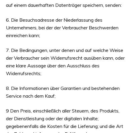
auf einem dauerhaften Datenträger speichern, senden:
6. Die Besuchsadresse der Niederlassung des
Unternehmers, bei der der Verbraucher Beschwerden
einreichen kann;
7. Die Bedingungen, unter denen und auf welche Weise
der Verbraucher sein Widerrufsrecht ausüben kann, oder
eine klare Aussage über den Ausschluss des
Widerrufsrechts;
8. Die Informationen über Garantien und bestehenden
Service nach dem Kauf;
9 Den Preis, einschließlich aller Steuern, des Produkts,
der Dienstleistung oder der digitalen Inhalte;
gegebenenfalls die Kosten für die Lieferung; und die Art