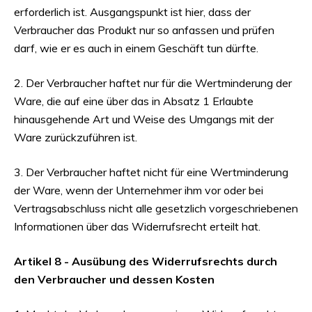
erforderlich ist. Ausgangspunkt ist hier, dass der
Verbraucher das Produkt nur so anfassen und prüfen
darf, wie er es auch in einem Geschäft tun dürfte.
2. Der Verbraucher haftet nur für die Wertminderung der
Ware, die auf eine über das in Absatz 1 Erlaubte
hinausgehende Art und Weise des Umgangs mit der
Ware zurückzuführen ist.
3. Der Verbraucher haftet nicht für eine Wertminderung
der Ware, wenn der Unternehmer ihm vor oder bei
Vertragsabschluss nicht alle gesetzlich vorgeschriebenen
Informationen über das Widerrufsrecht erteilt hat.
Artikel 8 - Ausübung des Widerrufsrechts durch
den Verbraucher und dessen Kosten