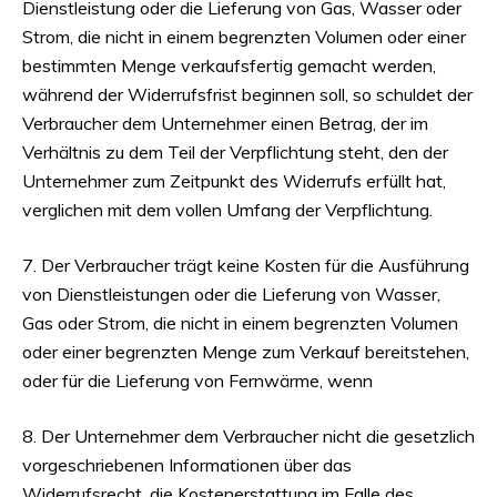
Dienstleistung oder die Lieferung von Gas, Wasser oder
Strom, die nicht in einem begrenzten Volumen oder einer
bestimmten Menge verkaufsfertig gemacht werden,
während der Widerrufsfrist beginnen soll, so schuldet der
Verbraucher dem Unternehmer einen Betrag, der im
Verhältnis zu dem Teil der Verpflichtung steht, den der
Unternehmer zum Zeitpunkt des Widerrufs erfüllt hat,
verglichen mit dem vollen Umfang der Verpflichtung.
7. Der Verbraucher trägt keine Kosten für die Ausführung
von Dienstleistungen oder die Lieferung von Wasser,
Gas oder Strom, die nicht in einem begrenzten Volumen
oder einer begrenzten Menge zum Verkauf bereitstehen,
oder für die Lieferung von Fernwärme, wenn
8. Der Unternehmer dem Verbraucher nicht die gesetzlich
vorgeschriebenen Informationen über das
Widerrufsrecht, die Kostenerstattung im Falle des