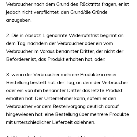
Verbraucher nach dem Grund des Rücktritts fragen, er ist
jedoch nicht verpflichtet, den Grund/die Gründe
anzugeben.
2. Die in Absatz 1 genannte Widerrufsfrist beginnt an
dem Tag, nachdem der Verbraucher oder ein vom
Verbraucher im Voraus benannter Dritter, der nicht der
Beförderer ist, das Produkt erhalten hat, oder:
3. wenn der Verbraucher mehrere Produkte in einer
Bestellung bestellt hat: der Tag, an dem der Verbraucher
oder ein von ihm benannter Dritter das letzte Produkt
erhalten hat. Der Unternehmer kann, sofern er den
Verbraucher vor dem Bestellvorgang deutlich darauf
hingewiesen hat, eine Bestellung über mehrere Produkte
mit unterschiedlicher Lieferzeit ablehnen.