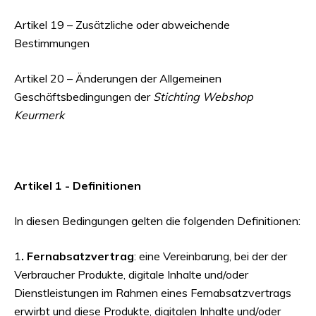
Artikel 19 – Zusätzliche oder abweichende
Bestimmungen
Artikel 20 – Änderungen der Allgemeinen
Geschäftsbedingungen der
Stichting Webshop
Keurmerk
Artikel 1 - Definitionen
In diesen Bedingungen gelten die folgenden Definitionen:
1
. Fernabsatzvertrag
: eine Vereinbarung, bei der der
Verbraucher Produkte, digitale Inhalte und/oder
Dienstleistungen im Rahmen eines Fernabsatzvertrags
erwirbt und diese Produkte, digitalen Inhalte und/oder