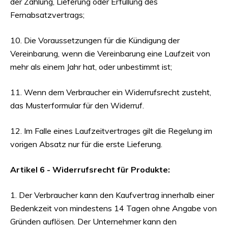
der Zahlung, Lieferung oder Erfüllung des
Fernabsatzvertrags;
10. Die Voraussetzungen für die Kündigung der
Vereinbarung, wenn die Vereinbarung eine Laufzeit von
mehr als einem Jahr hat, oder unbestimmt ist;
11. Wenn dem Verbraucher ein Widerrufsrecht zusteht,
das Musterformular für den Widerruf.
12. Im Falle eines Laufzeitvertrages gilt die Regelung im
vorigen Absatz nur für die erste Lieferung.
Artikel 6 - Widerrufsrecht für Produkte:
1. Der Verbraucher kann den Kaufvertrag innerhalb einer
Bedenkzeit von mindestens 14 Tagen ohne Angabe von
Gründen auflösen. Der Unternehmer kann den