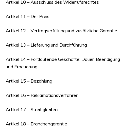
Artikel 10 – Ausschluss des Widerrufsrechtes
Artikel 11 – Der Preis
Artikel 12 – Vertragserfüllung und zusätzliche Garantie
Artikel 13 – Lieferung und Durchführung
Artikel 14 – Fortlaufende Geschäfte: Dauer, Beendigung
und Erneuerung
Artikel 15 – Bezahlung
Artikel 16 – Reklamationsverfahren
Artikel 17 – Streitigkeiten
Artikel 18 – Branchengarantie