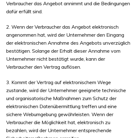
Verbraucher das Angebot annimmt und die Bedingungen
dafür erfüllt sind.
2. Wenn der Verbraucher das Angebot elektronisch
angenommen hat, wird der Unternehmer den Eingang
der elektronischen Annahme des Angebots unverzüglich
bestätigen. Solange der Erhalt dieser Annahme vom
Unternehmer nicht bestätigt wurde, kann der
Verbraucher den Vertrag auflösen.
3. Kommt der Vertrag auf elektronischem Wege
zustande, wird der Unternehmer geeignete technische
und organisatorische Maßnahmen zum Schutz der
elektronischen Datenübermittlung treffen und eine
sichere Webumgebung gewährleisten. Wenn der
Verbraucher die Möglichkeit hat, elektronisch zu
bezahlen, wird der Unternehmer entsprechende