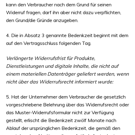
kann den Verbraucher nach dem Grund für seinen
Widerruf fragen, darf ihn aber nicht dazu verpflichten,
den Grund/die Gründe anzugeben.
4. Die in Absatz 3 genannte Bedenkzeit beginnt mit dem
auf den Vertragsschluss folgenden Tag.
Verlängerte Widerrufsfrist für Produkte,
Dienstleistungen und digitale Inhalte, die nicht auf
einem materiellen Datenträger geliefert werden, wenn
nicht über das Widerrufsrecht informiert wurde:
5. Hat der Unternehmer dem Verbraucher die gesetzlich
vorgeschriebene Belehrung über das Widerrufsrecht oder
das Muster-Widerrufsformular nicht zur Verfügung
gestellt, erlischt die Bedenkzeit zwölf Monate nach
Ablauf der ursprünglichen Bedenkzeit, die gemäß den