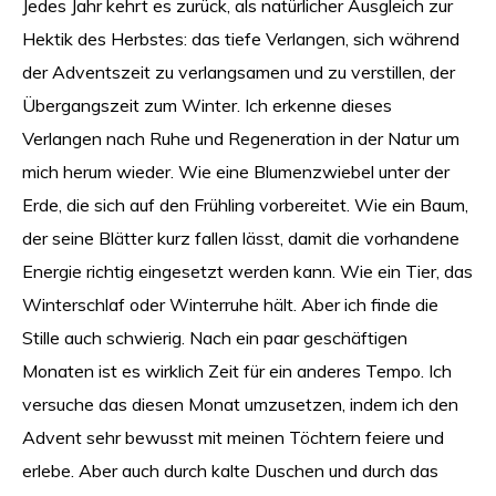
Jedes Jahr kehrt es zurück, als natürlicher Ausgleich zur
Hektik des Herbstes: das tiefe Verlangen, sich während
der Adventszeit zu verlangsamen und zu verstillen, der
Übergangszeit zum Winter. Ich erkenne dieses
Verlangen nach Ruhe und Regeneration in der Natur um
mich herum wieder. Wie eine Blumenzwiebel unter der
Erde, die sich auf den Frühling vorbereitet. Wie ein Baum,
der seine Blätter kurz fallen lässt, damit die vorhandene
Energie richtig eingesetzt werden kann. Wie ein Tier, das
Winterschlaf oder Winterruhe hält. Aber ich finde die
Stille auch schwierig. Nach ein paar geschäftigen
Monaten ist es wirklich Zeit für ein anderes Tempo. Ich
versuche das diesen Monat umzusetzen, indem ich den
Advent sehr bewusst mit meinen Töchtern feiere und
erlebe. Aber auch durch kalte Duschen und durch das