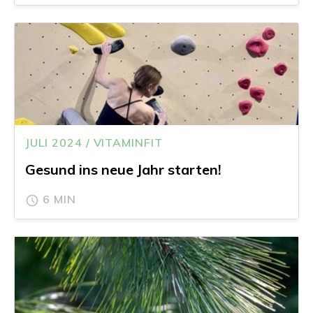
JULI 2024 / VITAMINFIT
Gesund ins neue Jahr starten!
6 MIN