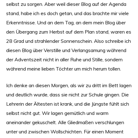
selbst zu sorgen. Aber weil dieser Blog auf der Agenda
stand, habe ich es doch getan, und das brachte mir viele
Erkenntnisse. Und an dem Tag, an dem mein Blog über
den Übergang zum Herbst auf dem Plan stand, waren es
28 Grad und strahlender Sonnenschein. Also schreibe ich
diesen Blog über Verstille und Verlangsamung während
der Adventszeit nicht in aller Ruhe und Stille, sondern
während meine lieben Töchter um mich herum tollen.
Ich denke an diesen Morgen, als wir zu dritt im Bett lagen
und deutlich wurde, dass sie nicht zur Schule gingen. Die
Lehrerin der Ältesten ist krank, und die Jüngste fühlt sich
selbst nicht gut. Wir lagen gemütlich und warm
aneinander gekuschelt. Alle Gliedmaßen verschlungen
unter und zwischen Wollschichten. Für einen Moment