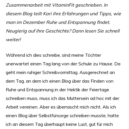
Zusammenarbeit mit VitaminFit geschrieben. In
diesem Blog teilt Kari ihre Erfahrungen und Tipps, wie
man im Dezember Ruhe und Entspannung findet.
Neugierig auf ihre Geschichte? Dann lesen Sie schnell
weiter!
Während ich dies schreibe, sind meine Töchter
unerwartet einen Tag lang von der Schule zu Hause. Da
geht mein ruhiger Schreibvormittag. Ausgerechnet an
dem Tag, an dem ich einen Blog über das Finden von
Ruhe und Entspannung in der Hektik der Feiertage
schreiben muss, muss ich das Muttersein ad hoc mit der
Arbeit vereinen. Aber es überrascht mich nicht. Als ich
einen Blog über Selbstfürsorge schreiben musste, hatte
ich an diesem Tag überhaupt keine Lust, gut für mich