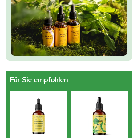
Für Sie empfohlen