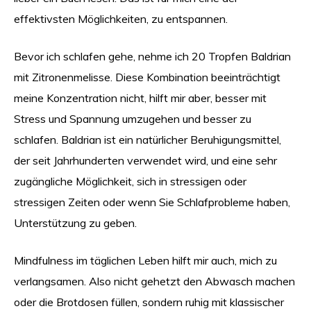
effektivsten Möglichkeiten, zu entspannen.
Bevor ich schlafen gehe, nehme ich 20 Tropfen Baldrian
mit Zitronenmelisse. Diese Kombination beeinträchtigt
meine Konzentration nicht, hilft mir aber, besser mit
Stress und Spannung umzugehen und besser zu
schlafen. Baldrian ist ein natürlicher Beruhigungsmittel,
der seit Jahrhunderten verwendet wird, und eine sehr
zugängliche Möglichkeit, sich in stressigen oder
stressigen Zeiten oder wenn Sie Schlafprobleme haben,
Unterstützung zu geben.
Mindfulness im täglichen Leben hilft mir auch, mich zu
verlangsamen. Also nicht gehetzt den Abwasch machen
oder die Brotdosen füllen, sondern ruhig mit klassischer