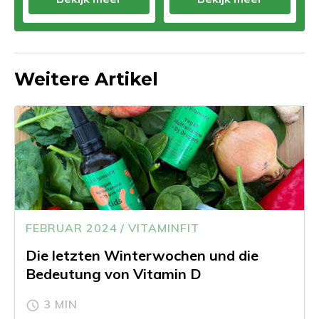
Weitere Artikel
FEBRUAR 2024 / VITAMINFIT
Die letzten Winterwochen und die
Bedeutung von Vitamin D
3 MIN