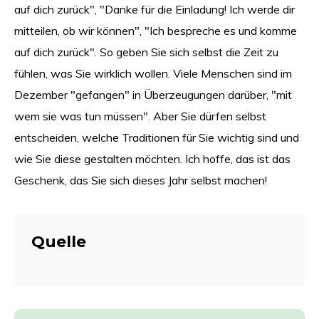
auf dich zurück", "Danke für die Einladung! Ich werde dir
mitteilen, ob wir können", "Ich bespreche es und komme
auf dich zurück". So geben Sie sich selbst die Zeit zu
fühlen, was Sie wirklich wollen. Viele Menschen sind im
Dezember "gefangen" in Überzeugungen darüber, "mit
wem sie was tun müssen". Aber Sie dürfen selbst
entscheiden, welche Traditionen für Sie wichtig sind und
wie Sie diese gestalten möchten. Ich hoffe, das ist das
Geschenk, das Sie sich dieses Jahr selbst machen!
Quelle