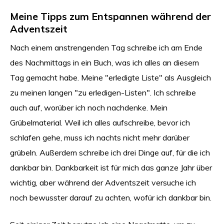
Meine Tipps zum Entspannen während der
Adventszeit
Nach einem anstrengenden Tag schreibe ich am Ende
des Nachmittags in ein Buch, was ich alles an diesem
Tag gemacht habe. Meine "erledigte Liste" als Ausgleich
zu meinen langen "zu erledigen-Listen". Ich schreibe
auch auf, worüber ich noch nachdenke. Mein
Grübelmaterial. Weil ich alles aufschreibe, bevor ich
schlafen gehe, muss ich nachts nicht mehr darüber
grübeln. Außerdem schreibe ich drei Dinge auf, für die ich
dankbar bin. Dankbarkeit ist für mich das ganze Jahr über
wichtig, aber während der Adventszeit versuche ich
noch bewusster darauf zu achten, wofür ich dankbar bin.