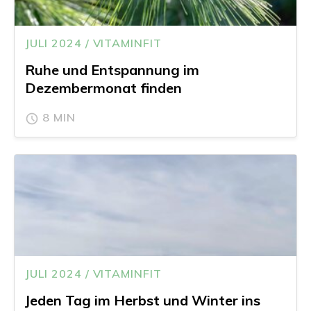
JULI 2024 / VITAMINFIT
Ruhe und Entspannung im
Dezembermonat finden
8 MIN
JULI 2024 / VITAMINFIT
Jeden Tag im Herbst und Winter ins