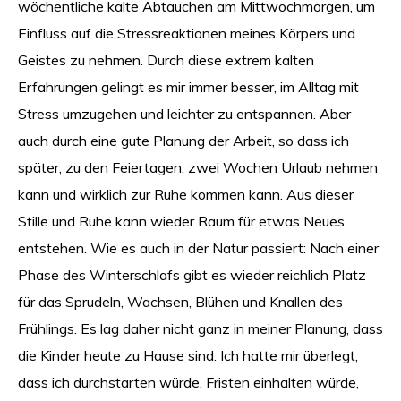
wöchentliche kalte Abtauchen am Mittwochmorgen, um
Einfluss auf die Stressreaktionen meines Körpers und
Geistes zu nehmen. Durch diese extrem kalten
Erfahrungen gelingt es mir immer besser, im Alltag mit
Stress umzugehen und leichter zu entspannen. Aber
auch durch eine gute Planung der Arbeit, so dass ich
später, zu den Feiertagen, zwei Wochen Urlaub nehmen
kann und wirklich zur Ruhe kommen kann. Aus dieser
Stille und Ruhe kann wieder Raum für etwas Neues
entstehen. Wie es auch in der Natur passiert: Nach einer
Phase des Winterschlafs gibt es wieder reichlich Platz
für das Sprudeln, Wachsen, Blühen und Knallen des
Frühlings. Es lag daher nicht ganz in meiner Planung, dass
die Kinder heute zu Hause sind. Ich hatte mir überlegt,
dass ich durchstarten würde, Fristen einhalten würde,