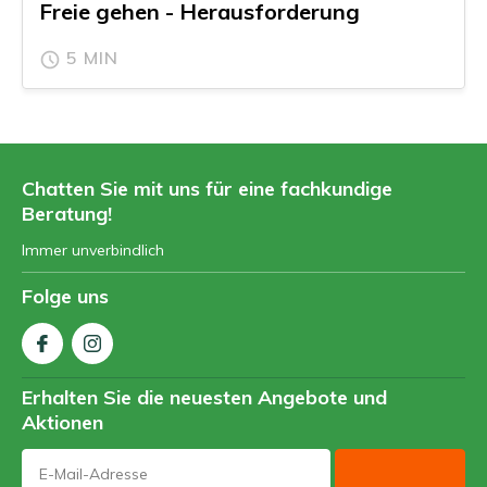
Freie gehen - Herausforderung
5 MIN
Chatten Sie mit uns für eine fachkundige
Beratung!
Immer unverbindlich
Folge uns
Erhalten Sie die neuesten Angebote und
Aktionen