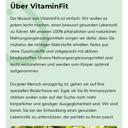
Über VitaminFit
Die Mission von VitaminFit ist einfach: Wir wollen es
jedem leicht machen, einen bewusst gesunden Lebensstil
zu führen. Mit unseren 100% pflanzlichen und natürlichen
Nahrungsergänzungsmitteln sorgen wir dafür, dass Sie
mühelos die richtigen Nährstoffe erhalten. Natur pur,
ohne Zusatzstoffe und vollgepackt mit aktiven
Inhaltsstoffen. Unsere Nahrungsergänzungsmittel sind
leicht einzunehmen und werden vom Körper optimal
aufgenommen.
Da jeder Mensch einzigartig ist, gehen wir auf Ihre
speziellen Bedürfnisse ein. Egal, ob Sie Ihr Immunsystem
stärken wollen oder auf der Suche nach mehr
körperlicher und geistiger Ausgeglichenheit sind. Wir sind
bereit, Sie bei der Entwicklung eines gesunden
Lebensstils zu unterstützen, der perfekt zu Ihnen passt.