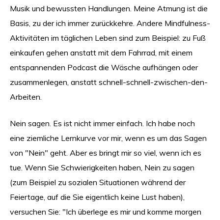
Musik und bewussten Handlungen. Meine Atmung ist die
Basis, zu der ich immer zurückkehre. Andere Mindfulness-
Aktivitäten im täglichen Leben sind zum Beispiel: zu Fuß
einkaufen gehen anstatt mit dem Fahrrad, mit einem
entspannenden Podcast die Wäsche aufhängen oder
zusammenlegen, anstatt schnell-schnell-zwischen-den-
Arbeiten.
Nein sagen. Es ist nicht immer einfach. Ich habe noch
eine ziemliche Lernkurve vor mir, wenn es um das Sagen
von "Nein" geht. Aber es bringt mir so viel, wenn ich es
tue. Wenn Sie Schwierigkeiten haben, Nein zu sagen
(zum Beispiel zu sozialen Situationen während der
Feiertage, auf die Sie eigentlich keine Lust haben),
versuchen Sie: "Ich überlege es mir und komme morgen