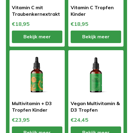
Vitamin C mit
Vitamin C Tropfen
Traubenkernextrakt
Kinder
€18,95
€18,95
Bekijk meer
Bekijk meer
Multivitamin + D3
Vegan Multivitamin &
Tropfen Kinder
D3 Tropfen
€23,95
€24,45
Bekijk meer
Bekijk meer