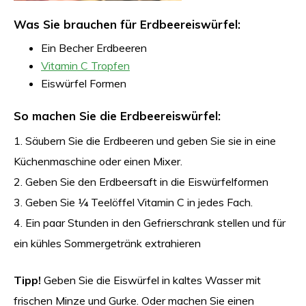
Was Sie brauchen für Erdbeereiswürfel:
Ein Becher Erdbeeren
Vitamin C Tropfen
Eiswürfel Formen
So machen Sie die Erdbeereiswürfel:
1. Säubern Sie die Erdbeeren und geben Sie sie in eine
Küchenmaschine oder einen Mixer.
2. Geben Sie den Erdbeersaft in die Eiswürfelformen
3. Geben Sie ¼ Teelöffel Vitamin C in jedes Fach.
4. Ein paar Stunden in den Gefrierschrank stellen und für
ein kühles Sommergetränk extrahieren
Tipp!
Geben Sie die Eiswürfel in kaltes Wasser mit
frischen Minze und Gurke. Oder machen Sie einen