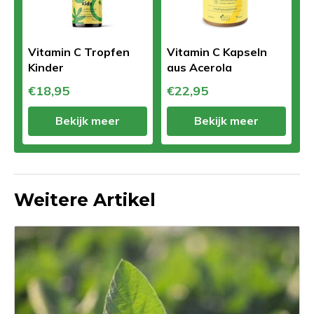
Vitamin C Tropfen
Vitamin C Kapseln
Kinder
aus Acerola
€18,95
€22,95
Bekijk meer
Bekijk meer
Weitere Artikel