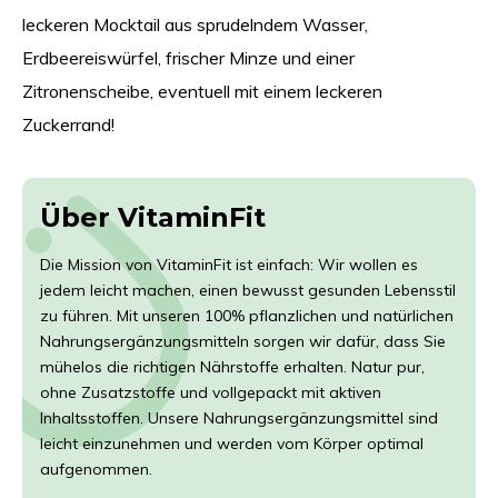
leckeren Mocktail aus sprudelndem Wasser,
Erdbeereiswürfel, frischer Minze und einer
Zitronenscheibe, eventuell mit einem leckeren
Zuckerrand!
Über VitaminFit
Die Mission von VitaminFit ist einfach: Wir wollen es
jedem leicht machen, einen bewusst gesunden Lebensstil
zu führen. Mit unseren 100% pflanzlichen und natürlichen
Nahrungsergänzungsmitteln sorgen wir dafür, dass Sie
mühelos die richtigen Nährstoffe erhalten. Natur pur,
ohne Zusatzstoffe und vollgepackt mit aktiven
Inhaltsstoffen. Unsere Nahrungsergänzungsmittel sind
leicht einzunehmen und werden vom Körper optimal
aufgenommen.