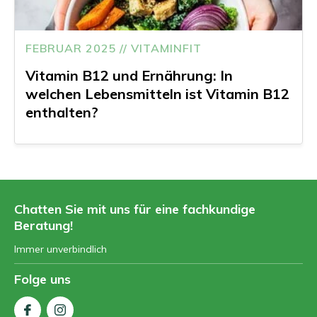
FEBRUAR 2025 // VITAMINFIT
Vitamin B12 und Ernährung: In
welchen Lebensmitteln ist Vitamin B12
enthalten?
Chatten Sie mit uns für eine fachkundige
Beratung!
Immer unverbindlich
Folge uns