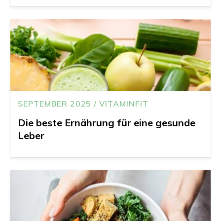
SEPTEMBER 2025 / VITAMINFIT
Die beste Ernährung für eine gesunde
Leber