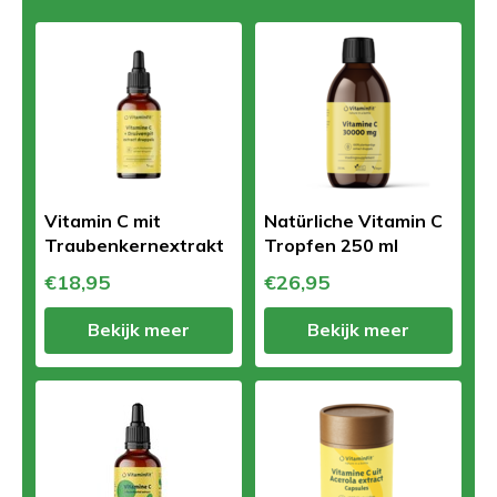
Vitamin C mit
Natürliche Vitamin C
Traubenkernextrakt
Tropfen 250 ml
€18,95
€26,95
Bekijk meer
Bekijk meer