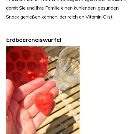
damit Sie und Ihre Familie einen kühlenden, gesunden
Snack genießen können, der reich an Vitamin C ist.
Erdbeereneiswürfel