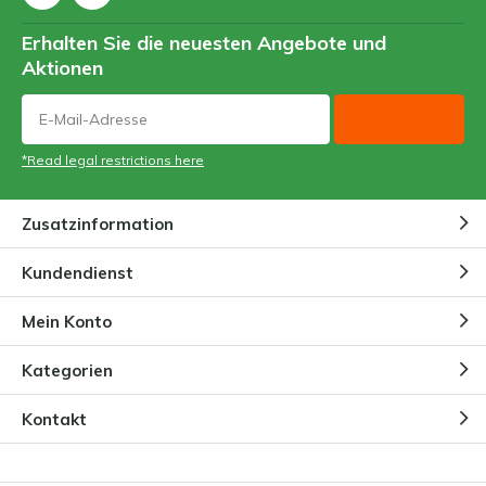
Erhalten Sie die neuesten Angebote und
Aktionen
*Read legal restrictions here
Zusatzinformation
Kundendienst
Mein Konto
Kategorien
Kontakt