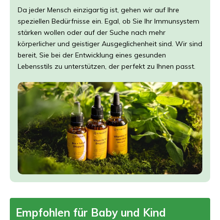
Da jeder Mensch einzigartig ist, gehen wir auf Ihre
speziellen Bedürfnisse ein. Egal, ob Sie Ihr Immunsystem
stärken wollen oder auf der Suche nach mehr
körperlicher und geistiger Ausgeglichenheit sind. Wir sind
bereit, Sie bei der Entwicklung eines gesunden
Lebensstils zu unterstützen, der perfekt zu Ihnen passt.
Empfohlen für Baby und Kind