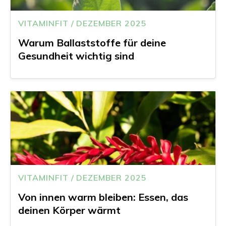
VITAMINFIT / DEZEMBER 2025
Warum Ballaststoffe für deine
Gesundheit wichtig sind
VITAMINFIT / DEZEMBER 2025
Von innen warm bleiben: Essen, das
deinen Körper wärmt