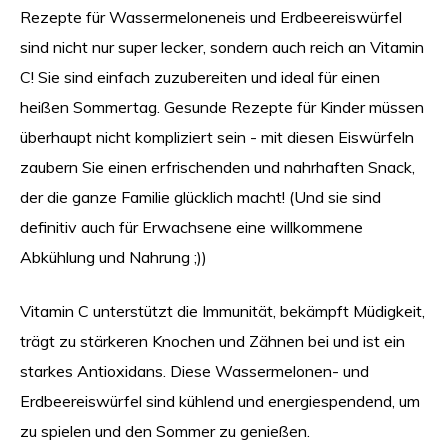
Rezepte für Wassermeloneneis und Erdbeereiswürfel
sind nicht nur super lecker, sondern auch reich an Vitamin
C! Sie sind einfach zuzubereiten und ideal für einen
heißen Sommertag. Gesunde Rezepte für Kinder müssen
überhaupt nicht kompliziert sein - mit diesen Eiswürfeln
zaubern Sie einen erfrischenden und nahrhaften Snack,
der die ganze Familie glücklich macht! (Und sie sind
definitiv auch für Erwachsene eine willkommene
Abkühlung und Nahrung ;))
Vitamin C unterstützt die Immunität, bekämpft Müdigkeit,
trägt zu stärkeren Knochen und Zähnen bei und ist ein
starkes Antioxidans. Diese Wassermelonen- und
Erdbeereiswürfel sind kühlend und energiespendend, um
zu spielen und den Sommer zu genießen.