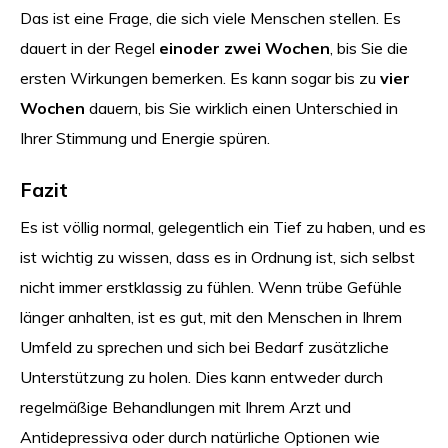
Das ist eine Frage, die sich viele Menschen stellen. Es
dauert in der Regel
ein
oder zwei Wochen
, bis Sie die
ersten Wirkungen bemerken. Es kann sogar bis zu
vier
Wochen
dauern, bis Sie wirklich einen Unterschied in
Ihrer Stimmung und Energie spüren.
Fazit
Es ist völlig normal, gelegentlich ein Tief zu haben, und es
ist wichtig zu wissen, dass es in Ordnung ist, sich selbst
nicht immer erstklassig zu fühlen. Wenn trübe Gefühle
länger anhalten, ist es gut, mit den Menschen in Ihrem
Umfeld zu sprechen und sich bei Bedarf zusätzliche
Unterstützung zu holen. Dies kann entweder durch
regelmäßige Behandlungen mit Ihrem Arzt und
Antidepressiva oder durch natürliche Optionen wie