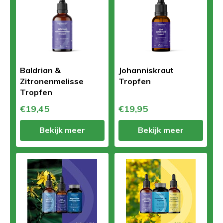
Baldrian &
Johanniskraut
Zitronenmelisse
Tropfen
Tropfen
€19,45
€19,95
Bekijk meer
Bekijk meer