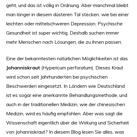
geht, und das ist völlig in Ordnung. Aber manchmal bleibt
man länger in diesem düsteren Tal stecken, wie bei einer
leichten oder mittelschweren Depression. Psychische
Gesundheit ist super wichtig. Deshalb suchen immer
mehr Menschen nach Lösungen, die zu ihnen passen.
Eine der bekanntesten natürlichen Möglichkeiten ist das
Johanniskraut
(Hypericum perforatum). Dieses Kraut
wird schon seit Jahrhunderten bei psychischen
Beschwerden eingesetzt. In Ländern wie Deutschland
ist es sogar eine anerkannte Behandlungsmethode, und
auch in der traditionellen Medizin, wie der chinesischen
Medizin, wird es häufig empfohlen. Aber was sagt die
Wissenschaft eigentlich über die Wirkung und Sicherheit
von Johanniskraut? In diesem Blog lesen Sie alles, was