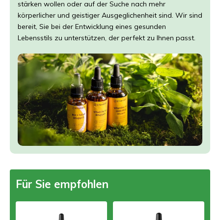
stärken wollen oder auf der Suche nach mehr
körperlicher und geistiger Ausgeglichenheit sind. Wir sind
bereit, Sie bei der Entwicklung eines gesunden
Lebensstils zu unterstützen, der perfekt zu Ihnen passt.
Für Sie empfohlen