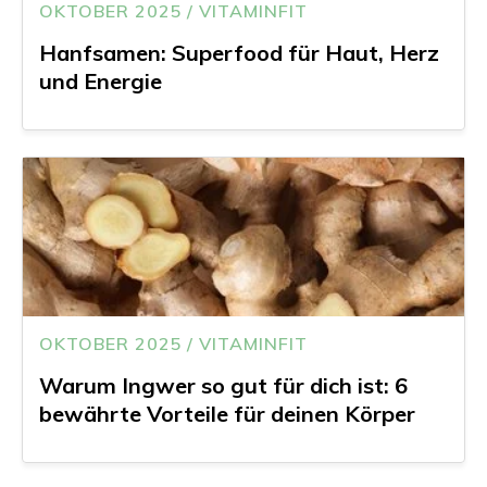
OKTOBER 2025 / VITAMINFIT
Hanfsamen: Superfood für Haut, Herz
und Energie
OKTOBER 2025 / VITAMINFIT
Warum Ingwer so gut für dich ist: 6
bewährte Vorteile für deinen Körper