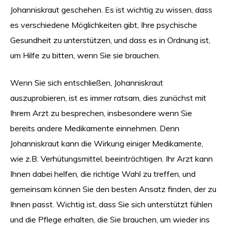
Johanniskraut geschehen. Es ist wichtig zu wissen, dass
es verschiedene Möglichkeiten gibt, Ihre psychische
Gesundheit zu unterstützen, und dass es in Ordnung ist,
um Hilfe zu bitten, wenn Sie sie brauchen.
Wenn Sie sich entschließen, Johanniskraut
auszuprobieren, ist es immer ratsam, dies zunächst mit
Ihrem Arzt zu besprechen, insbesondere wenn Sie
bereits andere Medikamente einnehmen. Denn
Johanniskraut kann die Wirkung einiger Medikamente,
wie z.B. Verhütungsmittel, beeinträchtigen. Ihr Arzt kann
Ihnen dabei helfen, die richtige Wahl zu treffen, und
gemeinsam können Sie den besten Ansatz finden, der zu
Ihnen passt. Wichtig ist, dass Sie sich unterstützt fühlen
und die Pflege erhalten, die Sie brauchen, um wieder ins