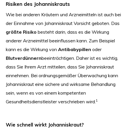
Risiken des Johanniskrauts
Wie bei anderen Kräutern und Arzneimitteln ist auch bei
der Einnahme von Johanniskraut Vorsicht geboten. Das
größte Risiko
besteht darin, dass es die Wirkung
anderer Arzneimittel beeinflussen kann. Zum Beispiel
kann es die Wirkung von
Antibabypillen
oder
Blutverdünnern
beeinträchtigen. Daher ist es wichtig,
dass Sie Ihrem Arzt mitteilen, dass Sie Johanniskraut
einnehmen. Bei ordnungsgemäßer Überwachung kann
Johanniskraut eine sichere und wirksame Behandlung
sein, wenn es von einem kompetenten
1
Gesundheitsdienstleister verschrieben wird.
Wie schnell wirkt Johanniskraut?