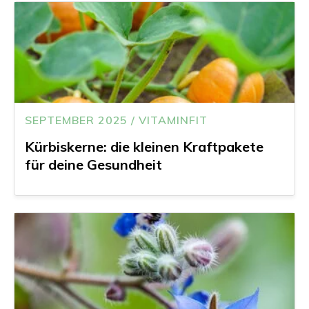
SEPTEMBER 2025 / VITAMINFIT
Kürbiskerne: die kleinen Kraftpakete
für deine Gesundheit