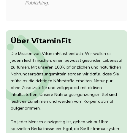
Publishing.
Über VitaminFit
Die Mission von VitaminFit ist einfach: Wir wollen es
jedem leicht machen, einen bewusst gesunden Lebensstil
zu führen. Mit unseren 100% pflanzlichen und natürlichen
Nahrungsergänzungsmitteln sorgen wir dafür, dass Sie
mühelos die richtigen Nährstoffe erhalten. Natur pur,
ohne Zusatzstoffe und vollgepackt mit aktiven
Inhaltsstoffen. Unsere Nahrungsergänzungsmittel sind
leicht einzunehmen und werden vom Körper optimal
aufgenommen.
Da jeder Mensch einzigartig ist, gehen wir auf Ihre
speziellen Bedürfnisse ein. Egal, ob Sie Ihr Immunsystem