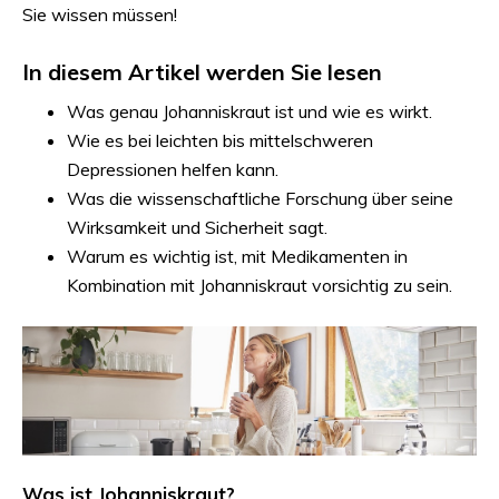
Sie wissen müssen!
In diesem Artikel werden Sie lesen
Was genau Johanniskraut ist und wie es wirkt.
Wie es bei leichten bis mittelschweren
Depressionen helfen kann.
Was die wissenschaftliche Forschung über seine
Wirksamkeit und Sicherheit sagt.
Warum es wichtig ist, mit Medikamenten in
Kombination mit Johanniskraut vorsichtig zu sein.
Was ist Johanniskraut?