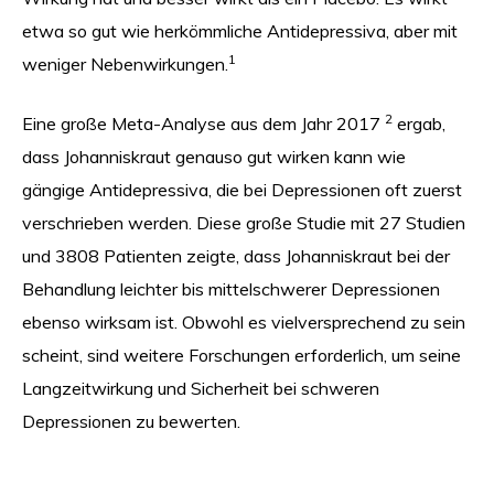
etwa so gut wie herkömmliche Antidepressiva, aber mit
1
weniger Nebenwirkungen.
2
Eine große Meta-Analyse aus dem Jahr 2017
ergab,
dass Johanniskraut genauso gut wirken kann wie
gängige Antidepressiva, die bei Depressionen oft zuerst
verschrieben werden. Diese große Studie mit 27 Studien
und 3808 Patienten zeigte, dass Johanniskraut bei der
Behandlung leichter bis mittelschwerer Depressionen
ebenso wirksam ist. Obwohl es vielversprechend zu sein
scheint, sind weitere Forschungen erforderlich, um seine
Langzeitwirkung und Sicherheit bei schweren
Depressionen zu bewerten.