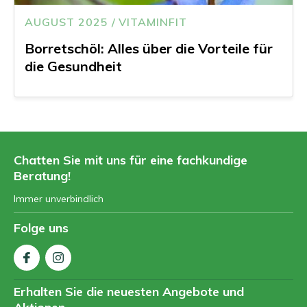
AUGUST 2025 / VITAMINFIT
Borretschöl: Alles über die Vorteile für
die Gesundheit
Chatten Sie mit uns für eine fachkundige
Beratung!
Immer unverbindlich
Folge uns
Erhalten Sie die neuesten Angebote und