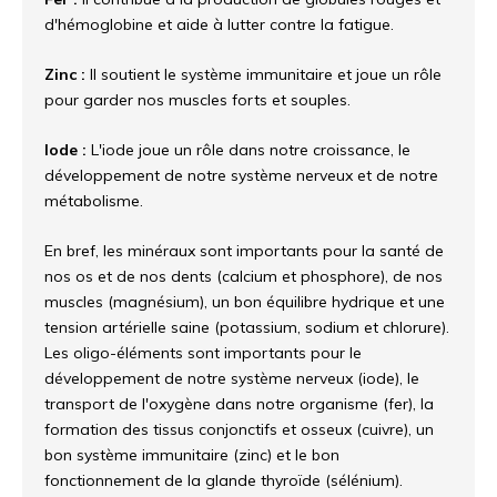
d'hémoglobine et aide à lutter contre la fatigue.
Zinc :
Il soutient le système immunitaire et joue un rôle
pour garder nos muscles forts et souples.
Iode :
L'iode joue un rôle dans notre croissance, le
développement de notre système nerveux et de notre
métabolisme.
En bref, les minéraux sont importants pour la santé de
nos os et de nos dents (calcium et phosphore), de nos
muscles (magnésium), un bon équilibre hydrique et une
tension artérielle saine (potassium, sodium et chlorure).
Les oligo-éléments sont importants pour le
développement de notre système nerveux (iode), le
transport de l'oxygène dans notre organisme (fer), la
formation des tissus conjonctifs et osseux (cuivre), un
bon système immunitaire (zinc) et le bon
fonctionnement de la glande thyroïde (sélénium).