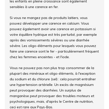
les enfants en pleine croissance sont également
sensibles à une carence en fer.
Si vous ne mangez pas de produits laitiers, vous
pouvez développer une carence en calcium. Vous
pouvez également avoir une carence en potassium si
votre équilibre hydrique est très perturbé, par exemple
après des vomissements sévères ou une diarrhée
sévère. Les oligo-éléments pour lesquels vous pouvez
faire une carence sont le fer - particulièrement fréquent
chez les femmes enceintes - et l'iode.
Vous ne pouvez pas non plus trop consommer de la
plupart des minéraux et oligo-éléments, à l'exception
du sodium et du chlorure (sel) : cela pourrait entraîner
une hypertension artérielle. Un excès de magnésium
peut provoquer des diarrhées. Un surplus de
manganèse peut provoquer des troubles moteurs et
psychologiques, mais, d'après le Centre de nutrition,
ceci est rare aux Pays-Bas.