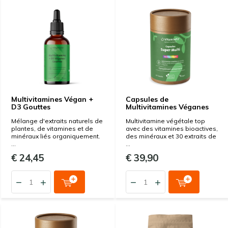
Multivitamines Végan +
Capsules de
D3 Gouttes
Multivitamines Véganes
Mélange d'extraits naturels de
Multivitamine végétale top
plantes, de vitamines et de
avec des vitamines bioactives,
minéraux liés organiquement.
des minéraux et 30 extraits de
...
...
€ 24,45
€ 39,90