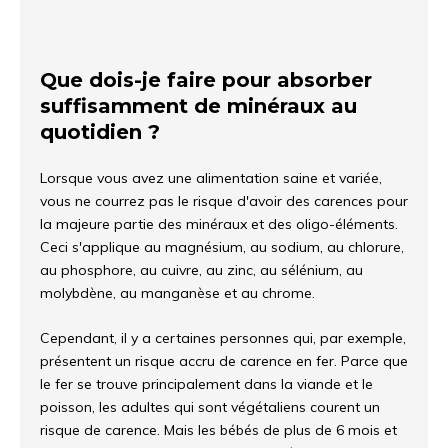
Que dois-je faire pour absorber
suffisamment de minéraux au
quotidien ?
Lorsque vous avez une alimentation saine et variée,
vous ne courrez pas le risque d'avoir des carences pour
la majeure partie des minéraux et des oligo-éléments.
Ceci s'applique au magnésium, au sodium, au chlorure,
au phosphore, au cuivre, au zinc, au sélénium, au
molybdène, au manganèse et au chrome.
Cependant, il y a certaines personnes qui, par exemple,
présentent un risque accru de carence en fer. Parce que
le fer se trouve principalement dans la viande et le
poisson, les adultes qui sont végétaliens courent un
risque de carence. Mais les bébés de plus de 6 mois et