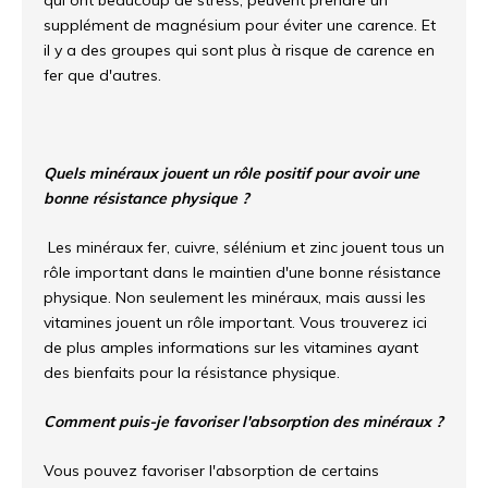
qui ont beaucoup de stress, peuvent prendre un
supplément de magnésium pour éviter une carence. Et
il y a des groupes qui sont plus à risque de carence en
fer que d'autres.
Quels minéraux jouent un rôle positif pour avoir une
bonne résistance physique ?
Les minéraux fer, cuivre, sélénium et zinc jouent tous un
rôle important dans le maintien d'une bonne résistance
physique. Non seulement les minéraux, mais aussi les
vitamines jouent un rôle important. Vous trouverez ici
de plus amples informations sur les vitamines ayant
des bienfaits pour la résistance physique.
Comment puis-je favoriser l'absorption des minéraux ?
Vous pouvez favoriser l'absorption de certains