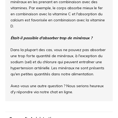
minéraux en les prenant en combinaison avec des
vitamines. Par exemple, le corps absorbe mieux le fer
en combinaison avec la vitamine C et l'absorption du
calcium est favorisée en combinaison avec la vitamine
D.
Était-il possible d'absorber trop de minéraux ?
Dans la plupart des cas, vous ne pouvez pas absorber
une trop forte quantité de minéraux, à l'exception du
sodium (sel) et du chlorure qui peuvent entraîner une
hypertension artérielle. Les minéraux ne sont présents
qu'en petites quantités dans notre alimentation.
Avez-vous une autre question ? Nous serions heureux
d'y répondre via notre chat en ligne.
Trier par: