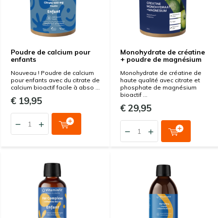
Poudre de calcium pour
Monohydrate de créatine
enfants
+ poudre de magnésium
Nouveau ! Poudre de calcium
Monohydrate de créatine de
pour enfants avec du citrate de
haute qualité avec citrate et
calcium bioactif facile à abso ...
phosphate de magnésium
bioactif ...
€ 19,95
€ 29,95