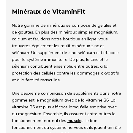
Minéraux de VitaminFit
Notre gamme de minéraux se compose de gélules et
de gouttes. En plus des minéraux simples magnésium,
calcium et fer, dans notre boutique en ligne, vous
trouverez également les multi-minéraux zinc et
sélénium. Un supplément de zinc-sélénium est efficace
pour le système immunitaire. De plus, le zinc et le
sélénium contribuent ensemble, entre autres, à la
protection des cellules contre les dommages oxydatifs
et à la fertilité masculine.
Une deuxième combinaison de suppléments dans notre
gamme est le magnésium avec de la vitamine B6. La
vitamine B6 est plus efficace lorsqu'elle est prise avec
du magnésium. Ensemble, ils assurent entre autres le
fonctionnement normal des
muscle
s, le bon
fonctionnement du système nerveux et ils jouent un rôle