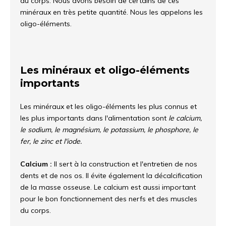
du corps. Nous avons besoin de certains de ces
minéraux en très petite quantité. Nous les appelons les
oligo-éléments.
Les minéraux et oligo-éléments
importants
Les minéraux et les oligo-éléments les plus connus et
les plus importants dans l'alimentation sont
le calcium,
le sodium, le magnésium, le potassium, le phosphore, le
fer, le zinc et l'iode.
Calcium :
Il sert à la construction et l'entretien de nos
dents et de nos os. Il évite également la décalcification
de la masse osseuse. Le calcium est aussi important
pour le bon fonctionnement des nerfs et des muscles
du corps.