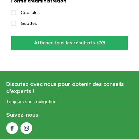
Forme d'administration
Capsules
Gouttes
Afficher tous les résultats
(20)
Discutez avec nous pour obtenir des conseils
d'experts !
Toujours sans obligation
Suivez-nous