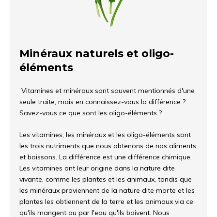
Minéraux naturels et oligo-
éléments
Vitamines et minéraux sont souvent mentionnés d'une
seule traite, mais en connaissez-vous la différence ?
Savez-vous ce que sont les oligo-éléments ?
Les vitamines, les minéraux et les oligo-éléments sont
les trois nutriments que nous obtenons de nos aliments
et boissons. La différence est une différence chimique.
Les vitamines ont leur origine dans la nature dite
vivante, comme les plantes et les animaux, tandis que
les minéraux proviennent de la nature dite morte et les
plantes les obtiennent de la terre et les animaux via ce
qu'ils mangent ou par l'eau qu'ils boivent. Nous