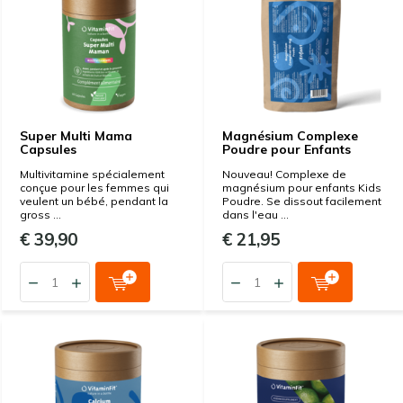
Super Multi Mama
Magnésium Complexe
Capsules
Poudre pour Enfants
Multivitamine spécialement
Nouveau! Complexe de
conçue pour les femmes qui
magnésium pour enfants Kids
veulent un bébé, pendant la
Poudre. Se dissout facilement
gross ...
dans l'eau ...
€ 39,90
€ 21,95