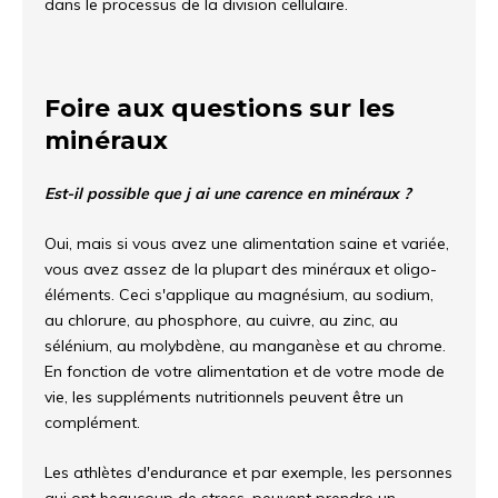
dans le processus de la division cellulaire.
Foire aux questions sur les
minéraux
Est-il possible que j ai une carence en minéraux ?
Oui, mais si vous avez une alimentation saine et variée,
vous avez assez de la plupart des minéraux et oligo-
éléments. Ceci s'applique au magnésium, au sodium,
au chlorure, au phosphore, au cuivre, au zinc, au
sélénium, au molybdène, au manganèse et au chrome.
En fonction de votre alimentation et de votre mode de
vie, les suppléments nutritionnels peuvent être un
complément.
Les athlètes d'endurance et par exemple, les personnes