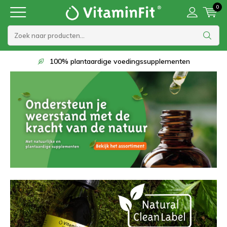
0
100% plantaardige voedingssupplementen