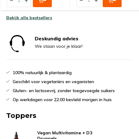
Bekijk alle bestsellers
Deskundig advies
We staan voor je klaar!
100% natuurlijk & plantaardig
Geschikt voor vegetariërs en veganisten
Gluten- en lactosevrij, zonder toegevoegde suikers
Op werkdagen voor 22:00 besteld morgen in huis
Toppers
Vegan Multivitamine + D3
Druppels