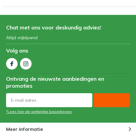
Chat met ons voor deskundig advies!
Altijd vrijblijvend
Volg ons
Ontvang de nieuwste aanbiedingen en
promoties
*Lees hier de wettelijke beperkingen
Meer informatie