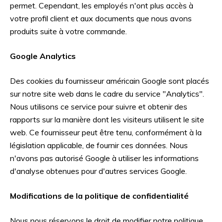
permet. Cependant, les employés n'ont plus accès à
votre profil client et aux documents que nous avons
produits suite à votre commande.
Google Analytics
Des cookies du fournisseur américain Google sont placés
sur notre site web dans le cadre du service "Analytics".
Nous utilisons ce service pour suivre et obtenir des
rapports sur la manière dont les visiteurs utilisent le site
web. Ce fournisseur peut être tenu, conformément à la
législation applicable, de fournir ces données. Nous
n'avons pas autorisé Google à utiliser les informations
d'analyse obtenues pour d'autres services Google.
Modifications de la politique de confidentialité
Nous nous réservons le droit de modifier notre politique