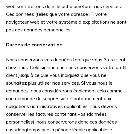
web sont traitées dans le but d'améliorer nos services.
Ces données (telles que votre adresse IP, votre
navigateur web et votre système d'exploitation) ne sont
pas des données personnelles.
Durées de conservation
Nous conservons vos données tant que vous êtes client
chez nous. Cela signifie que nous conservons votre profil
client jusqu'à ce que vous indiquiez que vous ne
souhaitez plus utiliser nos services. Si vous nous le
demandez, nous considérerons également cela comme
une demande de suppression. Conformément aux
obligations administratives applicables, nous devons
conserver les factures contenant vos (données
personnelles), nous conserverons donc ces données
aussi longtemps que la période légale applicable le