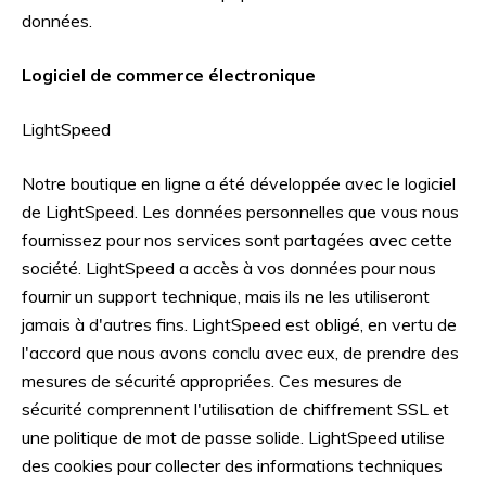
données.
Logiciel de commerce électronique
LightSpeed
Notre boutique en ligne a été développée avec le logiciel
de LightSpeed. Les données personnelles que vous nous
fournissez pour nos services sont partagées avec cette
société. LightSpeed a accès à vos données pour nous
fournir un support technique, mais ils ne les utiliseront
jamais à d'autres fins. LightSpeed est obligé, en vertu de
l'accord que nous avons conclu avec eux, de prendre des
mesures de sécurité appropriées. Ces mesures de
sécurité comprennent l'utilisation de chiffrement SSL et
une politique de mot de passe solide. LightSpeed utilise
des cookies pour collecter des informations techniques