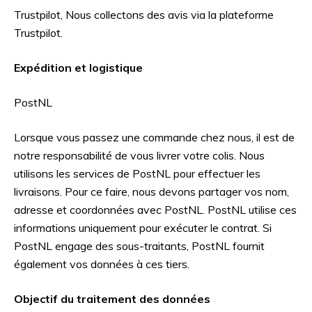
Trustpilot, Nous collectons des avis via la plateforme
Trustpilot.
Expédition et logistique
PostNL
Lorsque vous passez une commande chez nous, il est de
notre responsabilité de vous livrer votre colis. Nous
utilisons les services de PostNL pour effectuer les
livraisons. Pour ce faire, nous devons partager vos nom,
adresse et coordonnées avec PostNL. PostNL utilise ces
informations uniquement pour exécuter le contrat. Si
PostNL engage des sous-traitants, PostNL fournit
également vos données à ces tiers.
Objectif du traitement des données