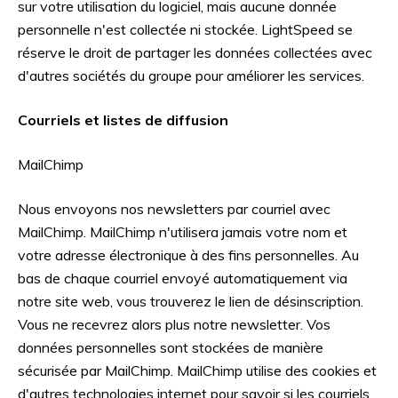
sur votre utilisation du logiciel, mais aucune donnée
personnelle n'est collectée ni stockée. LightSpeed se
réserve le droit de partager les données collectées avec
d'autres sociétés du groupe pour améliorer les services.
Courriels et listes de diffusion
MailChimp
Nous envoyons nos newsletters par courriel avec
MailChimp. MailChimp n'utilisera jamais votre nom et
votre adresse électronique à des fins personnelles. Au
bas de chaque courriel envoyé automatiquement via
notre site web, vous trouverez le lien de désinscription.
Vous ne recevrez alors plus notre newsletter. Vos
données personnelles sont stockées de manière
sécurisée par MailChimp. MailChimp utilise des cookies et
d'autres technologies internet pour savoir si les courriels