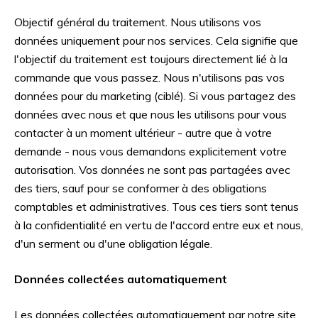
Objectif général du traitement. Nous utilisons vos
données uniquement pour nos services. Cela signifie que
l'objectif du traitement est toujours directement lié à la
commande que vous passez. Nous n'utilisons pas vos
données pour du marketing (ciblé). Si vous partagez des
données avec nous et que nous les utilisons pour vous
contacter à un moment ultérieur - autre que à votre
demande - nous vous demandons explicitement votre
autorisation. Vos données ne sont pas partagées avec
des tiers, sauf pour se conformer à des obligations
comptables et administratives. Tous ces tiers sont tenus
à la confidentialité en vertu de l'accord entre eux et nous,
d'un serment ou d'une obligation légale.
Données collectées automatiquement
Les données collectées automatiquement par notre site