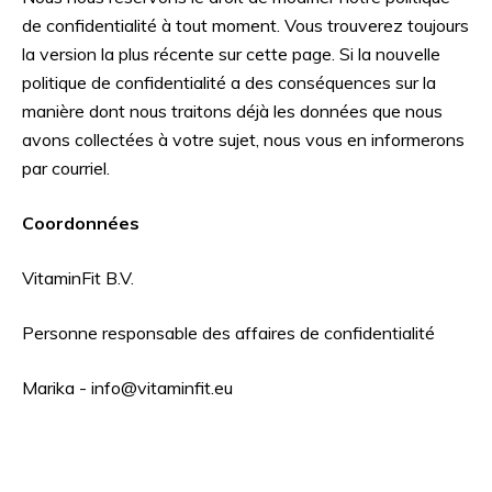
de confidentialité à tout moment. Vous trouverez toujours
la version la plus récente sur cette page. Si la nouvelle
politique de confidentialité a des conséquences sur la
manière dont nous traitons déjà les données que nous
avons collectées à votre sujet, nous vous en informerons
par courriel.
Coordonnées
VitaminFit B.V.
Personne responsable des affaires de confidentialité
Marika -
info@vitaminfit.eu