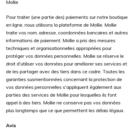
Mollie
Pour traiter (une partie des) paiements sur notre boutique
en ligne, nous utilisons la plateforme de Mollie. Mollie
traite vos nom, adresse, coordonnées bancaires et autres
informations de paiement. Mollie a pris des mesures
techniques et organisationnelles appropriées pour
protéger vos données personnelles. Mollie se réserve le
droit d'utiliser vos données pour améliorer ses services et
de les partager avec des tiers dans ce cadre. Toutes les
garanties susmentionnées concernant la protection de
vos données personnelles s'appliquent également aux
parties des services de Mollie pour lesquelles ils font
appel à des tiers. Mollie ne conserve pas vos données
plus longtemps que ce que permettent les délais légaux.
Avis