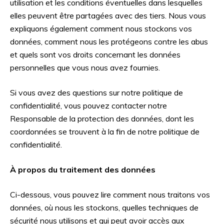
utilisation et les conditions éventuelles dans lesquelles
elles peuvent être partagées avec des tiers. Nous vous
expliquons également comment nous stockons vos
données, comment nous les protégeons contre les abus
et quels sont vos droits concernant les données
personnelles que vous nous avez fournies.
Si vous avez des questions sur notre politique de
confidentialité, vous pouvez contacter notre
Responsable de la protection des données, dont les
coordonnées se trouvent à la fin de notre politique de
confidentialité.
À propos du traitement des données
Ci-dessous, vous pouvez lire comment nous traitons vos
données, où nous les stockons, quelles techniques de
sécurité nous utilisons et qui peut avoir accès aux