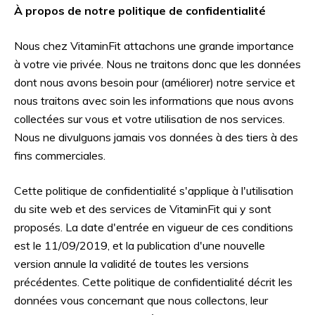
À propos de notre politique de confidentialité
Nous chez VitaminFit attachons une grande importance
à votre vie privée. Nous ne traitons donc que les données
dont nous avons besoin pour (améliorer) notre service et
nous traitons avec soin les informations que nous avons
collectées sur vous et votre utilisation de nos services.
Nous ne divulguons jamais vos données à des tiers à des
fins commerciales.
Cette politique de confidentialité s'applique à l'utilisation
du site web et des services de VitaminFit qui y sont
proposés. La date d'entrée en vigueur de ces conditions
est le 11/09/2019, et la publication d'une nouvelle
version annule la validité de toutes les versions
précédentes. Cette politique de confidentialité décrit les
données vous concernant que nous collectons, leur