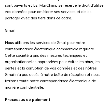
sont ouverts et lus. MailChimp se réserve le droit d'utiliser
vos données pour améliorer ses services et de les
partager avec des tiers dans ce cadre.
Gmail
Nous utilisons les services de Gmail pour notre
correspondance électronique commerciale régulière.
Cette société a pris des mesures techniques et
organisationnelles appropriées pour éviter les abus, les
pertes et la corruption de vos données et des nôtres.
Gmail n'a pas accès à notre boîte de réception et nous
traitons toute notre correspondance électronique de
manière confidentielle.
Processus de paiement