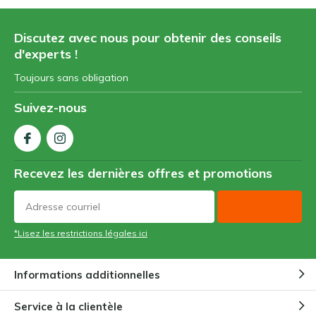
Discutez avec nous pour obtenir des conseils
d'experts !
Toujours sans obligation
Suivez-nous
Recevez les dernières offres et promotions
*Lisez les restrictions légales ici
Informations additionnelles
Service à la clientèle