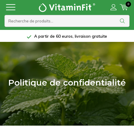
0
A partir de 60 euros, livraison gratuite
Politique de confidentialité