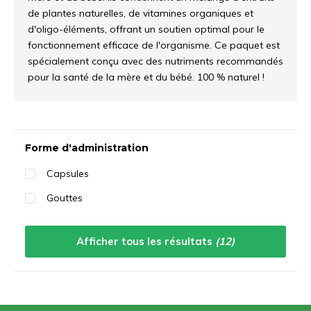
de plantes naturelles, de vitamines organiques et
d'oligo-éléments, offrant un soutien optimal pour le
fonctionnement efficace de l'organisme. Ce paquet est
spécialement conçu avec des nutriments recommandés
pour la santé de la mère et du bébé. 100 % naturel !
Trier par:
Forme d'administration
Capsules
Gouttes
Afficher tous les résultats
(12)