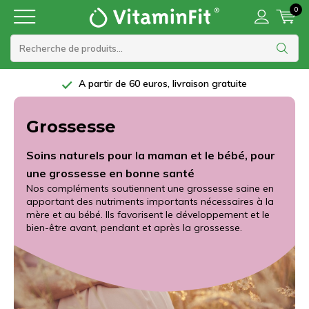
0
A partir de 60 euros, livraison gratuite
Grossesse
Soins naturels pour la maman et le bébé, pour
une grossesse en bonne santé
Nos compléments soutiennent une grossesse saine en
apportant des nutriments importants nécessaires à la
mère et au bébé. Ils favorisent le développement et le
bien-être avant, pendant et après la grossesse.