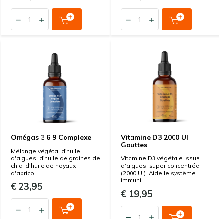
Omégas 3 6 9 Complexe
Vitamine D3 2000 UI
Gouttes
Mélange végétal d'huile
d'algues, d'huile de graines de
Vitamine D3 végétale issue
chia, d'huile de noyaux
d'algues, super concentrée
d'abrico ...
(2000 UI). Aide le système
immuni ...
€ 23,95
€ 19,95