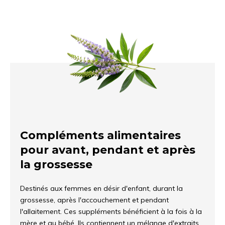
Compléments alimentaires
pour avant, pendant et après
la grossesse
Destinés aux femmes en désir d'enfant, durant la
grossesse, après l'accouchement et pendant
l'allaitement. Ces suppléments bénéficient à la fois à la
mère et au bébé. Ils contiennent un mélange d'extraits