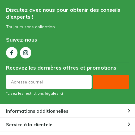
Discutez avec nous pour obtenir des conseils
d'experts !
Toujours sans obligation
Suivez-nous
Recevez les dernières offres et promotions
*Lisez les restrictions légales ici
Informations additionnelles
Service à la clientèle