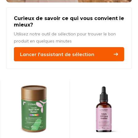
Curieux de savoir ce qui vous convient le
mieux?
Utilisez notre outil de sélection pour trouver le bon
produit en quelques minutes
Lancer l'assistant de sélection