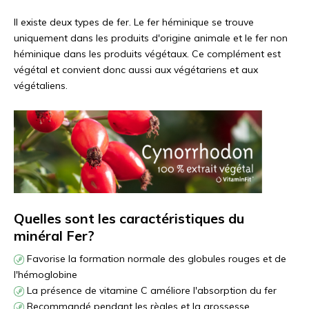
Il existe deux types de fer. Le fer héminique se trouve
uniquement dans les produits d'origine animale et le fer non
héminique dans les produits végétaux. Ce complément est
végétal et convient donc aussi aux végétariens et aux
végétaliens.
Quelles sont les caractéristiques du
minéral Fer?
Favorise la formation normale des globules rouges et de
l'hémoglobine
La présence de vitamine C améliore l'absorption du fer
Recommandé pendant les règles et la grossesse