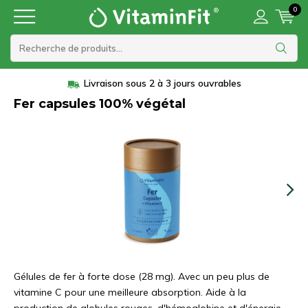
0
Livraison sous 2 à 3 jours ouvrables
Fer capsules 100% végétal
Gélules de fer à forte dose (28 mg). Avec un peu plus de
vitamine C pour une meilleure absorption. Aide à la