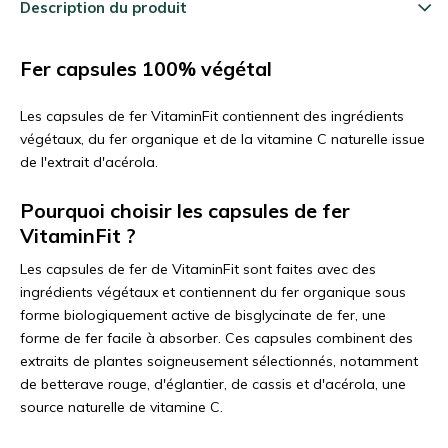
Description du produit
Fer capsules 100% végétal
Les capsules de fer VitaminFit contiennent des ingrédients
végétaux, du fer organique et de la vitamine C naturelle issue
de l'extrait d'acérola.
Pourquoi choisir les capsules de fer
VitaminFit ?
Les capsules de fer de VitaminFit sont faites avec des
ingrédients végétaux et contiennent du fer organique sous
forme biologiquement active de bisglycinate de fer, une
forme de fer facile à absorber. Ces capsules combinent des
extraits de plantes soigneusement sélectionnés, notamment
de betterave rouge, d'églantier, de cassis et d'acérola, une
source naturelle de vitamine C.