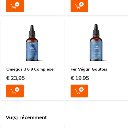
Omégas 3 6 9 Complexe
Fer Végan Gouttes
€ 23,95
€ 19,95
Vu(s) récemment