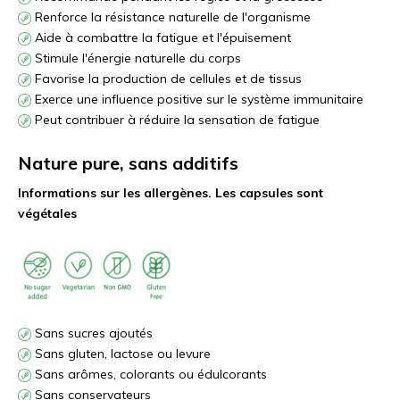
Renforce la résistance naturelle de l'organisme
Aide à combattre la fatigue et l'épuisement
Stimule l'énergie naturelle du corps
Favorise la production de cellules et de tissus
Exerce une influence positive sur le système immunitaire
Peut contribuer à réduire la sensation de fatigue
Nature pure, sans additifs
Informations sur les allergènes. Les capsules sont
végétales
Sans sucres ajoutés
Sans gluten, lactose ou levure
Sans arômes, colorants ou édulcorants
Sans conservateurs