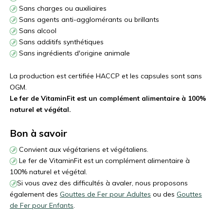
Sans charges ou auxiliaires
Sans agents anti-agglomérants ou brillants
Sans alcool
Sans additifs synthétiques
Sans ingrédients d'origine animale
La production est certifiée HACCP et les capsules sont sans
OGM.
Le fer de VitaminFit est un complément alimentaire à 100%
naturel et végétal.
Bon à savoir
Convient aux végétariens et végétaliens.
Le fer de VitaminFit est un complément alimentaire à
100% naturel et végétal.
Si vous avez des difficultés à avaler, nous proposons
également des
Gouttes de Fer pour Adultes
ou des
Gouttes
de Fer pour Enfants
.