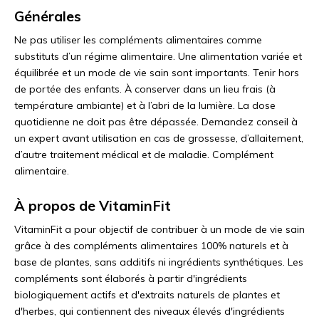
Générales
Ne pas utiliser les compléments alimentaires comme
substituts d’un régime alimentaire. Une alimentation variée et
équilibrée et un mode de vie sain sont importants.
Tenir hors
de portée des enfants. À conserver dans un lieu frais (à
température ambiante) et à l’abri de la lumière.
La dose
quotidienne ne doit pas être dépassée.
Demandez conseil à
un expert avant utilisation en cas de grossesse, d’allaitement,
d’autre traitement médical et de maladie.
Complément
alimentaire.
À propos de VitaminFit
VitaminFit a pour objectif de contribuer à un mode de vie sain
grâce à des compléments alimentaires 100% naturels et à
base de plantes, sans additifs ni ingrédients synthétiques. Les
compléments sont élaborés à partir d'ingrédients
biologiquement actifs et d'extraits naturels de plantes et
d'herbes, qui contiennent des niveaux élevés d'ingrédients