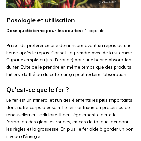
Posologie et utilisation
Dose quotidienne pour les adultes :
1 capsule
Prise
: de préférence une demi-heure avant un repas ou une
heure après le repas. Conseil : à prendre avec de la vitamine
C (par exemple du jus d'orange) pour une bonne absorption
du fer. Évite de le prendre en même temps que des produits
laitiers, du thé ou du café, car ça peut réduire l'absorption.
Qu'est-ce que le fer ?
Le fer est un minéral et l'un des éléments les plus importants
dont notre corps a besoin. Le fer contribue au processus de
renouvellement cellulaire. Il peut également aider à la
formation des globules rouges, en cas de fatigue, pendant
les règles et la grossesse. En plus, le fer aide à garder un bon
niveau d'énergie.