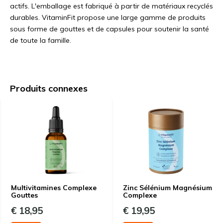
actifs. L'emballage est fabriqué à partir de matériaux recyclés
durables. VitaminFit propose une large gamme de produits
sous forme de gouttes et de capsules pour soutenir la santé
de toute la famille.
Produits connexes
Multivitamines Complexe
Zinc Sélénium Magnésium
Gouttes
Complexe
€ 18,95
€ 19,95