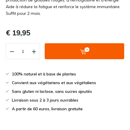
production de globules rouges, d'hémoglobine et d'énergie.
Aide à réduire la fatigue et renforce le système immunitaire.
Suffit pour 2 mois.
€ 19,95
100% naturel et à base de plantes
Convient aux végétariens et aux végétaliens
Sans gluten ni lactose, sans sucres ajoutés
Livraison sous 2 à 3 jours ouvrables
A partir de 60 euros, livraison gratuite