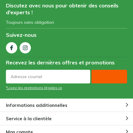
Discutez avec nous pour obtenir des conseils
d'experts !
Toujours sans obligation
Suivez-nous
Recevez les dernières offres et promotions
*Lisez les restrictions légales ici
Informations additionnelles
Service à la clientèle
Mon compte