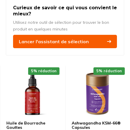
Curieux de savoir ce qui vous convient le
mieux?
Utilisez notre outil de sélection pour trouver le bon
produit en quelques minutes
Lancer l'assistant de sélection
5% réduction
5% réduction
Huile de Bourrache
Ashwagandha KSM-66®
Gouttes
Capsules