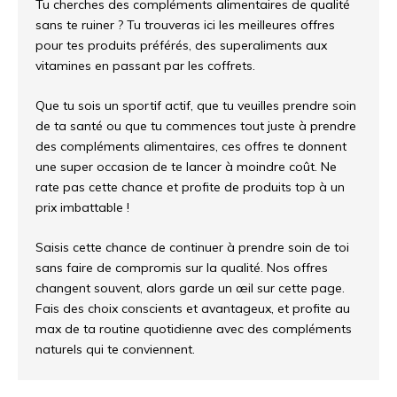
Tu cherches des compléments alimentaires de qualité
sans te ruiner ? Tu trouveras ici les meilleures offres
pour tes produits préférés, des superaliments aux
vitamines en passant par les coffrets.
Que tu sois un sportif actif, que tu veuilles prendre soin
de ta santé ou que tu commences tout juste à prendre
des compléments alimentaires, ces offres te donnent
une super occasion de te lancer à moindre coût. Ne
rate pas cette chance et profite de produits top à un
prix imbattable !
Saisis cette chance de continuer à prendre soin de toi
sans faire de compromis sur la qualité. Nos offres
changent souvent, alors garde un œil sur cette page.
Fais des choix conscients et avantageux, et profite au
max de ta routine quotidienne avec des compléments
naturels qui te conviennent.