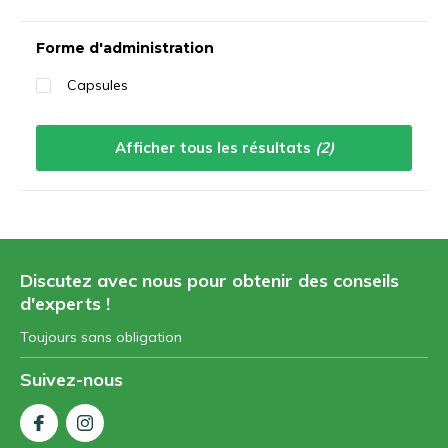
Trier par:
Forme d'administration
Capsules
Afficher tous les résultats
(2)
Discutez avec nous pour obtenir des conseils
d'experts !
Toujours sans obligation
Suivez-nous