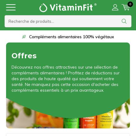
0
Compléments alimentaires 100% végétaux
Offres
Découvrez nos offres attractives sur une sélection de
compléments alimentaires ! Profitez de réductions sur
des produits de haute qualité qui soutiennent votre
santé. Ne manquez pas cette occasion d'acheter des
compléments essentiels à un prix avantageux.