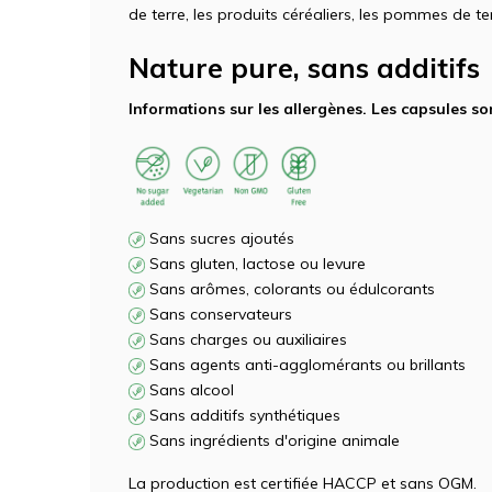
de terre, les produits céréaliers, les pommes de terr
Nature pure, sans additifs
Informations sur les allergènes. Les capsules so
Sans sucres ajoutés
Sans gluten, lactose ou levure
Sans arômes, colorants ou édulcorants
Sans conservateurs
Sans charges ou auxiliaires
Sans agents anti-agglomérants ou brillants
Sans alcool
Sans additifs synthétiques
Sans ingrédients d'origine animale
La production est certifiée HACCP et sans OGM.