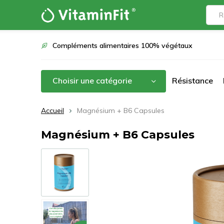
Compléments alimentaires 100% végétaux
Choisir une catégorie
Résistance
Accueil
Magnésium + B6 Capsules
Magnésium + B6 Capsules