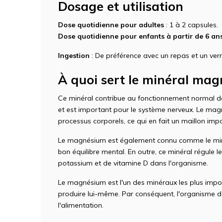
Dosage et utilisation
Dose quotidienne pour adultes
: 1 à 2 capsules.
Dose quotidienne pour enfants à partir de 6 an
Ingestion
: De préférence avec un repas et un verr
À quoi sert le minéral ma
Ce minéral contribue au fonctionnement normal de
et est important pour le système nerveux. Le mag
processus corporels, ce qui en fait un maillon im
Le magnésium est également connu comme le minér
bon équilibre mental. En outre, ce minéral régule le
potassium et de vitamine D dans l'organisme.
Le magnésium est l'un des minéraux les plus impo
produire lui-même. Par conséquent, l'organisme
l'alimentation.