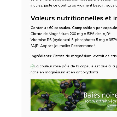
inutiles, juste ce dont tu as vraiment besoin, sous
Valeurs nutritionnelles et 
Contenu : 60 capsules. Composition par
capsule
Citrate de Magnésium 200 mg = 53% des AJR*
Vitamine B6 (pyridoxal-5-phosphate) 5 mg = 357
*AJR: Apport Journalier Recommandé.
Ingrédients
: Citrate de magnésium, extrait de cas
La couleur rose pâle de la capsule est due à la 
riche en magnésium et en antioxydants.