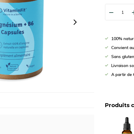
100% nature
Convient au
Sans gluten
Livraison s
A partir de 
Produits 