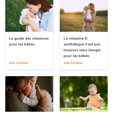
Le guide des vitamines
La vitamine D
pour les bébés
synthétique n'est pas
toujours sans danger
pour les bébés
Voir l'article
Voir l'article