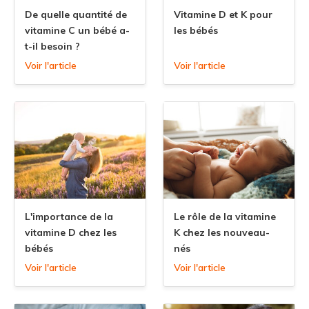
De quelle quantité de
Vitamine D et K pour
vitamine C un bébé a-
les bébés
t-il besoin ?
Voir l'article
Voir l'article
L'importance de la
Le rôle de la vitamine
vitamine D chez les
K chez les nouveau-
bébés
nés
Voir l'article
Voir l'article