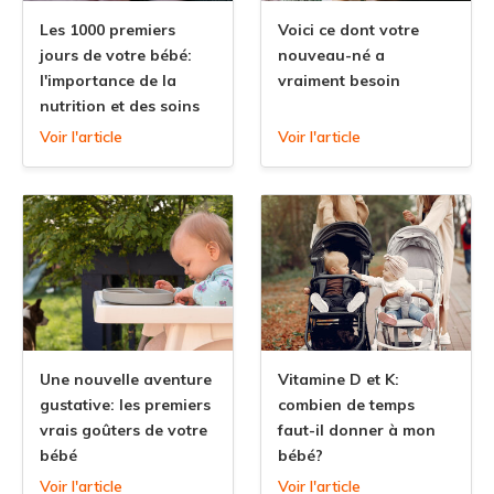
Les 1000 premiers
Voici ce dont votre
jours de votre bébé:
nouveau-né a
l'importance de la
vraiment besoin
nutrition et des soins
Voir l'article
Voir l'article
Une nouvelle aventure
Vitamine D et K:
gustative: les premiers
combien de temps
vrais goûters de votre
faut-il donner à mon
bébé
bébé?
Voir l'article
Voir l'article