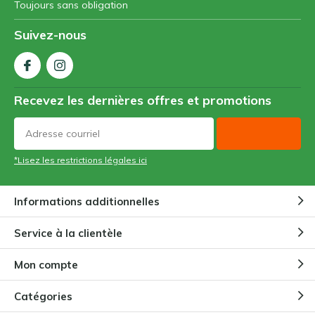
Toujours sans obligation
Suivez-nous
Recevez les dernières offres et promotions
*Lisez les restrictions légales ici
Informations additionnelles
Service à la clientèle
Mon compte
Catégories