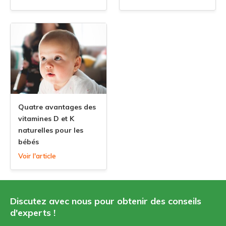
Quatre avantages des
vitamines D et K
naturelles pour les
bébés
Voir l'article
Discutez avec nous pour obtenir des conseils
d'experts !