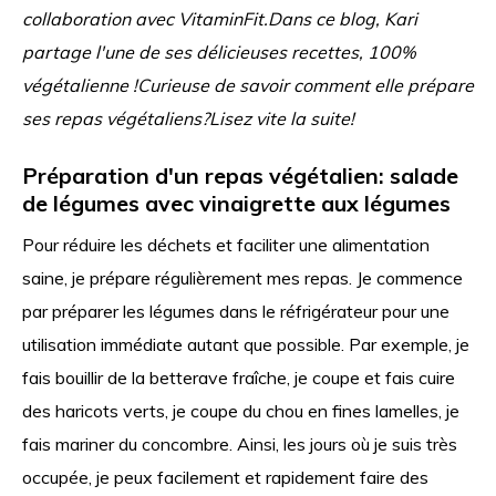
collaboration avec VitaminFit.
Dans ce blog, Kari
partage l'une de ses délicieuses recettes, 100%
végétalienne !
Curieuse de savoir comment elle prépare
ses repas végétaliens?
Lisez vite la suite!
Préparation d'un repas végétalien: salade
de légumes avec vinaigrette aux légumes
Pour réduire les déchets et faciliter une alimentation
saine, je prépare régulièrement mes repas. Je commence
par préparer les légumes dans le réfrigérateur pour une
utilisation immédiate autant que possible. Par exemple, je
fais bouillir de la betterave fraîche, je coupe et fais cuire
des haricots verts, je coupe du chou en fines lamelles, je
fais mariner du concombre. Ainsi, les jours où je suis très
occupée, je peux facilement et rapidement faire des