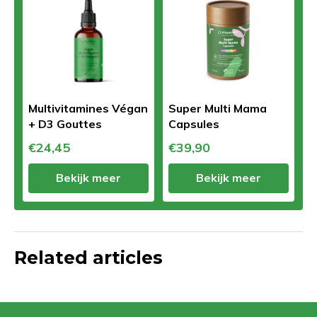
Multivitamines Végan
Super Multi Mama
+ D3 Gouttes
Capsules
€24,45
€39,90
Bekijk meer
Bekijk meer
Related articles