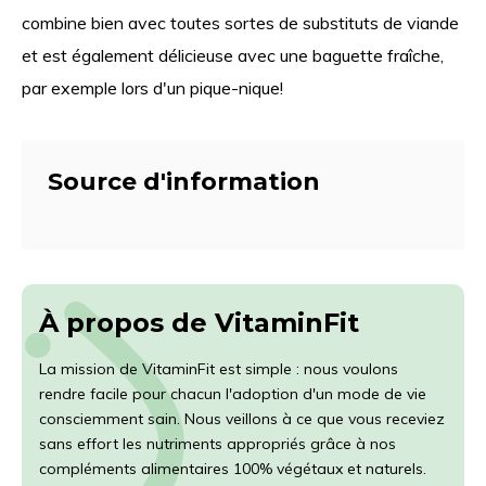
combine bien avec toutes sortes de substituts de viande
et est également délicieuse avec une baguette fraîche,
par exemple lors d'un pique-nique!
Source d'information
À propos de VitaminFit
La mission de VitaminFit est simple : nous voulons
rendre facile pour chacun l'adoption d'un mode de vie
consciemment sain. Nous veillons à ce que vous receviez
sans effort les nutriments appropriés grâce à nos
compléments alimentaires 100% végétaux et naturels.