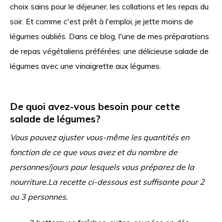
choix sains pour le déjeuner, les collations et les repas du
soir. Et comme c'est prêt à l'emploi, je jette moins de
légumes oubliés. Dans ce blog, l'une de mes préparations
de repas végétaliens préférées: une délicieuse salade de
légumes avec une vinaigrette aux légumes.
De quoi avez-vous besoin pour cette
salade de légumes?
Vous pouvez ajuster vous-même les quantités en
fonction de ce que vous avez et du nombre de
personnes/jours pour lesquels vous préparez de la
nourriture.
La recette ci-dessous est suffisante pour 2
ou 3 personnes.