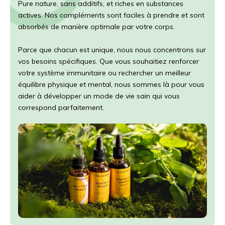
Pure nature, sans additifs, et riches en substances
actives. Nos compléments sont faciles à prendre et sont
absorbés de manière optimale par votre corps.
Parce que chacun est unique, nous nous concentrons sur
vos besoins spécifiques. Que vous souhaitiez renforcer
votre système immunitaire ou rechercher un meilleur
équilibre physique et mental, nous sommes là pour vous
aider à développer un mode de vie sain qui vous
correspond parfaitement.