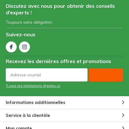
Discutez avec nous pour obtenir des conseils
d'experts !
Toujours sans obligation
Suivez-nous
Recevez les dernières offres et promotions
*Lisez les restrictions légales ici
Informations additionnelles
Service à la clientèle
Mon compte