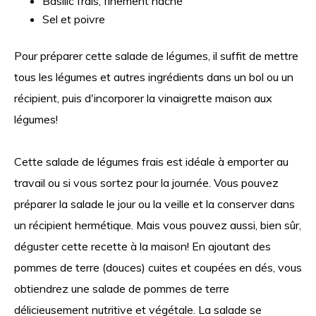
Basilic frais, finement haché
Sel et poivre
Pour préparer cette salade de légumes, il suffit de mettre
tous les légumes et autres ingrédients dans un bol ou un
récipient, puis d'incorporer la vinaigrette maison aux
légumes!
Cette salade de légumes frais est idéale à emporter au
travail ou si vous sortez pour la journée. Vous pouvez
préparer la salade le jour ou la veille et la conserver dans
un récipient hermétique. Mais vous pouvez aussi, bien sûr,
déguster cette recette à la maison! En ajoutant des
pommes de terre (douces) cuites et coupées en dés, vous
obtiendrez une salade de pommes de terre
délicieusement nutritive et végétale. La salade se