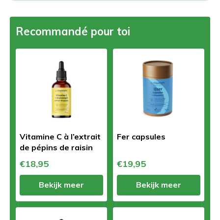
Recommandé pour toi
Vitamine C à l’extrait
Fer capsules
de pépins de raisin
€18,95
€19,95
Bekijk meer
Bekijk meer