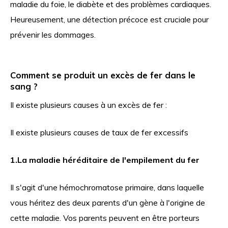
maladie du foie, le diabète et des problèmes cardiaques.
Heureusement, une détection précoce est cruciale pour
prévenir les dommages.
Comment se produit un excès de fer dans le
sang ?
Il existe plusieurs causes à un excès de fer :
Il existe plusieurs causes de taux de fer excessifs
1.
La maladie héréditaire de l'empilement du fer
Il s'agit d'une hémochromatose primaire, dans laquelle
vous héritez des deux parents d'un gène à l'origine de
cette maladie. Vos parents peuvent en être porteurs