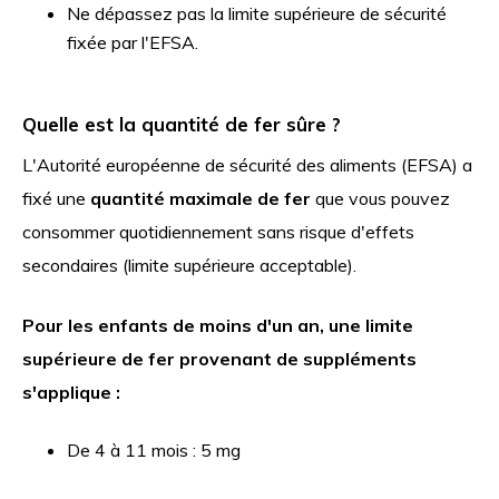
Ne dépassez pas la limite supérieure de sécurité
fixée par l'EFSA.
Quelle est la quantité de fer sûre ?
L'Autorité européenne de sécurité des aliments (EFSA) a
fixé une
quantité maximale de fer
que vous pouvez
consommer quotidiennement sans risque d'effets
secondaires (limite supérieure acceptable).
Pour les enfants de moins d'un an, une limite
supérieure de fer provenant de suppléments
s'applique :
De 4 à 11 mois : 5 mg