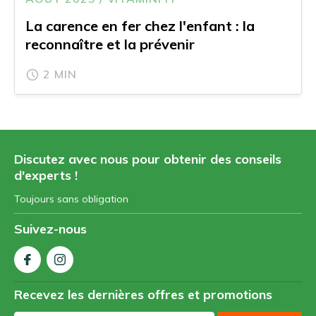
La carence en fer chez l'enfant : la
reconnaître et la prévenir
2 MIN
Discutez avec nous pour obtenir des conseils
d'experts !
Toujours sans obligation
Suivez-nous
Recevez les dernières offres et promotions