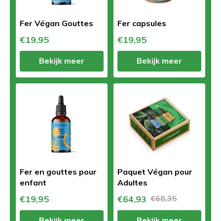
Fer Végan Gouttes
Fer capsules
€19,95
€19,95
Bekijk meer
Bekijk meer
Fer en gouttes pour
Paquet Végan pour
enfant
Adultes
€19,95
€64,93
€68,35
Bekijk meer
Bekijk meer