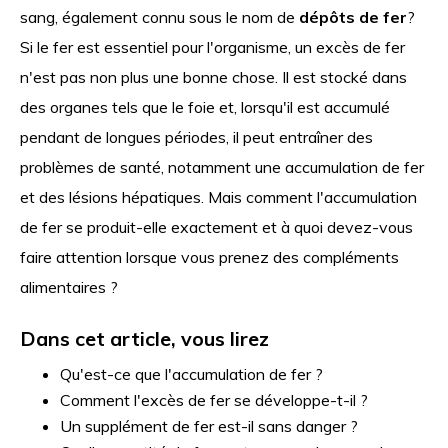
sang, également connu sous le nom de
dépôts de fer
?
Si le fer est essentiel pour l'organisme, un excès de fer
n'est pas non plus une bonne chose. Il est stocké dans
des organes tels que le foie et, lorsqu'il est accumulé
pendant de longues périodes, il peut entraîner des
problèmes de santé, notamment une accumulation de fer
et des lésions hépatiques. Mais comment l'accumulation
de fer se produit-elle exactement et à quoi devez-vous
faire attention lorsque vous prenez des compléments
alimentaires ?
Dans cet article, vous lirez
Qu'est-ce que l'accumulation de fer ?
Comment l'excès de fer se développe-t-il ?
Un supplément de fer est-il sans danger ?