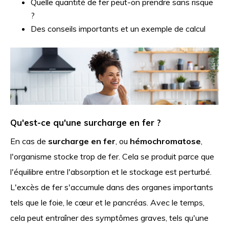
Quelle quantité de fer peut-on prendre sans risque
?
Des conseils importants et un exemple de calcul
Qu'est-ce qu'une surcharge en fer ?
En cas de
surcharge en fer
, ou
hémochromatose
,
l'organisme stocke trop de fer. Cela se produit parce que
l'équilibre entre l'absorption et le stockage est perturbé.
L'excès de fer s'accumule dans des organes importants
tels que le foie, le cœur et le pancréas. Avec le temps,
cela peut entraîner des symptômes graves, tels qu'une