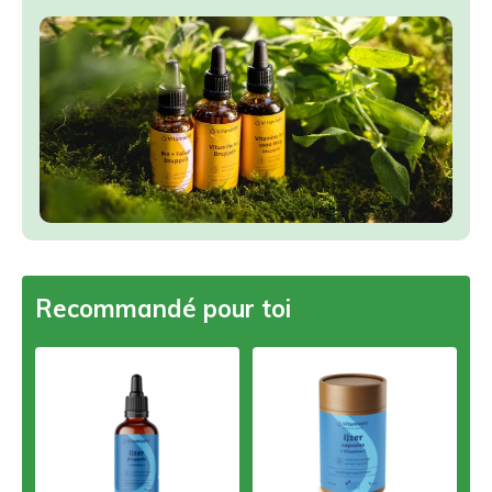
Recommandé pour toi