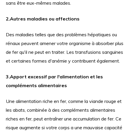
sans être eux-mêmes malades.
2.
Autres maladies ou affections
Des maladies telles que des problèmes hépatiques ou
rénaux peuvent amener votre organisme à absorber plus
de fer qu'il ne peut en traiter. Les transfusions sanguines
et certaines formes d'anémie y contribuent également.
3.
Apport excessif par l'alimentation et les
compléments alimentaires
Une alimentation riche en fer, comme la viande rouge et
les abats, combinée à des compléments alimentaires
riches en fer, peut entraîner une accumulation de fer. Ce
risque augmente si votre corps a une mauvaise capacité