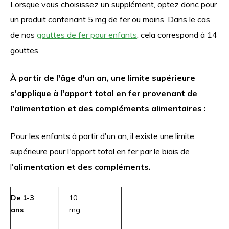
Lorsque vous choisissez un supplément, optez donc pour
un produit contenant 5 mg de fer ou moins. Dans le cas
de nos
gouttes de fer pour enfants
, cela correspond à 14
gouttes.
À partir de l'âge d'un an, une limite supérieure
s'applique à l'apport total en fer provenant de
l'alimentation et des compléments alimentaires :
Pour les enfants à partir d'un an, il existe une limite
supérieure pour l'apport total en fer par le biais de
l'
alimentation et des compléments.
De 1-3
10
ans
mg