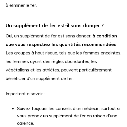
à éliminer le fer.
Un supplément de fer est-il sans danger ?
Oui, un supplément de fer est sans danger,
à condition
que vous respectiez les quantités recommandées
.
Les groupes à haut risque, tels que les femmes enceintes,
les femmes ayant des règles abondantes, les
végétaliens et les athlètes, peuvent particulièrement
bénéficier d'un supplément de fer.
Important à savoir :
Suivez toujours les conseils d'un médecin, surtout si
vous prenez un supplément de fer en raison d'une
carence.