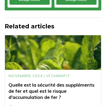
Related articles
NOVEMBRE 2024 / VITAMINFIT
Quelle est la sécurité des suppléments
de fer et quel est le risque
d'accumulation de fer ?