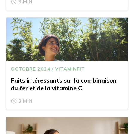
3 MIN
OCTOBRE 2024 / VITAMINFIT
Faits intéressants sur la combinaison
du fer et de la vitamine C
3 MIN