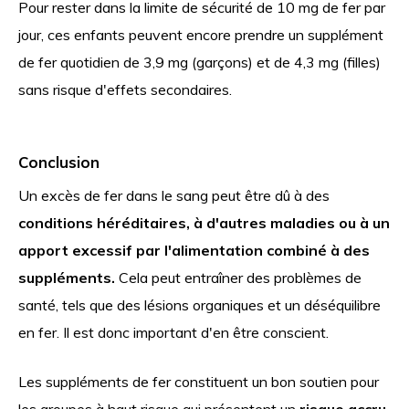
Pour rester dans la limite de sécurité de 10 mg de fer par
jour, ces enfants peuvent encore prendre un supplément
de fer quotidien de 3,9 mg (garçons) et de 4,3 mg (filles)
sans risque d'effets secondaires.
Conclusion
Un excès de fer dans le sang peut être dû à des
conditions héréditaires, à d'autres maladies ou à un
apport excessif par l'alimentation combiné à des
suppléments.
Cela peut entraîner des problèmes de
santé, tels que des lésions organiques et un déséquilibre
en fer. Il est donc important d'en être conscient.
Les suppléments de fer constituent un bon soutien pour
les groupes à haut risque qui présentent un
risque accru