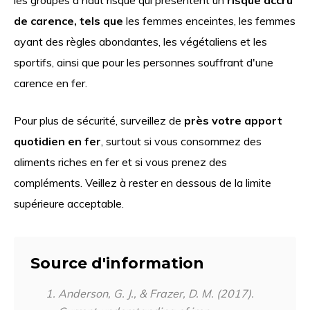
de carence, tels que
les femmes enceintes, les femmes
ayant des règles abondantes, les végétaliens et les
sportifs, ainsi que pour les personnes souffrant d'une
carence en fer.
Pour plus de sécurité, surveillez de
près votre apport
quotidien en fer
, surtout si vous consommez des
aliments riches en fer et si vous prenez des
compléments. Veillez à rester en dessous de la limite
supérieure acceptable.
Source d'information
Anderson, G. J., & Frazer, D. M. (2017).