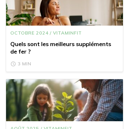
OCTOBRE 2024 / VITAMINFIT
Quels sont les meilleurs suppléments
de fer ?
3 MIN
AOÛT 2025 / VITAMINFIT