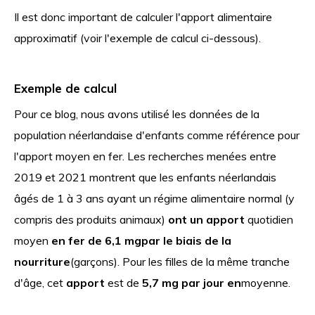
Il est donc important de calculer l'apport alimentaire
approximatif (voir l'exemple de calcul ci-dessous).
Exemple de calcul
Pour ce blog, nous avons utilisé les données de la
population néerlandaise d'enfants comme référence pour
l'apport moyen en fer. Les recherches menées entre
2019 et 2021 montrent que les enfants néerlandais
âgés de 1 à 3 ans ayant un régime alimentaire normal (y
compris des produits animaux)
ont un apport
quotidien
moyen
en fer de 6,1 mg
par le biais de la
nourriture
(garçons). Pour les filles de la même tranche
d'âge, cet
apport
est de
5,7 mg par jour en
moyenne.