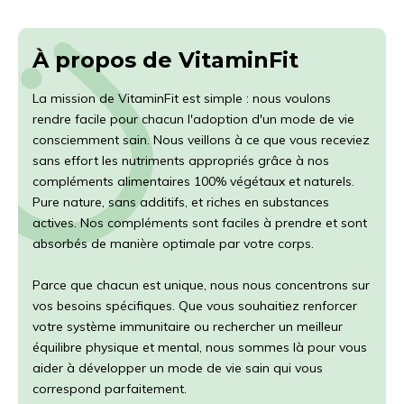
À propos de VitaminFit
La mission de VitaminFit est simple : nous voulons
rendre facile pour chacun l'adoption d'un mode de vie
consciemment sain. Nous veillons à ce que vous receviez
sans effort les nutriments appropriés grâce à nos
compléments alimentaires 100% végétaux et naturels.
Pure nature, sans additifs, et riches en substances
actives. Nos compléments sont faciles à prendre et sont
absorbés de manière optimale par votre corps.
Parce que chacun est unique, nous nous concentrons sur
vos besoins spécifiques. Que vous souhaitiez renforcer
votre système immunitaire ou rechercher un meilleur
équilibre physique et mental, nous sommes là pour vous
aider à développer un mode de vie sain qui vous
correspond parfaitement.