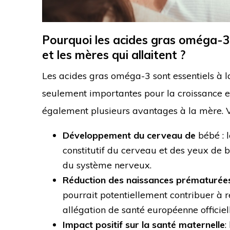
Pourquoi les acides gras oméga-3
et les mères qui allaitent ?
Les acides gras oméga-3 sont essentiels à l
seulement importantes pour la croissance e
également plusieurs avantages à la mère. Vo
Développement du cerveau de
bébé : 
constitutif du cerveau et des yeux de 
du système nerveux.
Réduction des naissances prématurée
pourrait potentiellement contribuer à 
allégation de santé européenne officiel
Impact positif sur la santé maternelle
: