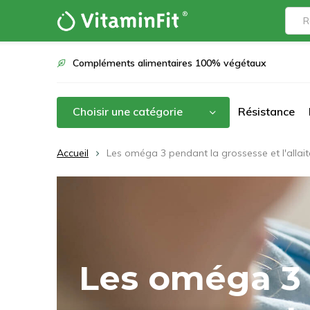
Compléments alimentaires 100% végétaux
Choisir une catégorie
Résistance
Accueil
Les oméga 3 pendant la grossesse et l'allaite
Les oméga 3 