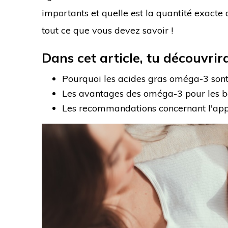
importants et quelle est la quantité exacte
tout ce que vous devez savoir !
Dans cet article, tu découvrir
Pourquoi les acides gras oméga-3 sont 
Les avantages des oméga-3 pour les b
Les recommandations concernant l'app