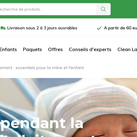
Livraison sous 2 à 3 jours ouvrables
A partir de 60 eu
Enfants
Paquets
Offres
Conseils d'experts
Clean La
ment : essentiels pour la mère et l'enfant
pendant la