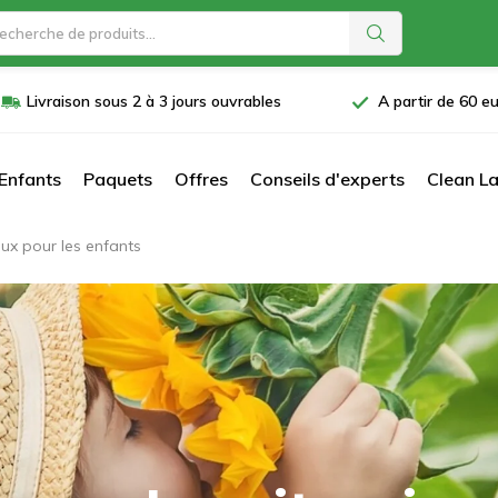
Livraison sous 2 à 3 jours ouvrables
A partir de 60 eu
Enfants
Paquets
Offres
Conseils d'experts
Clean La
aux pour les enfants