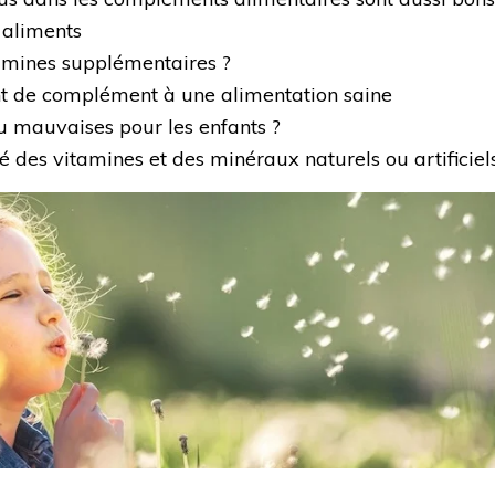
 aliments
itamines supplémentaires ?
ent de complément à une alimentation saine
u mauvaises pour les enfants ?
é des vitamines et des minéraux naturels ou artificiel