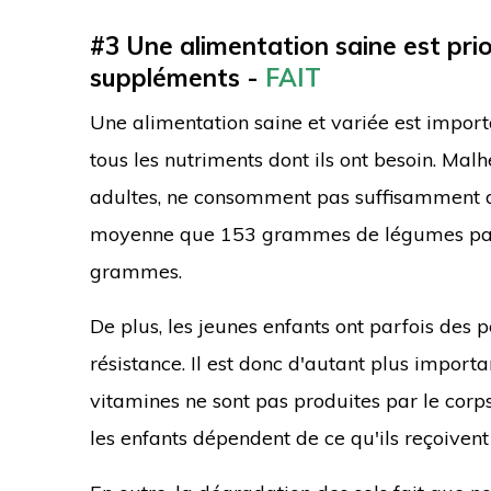
#3 Une alimentation saine est prio
suppléments -
FAIT
Une alimentation saine et variée est import
tous les nutriments dont ils ont besoin. Ma
adultes, ne consomment pas suffisamment d
moyenne que 153 grammes de légumes par 
grammes.
De plus, les jeunes enfants ont parfois des 
résistance. Il est donc d'autant plus importa
vitamines ne sont pas produites par le corp
les enfants dépendent de ce qu'ils reçoivent 