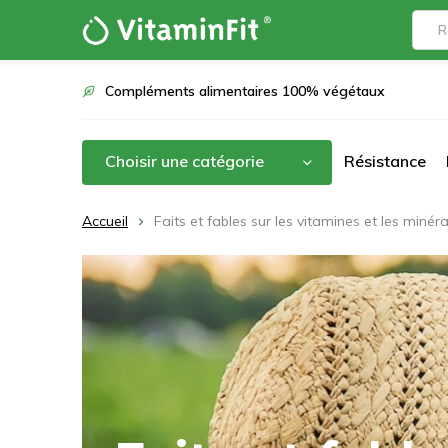
Compléments alimentaires 100% végétaux
Choisir une catégorie
Résistance
Accueil
Faits et fables sur les vitamines et les minér