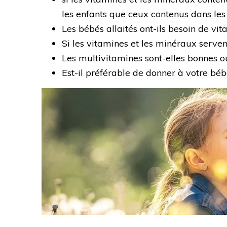
les enfants que ceux contenus dans les
Les bébés allaités ont-ils besoin de v
Si les vitamines et les minéraux serv
Les multivitamines sont-elles bonnes o
Est-il préférable de donner à votre béb