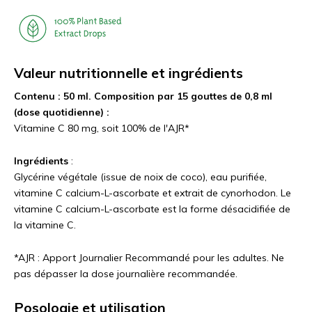
Valeur nutritionnelle et ingrédients
Contenu : 50 ml. Composition par 15 gouttes de 0,8 ml
(dose quotidienne) :
Vitamine C 80 mg, soit 100% de l'AJR*
Ingrédients
:
Glycérine végétale (issue de noix de coco), eau purifiée,
vitamine C calcium-L-ascorbate et extrait de cynorhodon. Le
vitamine C calcium-L-ascorbate est la forme désacidifiée de
la vitamine C.
*AJR : Apport Journalier Recommandé pour les adultes. Ne
pas dépasser la dose journalière recommandée.
Posologie et utilisation