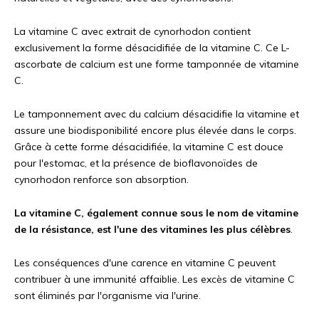
La vitamine C avec extrait de cynorhodon contient
exclusivement la forme désacidifiée de la vitamine C. Ce L-
ascorbate de calcium est une forme tamponnée de vitamine
C.
Le tamponnement avec du calcium désacidifie la vitamine et
assure une biodisponibilité encore plus élevée dans le corps.
Grâce à cette forme désacidifiée, la vitamine C est douce
pour l'estomac, et la présence de bioflavonoïdes de
cynorhodon renforce son absorption.
La vitamine C, également connue sous le nom de vitamine
de la résistance, est l'une des vitamines les plus célèbres
.
Les conséquences d'une carence en vitamine C peuvent
contribuer à une immunité affaiblie. Les excès de vitamine C
sont éliminés par l'organisme via l'urine.