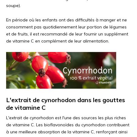
soupe).
En période où les enfants ont des difficultés à manger et ne
consomment pas quotidiennement leur portion de légumes
et de fruits, il est recommandé de leur fournir un supplément
de vitamine C en complément de leur alimentation.
L'extrait de cynorhodon dans les gouttes
de vitamine C
L'extrait de cynorhodon est l'une des sources les plus riches
de vitamine C. Les bioflavonoïdes du cynorhodon contribuent
à une meilleure absorption de la vitamine C, renforçant ainsi