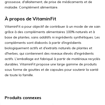
grossesse, d'allaitement, de prise de médicaments et de
maladie. Complément alimentaire.
À propos de VitaminFit
VitaminFit a pour objectif de contribuer à un mode de vie sain
grâce à des compléments alimentaires 100% naturels et à
base de plantes, sans additifs ni ingrédients synthétiques. Les
compléments sont élaborés à partir d'ingrédients
biologiquement actifs et d'extraits naturels de plantes et
d'herbes, qui contiennent des niveaux élevés d'ingrédients
actifs. L'emballage est fabriqué à partir de matériaux recyclés
durables. VitaminFit propose une large gamme de produits
sous forme de gouttes et de capsules pour soutenir la santé
de toute la famille.
Produits connexes