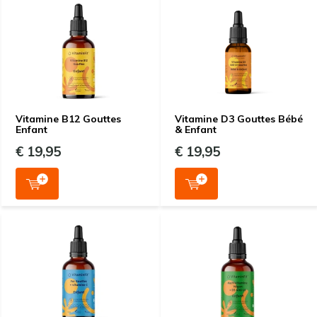
Vitamine B12 Gouttes
Vitamine D3 Gouttes Bébé
Enfant
& Enfant
€ 19,95
€ 19,95