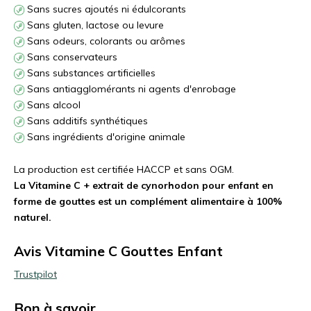
Sans sucres ajoutés ni édulcorants
Sans gluten, lactose ou levure
Sans odeurs, colorants ou arômes
Sans conservateurs
Sans substances artificielles
Sans antiagglomérants ni agents d'enrobage
Sans alcool
Sans additifs synthétiques
Sans ingrédients d'origine animale
La production est certifiée HACCP et sans OGM.
La Vitamine C + extrait de cynorhodon pour enfant en
forme de gouttes est un complément alimentaire à 100%
naturel.
Avis Vitamine C Gouttes Enfant
Trustpilot
Bon à savoir