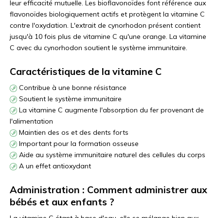
leur efficacité mutuelle. Les bioflavonoïdes font référence aux
flavonoïdes biologiquement actifs et protègent la vitamine C
contre l'oxydation. L'extrait de cynorhodon présent contient
jusqu'à 10 fois plus de vitamine C qu'une orange. La vitamine
C avec du cynorhodon soutient le système immunitaire.
Caractéristiques de la vitamine C
Contribue à une bonne résistance
Soutient le système immunitaire
La vitamine C augmente l'absorption du fer provenant de
l'alimentation
Maintien des os et des dents forts
Important pour la formation osseuse
Aide au système immunitaire naturel des cellules du corps
A un effet antioxydant
Administration : Comment administrer aux
bébés et aux enfants ?