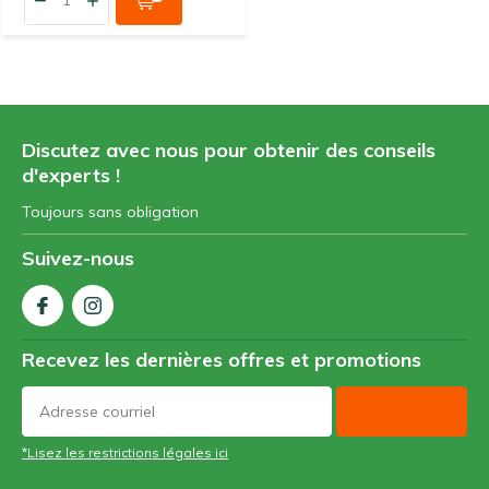
Discutez avec nous pour obtenir des conseils
d'experts !
Toujours sans obligation
Suivez-nous
Recevez les dernières offres et promotions
*Lisez les restrictions légales ici