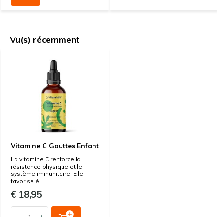
Vu(s) récemment
Vitamine C Gouttes Enfant
La vitamine C renforce la
résistance physique et le
système immunitaire. Elle
favorise é ...
€ 18,95