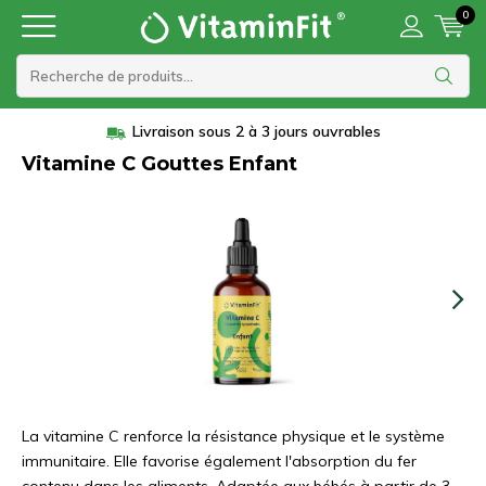
0
Livraison sous 2 à 3 jours ouvrables
Vitamine C Gouttes Enfant
La vitamine C renforce la résistance physique et le système
immunitaire. Elle favorise également l'absorption du fer