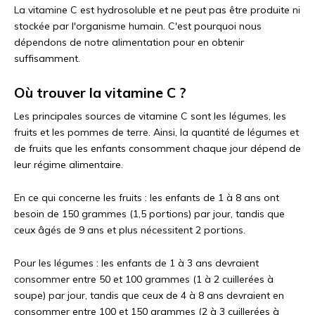
La vitamine C est hydrosoluble et ne peut pas être produite ni
stockée par l'organisme humain. C'est pourquoi nous
dépendons de notre alimentation pour en obtenir
suffisamment.
Où trouver la vitamine C ?
Les principales sources de vitamine C sont les légumes, les
fruits et les pommes de terre. Ainsi, la quantité de légumes et
de fruits que les enfants consomment chaque jour dépend de
leur régime alimentaire.
En ce qui concerne les fruits : les enfants de 1 à 8 ans ont
besoin de 150 grammes (1,5 portions) par jour, tandis que
ceux âgés de 9 ans et plus nécessitent 2 portions.
Pour les légumes : les enfants de 1 à 3 ans devraient
consommer entre 50 et 100 grammes (1 à 2 cuillerées à
soupe) par jour, tandis que ceux de 4 à 8 ans devraient en
consommer entre 100 et 150 grammes (2 à 3 cuillerées à