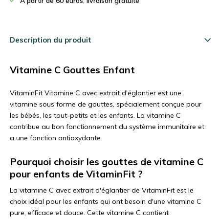
A partir de 60 euros, livraison gratuite
Description du produit
Vitamine C Gouttes Enfant
VitaminFit Vitamine C avec extrait d'églantier est une
vitamine sous forme de gouttes, spécialement conçue pour
les bébés, les tout-petits et les enfants. La vitamine C
contribue au bon fonctionnement du système immunitaire et
a une fonction antioxydante.
Pourquoi choisir les gouttes de vitamine C
pour enfants de VitaminFit ?
La vitamine C avec extrait d'églantier de VitaminFit est le
choix idéal pour les enfants qui ont besoin d'une vitamine C
pure, efficace et douce. Cette vitamine C contient