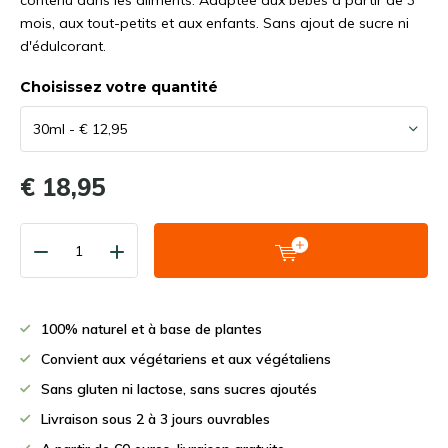
contenu dans les aliments. Adaptée aux bébés à partir de 3
mois, aux tout-petits et aux enfants. Sans ajout de sucre ni
d'édulcorant.
Choisissez votre quantité
€ 18,95
100% naturel et à base de plantes
Convient aux végétariens et aux végétaliens
Sans gluten ni lactose, sans sucres ajoutés
Livraison sous 2 à 3 jours ouvrables