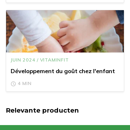
JUIN 2024 / VITAMINFIT
Développement du goût chez l'enfant
4 MIN
Relevante producten