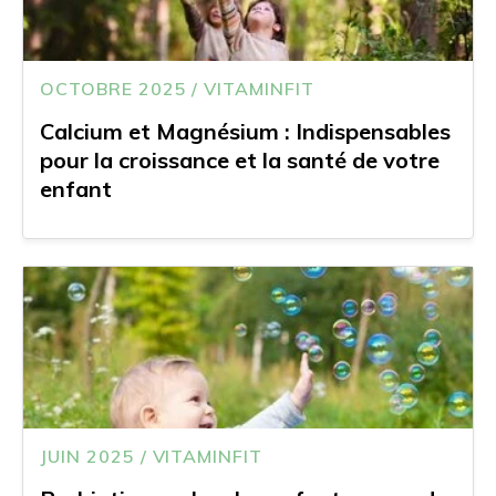
OCTOBRE 2025 / VITAMINFIT
Calcium et Magnésium : Indispensables
pour la croissance et la santé de votre
enfant
JUIN 2025 / VITAMINFIT