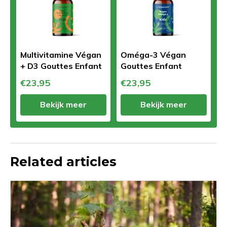
Multivitamine Végan
Oméga-3 Végan
+ D3 Gouttes Enfant
Gouttes Enfant
€23,95
€23,95
Bekijk meer
Bekijk meer
Related articles