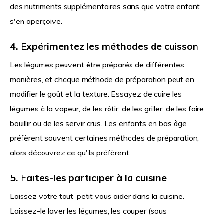
des nutriments supplémentaires sans que votre enfant
s'en aperçoive.
4. Expérimentez les méthodes de cuisson
Les légumes peuvent être préparés de différentes
manières, et chaque méthode de préparation peut en
modifier le goût et la texture. Essayez de cuire les
légumes à la vapeur, de les rôtir, de les griller, de les faire
bouillir ou de les servir crus. Les enfants en bas âge
préfèrent souvent certaines méthodes de préparation,
alors découvrez ce qu'ils préfèrent.
5. Faites-les participer à la cuisine
Laissez votre tout-petit vous aider dans la cuisine.
Laissez-le laver les légumes, les couper (sous