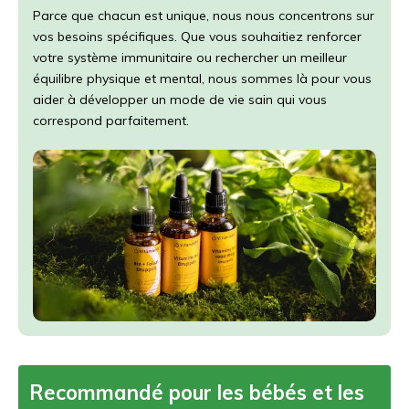
Parce que chacun est unique, nous nous concentrons sur
vos besoins spécifiques. Que vous souhaitiez renforcer
votre système immunitaire ou rechercher un meilleur
équilibre physique et mental, nous sommes là pour vous
aider à développer un mode de vie sain qui vous
correspond parfaitement.
Recommandé pour les bébés et les