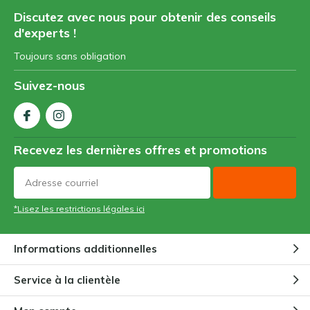
Discutez avec nous pour obtenir des conseils
d'experts !
Toujours sans obligation
Suivez-nous
Recevez les dernières offres et promotions
*Lisez les restrictions légales ici
Informations additionnelles
Service à la clientèle