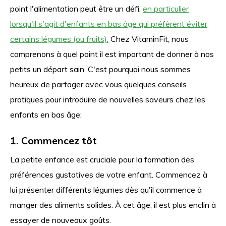
point l'alimentation peut être un défi,
en particulier
lorsqu'il s'agit d'enfants en bas âge qui préfèrent éviter
certains légumes (ou fruits).
Chez VitaminFit, nous
comprenons à quel point il est important de donner à nos
petits un départ sain. C'est pourquoi nous sommes
heureux de partager avec vous quelques conseils
pratiques pour introduire de nouvelles saveurs chez les
enfants en bas âge
:
1. Commencez tôt
La petite enfance est cruciale pour la formation des
préférences gustatives de votre enfant. Commencez à
lui présenter différents légumes dès qu'il commence à
manger des aliments solides. À cet âge, il est plus enclin à
essayer de nouveaux goûts.