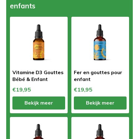
enfants
Vitamine D3 Gouttes
Fer en gouttes pour
Bébé & Enfant
enfant
€19,95
€19,95
Bekijk meer
Bekijk meer