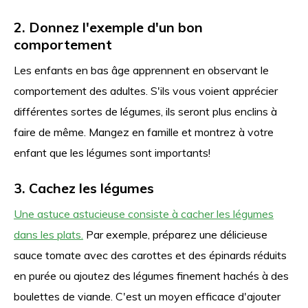
2. Donnez l'exemple d'un bon
comportement
Les enfants en bas âge apprennent en observant le
comportement des adultes. S'ils vous voient apprécier
différentes sortes de légumes, ils seront plus enclins à
faire de même. Mangez en famille et montrez à votre
enfant que les légumes sont importants!
3. Cachez les légumes
Une astuce astucieuse consiste à cacher les légumes
dans les plats.
Par exemple, préparez une délicieuse
sauce tomate avec des carottes et des épinards réduits
en purée ou ajoutez des légumes finement hachés à des
boulettes de viande. C'est un moyen efficace d'ajouter