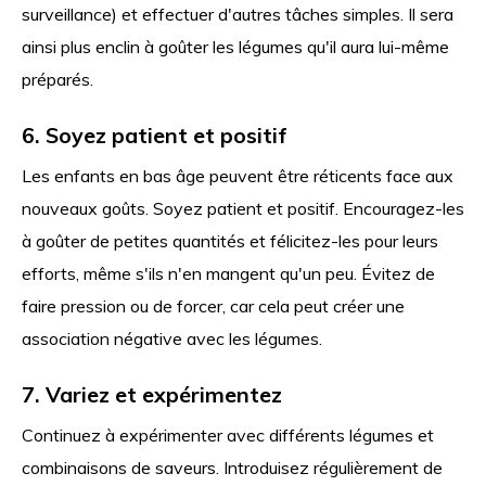
surveillance) et effectuer d'autres tâches simples. Il sera
ainsi plus enclin à goûter les légumes qu'il aura lui-même
préparés.
6. Soyez patient et positif
Les enfants en bas âge peuvent être réticents face aux
nouveaux goûts. Soyez patient et positif. Encouragez-les
à goûter de petites quantités et félicitez-les pour leurs
efforts, même s'ils n'en mangent qu'un peu. Évitez de
faire pression ou de forcer, car cela peut créer une
association négative avec les légumes.
7. Variez et expérimentez
Continuez à expérimenter avec différents légumes et
combinaisons de saveurs. Introduisez régulièrement de