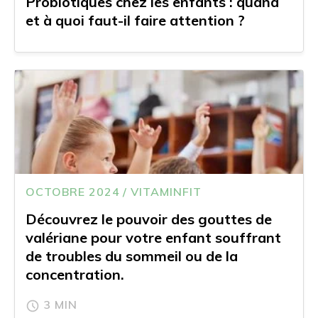
Probiotiques chez les enfants : quand
et à quoi faut-il faire attention ?
OCTOBRE 2024 / VITAMINFIT
Découvrez le pouvoir des gouttes de
valériane pour votre enfant souffrant
de troubles du sommeil ou de la
concentration.
3 MIN