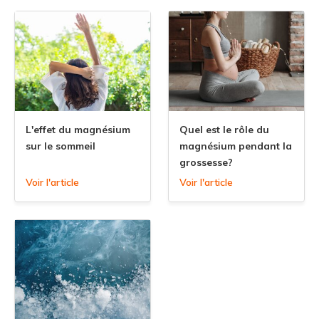
L'effet du magnésium
Quel est le rôle du
sur le sommeil
magnésium pendant la
grossesse?
Voir l'article
Voir l'article