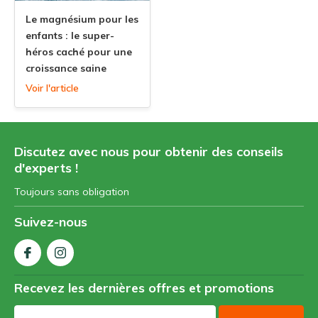
Le magnésium pour les
enfants : le super-
héros caché pour une
croissance saine
Voir l'article
Discutez avec nous pour obtenir des conseils
d'experts !
Toujours sans obligation
Suivez-nous
Recevez les dernières offres et promotions