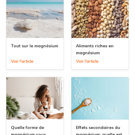
Tout sur le magnésium
Aliments riches en
magnésium
Voir l'article
Voir l'article
Quelle forme de
Effets secondaires du
magnésium vous
magnésium: quelle est