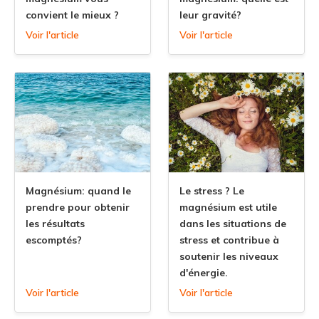
convient le mieux ?
leur gravité?
Voir l'article
Voir l'article
Magnésium: quand le
Le stress ? Le
prendre pour obtenir
magnésium est utile
les résultats
dans les situations de
escomptés?
stress et contribue à
soutenir les niveaux
d'énergie.
Voir l'article
Voir l'article