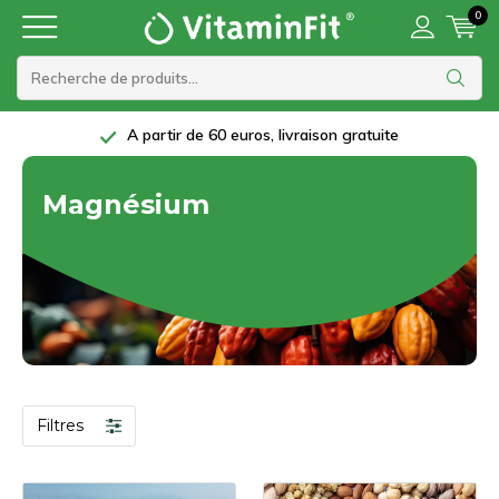
0
A partir de 60 euros, livraison gratuite
Magnésium
Filtres