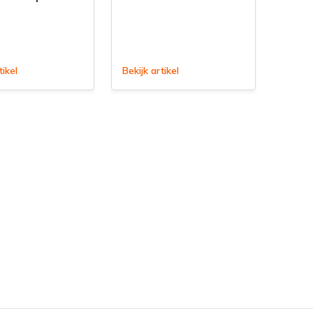
tikel
Bekijk artikel