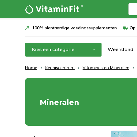
100% plantaardige voedingssupplementen
Op 
Kies een categorie
Weerstand
Home
Kenniscentrum
Vitamines en Mineralen
Mineralen