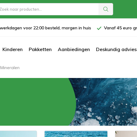
werkdagen voor 22:00 besteld, morgen in huis
Vanaf 45 euro gr
Kinderen
Pakketten
Aanbiedingen
Deskundig advies
Mineralen