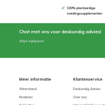
100% plantaardige
voedingssupplementen
Chat met ons voor deskundig advies!
Altijd vrijblijvend
Meer informatie
Klantenservice
Weerstand
Deskundig Advies
Kinderen
Over ons