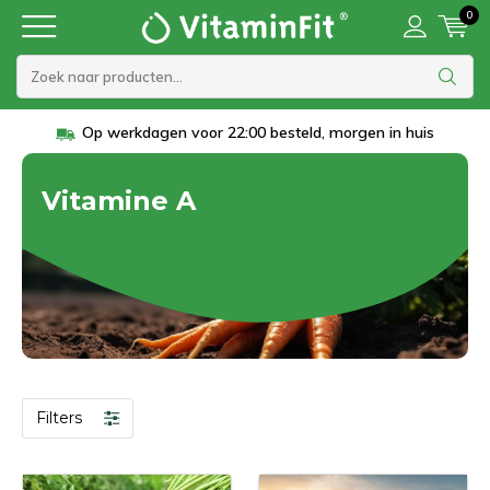
0
Op werkdagen voor 22:00 besteld, morgen in huis
Vitamine A
Filters