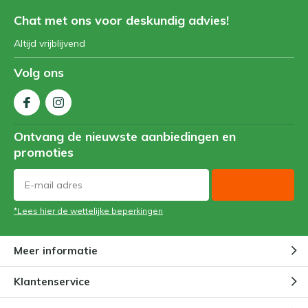
Chat met ons voor deskundig advies!
Altijd vrijblijvend
Volg ons
Ontvang de nieuwste aanbiedingen en
promoties
*Lees hier de wettelijke beperkingen
Meer informatie
Klantenservice