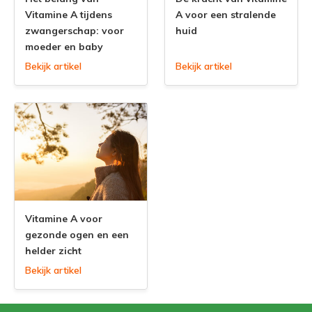
Vitamine A tijdens
A voor een stralende
zwangerschap: voor
huid
moeder en baby
Bekijk artikel
Bekijk artikel
Vitamine A voor
gezonde ogen en een
helder zicht
Bekijk artikel